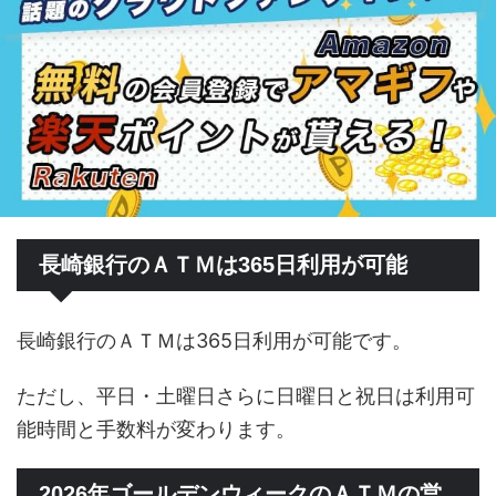
長崎銀行のＡＴＭは365日利用が可能
長崎銀行のＡＴＭは365日利用が可能です。
ただし、平日・土曜日さらに日曜日と祝日は利用可
能時間と手数料が変わります。
2026年ゴールデンウィークのＡＴＭの営