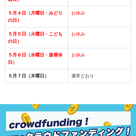
５月４日（月曜日・みどり
お休み
の日）
５月５日（火曜日・こども
お休み
の日）
５月６日（水曜日・振替休
お休み
日）
５月７日（木曜日）
通常どおり