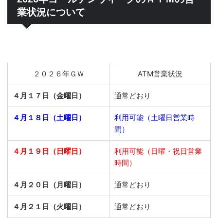
業状況について
２０２６年ＧＷ
ATM営業状況
４月１７日（金曜日）
通常どおり
４月１８日（土曜日）
利用可能（土曜日営業時
間）
４月１９日（日曜日）
利用可能（日曜・祝日営業
時間）
４月２０日（月曜日）
通常どおり
４月２１日（火曜日）
通常どおり