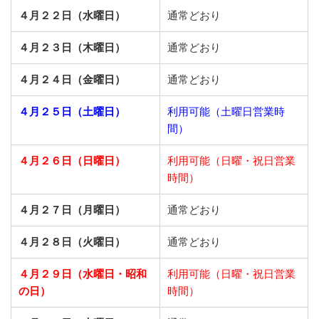
４月２２日（水曜日）
通常どおり
４月２３日（木曜日）
通常どおり
４月２４日（金曜日）
通常どおり
４月２５日（土曜日）
利用可能（土曜日営業時
間）
４月２６日（日曜日）
利用可能（日曜・祝日営業
時間）
４月２７日（月曜日）
通常どおり
４月２８日（火曜日）
通常どおり
４月２９日（水曜日・昭和
利用可能（日曜・祝日営業
の日）
時間）