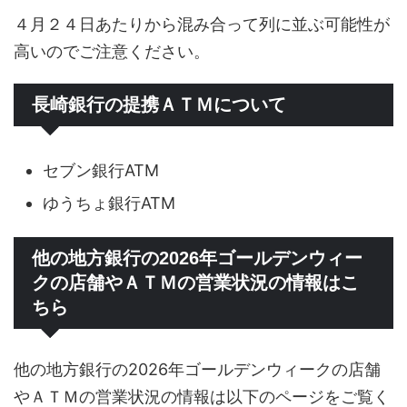
４月２４日あたりから混み合って列に並ぶ可能性が
高いのでご注意ください。
長崎銀行の提携ＡＴＭについて
セブン銀行ATM
ゆうちょ銀行ATM
他の地方銀行の2026年ゴールデンウィー
クの店舗やＡＴＭの営業状況の情報はこ
ちら
他の地方銀行の2026年ゴールデンウィークの店舗
やＡＴＭの営業状況の情報は以下のページをご覧く