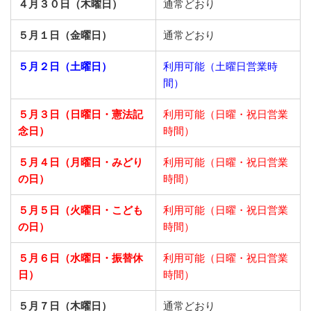
４月３０日（木曜日）
通常どおり
５月１日（金曜日）
通常どおり
５月２日（土曜日）
利用可能（土曜日営業時
間）
５月３日（日曜日・憲法記
利用可能（日曜・祝日営業
念日）
時間）
５月４日（月曜日・みどり
利用可能（日曜・祝日営業
の日）
時間）
５月５日（火曜日・こども
利用可能（日曜・祝日営業
の日）
時間）
５月６日（水曜日・振替休
利用可能（日曜・祝日営業
日）
時間）
５月７日（木曜日）
通常どおり