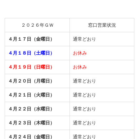
２０２６年ＧＷ
窓口営業状況
４月１７日（金曜日）
通常どおり
４月１８日（土曜日）
お休み
４月１９日（日曜日）
お休み
４月２０日（月曜日）
通常どおり
４月２１日（火曜日）
通常どおり
４月２２日（水曜日）
通常どおり
４月２３日（木曜日）
通常どおり
４月２４日（金曜日）
通常どおり