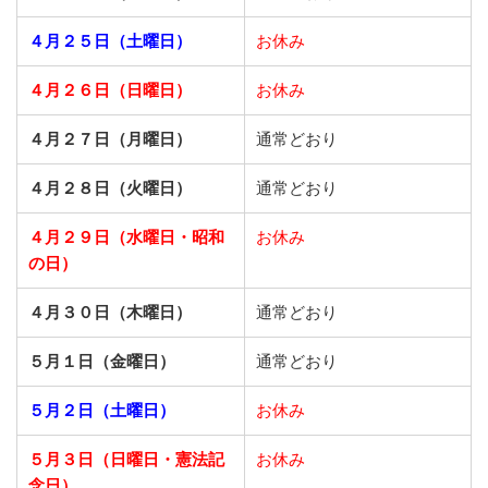
４月２５日（土曜日）
お休み
４月２６日（日曜日）
お休み
４月２７日（月曜日）
通常どおり
４月２８日（火曜日）
通常どおり
４月２９日（水曜日・昭和
お休み
の日）
４月３０日（木曜日）
通常どおり
５月１日（金曜日）
通常どおり
５月２日（土曜日）
お休み
５月３日（日曜日・憲法記
お休み
念日）