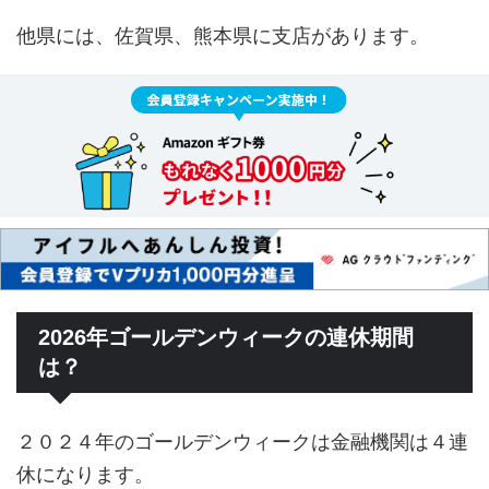
他県には、佐賀県、熊本県に支店があります。
2026年ゴールデンウィークの連休期間
は？
２０２４年のゴールデンウィークは金融機関は４連
休になります。