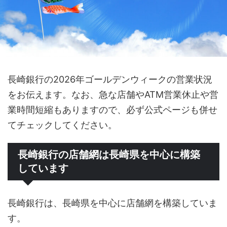
長崎銀行の2026年ゴールデンウィークの営業状況
をお伝えます。なお、急な店舗やATM営業休止や営
業時間短縮もありますので、必ず公式ページも併せ
てチェックしてください。
長崎銀行の店舗網は長崎県を中心に構築
しています
長崎銀行は、長崎県を中心に店舗網を構築していま
す。