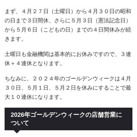
まず、４月２７日（土曜日）から４月３０日の昭和
の日まで３日間休、さらに５月３日（憲法記念日）
から５月６日（こどもの日）までの４日間休みが続
きます。
土曜日も金融機関は基本的にお休みですので、３連
休＋４連休となります。
ちなみに、２０２４年のゴールデンウィークは４月
３０日、５月１日、５月２日を休みにすることで最
大１０連休になります。
2026年ゴールデンウィークの店舗営業に
ついて