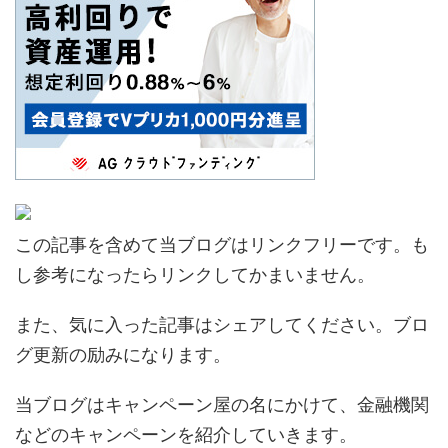
この記事を含めて当ブログはリンクフリーです。も
し参考になったらリンクしてかまいません。
また、気に入った記事はシェアしてください。ブロ
グ更新の励みになります。
当ブログはキャンペーン屋の名にかけて、金融機関
などのキャンペーンを紹介していきます。