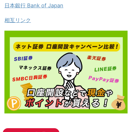
日本銀行 Bank of Japan
相互リンク