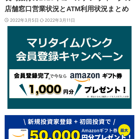
店舗窓口営業状況とATM利用状況まとめ
2022年3月5日
2022年3月11日