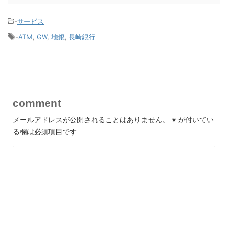
-
サービス
-
ATM
,
GW
,
地銀
,
長崎銀行
comment
メールアドレスが公開されることはありません。
※
が付いてい
る欄は必須項目です