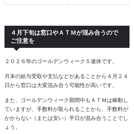
４月下旬は窓口やＡＴＭが混み合うので
ご注意を
２０２６年のゴールデンウィーク５連休です。
月末の給与受取や支払などがあることから４月２４
日から窓口は大変混み合う可能性が高いです。
また、ゴールデンウィーク期間中もＡＴＭは稼動し
ていますが、手数料が取られることから、手数料が
かからない（または安い）平日が混み合うことでし
ょう。