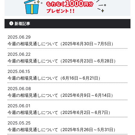
新着記事
2025.06.29
今週の相場見通しについて（2025年6月30日～7月5日）
2025.06.22
今週の相場見通しについて（2025年6月23日～6月28日）
2025.06.15
今週の相場見通しについて（6月16日～6月21日）
2025.06.08
今週の相場見通しについて（2025年6月9日～6月14日）
2025.06.01
今週の相場見通しについて（2025年6月2日～6月7日）
2025.05.25
今週の相場見通しについて（2025年5月26日～5月31日）