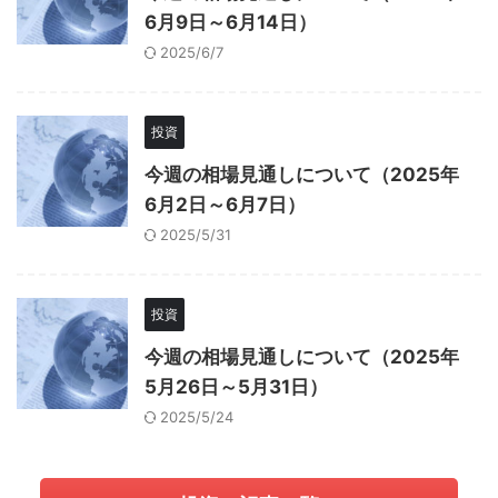
6月9日～6月14日）
2025/6/7
投資
今週の相場見通しについて（2025年
6月2日～6月7日）
2025/5/31
投資
今週の相場見通しについて（2025年
5月26日～5月31日）
2025/5/24