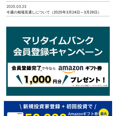
2025.03.23
今週の相場見通しについて（2025年3月24日～3月29日）