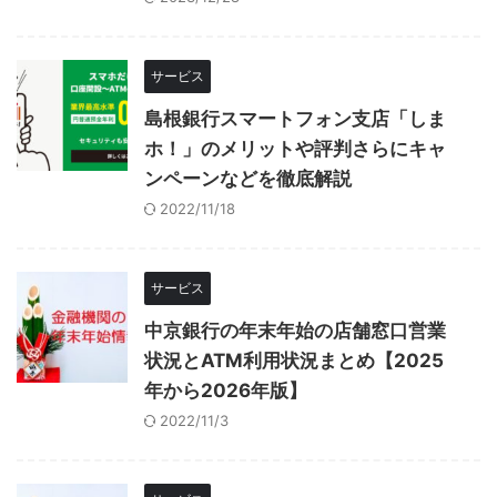
サービス
島根銀行スマートフォン支店「しま
ホ！」のメリットや評判さらにキャ
ンペーンなどを徹底解説
2022/11/18
サービス
中京銀行の年末年始の店舗窓口営業
状況とATM利用状況まとめ【2025
年から2026年版】
2022/11/3