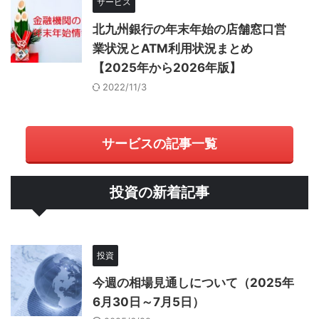
サービス
北九州銀行の年末年始の店舗窓口営
業状況とATM利用状況まとめ
【2025年から2026年版】
2022/11/3
サービスの記事一覧
投資の新着記事
投資
今週の相場見通しについて（2025年
6月30日～7月5日）