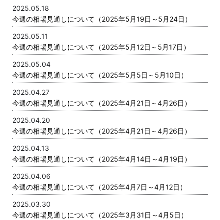
2025.05.18
今週の相場見通しについて（2025年5月19日～5月24日）
2025.05.11
今週の相場見通しについて（2025年5月12日～5月17日）
2025.05.04
今週の相場見通しについて（2025年5月5日～5月10日）
2025.04.27
今週の相場見通しについて（2025年4月21日～4月26日）
2025.04.20
今週の相場見通しについて（2025年4月21日～4月26日）
2025.04.13
今週の相場見通しについて（2025年4月14日～4月19日）
2025.04.06
今週の相場見通しについて（2025年4月7日～4月12日）
2025.03.30
今週の相場見通しについて（2025年3月31日～4月5日）