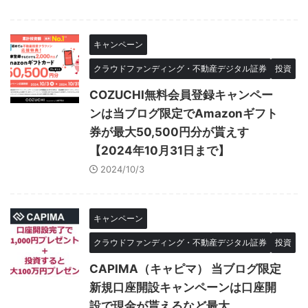
キャンペーン
クラウドファンディング・不動産デジタル証券
投資
COZUCHI無料会員登録キャンペー
ンは当ブログ限定でAmazonギフト
券が最大50,500円分が貰えす
【2024年10月31日まで】
2024/10/3
キャンペーン
クラウドファンディング・不動産デジタル証券
投資
CAPIMA（キャピマ） 当ブログ限定
新規口座開設キャンペーンは口座開
設で現金が貰えるなど最大