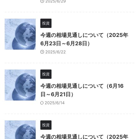
2025/6/29
投資
今週の相場見通しについて（2025年
6月23日～6月28日）
2025/6/22
投資
今週の相場見通しについて（6月16
日～6月21日）
2025/6/14
投資
今週の相場見通しについて（2025年