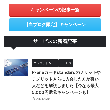
キャンペーンの記事一覧
【当ブログ限定】キャンペーン
サービスの新着記事
クレジットカード
サービス
P-oneカードstandardのメリットや
デメリットさらに入会した方が良い
人などを解説しました【今なら最大
5,000円還元キャンペーンも】
2024/6/8