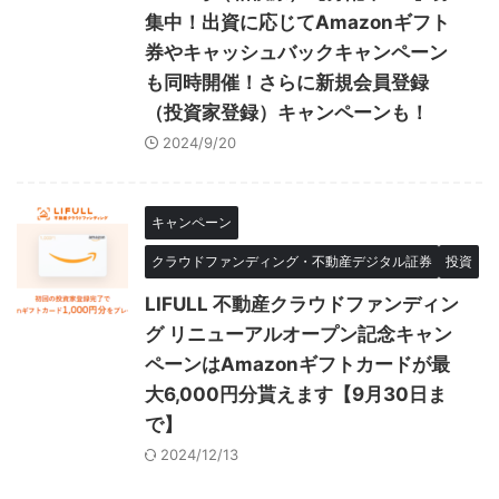
集中！出資に応じてAmazonギフト
券やキャッシュバックキャンペーン
も同時開催！さらに新規会員登録
（投資家登録）キャンペーンも！
2024/9/20
キャンペーン
クラウドファンディング・不動産デジタル証券
投資
LIFULL 不動産クラウドファンディン
グ リニューアルオープン記念キャン
ペーンはAmazonギフトカードが最
大6,000円分貰えます【9月30日ま
で】
2024/12/13