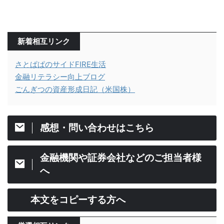
新着相互リンク
さとぱぱのサイドFIRE生活
金融リテラシー向上ブログ
ごんぎつの資産形成日記（米国株）
感想・問い合わせはこちら
金融機関や証券会社などのご担当者様
へ
本文をコピーする方へ