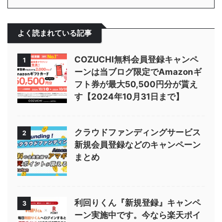
よく読まれている記事
COZUCHI無料会員登録キャンペ
1
ーンは当ブログ限定でAmazonギ
フト券が最大50,500円分が貰え
す【2024年10月31日まで】
クラウドファンディングサービス
2
新規会員登録などのキャンペーン
まとめ
利回りくん『新規登録』キャンペ
3
ーン実施中です。今なら楽天ポイ