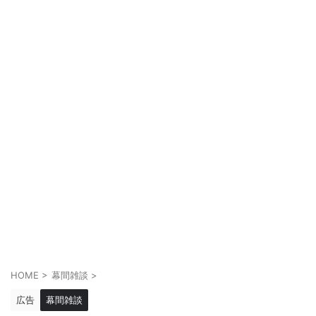
HOME
>
幕間雑談
>
広告
幕間雑談