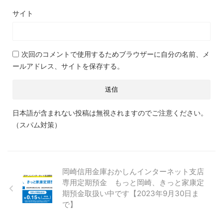
サイト
次回のコメントで使用するためブラウザーに自分の名前、メ
ールアドレス、サイトを保存する。
日本語が含まれない投稿は無視されますのでご注意ください。
（スパム対策）
岡崎信用金庫おかしんインターネット支店
専用定期預金 もっと岡崎、きっと家康定
期預金取扱い中です【2023年9月30日ま
で】