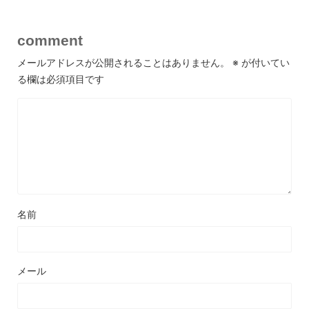
comment
メールアドレスが公開されることはありません。
※
が付いてい
る欄は必須項目です
名前
メール