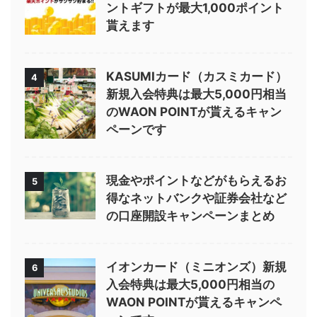
ントギフトが最大1,000ポイント
貰えます
KASUMIカード（カスミカード）
4
新規入会特典は最大5,000円相当
のWAON POINTが貰えるキャン
ペーンです
現金やポイントなどがもらえるお
5
得なネットバンクや証券会社など
の口座開設キャンペーンまとめ
イオンカード（ミニオンズ）新規
6
入会特典は最大5,000円相当の
WAON POINTが貰えるキャンペ