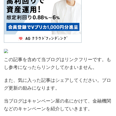
この記事を含めて当ブログはリンクフリーです。も
し参考になったらリンクしてかまいません。
また、気に入った記事はシェアしてください。ブロ
グ更新の励みになります。
当ブログはキャンペーン屋の名にかけて、金融機関
などのキャンペーンを紹介していきます。