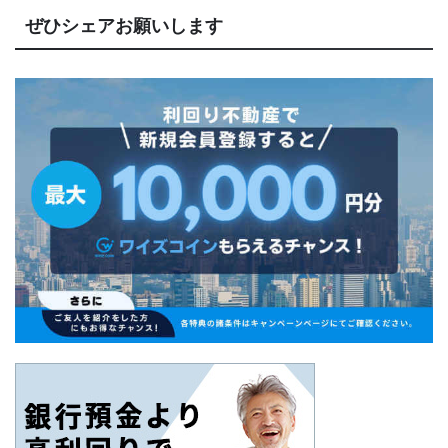
ぜひシェアお願いします