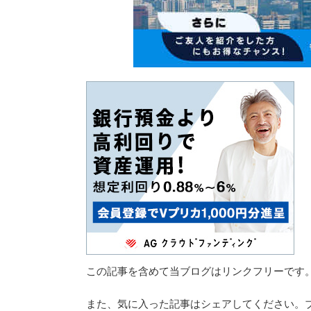
この記事を含めて当ブログはリンクフリーです
また、気に入った記事はシェアしてください。