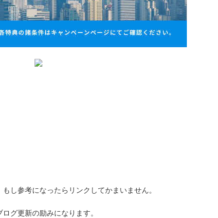
。もし参考になったらリンクしてかまいません。
ブログ更新の励みになります。