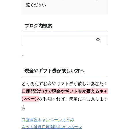
覧ください
ブログ内検索
現金やギフト券が欲しい方へ
とりあえずお金やギフト券が欲しいあなた！
口座開設だけで現金やギフト券が貰えるキャ
ンペーン
を利用すれば、簡単に手に入ります
よ
口座開設キャンペーンまとめ
ネット証券口座開設キャンペーン