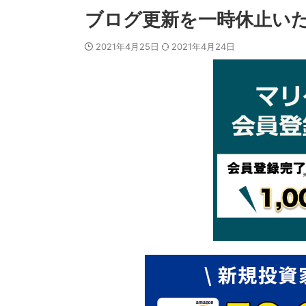
ブログ更新を一時休止い
2021年4月25日
2021年4月24日