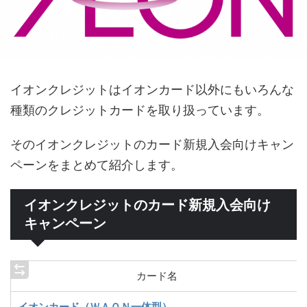
イオンクレジットはイオンカード以外にもいろんな
種類のクレジットカードを取り扱っています。
そのイオンクレジットのカード新規入会向けキャン
ペーンをまとめて紹介します。
イオンクレジットのカード新規入会向け
キャンペーン
カード名
イオンカード（ＷＡＯＮ一体型）