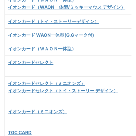
イオンカード（WAON一体型/ミッキーマウス デザイン）
イオンカード（トイ・ストーリーデザイン）
イオンカード WAON一体型(G.Gマーク付)
イオンカード（ＷＡＯＮ一体型）
イオンカードセレクト
イオンカードセレクト（ミニオンズ）
イオンカードセレクト（トイ・ストーリー デザイン）
イオンカード（ミニオンズ）
TGC CARD