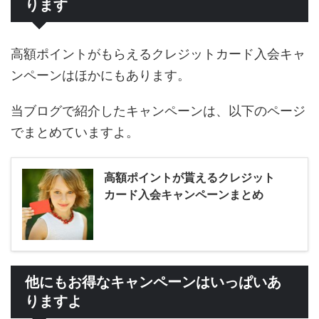
ります
高額ポイントがもらえるクレジットカード入会キャ
ンペーンはほかにもあります。
当ブログで紹介したキャンペーンは、以下のページ
でまとめていますよ。
高額ポイントが貰えるクレジット
カード入会キャンペーンまとめ
他にもお得なキャンペーンはいっぱいあ
りますよ