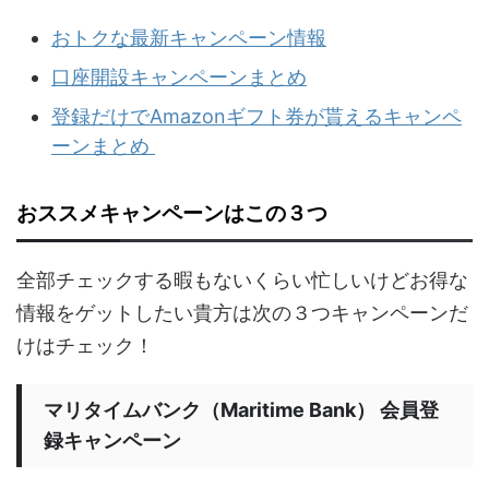
おトクな最新キャンペーン情報
口座開設キャンペーンまとめ
登録だけでAmazonギフト券が貰えるキャンペ
ーンまとめ
おススメキャンペーンはこの３つ
全部チェックする暇もないくらい忙しいけどお得な
情報をゲットしたい貴方は次の３つキャンペーンだ
けはチェック！
マリタイムバンク（Maritime Bank） 会員登
録キャンペーン