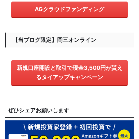
AGクラウドファンディング
【当ブログ限定】岡三オンライン
新規口座開設と取引で現金3,500円が貰え
るタイアップキャンペーン
ぜひシェアお願いします