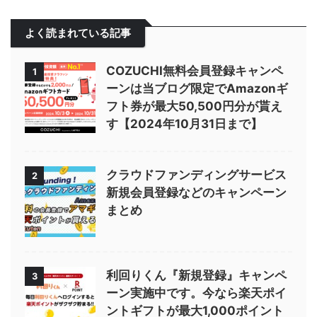
よく読まれている記事
COZUCHI無料会員登録キャンペ
1
ーンは当ブログ限定でAmazonギ
フト券が最大50,500円分が貰え
す【2024年10月31日まで】
クラウドファンディングサービス
2
新規会員登録などのキャンペーン
まとめ
利回りくん『新規登録』キャンペ
3
ーン実施中です。今なら楽天ポイ
ントギフトが最大1,000ポイント