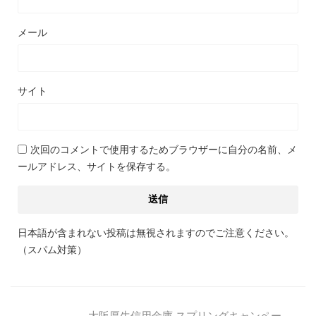
メール
サイト
次回のコメントで使用するためブラウザーに自分の名前、メ
ールアドレス、サイトを保存する。
日本語が含まれない投稿は無視されますのでご注意ください。
（スパム対策）
大阪厚生信用金庫 スプリングキャンペー