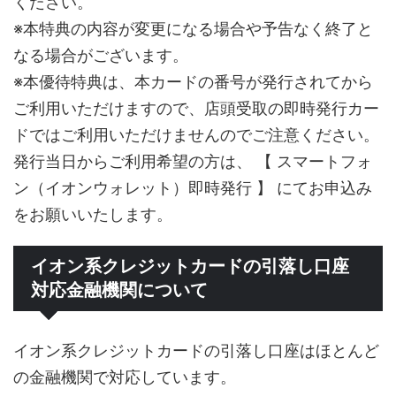
ください。
※本特典の内容が変更になる場合や予告なく終了と
なる場合がございます。
※本優待特典は、本カードの番号が発行されてから
ご利用いただけますので、店頭受取の即時発行カー
ドではご利用いただけませんのでご注意ください。
発行当日からご利用希望の方は、 【 スマートフォ
ン（イオンウォレット）即時発行 】 にてお申込み
をお願いいたします。
イオン系クレジットカードの引落し口座
対応金融機関について
イオン系クレジットカードの引落し口座はほとんど
の金融機関で対応しています。