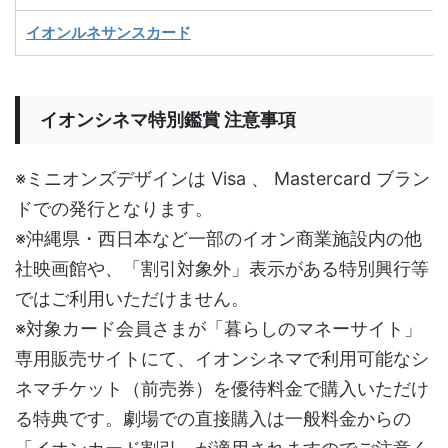
イオンルネサンスカード
イオンシネマ特別鑑賞 注意事項
※ミニオンズデザインは Visa 、 Mastercard ブラン
ドでの発行となります。
※沖縄県・西日本など一部のイオン商業施設内の他
社映画館や、「割引対象外」表示がある特別興行等
ではご利用いただけません。
※対象カード会員さまが「暮らしのマネーサイト」
専用販売サイトにて、イオンシネマで利用可能なシ
ネマチケット（前売券）を優待料金で購入いただけ
る特典です。劇場での直接購入は一般料金からの