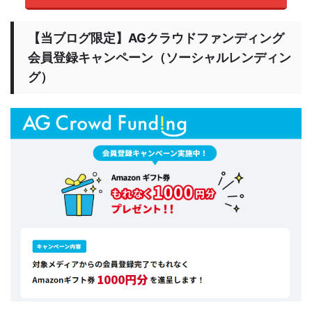
【当ブログ限定】AGクラウドファンディング
会員登録キャンペーン（ソーシャルレンディン
グ）