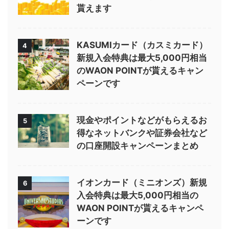
貰えます
KASUMIカード（カスミカード）
4
新規入会特典は最大5,000円相当
のWAON POINTが貰えるキャン
ペーンです
現金やポイントなどがもらえるお
5
得なネットバンクや証券会社など
の口座開設キャンペーンまとめ
イオンカード（ミニオンズ）新規
6
入会特典は最大5,000円相当の
WAON POINTが貰えるキャンペ
ーンです