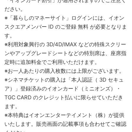
「イオンカード割引」が適用されますのでご注意く
ださい。
※「暮らしのマネーサイト」ログインには、イオン
スクエアメンバー ID のご登録 無料 が必要となりま
す。
※利用対象興行の 3D/4D/IMAX などの特殊スクリー
ンやアップグレードシートなどの特別席は、座席指
定時に追加料金でご利用いただけます。
※お一人あたりの購入枚数には上限がございます。
※シネマチケットの購入は「本人認証（ 3D セキュ
ア）」登録済みのイオンカード（ミニオンズ）・
TGC CARD のクレジット払いに限らせていただき
ます。
※本特典はイオンエンターテイメント（株）が提供
いたします。販売画面の記載事項も合わせてご確認