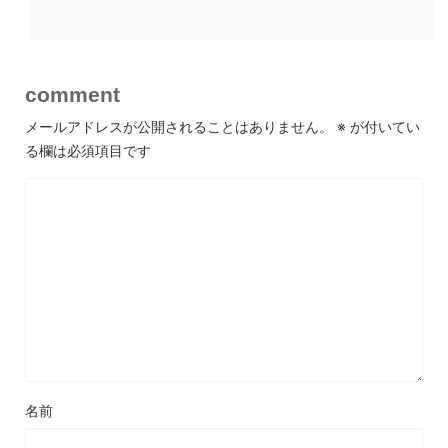
comment
メールアドレスが公開されることはありません。
※
が付いてい
る欄は必須項目です
名前