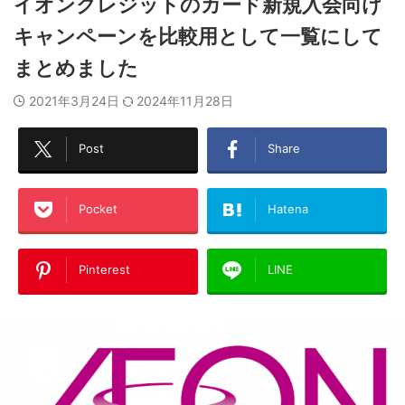
イオンクレジットのカード新規入会向け
キャンペーンを比較用として一覧にして
まとめました
2021年3月24日
2024年11月28日
Post
Share
Pocket
Hatena
Pinterest
LINE