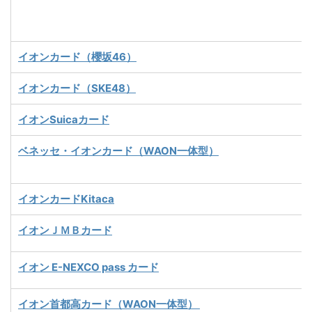
イオンカード（櫻坂46）
イオンカード（SKE48）
イオンSuicaカード
ベネッセ・イオンカード（WAON一体型）
イオンカードKitaca
イオンＪＭＢカード
イオン E-NEXCO pass カード
イオン首都高カード（WAON一体型）