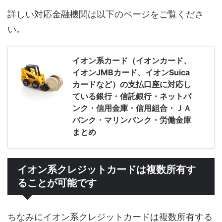
詳しい対応金融機関は以下のページをご覧くださ
い。
イオン系カード（イオンカード、
イオンJMBカード、イオンSuica
カードなど）の支払口座に対応し
ている銀行・信託銀行・ネットバ
ンク・信用金庫・信用組合・ＪＡ
バンク・マリンバンク・労働金庫
まとめ
イオン系クレジットカードは複数所有す
ることが可能です
ちなみにイオン系クレジットカードは複数所有する