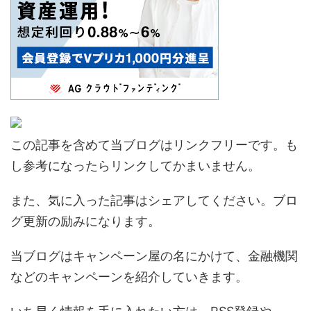
この記事を含めて当ブログはリンクフリーです。も
し参考になったらリンクしてかまいません。
また、気に入った記事はシェアしてください。ブロ
グ更新の励みになります。
当ブログはキャンペーン屋の名にかけて、金融機関
などのキャンペーンを紹介していきます。