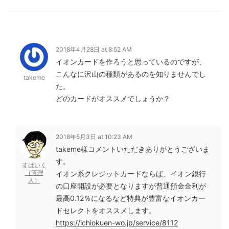
2018年4月28日 at 8:52 AM
イオンカードを作ろうと思っているのですが、
こんなに沢山の種類があるのを知りませんでし
takeme
た。
どのカードがオススメでしょうか？
2018年5月3日 at 10:23 AM
takeme様コメントいただきありがとうございま
す。
すぱいく
（管理
イオン系クレジットカードならば、イオン銀行
人）
の口座開設が必要となりますが普通預金金利が
最高0.12％になるなど特典が豊富なイオンカー
ドセレクトをオススメします。
https://ichiokuen-wo.jp/service/8112