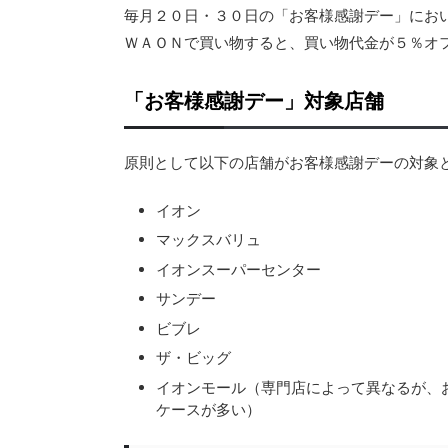
毎月２０日・３０日の「お客様感謝デー」にお
ＷＡＯＮで買い物すると、買い物代金が５％オ
「お客様感謝デー」対象店舗
原則として以下の店舗がお客様感謝デーの対象
イオン
マックスバリュ
イオンスーパーセンター
サンデー
ビブレ
ザ・ビッグ
イオンモール（専門店によって異なるが、
ケースが多い）