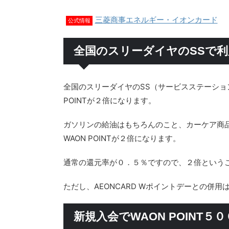
三菱商事エネルギー・イオンカード
公式情報
全国のスリーダイヤのSSで利用
全国のスリーダイヤのSS（サービスステーショ
POINTが２倍になります。
ガソリンの給油はもちろんのこと、カーケア商
WAON POINTが２倍になります。
通常の還元率が０．５％ですので、２倍という
ただし、AEONCARD Wポイントデーとの併用
新規入会でWAON POINT