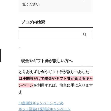
覧ください
ブログ内検索
現金やギフト券が欲しい方へ
とりあえずお金やギフト券が欲しいあなた！
口座開設だけで現金やギフト券が貰えるキャ
ンペーン
を利用すれば、簡単に手に入ります
よ
口座開設キャンペーンまとめ
ネット証券口座開設キャンペーン