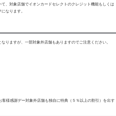
いて、対象店舗でイオンカードセレクトのクレジット機能もしくは
フになります。
となりますが、一部対象外店舗もありますのでご注意ください。
お客様感謝デー対象外店舗も独自に特典（５％以上の割引）を出す