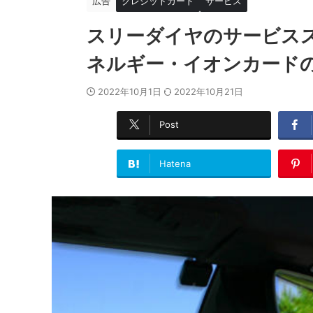
広告
クレジットカード
サービス
スリーダイヤのサービス
ネルギー・イオンカード
2022年10月1日
2022年10月21日
Post
Hatena