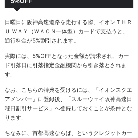
5%OFF
日曜日に阪神高速道路を走行する際、イオンＴＨＲ
Ｕ ＷＡＹ（ＷＡＯＮ一体型）カードで支払うと、
通行料金が5%割引されます。
実際には、5%OFFとなった金額が請求され、カー
ド引落日に引落指定金融機関から引き落とされま
す。
なお、こちらの特典を受けるには、「イオンスクエ
アメンバー」に登録後、「スルーウェイ阪神高速日
曜日割引サービス」へ登録しておくことが条件とな
ります。
ちなみに、首都高速ならば、というクレジットカー