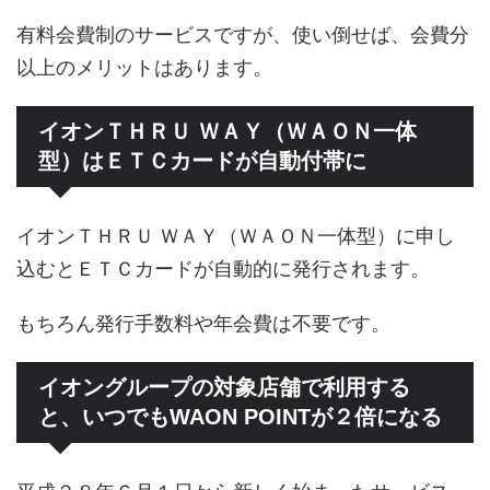
有料会費制のサービスですが、使い倒せば、会費分
以上のメリットはあります。
イオンＴＨＲＵ ＷＡＹ（ＷＡＯＮ一体
型）はＥＴＣカードが自動付帯に
イオンＴＨＲＵ ＷＡＹ（ＷＡＯＮ一体型）に申し
込むとＥＴＣカードが自動的に発行されます。
もちろん発行手数料や年会費は不要です。
イオングループの対象店舗で利用する
と、いつでもWAON POINTが２倍になる