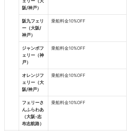
ェリー（大
阪/神戸）
阪九フェリ
乗船料金10%OFF
ー（大阪/
神戸）
ジャンボフ
乗船料金10%OFF
ェリー（神
戸）
オレンジフ
乗船料金10%OFF
ェリー（大
阪/神戸）
フェリーさ
乗船料金10%OFF
んふらわあ
（大阪-志
布志航路）