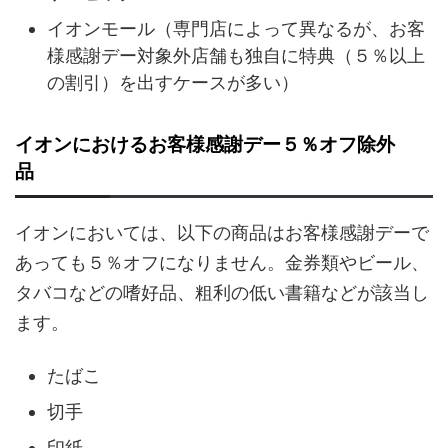
イオンモール（専門店によって異なるが、お客
様感謝デー対象外店舗も独自に特典（５％以上
の割引）を出すケースが多い）
イオンにおけるお客様感謝デー５％オフ除外
品
イオンにおいては、以下の商品はお客様感謝デーで
あっても５％オフになりません。金券類やビール、
タバコなどの嗜好品、粗利の低い書籍などが該当し
ます。
たばこ
切手
印紙