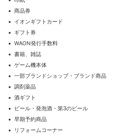
商品券
イオンギフトカード
ギフト券
WAON発行手数料
書籍、雑誌
ゲーム機本体
一部ブランドショップ・ブランド商品
調剤薬品
酒ギフト
ビール・発泡酒・第3のビール
早期予約商品
リフォームコーナー