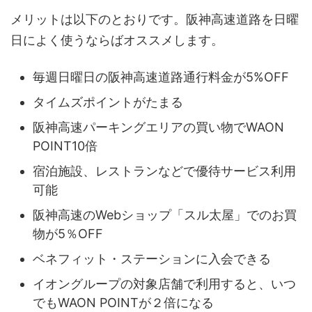
メリットは以下のとおりです。阪神高速道路を日曜
日によく使うならばオススメします。
毎週日曜日の阪神高速道路通行料金が5%OFF
タイムズポイントがたまる
阪神高速パーキングエリアの買い物でWAON
POINT10倍
宿泊施設、レストランなどで優待サービス利用
可能
阪神高速のWebショップ「スル太屋」でのお買
物が5％OFF
ベネフィット・ステーションに入会できる
イオングループの対象店舗で利用すると、いつ
でもWAON POINTが２倍になる