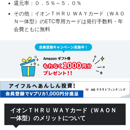
還元率：０．５％～５．０％
その他：イオンＴＨＲＵ ＷＡＹカード（ＷＡＯ
Ｎ一体型）のETC専用カードは発行手数料・年
会費ともに無料
イオンＴＨＲＵ ＷＡＹカード（ＷＡＯＮ
一体型）のメリットについて