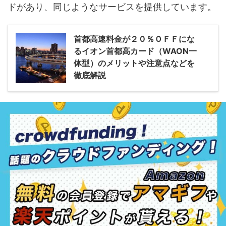
ドがあり、同じようなサービスを提供しています。
首都高速料金が２０％ＯＦＦにな
るイオン首都高カード（WAON一
体型）のメリットや注意点などを
徹底解説