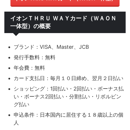
イオンＴＨＲＵ ＷＡＹカード（ＷＡＯＮ
一体型）の概要
ブランド：VISA、Master、JCB
発行手数料：無料
年会費：無料
カード支払日：毎月１０日締め、翌月２日払い
ショッピング：1回払い・2回払い・ボーナス払
い・ボーナス2回払い・分割払い・リボルビン
グ払い
申込条件：日本国内に居住する１８歳以上の個
人