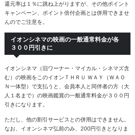
還元率は１％に跳ね上がりますが、その他ポイント
キャンペーン、ポイント倍付企画とは併用できませ
んのでご注意を。
イオンシネマの映画の一般通常料金が各
３００円引きに
イオンシネマ（旧ワーナー・マイカル・シネマズ含
む）の映画をこのイオンＴＨＲＵ ＷＡＹ（ＷＡＯ
Ｎ一体型）で支払うと、会員本人と同伴者の方（大
人１名まで）の映画鑑賞の一般通常料金が３００円
引きになります。
ただし、他の割引サービスとの併用はできません。
なお、イオンシネマ弘前のみ、200円引きとなりま