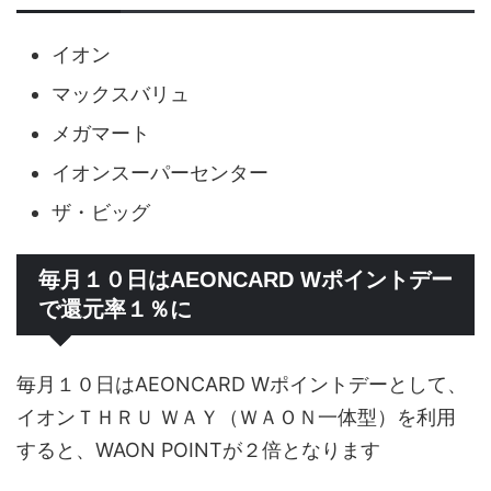
イオン
マックスバリュ
メガマート
イオンスーパーセンター
ザ・ビッグ
毎月１０日はAEONCARD Wポイントデー
で還元率１％に
毎月１０日はAEONCARD Wポイントデーとして、
イオンＴＨＲＵ ＷＡＹ（ＷＡＯＮ一体型）を利用
すると、WAON POINTが２倍となります