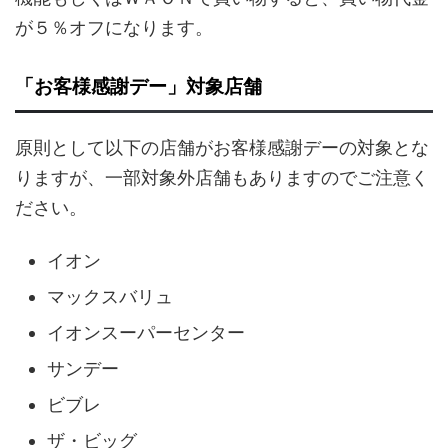
が５％オフになります。
「お客様感謝デー」対象店舗
原則として以下の店舗がお客様感謝デーの対象とな
りますが、一部対象外店舗もありますのでご注意く
ださい。
イオン
マックスバリュ
イオンスーパーセンター
サンデー
ビブレ
ザ・ビッグ