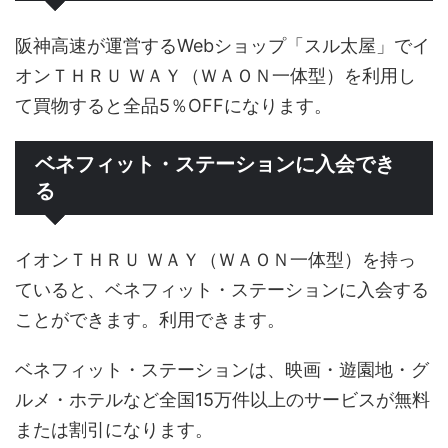
阪神高速が運営するWebショップ「スル太屋」でイ
オンＴＨＲＵ ＷＡＹ（ＷＡＯＮ一体型）を利用し
て買物すると全品5％OFFになります。
ベネフィット・ステーションに入会でき
る
イオンＴＨＲＵ ＷＡＹ（ＷＡＯＮ一体型）を持っ
ていると、ベネフィット・ステーションに入会する
ことができます。利用できます。
ベネフィット・ステーションは、映画・遊園地・グ
ルメ・ホテルなど全国15万件以上のサービスが無料
または割引になります。