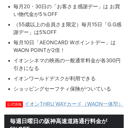
毎月20・30日の「お客さま感謝デー」は お買
い物代金が5％OFF
（55歳以上の会員さま限定）毎月15日「G.G感
謝デー」は5%OFF
毎月10日「AEONCARD Wポイントデー」は
WAON POINTが2倍！
イオンシネマの映画の一般通常料金が各300円
引きになる
イオンワールドデスクが利用できる
ショッピングセーフティ保険がついている
イオンTHRU WAYカード（WAON一体型）
公式情報
毎週日曜日の阪神高速道路通行料金が