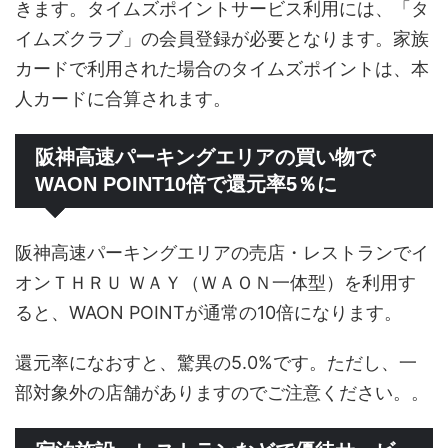
きます。タイムズポイントサービス利用には、「タ
イムズクラブ」の会員登録が必要となります。家族
カードで利用された場合のタイムズポイントは、本
人カードに合算されます。
阪神高速パーキングエリアの買い物で
WAON POINT10倍で還元率5％に
阪神高速パーキングエリアの売店・レストランでイ
オンＴＨＲＵ ＷＡＹ（ＷＡＯＮ一体型）を利用す
ると、WAON POINTが通常の10倍になります。
還元率になおすと、驚異の5.0%です。ただし、一
部対象外の店舗がありますのでご注意ください。。