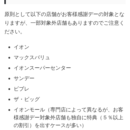
原則として以下の店舗がお客様感謝デーの対象とな
りますが、一部対象外店舗もありますのでご注意く
ださい。
イオン
マックスバリュ
イオンスーパーセンター
サンデー
ビブレ
ザ・ビッグ
イオンモール（専門店によって異なるが、お客
様感謝デー対象外店舗も独自に特典（５％以上
の割引）を出すケースが多い）