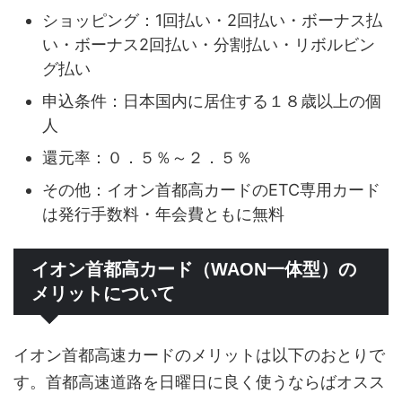
ショッピング：1回払い・2回払い・ボーナス払
い・ボーナス2回払い・分割払い・リボルビン
グ払い
申込条件：日本国内に居住する１８歳以上の個
人
還元率：０．５％～２．５％
その他：イオン首都高カードのETC専用カード
は発行手数料・年会費ともに無料
イオン首都高カード（WAON一体型）の
メリットについて
イオン首都高速カードのメリットは以下のおとりで
す。首都高速道路を日曜日に良く使うならばオスス