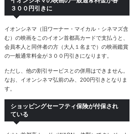
イオンシネマの映画の一般通常料金が各
３００円引きに
イオンシネマ（旧ワーナー・マイカル・シネマズ含
む）の映画をこのイオン首都高カードで支払うと、
会員本人と同伴者の方（大人１名まで）の映画鑑賞
の一般通常料金が３００円引きになります。
ただし、他の割引サービスとの併用はできません。
なお、イオンシネマ弘前のみ、200円引きとなりま
す。
ショッピングセーフティ保険が付保され
ている