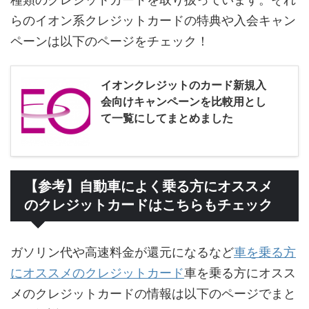
らのイオン系クレジットカードの特典や入会キャン
ペーンは以下のページをチェック！
イオンクレジットのカード新規入
会向けキャンペーンを比較用とし
て一覧にしてまとめました
【参考】自動車によく乗る方にオススメ
のクレジットカードはこちらもチェック
ガソリン代や高速料金が還元になるなど
車を乗る方
にオススメのクレジットカード
車を乗る方にオスス
メのクレジットカードの情報は以下のページでまと