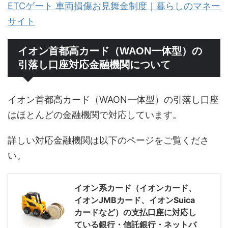
ETCゲート 車両損傷お見舞金制度｜暮らしのマネー
サイト
イオン首都高カード（WAON一体型）の
引落し口座対応金融機関について
イオン首都高カード（WAON一体型）の引落し口座
はほとんどの金融機関で対応しています。
詳しい対応金融機関は以下のページをご覧くださ
い。
イオン系カード（イオンカード、
イオンJMBカード、イオンSuica
カードなど）の支払口座に対応し
ている銀行・信託銀行・ネットバ