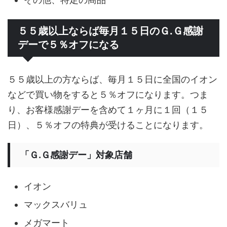
５５歳以上ならば毎月１５日のＧ.Ｇ感謝
デーで５％オフになる
５５歳以上の方ならば、毎月１５日に全国のイオン
などで買い物をすると５％オフになります。つま
り、お客様感謝デーを含めて１ヶ月に１回（１５
日）、５％オフの特典が受けることになります。
「Ｇ.Ｇ感謝デー」対象店舗
イオン
マックスバリュ
メガマート