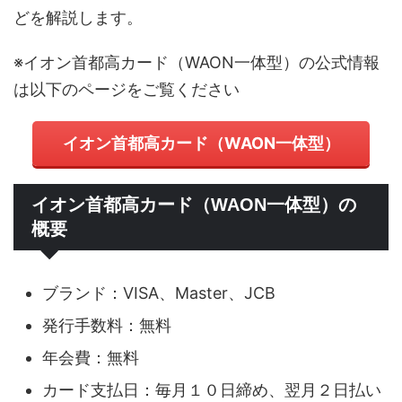
どを解説します。
※イオン首都高カード（WAON一体型）の公式情報
は以下のページをご覧ください
イオン首都高カード（WAON一体型）
イオン首都高カード（WAON一体型）の
概要
ブランド：VISA、Master、JCB
発行手数料：無料
年会費：無料
カード支払日：毎月１０日締め、翌月２日払い