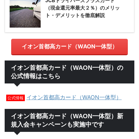
JCBドライバーズプラスカード
（現金還元率最大２％）のメリッ
ト・デメリットを徹底解説
イオン首都高カード（WAON一体型）
イオン首都高カード（WAON一体型）の
公式情報はこちら
イオン首都高カード（WAON一体型）
公式情報
イオン首都高カード（WAON一体型）新
規入会キャンペーンも実施中です