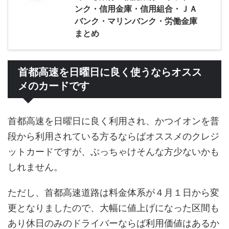
ンク・信用金庫・信用組合・ＪＡ
バンク・マリンバンク・労働金庫
まとめ
首都高速を日曜日に良く使うならオスス
メのカードです
首都高速を日曜日に良く利用され、かつイオンを普
段から利用されている方るならばオススメのクレジ
ットカードですが、ぶっちゃけそんな方少ないかも
しれません。
ただし、首都高速道路は料金体系が４月１日から変
更となりましたので、大幅に値上げになった区間も
あり休日のみのドライバーならば利用価値はあるか