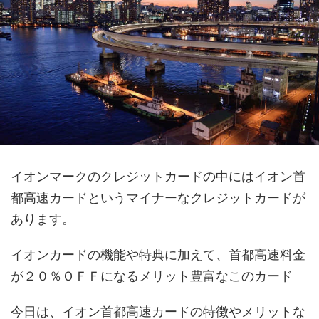
イオンマークのクレジットカードの中にはイオン首
都高速カードというマイナーなクレジットカードが
あります。
イオンカードの機能や特典に加えて、首都高速料金
が２０％ＯＦＦになるメリット豊富なこのカード
今日は、イオン首都高速カードの特徴やメリットな