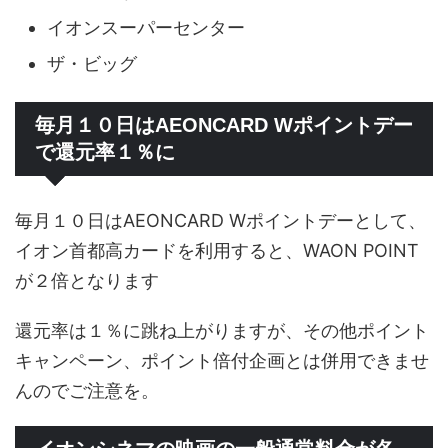
イオンスーパーセンター
ザ・ビッグ
毎月１０日はAEONCARD Wポイントデー
で還元率１％に
毎月１０日はAEONCARD Wポイントデーとして、
イオン首都高カードを利用すると、WAON POINT
が２倍となります
還元率は１％に跳ね上がりますが、その他ポイント
キャンペーン、ポイント倍付企画とは併用できませ
んのでご注意を。