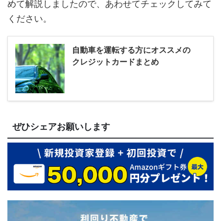
めて解説しましたので、あわせてチェックしてみて
ください。
自動車を運転する方にオススメの
クレジットカードまとめ
ぜひシェアお願いします