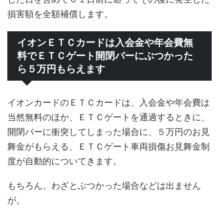
損害額を全額補償します。
イオンＥＴＣカードは入会金や年会費無
料でＥＴＣゲート開閉バーにぶつかった
ら５万円もらえます
イオンカードのＥＴＣカードは、入会金や年会費は
当然無料のほか、ＥＴＣゲートを通過するときに、
開閉バーに衝突してしまった場合に、５万円のお見
舞金がもらえる、ＥＴＣゲート車両損傷お見舞金制
度が自動的についてきます。
もちろん、わざとぶつかった場合などは出ません
が。