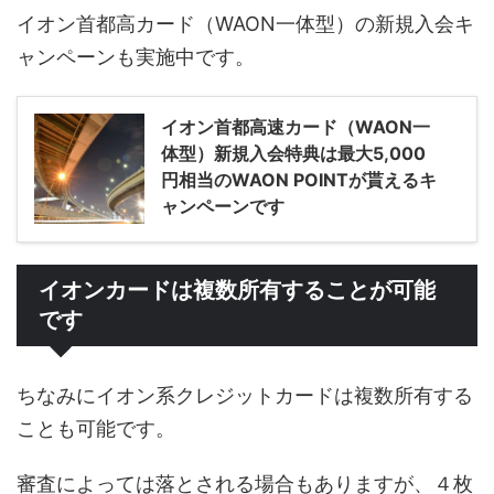
イオン首都高カード（WAON一体型）の新規入会キ
ャンペーンも実施中です。
イオン首都高速カード（WAON一
体型）新規入会特典は最大5,000
円相当のWAON POINTが貰えるキ
ャンペーンです
イオンカードは複数所有することが可能
です
ちなみにイオン系クレジットカードは複数所有する
ことも可能です。
審査によっては落とされる場合もありますが、４枚