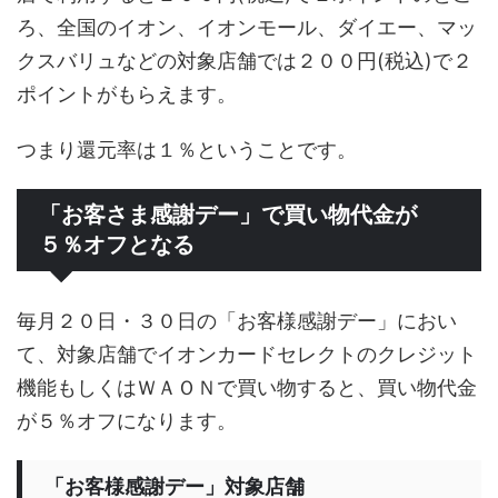
ろ、全国のイオン、イオンモール、ダイエー、マッ
クスバリュなどの対象店舗では２００円(税込)で２
ポイントがもらえます。
つまり還元率は１％ということです。
「お客さま感謝デー」で買い物代金が
５％オフとなる
毎月２０日・３０日の「お客様感謝デー」におい
て、対象店舗でイオンカードセレクトのクレジット
機能もしくはＷＡＯＮで買い物すると、買い物代金
が５％オフになります。
「お客様感謝デー」対象店舗