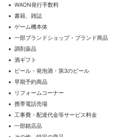
WAON発行手数料
書籍、雑誌
ゲーム機本体
一部ブランドショップ・ブランド商品
調剤薬品
酒ギフト
ビール・発泡酒・第3のビール
早期予約商品
リフォームコーナー
携帯電話売場
工事費・配達代金等サービス料金
一部銘店品
その他、特定の商品