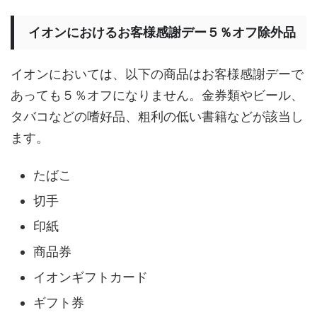
イオンにおけるお客様感謝デー５％オフ除外品
イオンにおいては、以下の商品はお客様感謝デーで
あっても５％オフになりません。金券類やビール、
タバコなどの嗜好品、粗利の低い書籍などが該当し
ます。
たばこ
切手
印紙
商品券
イオンギフトカード
ギフト券