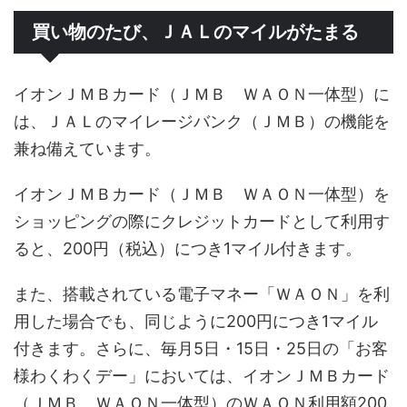
買い物のたび、ＪＡＬのマイルがたまる
イオンＪＭＢカード（ＪＭＢ ＷＡＯＮ一体型）に
は、ＪＡＬのマイレージバンク（ＪＭＢ）の機能を
兼ね備えています。
イオンＪＭＢカード（ＪＭＢ ＷＡＯＮ一体型）を
ショッピングの際にクレジットカードとして利用す
ると、200円（税込）につき1マイル付きます。
また、搭載されている電子マネー「ＷＡＯＮ」を利
用した場合でも、同じように200円につき1マイル
付きます。さらに、毎月5日・15日・25日の「お客
様わくわくデー」においては、イオンＪＭＢカード
（ＪＭＢ ＷＡＯＮ一体型）のＷＡＯＮ利用額200