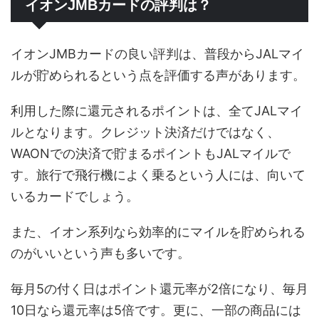
イオンJMBカードの評判は？
イオンJMBカードの良い評判は、普段からJALマイ
ルが貯められるという点を評価する声があります。
利用した際に還元されるポイントは、全てJALマイ
ルとなります。クレジット決済だけではなく、
WAONでの決済で貯まるポイントもJALマイルで
す。旅行で飛行機によく乗るという人には、向いて
いるカードでしょう。
また、イオン系列なら効率的にマイルを貯められる
のがいいという声も多いです。
毎月5の付く日はポイント還元率が2倍になり、毎月
10日なら還元率は5倍です。更に、一部の商品には