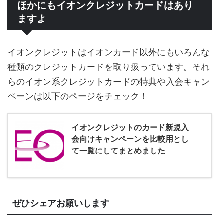
ほかにもイオンクレジットカードはあり
ますよ
イオンクレジットはイオンカード以外にもいろんな
種類のクレジットカードを取り扱っています。それ
らのイオン系クレジットカードの特典や入会キャン
ペーンは以下のページをチェック！
イオンクレジットのカード新規入
会向けキャンペーンを比較用とし
て一覧にしてまとめました
ぜひシェアお願いします