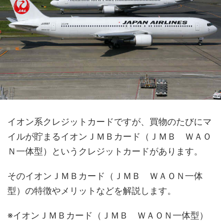
イオン系クレジットカードですが、買物のたびにマ
イルが貯まるイオンＪＭＢカード（ＪＭＢ ＷＡＯ
Ｎ一体型）というクレジットカードがあります。
そのイオンＪＭＢカード（ＪＭＢ ＷＡＯＮ一体
型）の特徴やメリットなどを解説します。
※イオンＪＭＢカード（ＪＭＢ ＷＡＯＮ一体型）