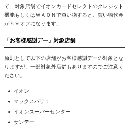
て、対象店舗でイオンカードセレクトのクレジット
機能もしくはＷＡＯＮで買い物すると、買い物代金
が５％オフになります。
「お客様感謝デー」対象店舗
原則として以下の店舗がお客様感謝デーの対象とな
りますが、一部対象外店舗もありますのでご注意く
ださい。
イオン
マックスバリュ
イオンスーパーセンター
サンデー