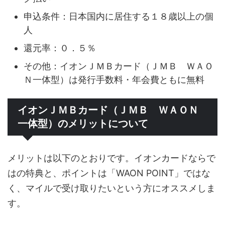
申込条件：日本国内に居住する１８歳以上の個
人
還元率：０．５％
その他：イオンＪＭＢカード（ＪＭＢ ＷＡＯ
Ｎ一体型）は発行手数料・年会費ともに無料
イオンＪＭＢカード（ＪＭＢ ＷＡＯＮ
一体型）のメリットについて
メリットは以下のとおりです。イオンカードならで
はの特典と、ポイントは「WAON POINT」ではな
く、マイルで受け取りたいという方にオススメしま
す。