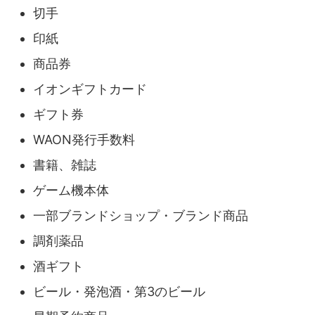
切手
印紙
商品券
イオンギフトカード
ギフト券
WAON発行手数料
書籍、雑誌
ゲーム機本体
一部ブランドショップ・ブランド商品
調剤薬品
酒ギフト
ビール・発泡酒・第3のビール