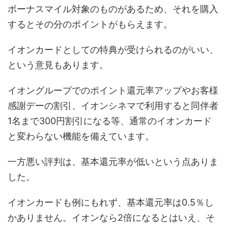
ボーナスマイル対象のものがあるため、それを購入
するとその分のポイントがもらえます。
イオンカードとしての特典が受けられるのがいい、
という意見もあります。
イオングループでのポイント還元率アップやお客様
感謝デーの割引、イオンシネマで利用すると同伴者
1名まで300円割引になる等、通常のイオンカード
と変わらない機能を備えています。
一方悪い評判は、基本還元率が低いという点ありま
した。
イオンカードも例にもれず、基本還元率は0.5％し
かありません。イオンなら2倍になるとはいえ、そ