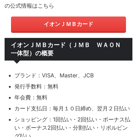
の公式情報はこちら
イオンＪＭＢカード
イオンＪＭＢカード（ＪＭＢ ＷＡＯＮ
一体型）の概要
ブランド：VISA、Master、JCB
発行手数料：無料
年会費：無料
カード支払日：毎月１０日締め、翌月２日払い
ショッピング：1回払い・2回払い・ボーナス払
い・ボーナス2回払い・分割払い・リボルビン
グ払い