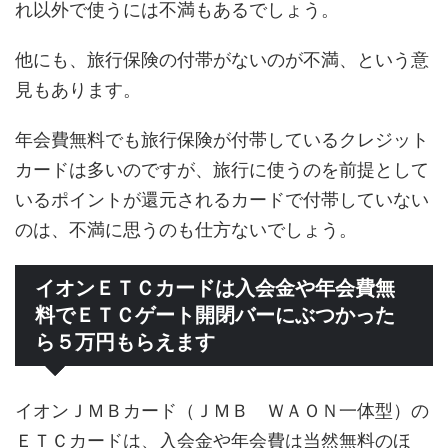
れ以外で使うには不満もあるでしょう。
他にも、旅行保険の付帯がないのが不満、という意
見もあります。
年会費無料でも旅行保険が付帯しているクレジット
カードは多いのですが、旅行に使うのを前提として
いるポイントが還元されるカードで付帯していない
のは、不満に思うのも仕方ないでしょう。
イオンＥＴＣカードは入会金や年会費無
料でＥＴＣゲート開閉バーにぶつかった
ら５万円もらえます
イオンＪＭＢカード（ＪＭＢ ＷＡＯＮ一体型）の
ＥＴＣカードは、入会金や年会費は当然無料のほ