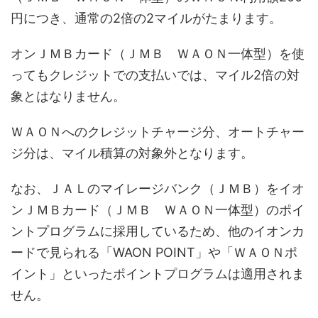
円につき、通常の2倍の2マイルがたまります。
オンＪＭＢカード（ＪＭＢ ＷＡＯＮ一体型）を使
ってもクレジットでの支払いでは、マイル2倍の対
象とはなりません。
ＷＡＯＮへのクレジットチャージ分、オートチャー
ジ分は、マイル積算の対象外となります。
なお、ＪＡＬのマイレージバンク（ＪＭＢ）をイオ
ンＪＭＢカード（ＪＭＢ ＷＡＯＮ一体型）のポイ
ントプログラムに採用しているため、他のイオンカ
ードで見られる「WAON POINT」や「ＷＡＯＮポ
イント」といったポイントプログラムは適用されま
せん。