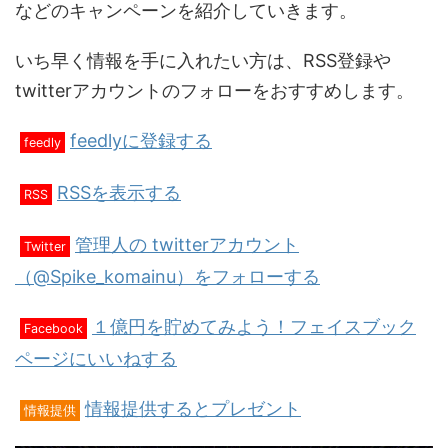
などのキャンペーンを紹介していきます。
いち早く情報を手に入れたい方は、RSS登録や
twitterアカウントのフォローをおすすめします。
feedlyに登録する
feedly
RSSを表示する
RSS
管理人の twitterアカウント
Twitter
（@Spike_komainu）をフォローする
１億円を貯めてみよう！フェイスブック
Facebook
ページにいいねする
情報提供するとプレゼント
情報提供