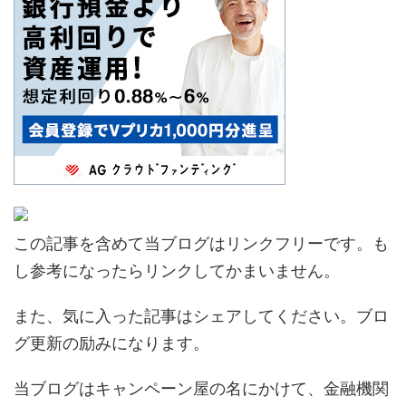
この記事を含めて当ブログはリンクフリーです。も
し参考になったらリンクしてかまいません。
また、気に入った記事はシェアしてください。ブロ
グ更新の励みになります。
当ブログはキャンペーン屋の名にかけて、金融機関