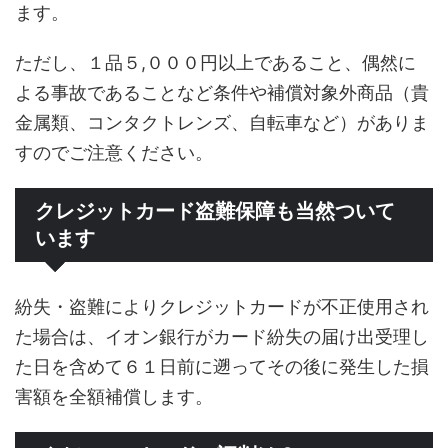
ます。
ただし、１品５,０００円以上であること、偶然に
よる事故であることなど条件や補償対象外商品（貴
金属類、コンタクトレンズ、自転車など）がありま
すのでご注意ください。
クレジットカード盗難保障も当然ついて
います
紛失・盗難によりクレジットカードが不正使用され
た場合は、イオン銀行がカード紛失の届け出受理し
た日を含めて６１日前に遡ってその後に発生した損
害額を全額補償します。