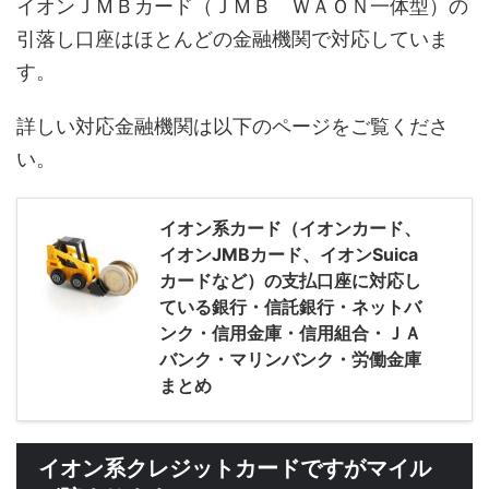
イオンＪＭＢカード（ＪＭＢ ＷＡＯＮ一体型）の
引落し口座はほとんどの金融機関で対応していま
す。
詳しい対応金融機関は以下のページをご覧くださ
い。
イオン系カード（イオンカード、
イオンJMBカード、イオンSuica
カードなど）の支払口座に対応し
ている銀行・信託銀行・ネットバ
ンク・信用金庫・信用組合・ＪＡ
バンク・マリンバンク・労働金庫
まとめ
イオン系クレジットカードですがマイル