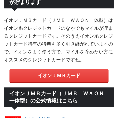
が貯まります
イオンＪＭＢカード（ＪＭＢ ＷＡＯＮ一体型）は
イオン系クレジットカードのなかでもマイルが貯ま
るクレジットカードです。そのうえイオン系クレジ
ットカード特有の特典も多く引き継がれていますの
で、イオンをよく使う方で、マイルを貯めたい方に
オススメのクレジットカードですね。
イオンＪＭＢカード
イオンＪＭＢカード（ＪＭＢ ＷＡＯＮ
一体型）の公式情報はこちら