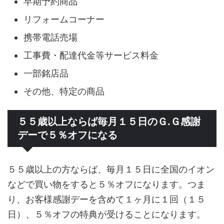
早期予約商品
リフォームコーナー
携帯電話売場
工事費・配達代金等サービス料金
一部銘店品
その他、特定の商品
５５歳以上ならば毎月１５日のＧ.Ｇ感謝
デーで５％オフになる
５５歳以上の方ならば、毎月１５日に全国のイオン
などで買い物をすると５％オフになります。つま
り、お客様感謝デーを含めて１ヶ月に１回（１５
日）、５％オフの特典が受けることになります。