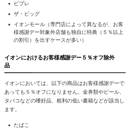
ビブレ
ザ・ビッグ
イオンモール（専門店によって異なるが、お客
様感謝デー対象外店舗も独自に特典（５％以上
の割引）を出すケースが多い）
イオンにおけるお客様感謝デー５％オフ除外
品
イオンにおいては、以下の商品はお客様感謝デーで
あっても５％オフになりません。金券類やビール、
タバコなどの嗜好品、粗利の低い書籍などが該当し
ます。
たばこ