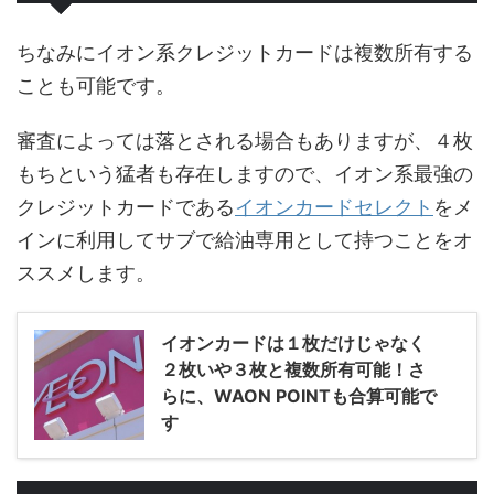
ちなみにイオン系クレジットカードは複数所有する
ことも可能です。
審査によっては落とされる場合もありますが、４枚
もちという猛者も存在しますので、イオン系最強の
クレジットカードである
イオンカードセレクト
をメ
インに利用してサブで給油専用として持つことをオ
ススメします。
イオンカードは１枚だけじゃなく
２枚いや３枚と複数所有可能！さ
らに、WAON POINTも合算可能で
す