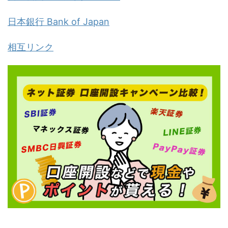
日本銀行 Bank of Japan
相互リンク