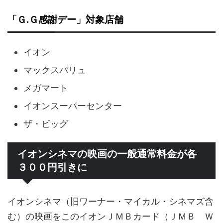
「Ｇ.Ｇ感謝デー」対象店舗
イオン
マックスバリュ
メガマート
イオンスーパーセンター
ザ・ビッグ
イオンシネマの映画の一般通常料金が各
３００円引きに
イオンシネマ（旧ワーナー・マイカル・シネマズ含
む）の映画をこのイオンＪＭＢカード（ＪＭＢ Ｗ