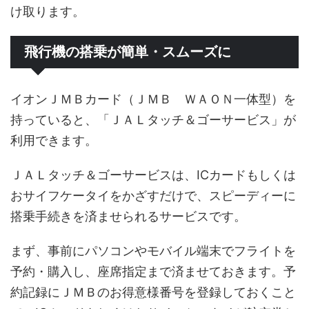
け取ります。
飛行機の搭乗が簡単・スムーズに
イオンＪＭＢカード（ＪＭＢ ＷＡＯＮ一体型）を
持っていると、「ＪＡＬタッチ＆ゴーサービス」が
利用できます。
ＪＡＬタッチ＆ゴーサービスは、ICカードもしくは
おサイフケータイをかざすだけで、スピーディーに
搭乗手続きを済ませられるサービスです。
まず、事前にパソコンやモバイル端末でフライトを
予約・購入し、座席指定まで済ませておきます。予
約記録にＪＭＢのお得意様番号を登録しておくこと