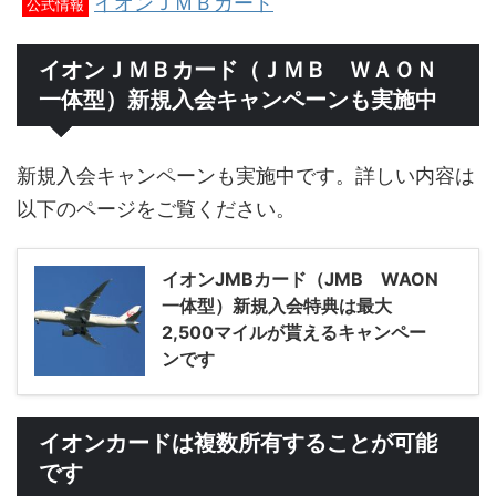
イオンＪＭＢカード
公式情報
イオンＪＭＢカード（ＪＭＢ ＷＡＯＮ
一体型）新規入会キャンペーンも実施中
新規入会キャンペーンも実施中です。詳しい内容は
以下のページをご覧ください。
イオンJMBカード（JMB WAON
一体型）新規入会特典は最大
2,500マイルが貰えるキャンペー
ンです
イオンカードは複数所有することが可能
です