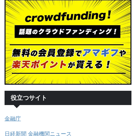
役立つサイト
金融庁
日経新聞 金融機関ニュース