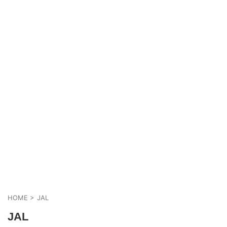
HOME
>
JAL
JAL