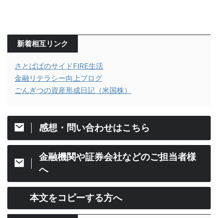
新着相互リンク
さとぱぱのサイドFIRE生活
金融リテラシー向上ブログ
ごんぎつの資産形成日記（米国株）
感想・問い合わせはこちら
金融機関や証券会社などのご担当者様
へ
本文をコピーする方へ