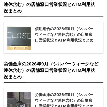
連休含む）の店舗窓口営業状況とATM利用状
況まとめ
信用組合の2026年9月（シルバー
ウィークなど連休含む）の店舗窓
口営業状況とATM利用状況まとめ
労働金庫の2026年9月（シルバーウィークなど
連休含む）の店舗窓口営業状況とATM利用状
況まとめ
労働金庫の2026年9月（シルバー
ウィークなど連休含む）の店舗窓
口営業状況とATM利用状況まとめ