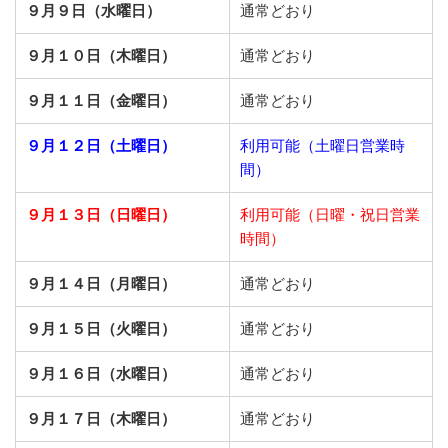
９月９日（水曜日）
通常どおり
９月１０日（木曜日）
通常どおり
９月１１日（金曜日）
通常どおり
９月１２日（土曜日）
利用可能（土曜日営業時
間）
９月１３日（日曜日）
利用可能（日曜・祝日営業
時間）
９月１４日（月曜日）
通常どおり
９月１５日（火曜日）
通常どおり
９月１６日（水曜日）
通常どおり
９月１７日（木曜日）
通常どおり