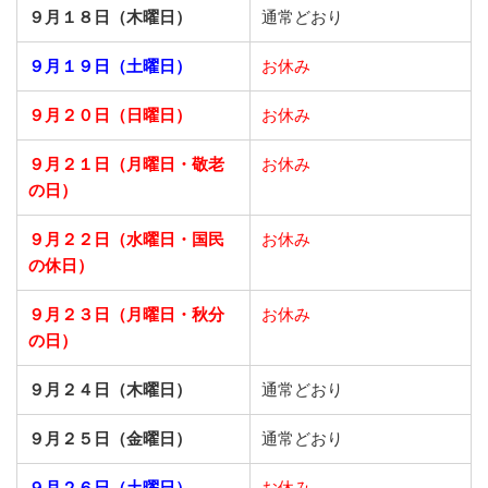
９月１８日（木曜日）
通常どおり
９月１９日（土曜日）
お休み
９月２０日（日曜日）
お休み
９月２１日
（月曜日・敬老
お休み
の日）
９月２２日
（水曜日・国民
お休み
の休日）
９月２３日
（月曜日・秋分
お休み
の日）
９月２４日（木曜日）
通常どおり
９月２５日（金曜日）
通常どおり
９月２６日（土曜日）
お休み