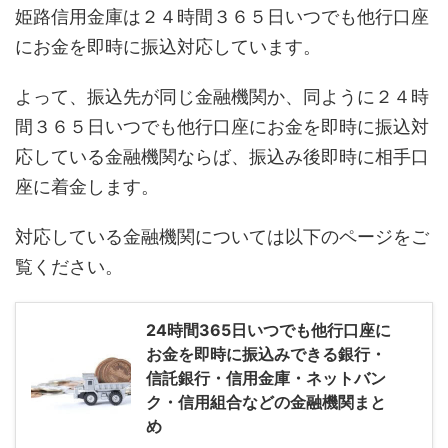
姫路信用金庫は２４時間３６５日いつでも他行口座
にお金を即時に振込対応しています。
よって、振込先が同じ金融機関か、同ように２４時
間３６５日いつでも他行口座にお金を即時に振込対
応している金融機関ならば、振込み後即時に相手口
座に着金します。
対応している金融機関については以下のページをご
覧ください。
24時間365日いつでも他行口座に
お金を即時に振込みできる銀行・
信託銀行・信用金庫・ネットバン
ク・信用組合などの金融機関まと
め