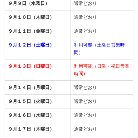
９月９日（水曜日）
通常どおり
９月１０日（木曜日）
通常どおり
９月１１日（金曜日）
通常どおり
９月１２日（土曜日）
利用可能（土曜日営業時
間）
９月１３日（日曜日）
利用可能（日曜・祝日営業
時間）
９月１４日（月曜日）
通常どおり
９月１５日（火曜日）
通常どおり
９月１６日（水曜日）
通常どおり
９月１７日（木曜日）
通常どおり