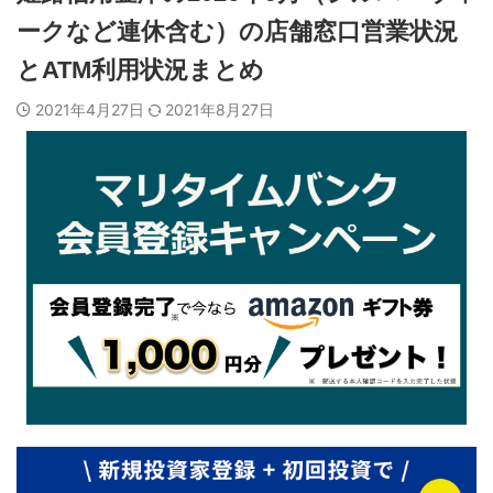
ークなど連休含む）の店舗窓口営業状況
とATM利用状況まとめ
2021年4月27日
2021年8月27日