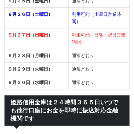
９月２５日（金曜日）
通常どおり
９月２６日（土曜日）
利用可能（土曜日営業時
間）
９月２７日（日曜日）
利用可能（日曜・祝日営業
時間）
９月２８日（月曜日）
通常どおり
９月２９日（火曜日）
通常どおり
９月３０日（水曜日）
通常どおり
姫路信用金庫は２４時間３６５日いつで
も他行口座にお金を即時に振込対応金融
機関です