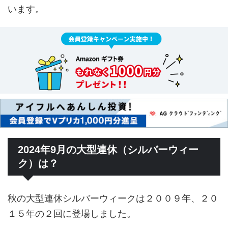
います。
2024年9月の大型連休（シルバーウィー
ク）は？
秋の大型連休シルバーウィークは２００９年、２０
１５年の２回に登場しました。