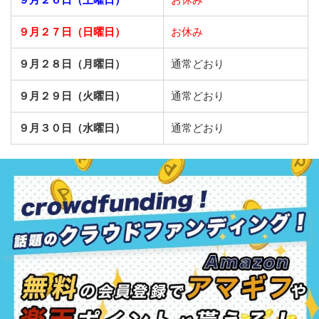
９月２７日（日曜日）
お休み
９月２８日（月曜日）
通常どおり
９月２９日（火曜日）
通常どおり
９月３０日（水曜日）
通常どおり