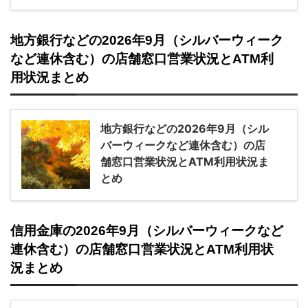
地方銀行などの2026年9月（シルバーウィーク
など連休含む）の店舗窓口営業状況とATM利
用状況まとめ
地方銀行などの2026年9月（シル
バーウィークなど連休含む）の店
舗窓口営業状況とATM利用状況ま
とめ
信用金庫の2026年9月（シルバーウィークなど
連休含む）の店舗窓口営業状況とATM利用状
況まとめ