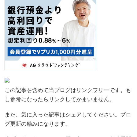
この記事を含めて当ブログはリンクフリーです。も
し参考になったらリンクしてかまいません。
また、気に入った記事はシェアしてください。ブロ
グ更新の励みになります。