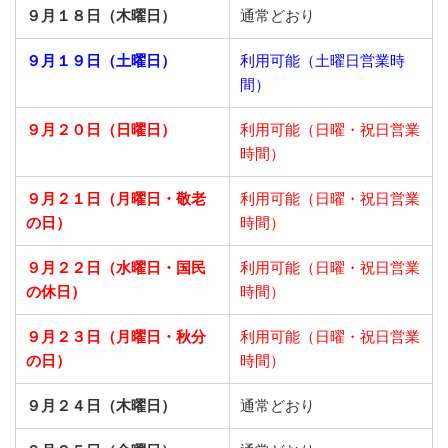
９月１８日（木曜日）
通常どおり
９月１９日（土曜日）
利用可能（土曜日営業時
間）
９月２０日（日曜日）
利用可能（日曜・祝日営業
時間）
９月２１日
（月曜日・敬老
利用可能（日曜・祝日営業
の日）
時間）
９月２２日
（水曜日・国民
利用可能（日曜・祝日営業
の休日）
時間）
９月２３日
（月曜日・秋分
利用可能（日曜・祝日営業
の日）
時間）
９月２４日（木曜日）
通常どおり