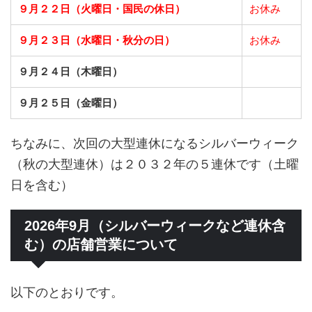
９月２２日（火曜日・国民の休日）
お休み
９月２３日（水曜日・秋分の日）
お休み
９月２４日（木曜日）
９月２５日（金曜日）
ちなみに、次回の大型連休になるシルバーウィーク
（秋の大型連休）は２０３２年の５連休です（土曜
日を含む）
2026年9月（シルバーウィークなど連休含
む）の店舗営業について
以下のとおりです。