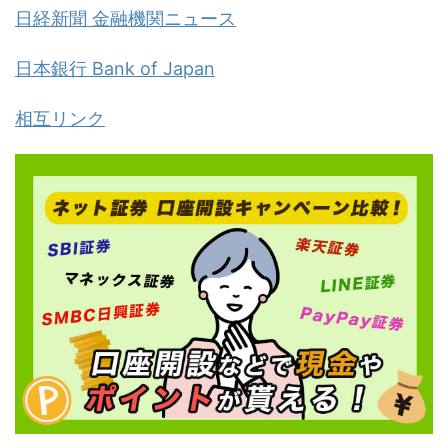
日経新聞 金融機関ニュース
日本銀行 Bank of Japan
相互リンク