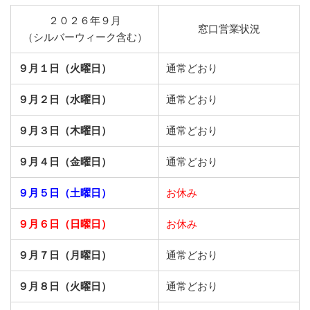
２０２６年９月
窓口営業状況
（シルバーウィーク含む）
９月１日（火曜日）
通常どおり
９月２日（水曜日）
通常どおり
９月３日（木曜日）
通常どおり
９月４日（金曜日）
通常どおり
９月５日（土曜日）
お休み
９月６日（日曜日）
お休み
９月７日（月曜日）
通常どおり
９月８日（火曜日）
通常どおり