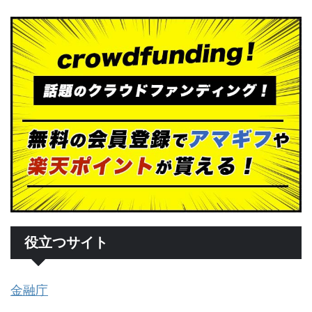
役立つサイト
金融庁