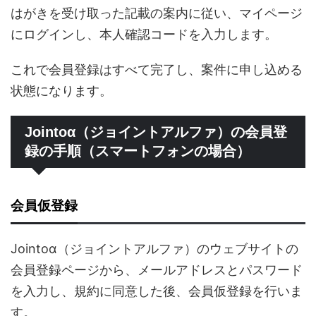
はがきを受け取った記載の案内に従い、マイページ
にログインし、本人確認コードを入力します。
これで会員登録はすべて完了し、案件に申し込める
状態になります。
Jointoα（ジョイントアルファ）の会員登
録の手順（スマートフォンの場合）
会員仮登録
Jointoα（ジョイントアルファ）のウェブサイトの
会員登録ページから、メールアドレスとパスワード
を入力し、規約に同意した後、会員仮登録を行いま
す。