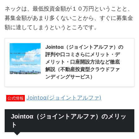
ネックは、最低投資金額が１０万円ということと、
募集金額があまり多くないことから、すぐに募集金
額に達してしまうというところです。
Jointoα（ジョイントアルファ）の
評判や口コミさらにメリット・デ
メリット・口座開設方法など徹底
解説（不動産投資型クラウドファ
ンディングサービス）
Jointoα(ジョイントアルファ)
公式情報
Jointoα（ジョイントアルファ）のメリッ
ト