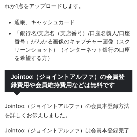
れか1点をアップロードします。
通帳、キャッシュカード
「銀行名/支店名（支店番号）/口座名義人/口座
番号」がわかる画像のキャプチャー画像（スク
リーンショット）（インターネット銀行の口座
を希望する方）
Jointoα（ジョイントアルファ）の会員登
録費用や会員維持費用などは無料です
Jointoα（ジョイントアルファ）の会員本登録方法
を詳しくお伝えしました。
Jointoα（ジョイントアルファ）は会員本登録完了