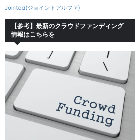
Jointoα(ジョイントアルファ)
【参考】最新のクラウドファンディング
情報はこちらを