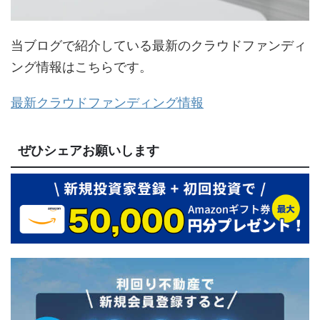
当ブログで紹介している最新のクラウドファンディ
ング情報はこちらです。
最新クラウドファンディング情報
ぜひシェアお願いします