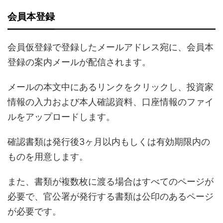
会員本登録
会員仮登録で登録したメールアドレス宛に、会員本
登録の案内メールが配信されます。
メールの本文中にあるリンクをクリックし、投資家
情報の入力および本人確認資料、口座情報のファイ
ルをアップロードします。
確認書類は発行後3ヶ月以内もしくは有効期限内の
ものを用意します。
また、書類が複数枚に渡る場合はすべてのページが
必要で、官公署が発行する書類は公印のあるページ
が必要です。