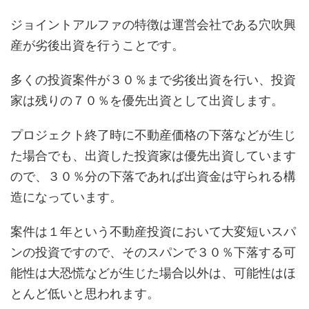
ジョイントアルファの特徴は運営会社である穴吹興
産が劣後出資を行うことです。
多くの投資案件が３０％まで劣後出資を行い、投資
家は残りの７０％を優先出資として出資します。
プロジェクト終了時に不動産価格の下落などが生じ
た場合でも、出資した投資家は優先出資しています
ので、３０％分の下落であれば出資金は守られる構
造になっています。
案件は１年という不動産投資において大変短いスパ
ンの投資ですので、そのスパンで３０％下落する可
能性は大恐慌などが生じた場合以外は、可能性はほ
とんど低いと思われます。