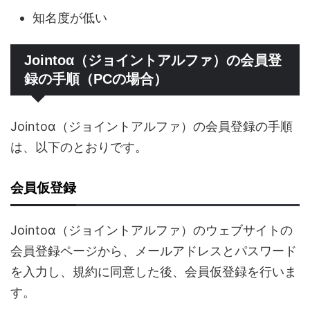
知名度が低い
Jointoα（ジョイントアルファ）の会員登
録の手順（PCの場合）
Jointoα（ジョイントアルファ）の会員登録の手順
は、以下のとおりです。
会員仮登録
Jointoα（ジョイントアルファ）のウェブサイトの
会員登録ページから、メールアドレスとパスワード
を入力し、規約に同意した後、会員仮登録を行いま
す。