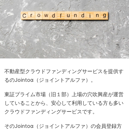
不動産型クラウドファンディングサービスを提供す
るのJointoα（ジョイントアルファ）。
東証プライム市場（旧１部）上場の穴吹興産が運営
していることから、安心して利用している方も多い
クラウドファンディングサービスです。
そのJointoα（ジョイントアルファ）の会員登録方