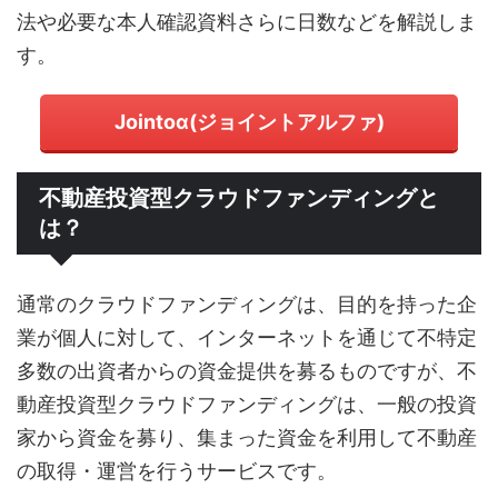
法や必要な本人確認資料さらに日数などを解説しま
す。
Jointoα(ジョイントアルファ)
不動産投資型クラウドファンディングと
は？
通常のクラウドファンディングは、目的を持った企
業が個人に対して、インターネットを通じて不特定
多数の出資者からの資金提供を募るものですが、不
動産投資型クラウドファンディングは、一般の投資
家から資金を募り、集まった資金を利用して不動産
の取得・運営を行うサービスです。