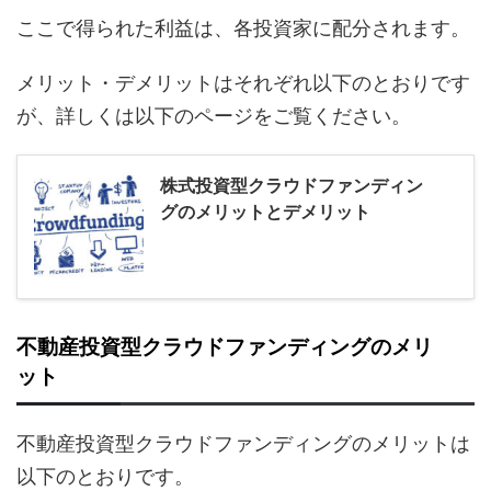
ここで得られた利益は、各投資家に配分されます。
メリット・デメリットはそれぞれ以下のとおりです
が、詳しくは以下のページをご覧ください。
株式投資型クラウドファンディン
グのメリットとデメリット
不動産投資型クラウドファンディングのメリ
ット
不動産投資型クラウドファンディングのメリットは
以下のとおりです。