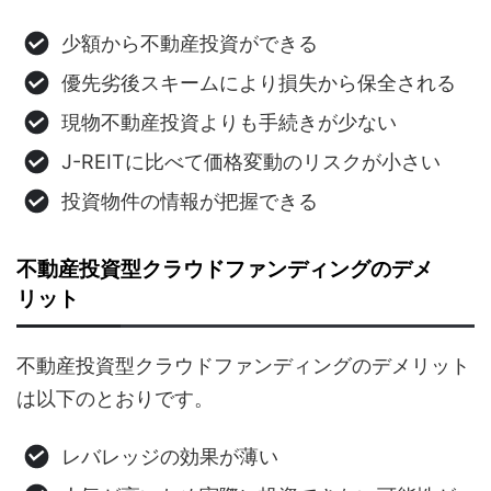
少額から不動産投資ができる
優先劣後スキームにより損失から保全される
現物不動産投資よりも手続きが少ない
J-REITに比べて価格変動のリスクが小さい
投資物件の情報が把握できる
不動産投資型クラウドファンディングのデメ
リット
不動産投資型クラウドファンディングのデメリット
は以下のとおりです。
レバレッジの効果が薄い