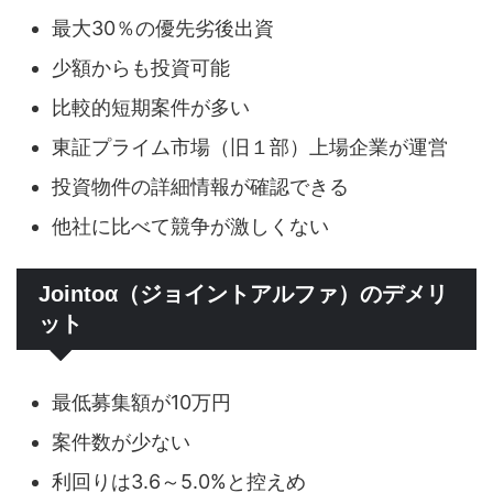
最大30％の優先劣後出資
少額からも投資可能
比較的短期案件が多い
東証プライム市場（旧１部）上場企業が運営
投資物件の詳細情報が確認できる
他社に比べて競争が激しくない
Jointoα（ジョイントアルファ）のデメリ
ット
最低募集額が10万円
案件数が少ない
利回りは3.6～5.0%と控えめ