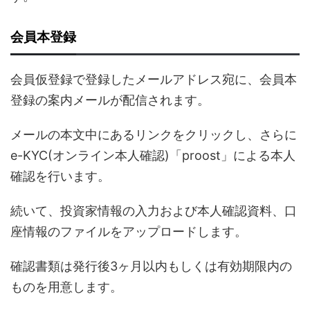
会員本登録
会員仮登録で登録したメールアドレス宛に、会員本
登録の案内メールが配信されます。
メールの本文中にあるリンクをクリックし、さらに
e-KYC(オンライン本人確認)「proost」による本人
確認を行います。
続いて、投資家情報の入力および本人確認資料、口
座情報のファイルをアップロードします。
確認書類は発行後3ヶ月以内もしくは有効期限内の
ものを用意します。