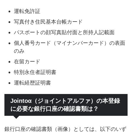
運転免許証
写真付き住民基本台帳カード
パスポートの顔写真貼付面と所持人記載面
個人番号カード（マイナンバーカード）の表面
のみ
在留カード
特別永住者証明書
運転経歴証明書
Jointoα（ジョイントアルファ）の本登録
に必要な銀行口座の確認書類は？
銀行口座の確認書類（画像）としては、以下のいず