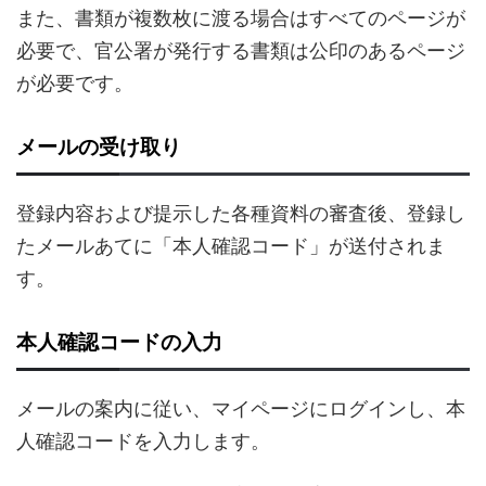
また、書類が複数枚に渡る場合はすべてのページが
必要で、官公署が発行する書類は公印のあるページ
が必要です。
メールの受け取り
登録内容および提示した各種資料の審査後、登録し
たメールあてに「本人確認コード」が送付されま
す。
本人確認コードの入力
メールの案内に従い、マイページにログインし、本
人確認コードを入力します。