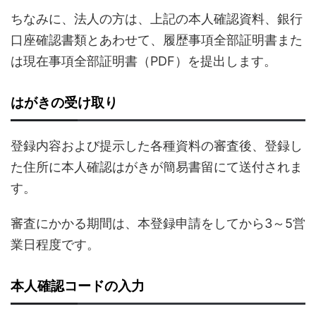
ちなみに、法人の方は、上記の本人確認資料、銀行
口座確認書類とあわせて、履歴事項全部証明書また
は現在事項全部証明書（PDF）を提出します。
はがきの受け取り
登録内容および提示した各種資料の審査後、登録し
た住所に本人確認はがきが簡易書留にて送付されま
す。
審査にかかる期間は、本登録申請をしてから3～5営
業日程度です。
本人確認コードの入力