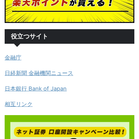
役立つサイト
金融庁
日経新聞 金融機関ニュース
日本銀行 Bank of Japan
相互リンク