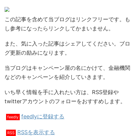
この記事を含めて当ブログはリンクフリーです。も
し参考になったらリンクしてかまいません。
また、気に入った記事はシェアしてください。ブロ
グ更新の励みになります。
当ブログはキャンペーン屋の名にかけて、金融機関
などのキャンペーンを紹介していきます。
いち早く情報を手に入れたい方は、RSS登録や
twitterアカウントのフォローをおすすめします。
feedlyに登録する
feedly
RSSを表示する
RSS