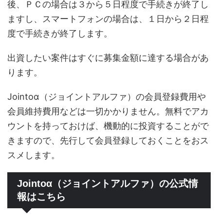
後、ＰＣの場合は３から５日程度で手続きが終了し
ますし、スマートフォンの場合は、１日から２日程
度で手続きが終了します。
出資したい案件はすぐに募集金額に達する場合があ
ります。
Jointoα（ジョイントアルファ）の会員登録費用や
会員維持費用などは一切かかりません。無料でアカ
ウントを持っておけば、機動的に投資することがで
きますので、先行して会員登録しておくことをおス
スメします。
Jointoα（ジョイントアルファ）の公式情
報はこちら