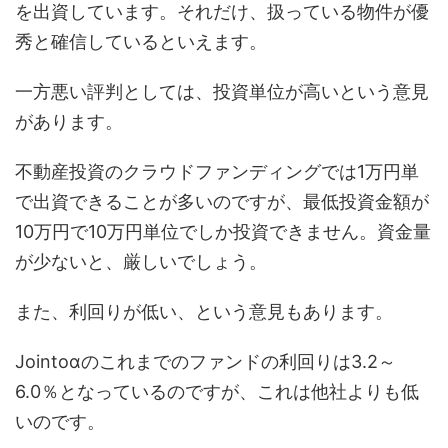
を出資しています。それだけ、扱っている物件が優
秀と確信しているといえます。
一方悪い評判としては、投資単位が高いという意見
があります。
不動産投資のクラウドファンディングでは1万円単
で出資できることが多いのですが、最低投資金額が
10万円で10万円単位でしか投資できません。資金量
が少ないと、厳しいでしょう。
また、利回りが低い、という意見もあります。
Jointoαのこれまでのファンドの利回りは3.2～
6.0％となっているのですが、これは他社よりも低
いのです。