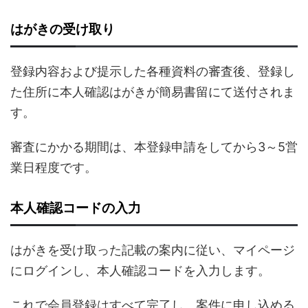
はがきの受け取り
登録内容および提示した各種資料の審査後、登録し
た住所に本人確認はがきが簡易書留にて送付されま
す。
審査にかかる期間は、本登録申請をしてから3～5営
業日程度です。
本人確認コードの入力
はがきを受け取った記載の案内に従い、マイページ
にログインし、本人確認コードを入力します。
これで会員登録はすべて完了し、案件に申し込める