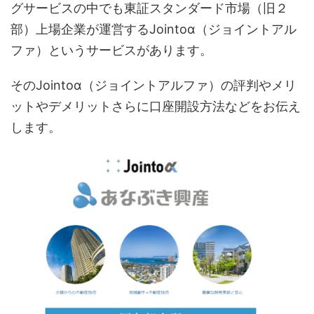
グサービスの中でも東証スタンダード市場（旧２
部）上場企業が運営するJointoα（ジョイントアル
ファ）というサービスがあります。
そのJointoα（ジョイントアルファ）の評判やメリ
ットやデメリットさらに口座開設方法などをお伝え
します。