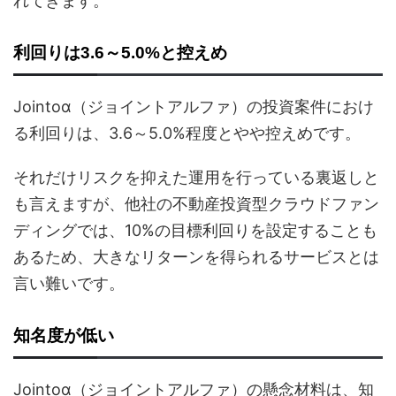
れてきます。
利回りは3.6～5.0%と控えめ
Jointoα（ジョイントアルファ）の投資案件におけ
る利回りは、3.6～5.0%程度とやや控えめです。
それだけリスクを抑えた運用を行っている裏返しと
も言えますが、他社の不動産投資型クラウドファン
ディングでは、10%の目標利回りを設定することも
あるため、大きなリターンを得られるサービスとは
言い難いです。
知名度が低い
Jointoα（ジョイントアルファ）の懸念材料は、知