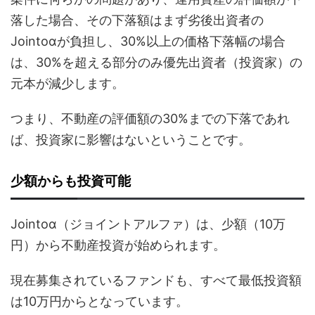
落した場合、その下落額はまず劣後出資者の
Jointoαが負担し、30%以上の価格下落幅の場合
は、30%を超える部分のみ優先出資者（投資家）の
元本が減少します。
つまり、不動産の評価額の30%までの下落であれ
ば、投資家に影響はないということです。
少額からも投資可能
Jointoα（ジョイントアルファ）は、少額（10万
円）から不動産投資が始められます。
現在募集されているファンドも、すべて最低投資額
は10万円からとなっています。