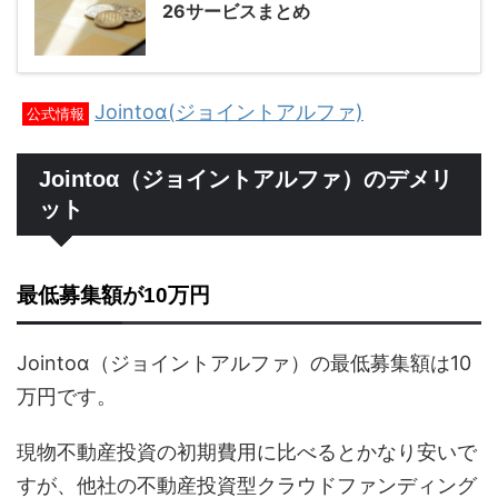
26サービスまとめ
Jointoα(ジョイントアルファ)
公式情報
Jointoα（ジョイントアルファ）のデメリ
ット
最低募集額が10万円
Jointoα（ジョイントアルファ）の最低募集額は10
万円です。
現物不動産投資の初期費用に比べるとかなり安いで
すが、他社の不動産投資型クラウドファンディング