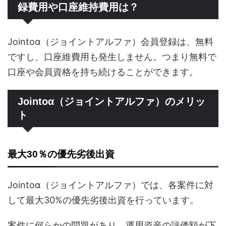
録費用や口座維持費用は？
Jointoα（ジョイントアルファ）会員登録は、無料
ですし、口座維費用も発生しません。つまり無料で
口座や会員資格を持ち続けることができます。
Jointoα（ジョイントアルファ）のメリッ
ト
最大30％の優先劣後出資
Jointoα（ジョイントアルファ）では、各案件に対
して最大30%の優先劣後出資を行っています。
案件に何らかの問題があり、運用資産の評価額が下