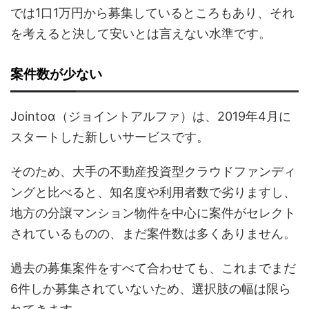
では1口1万円から募集しているところもあり、それ
を考えると決して安いとは言えない水準です。
案件数が少ない
Jointoα（ジョイントアルファ）は、2019年4月に
スタートした新しいサービスです。
そのため、大手の不動産投資型クラウドファンディ
ングと比べると、知名度や利用者数で劣りますし、
地方の分譲マンション物件を中心に案件がセレクト
されているものの、まだ案件数は多くありません。
過去の募集案件をすべて合わせても、これまでまだ
6件しか募集されていないため、選択肢の幅は限ら