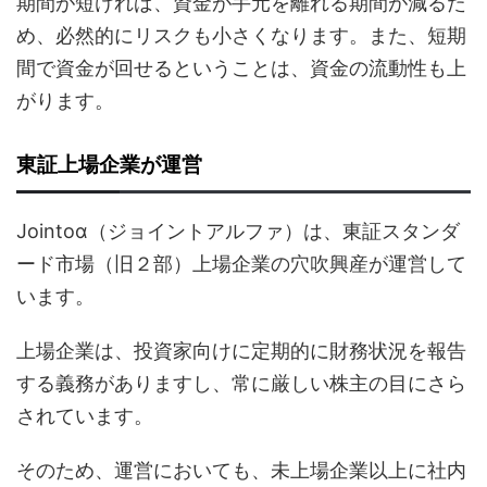
期間が短ければ、資金が手元を離れる期間が減るた
め、必然的にリスクも小さくなります。また、短期
間で資金が回せるということは、資金の流動性も上
がります。
東証上場企業が運営
Jointoα（ジョイントアルファ）は、東証スタンダ
ード市場（旧２部）上場企業の穴吹興産が運営して
います。
上場企業は、投資家向けに定期的に財務状況を報告
する義務がありますし、常に厳しい株主の目にさら
されています。
そのため、運営においても、未上場企業以上に社内