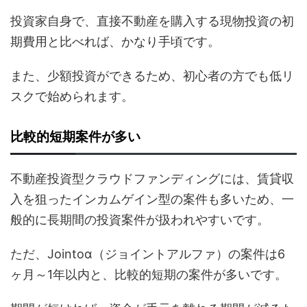
投資家自身で、直接不動産を購入する現物投資の初
期費用と比べれば、かなり手頃です。
また、少額投資ができるため、初心者の方でも低リ
スクで始められます。
比較的短期案件が多い
不動産投資型クラウドファンディングには、賃貸収
入を狙ったインカムゲイン型の案件も多いため、一
般的に長期間の投資案件が扱われやすいです。
ただ、Jointoα（ジョイントアルファ）の案件は6
ヶ月～1年以内と、比較的短期の案件が多いです。