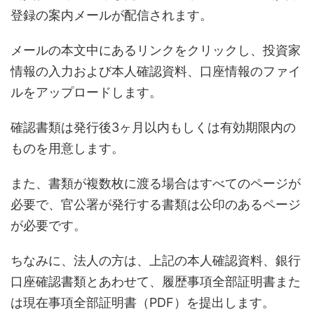
登録の案内メールが配信されます。
メールの本文中にあるリンクをクリックし、投資家
情報の入力および本人確認資料、口座情報のファイ
ルをアップロードします。
確認書類は発行後3ヶ月以内もしくは有効期限内の
ものを用意します。
また、書類が複数枚に渡る場合はすべてのページが
必要で、官公署が発行する書類は公印のあるページ
が必要です。
ちなみに、法人の方は、上記の本人確認資料、銀行
口座確認書類とあわせて、履歴事項全部証明書また
は現在事項全部証明書（PDF）を提出します。