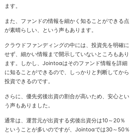
ます。
また、ファンドの情報を細かく知ることができる点
が素晴らしい、という声もあります。
クラウドファンディングの中には、投資先を明確に
せず、細かい情報まで開示していないところもあり
ます。しかし、Jointoαはそのファンド情報を詳細
に知ることができるので、しっかりと判断してから
投資できるのです。
さらに、優先劣後出資の割合が高いため、安心とい
う声もありました。
通常は、運営元が出資する劣後出資分は10～20％
ということが多いのですが、Jointoαでは30～50％