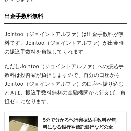
出金手数料無料
Jointoα（ジョイントアルファ）は出金手数料が無
料です。Jointoα（ジョイントアルファ）が出金時
の振込手数料を負担してくれます。
ただしJointoα（ジョイントアルファ）への振込手
数料は投資家が負担しますので、自分の口座から
Jointoα（ジョイントアルファ）の口座へ振り込む
ときは、振込手数料無料の金融機関から行えば、負
担ゼロになります。
5分で分かる他行宛振込手数料が無
料になる銀行や信託銀行などの全