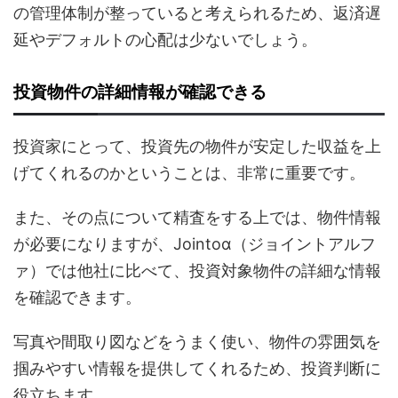
の管理体制が整っていると考えられるため、返済遅
延やデフォルトの心配は少ないでしょう。
投資物件の詳細情報が確認できる
投資家にとって、投資先の物件が安定した収益を上
げてくれるのかということは、非常に重要です。
また、その点について精査をする上では、物件情報
が必要になりますが、Jointoα（ジョイントアルフ
ァ）では他社に比べて、投資対象物件の詳細な情報
を確認できます。
写真や間取り図などをうまく使い、物件の雰囲気を
掴みやすい情報を提供してくれるため、投資判断に
役立ちます。