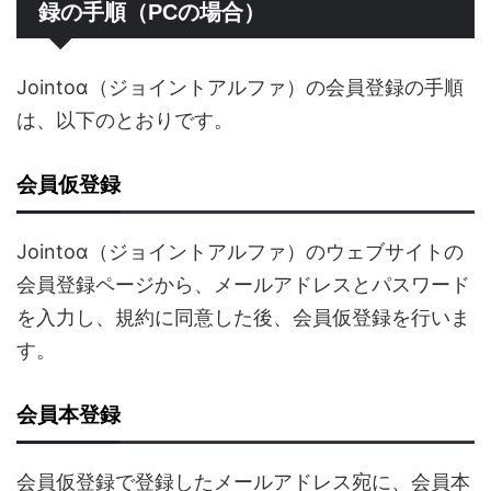
録の手順（PCの場合）
Jointoα（ジョイントアルファ）の会員登録の手順
は、以下のとおりです。
会員仮登録
Jointoα（ジョイントアルファ）のウェブサイトの
会員登録ページから、メールアドレスとパスワード
を入力し、規約に同意した後、会員仮登録を行いま
す。
会員本登録
会員仮登録で登録したメールアドレス宛に、会員本