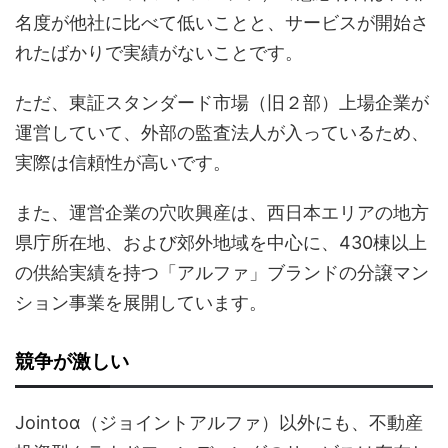
名度が他社に比べて低いことと、サービスが開始さ
れたばかりで実績がないことです。
ただ、東証スタンダード市場（旧２部）上場企業が
運営していて、外部の監査法人が入っているため、
実際は信頼性が高いです。
また、運営企業の穴吹興産は、西日本エリアの地方
県庁所在地、および郊外地域を中心に、430棟以上
の供給実績を持つ「アルファ」ブランドの分譲マン
ション事業を展開しています。
競争が激しい
Jointoα（ジョイントアルファ）以外にも、不動産