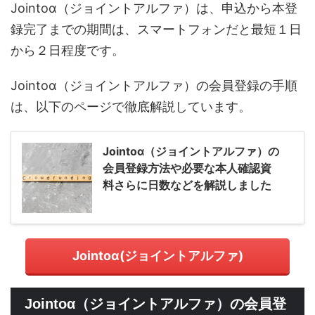
Jointoα（ジョイントアルファ）は、申込から本登
録完了までの期間は、スマートフォンだと最短１日
から２日程度です。
Jointoα（ジョイントアルファ）の会員登録の手順
は、以下のページで徹底解説しています。
Jointoα（ジョイントアルファ）の
会員登録方法や必要な本人確認資
料さらに日数などを解説しました
Jointoα(ジョイントアルファ)
Jointoα（ジョイントアルファ）の会員登