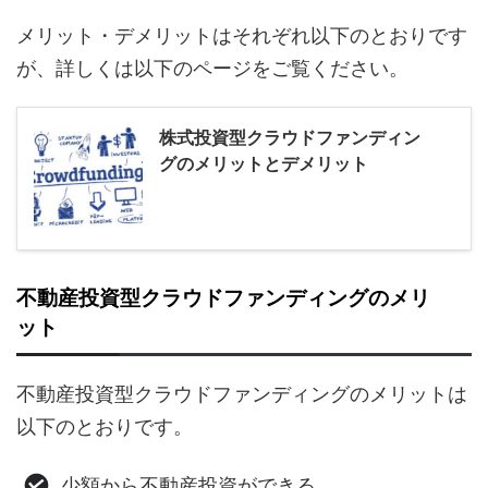
メリット・デメリットはそれぞれ以下のとおりです
が、詳しくは以下のページをご覧ください。
株式投資型クラウドファンディン
グのメリットとデメリット
不動産投資型クラウドファンディングのメリ
ット
不動産投資型クラウドファンディングのメリットは
以下のとおりです。
少額から不動産投資ができる