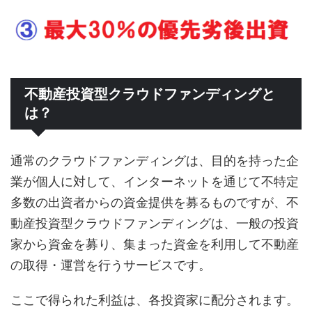
不動産投資型クラウドファンディングと
は？
通常のクラウドファンディングは、目的を持った企
業が個人に対して、インターネットを通じて不特定
多数の出資者からの資金提供を募るものですが、不
動産投資型クラウドファンディングは、一般の投資
家から資金を募り、集まった資金を利用して不動産
の取得・運営を行うサービスです。
ここで得られた利益は、各投資家に配分されます。