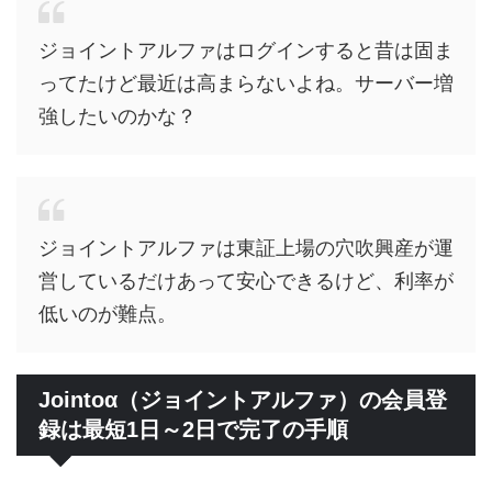
ジョイントアルファはログインすると昔は固ま
ってたけど最近は高まらないよね。サーバー増
強したいのかな？
ジョイントアルファは東証上場の穴吹興産が運
営しているだけあって安心できるけど、利率が
低いのが難点。
Jointoα（ジョイントアルファ）の会員登
録は最短1日～2日で完了の手順