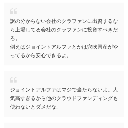
訳の分からない会社のクラファンに出資するな
ら上場してる会社のクラファンに投資すべきだ
ろ。
例えばジョイントアルファとかは穴吹興産がや
ってるから安心できるよ。
ジョイントアルファはマジで当たらないよ。人
気高すぎるから他のクラウドファンディングも
使わないとダメだな。