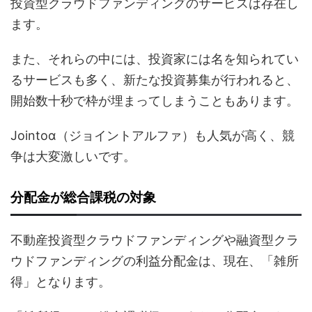
投資型クラウドファンディングのサービスは存在し
ます。
また、それらの中には、投資家には名を知られてい
るサービスも多く、新たな投資募集が行われると、
開始数十秒で枠が埋まってしまうこともあります。
Jointoα（ジョイントアルファ）も人気が高く、競
争は大変激しいです。
分配金が総合課税の対象
不動産投資型クラウドファンディングや融資型クラ
ウドファンディングの利益分配金は、現在、「雑所
得」となります。