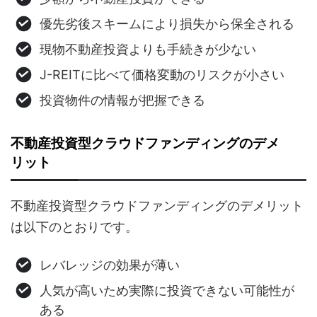
優先劣後スキームにより損失から保全される
現物不動産投資よりも手続きが少ない
J-REITに比べて価格変動のリスクが小さい
投資物件の情報が把握できる
不動産投資型クラウドファンディングのデメ
リット
不動産投資型クラウドファンディングのデメリット
は以下のとおりです。
レバレッジの効果が薄い
人気が高いため実際に投資できない可能性が
ある