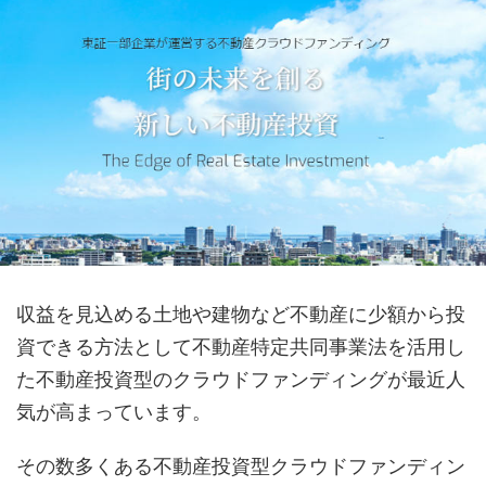
収益を見込める土地や建物など不動産に少額から投
資できる方法として不動産特定共同事業法を活用し
た不動産投資型のクラウドファンディングが最近人
気が高まっています。
その数多くある不動産投資型クラウドファンディン