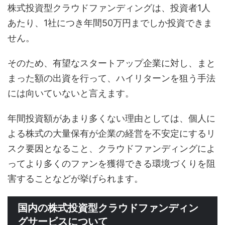
株式投資型クラウドファンディングは、投資者1人
あたり、1社につき年間50万円までしか投資できま
せん。
そのため、有望なスタートアップ企業に対し、まと
まった額の出資を行って、ハイリターンを狙う手法
には向いていないと言えます。
年間投資額があまり多くない理由としては、個人に
よる株式の大量保有が企業の経営を不安定にするリ
スク要因となること、クラウドファンディングによ
ってより多くのファンを獲得できる環境づくりを阻
害することなどが挙げられます。
国内の株式投資型クラウドファンディン
グサービスについて