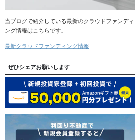
当ブログで紹介している最新のクラウドファンディ
ング情報はこちらです。
最新クラウドファンディング情報
ぜひシェアお願いします