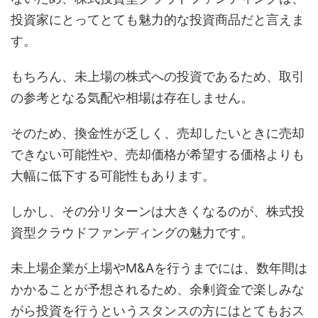
投資家にとってとても魅力的な投資商品だと言えま
す。
もちろん、未上場の株式への投資であるため、取引
の参考となる気配や相場は存在しません。
そのため、換金性が乏しく、売却したいときに売却
できない可能性や、売却価格が希望する価格よりも
大幅に低下する可能性もあります。
しかし、その分リターンは大きくなるのが、株式投
資型クラウドファンディングの魅力です。
未上場企業が上場やM&Aを行うまでには、数年間は
かかることが予想されるため、余剰資金で楽しみな
がら投資を行うというスタンスの方にはとてもおス