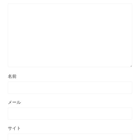
名前
メール
サイト