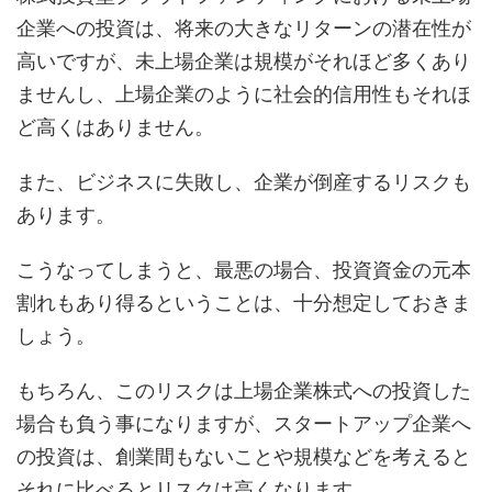
企業への投資は、将来の大きなリターンの潜在性が
高いですが、未上場企業は規模がそれほど多くあり
ませんし、上場企業のように社会的信用性もそれほ
ど高くはありません。
また、ビジネスに失敗し、企業が倒産するリスクも
あります。
こうなってしまうと、最悪の場合、投資資金の元本
割れもあり得るということは、十分想定しておきま
しょう。
もちろん、このリスクは上場企業株式への投資した
場合も負う事になりますが、スタートアップ企業へ
の投資は、創業間もないことや規模などを考えると
それに比べるとリスクは高くなります。