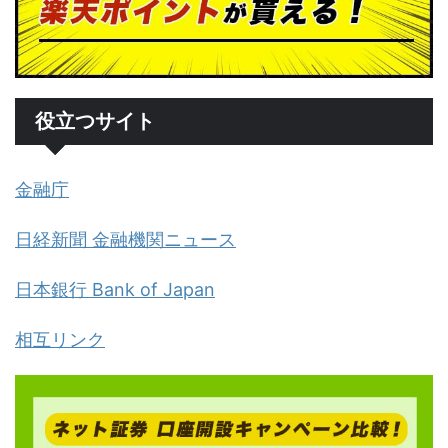
役立つサイト
金融庁
日経新聞 金融機関ニュース
日本銀行 Bank of Japan
相互リンク