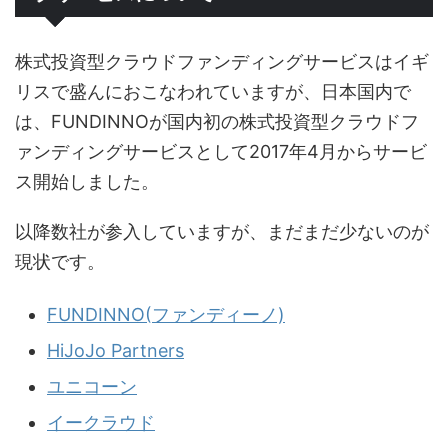
株式投資型クラウドファンディングサービスはイギ
リスで盛んにおこなわれていますが、日本国内で
は、FUNDINNOが国内初の株式投資型クラウドフ
ァンディングサービスとして2017年4月からサービ
ス開始しました。
以降数社が参入していますが、まだまだ少ないのが
現状です。
FUNDINNO(ファンディーノ)
HiJoJo Partners
ユニコーン
イークラウド