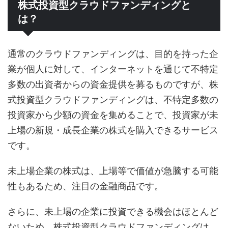
株式投資型クラウドファンディングと
は？
通常のクラウドファンディングは、目的を持った企
業が個人に対して、インターネットを通じて不特定
多数の出資者からの資金提供を募るものですが、株
式投資型クラウドファンディングは、不特定多数の
投資家から少額の資金を集めることで、投資家が未
上場の新規・成長企業の株式を購入できるサービス
です。
未上場企業の株式は、上場等で価値が急騰する可能
性もあるため、注目の金融商品です。
さらに、未上場の企業に投資できる機会はほとんど
ないため、株式投資型クラウドファンディングは、