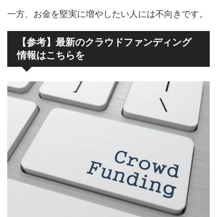
一方、お金を堅実に増やしたい人には不向きです。
【参考】最新のクラウドファンディング
情報はこちらを