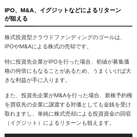
IPO、M&A、イグジットなどによるリターン
が狙える
株式投資型クラウドファンディングのゴールは、
IPOやM&Aによる株式の売却です。
特に投資先企業がIPOを行った場合、初値が募集価
格の何倍にもなることがあるため、うまくいけば大
きな利益が手に入ります。
また、投資先企業がM&Aを行った場合、新株予約権
を買収先の企業に譲渡する対価としても金銭を受け
取れますし、単純に株式売却による投資資金の回収
（イグジット）によるリターンも狙えます。