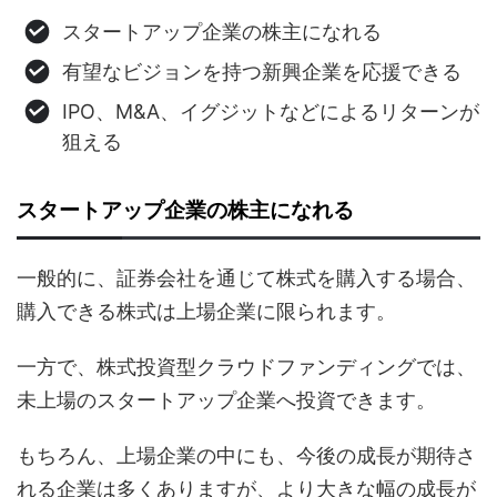
スタートアップ企業の株主になれる
有望なビジョンを持つ新興企業を応援できる
IPO、M&A、イグジットなどによるリターンが
狙える
スタートアップ企業の株主になれる
一般的に、証券会社を通じて株式を購入する場合、
購入できる株式は上場企業に限られます。
一方で、株式投資型クラウドファンディングでは、
未上場のスタートアップ企業へ投資できます。
もちろん、上場企業の中にも、今後の成長が期待さ
れる企業は多くありますが、より大きな幅の成長が