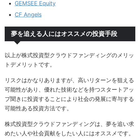
GEMSEE Equity
CF Angels
夢を追える人にはオススメの投資手段
以上が株式投資型クラウドファンディングのメリッ
トデメリットです。
リスクはかなりありますが、高いリターンを狙える
可能性があり、優れた技術などを持つスタートアッ
プ聞きに投資することにより社会の発展に寄与する
可能性ある投資方法です。
株式投資型クラウドファンディングは、夢を追い求
めたい人や社会貢献をしたい人にはオススメです。