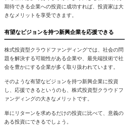
期待できる企業への投資に成功すれば、投資家は大
きなメリットを享受できます。
有望なビジョンを持つ新興企業を応援できる
株式投資型クラウドファンディングでは、社会の問
題を解決する可能性がある企業や、最先端技術で社
会を豊かにする企業が多く取り扱われています。
そのような有望なビジョンを持つ新興企業に投資
し、応援できるというのも、株式投資型クラウドフ
ァンディングの大きなメリットです。
単にリターンを求めるだけの投資に比べて、意義の
ある投資にできるでしょう。