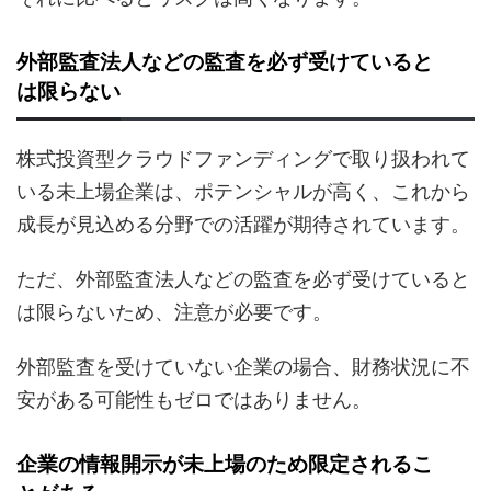
外部監査法人などの監査を必ず受けていると
は限らない
株式投資型クラウドファンディングで取り扱われて
いる未上場企業は、ポテンシャルが高く、これから
成長が見込める分野での活躍が期待されています。
ただ、外部監査法人などの監査を必ず受けていると
は限らないため、注意が必要です。
外部監査を受けていない企業の場合、財務状況に不
安がある可能性もゼロではありません。
企業の情報開示が未上場のため限定されるこ