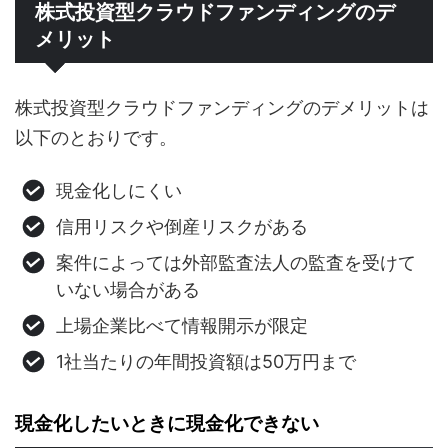
株式投資型クラウドファンディングのデ
メリット
株式投資型クラウドファンディングのデメリットは
以下のとおりです。
現金化しにくい
信用リスクや倒産リスクがある
案件によっては外部監査法人の監査を受けて
いない場合がある
上場企業比べて情報開示が限定
1社当たりの年間投資額は50万円まで
現金化したいときに現金化できない