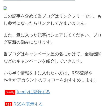
この記事を含めて当ブログはリンクフリーです。も
し参考になったらリンクしてかまいません。
また、気に入った記事はシェアしてください。ブロ
グ更新の励みになります。
当ブログはキャンペーン屋の名にかけて、金融機関
などのキャンペーンを紹介していきます。
いち早く情報を手に入れたい方は、RSS登録や
twitterアカウントのフォローをおすすめします。
feedlyに登録する
feedly
RSSを表示する
RSS