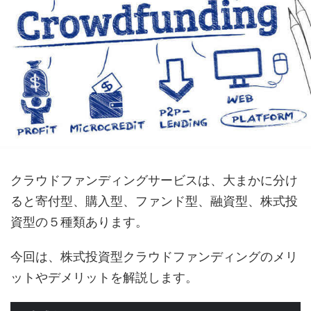
クラウドファンディングサービスは、大まかに分け
ると寄付型、購入型、ファンド型、融資型、株式投
資型の５種類あります。
今回は、株式投資型クラウドファンディングのメリ
ットやデメリットを解説します。