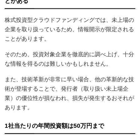
とがある
株式投資型クラウドファンディングでは、未上場の
企業を取り扱っているため、情報開示が限定される
ことがあります。
そのため、投資対象企業を徹底的に調べ上げ、十分
な情報を得るのは難しいかもしれません。
また、技術革新が非常に早い場合、他の革新的な技
術が登場することで、発行者（取り扱い未上場企
業）の優位性が損なわれ、損失が発生するおそれが
あります。
1社当たりの年間投資額は50万円まで