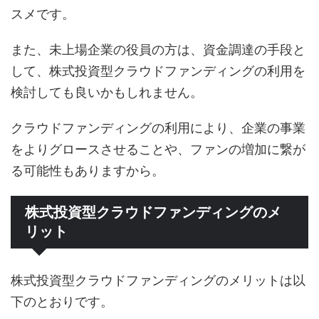
スメです。
また、未上場企業の役員の方は、資金調達の手段と
して、株式投資型クラウドファンディングの利用を
検討しても良いかもしれません。
クラウドファンディングの利用により、企業の事業
をよりグロースさせることや、ファンの増加に繋が
る可能性もありますから。
株式投資型クラウドファンディングのメ
リット
株式投資型クラウドファンディングのメリットは以
下のとおりです。