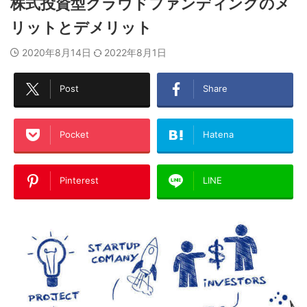
株式投資型クラウドファンディングのメ
リットとデメリット
2020年8月14日
2022年8月1日
Post
Share
Pocket
Hatena
Pinterest
LINE