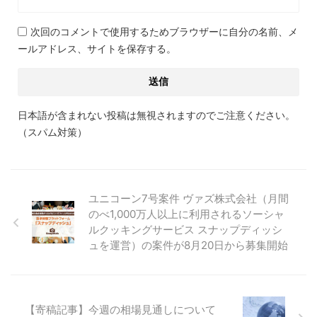
次回のコメントで使用するためブラウザーに自分の名前、メ
ールアドレス、サイトを保存する。
日本語が含まれない投稿は無視されますのでご注意ください。
（スパム対策）
ユニコーン7号案件 ヴァズ株式会社（月間
のべ1,000万人以上に利用されるソーシャ
ルクッキングサービス スナップディッシ
ュを運営）の案件が8月20日から募集開始
【寄稿記事】今週の相場見通しについて