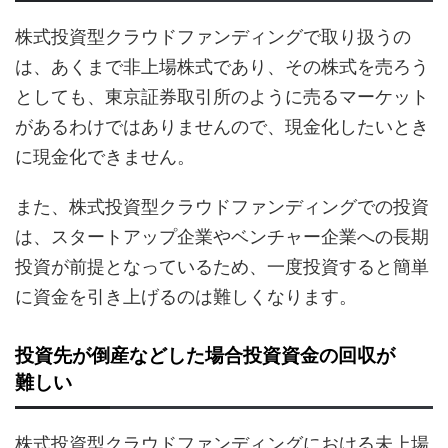
株式投資型クラウドファンディングで取り扱うの
は、あくまで非上場株式であり、その株式を売ろう
としても、東京証券取引所のように売るマーケット
があるわけではありませんので、現金化したいとき
に現金化できません。
また、株式投資型クラウドファンディングでの投資
は、スタートアップ企業やベンチャー企業への長期
投資が前提となっているため、一度投資すると簡単
に資金を引き上げるのは難しくなります。
投資先が倒産などした場合投資資金の回収が
難しい
株式投資型クラウドファンディングにおける未上場