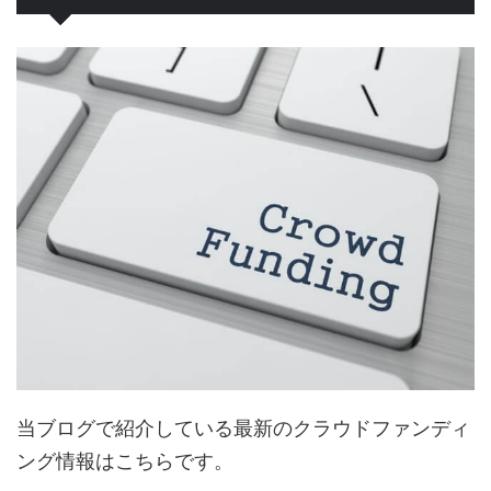
当ブログで紹介している最新のクラウドファンディ
ング情報はこちらです。