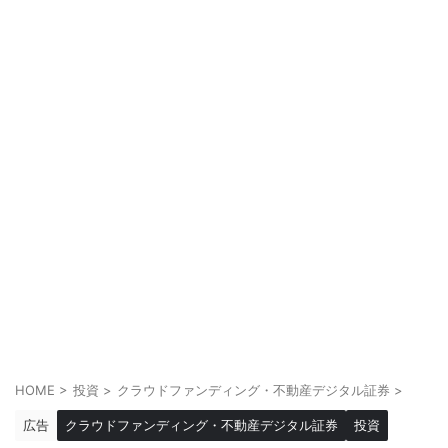
HOME
>
投資
>
クラウドファンディング・不動産デジタル証券
>
広告
クラウドファンディング・不動産デジタル証券
投資