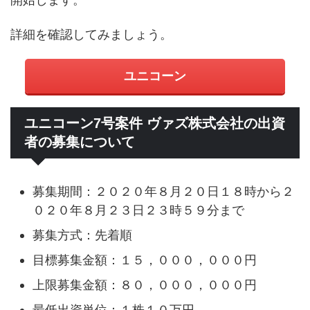
詳細を確認してみましょう。
ユニコーン
ユニコーン7号案件 ヴァズ株式会社の出資
者の募集について
募集期間：２０２０年８月２０日１８時から２
０２０年８月２３日２３時５９分まで
募集方式：先着順
目標募集金額：１５，０００，０００円
上限募集金額：８０，０００，０００円
最低出資単位：１株１０万円