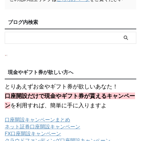
ブログ内検索
現金やギフト券が欲しい方へ
とりあえずお金やギフト券が欲しいあなた！
口座開設だけで現金やギフト券が貰えるキャンペー
ン
を利用すれば、簡単に手に入りますよ
口座開設キャンペーンまとめ
ネット証券口座開設キャンペーン
FX口座開設キャンペーン
クラウドファンディング口座開設キャンペーン