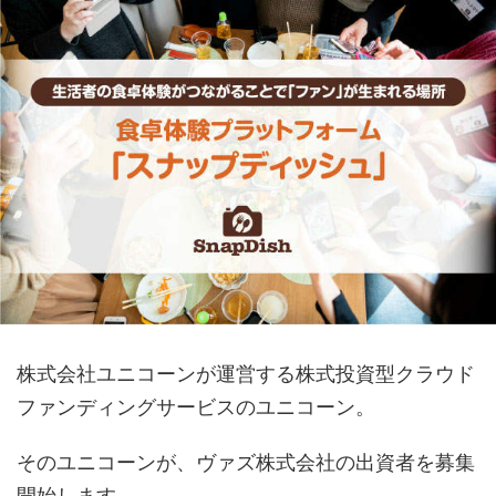
株式会社ユニコーンが運営する株式投資型クラウド
ファンディングサービスのユニコーン。
そのユニコーンが、ヴァズ株式会社の出資者を募集
開始します。