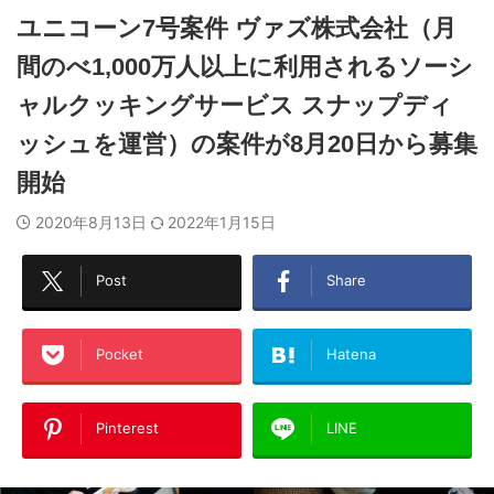
ユニコーン7号案件 ヴァズ株式会社（月
間のべ1,000万人以上に利用されるソーシ
ャルクッキングサービス スナップディ
ッシュを運営）の案件が8月20日から募集
開始
2020年8月13日
2022年1月15日
Post
Share
Pocket
Hatena
Pinterest
LINE