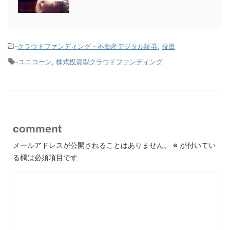
-
クラウドファンディング・不動産デジタル証券
,
投資
-
ユニコーン
,
株式投資型クラウドファンディング
comment
メールアドレスが公開されることはありません。
※
が付いてい
る欄は必須項目です