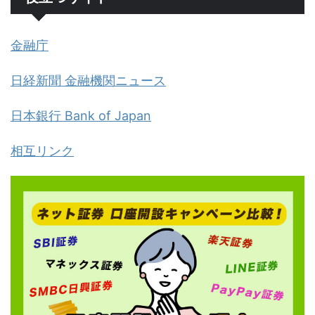
金融庁
日経新聞 金融機関ニュース
日本銀行 Bank of Japan
相互リンク