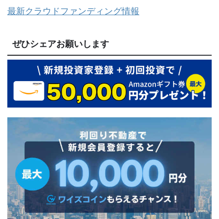
最新クラウドファンディング情報
ぜひシェアお願いします