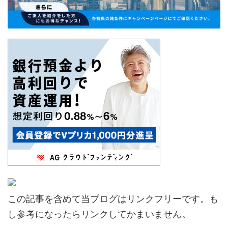
この記事を含めて当ブログはリンクフリーです。も
し参考になったらリンクしてかまいません。