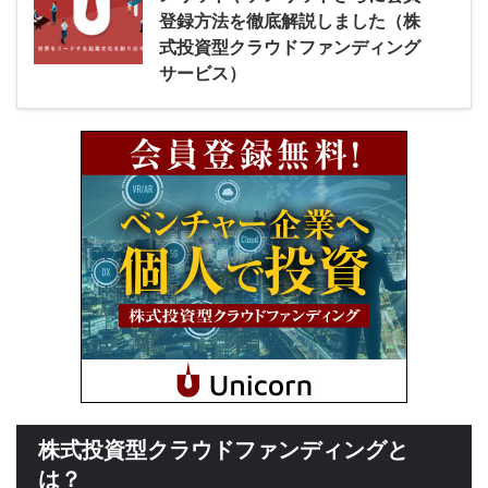
登録方法を徹底解説しました（株
式投資型クラウドファンディング
サービス）
株式投資型クラウドファンディングと
は？