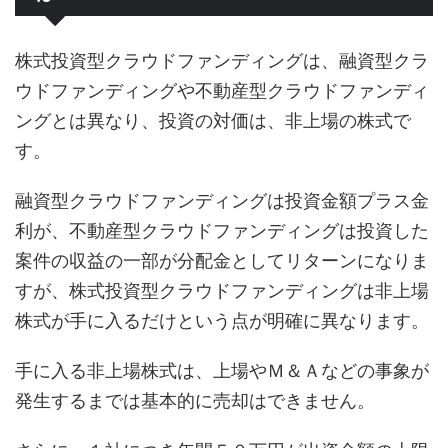
株式投資型クラウドファンディングは、融資型クラ
ウドファンディングや不動産型クラウドファンディ
ングとは異なり、投資の対価は、非上場の株式で
す。
融資型クラウドファンディングは投資金額プラス金
利が、不動産型クラウドファンディングは投資した
案件の収益の一部が分配金としてリターンになりま
すが、株式投資型クラウドファンディングは非上場
株式が手に入るだけという点が明確に異なります。
手に入る非上場株式は、上場やＭ＆Ａなどの事象が
発生するまでは基本的に売却はできません。