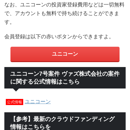
なお、ユニコーンの投資家登録費用などは一切無料
で、アカウントも無料で持ち続けることができま
す。
会員登録は以下の赤いボタンからできますよ。
ユニコーン
ユニコーン7号案件 ヴァズ株式会社の案件
に関する公式情報はこちら
ユニコーン
公式情報
【参考】最新のクラウドファンディング
情報はこちらを