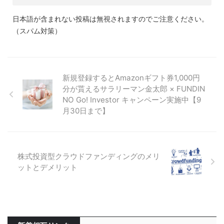
日本語が含まれない投稿は無視されますのでご注意ください。
（スパム対策）
新規登録するとAmazonギフト券1,000円
分が貰えるサラリーマン金太郎 × FUNDIN
NO Go! Investor キャンペーン実施中【9
月30日まで】
株式投資型クラウドファンディングのメリ
ットとデメリット