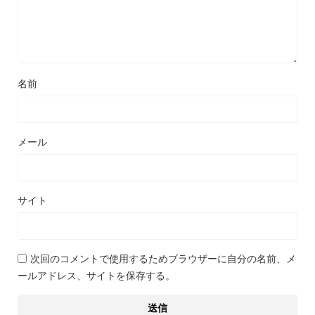
名前
メール
サイト
次回のコメントで使用するためブラウザーに自分の名前、メ
ールアドレス、サイトを保存する。