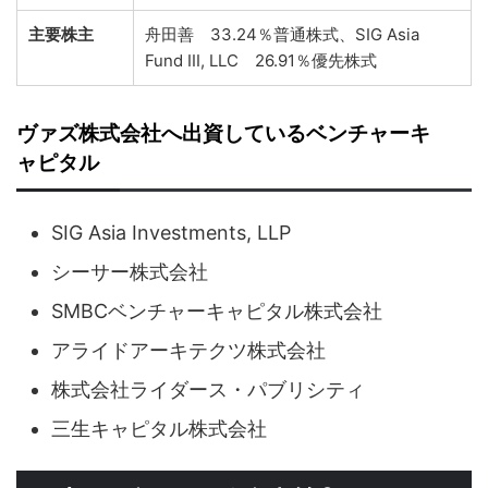
主要株主
舟田善 33.24％普通株式、SIG Asia
Fund III, LLC 26.91％優先株式
ヴァズ株式会社へ出資しているベンチャーキ
ャピタル
SIG Asia Investments, LLP
シーサー株式会社
SMBCベンチャーキャピタル株式会社
アライドアーキテクツ株式会社
株式会社ライダース・パブリシティ
三生キャピタル株式会社