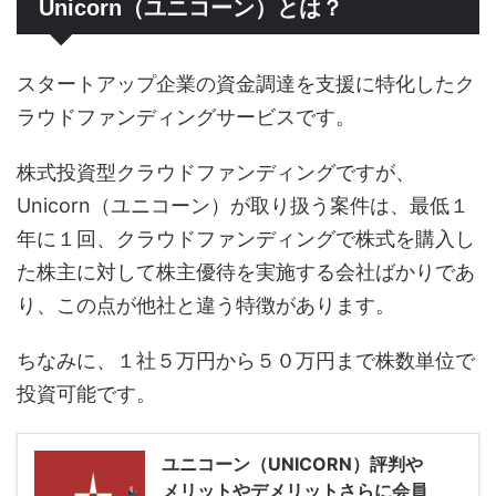
Unicorn（ユニコーン）とは？
スタートアップ企業の資金調達を支援に特化したク
ラウドファンディングサービスです。
株式投資型クラウドファンディングですが、
Unicorn（ユニコーン）が取り扱う案件は、最低１
年に１回、クラウドファンディングで株式を購入し
た株主に対して株主優待を実施する会社ばかりであ
り、この点が他社と違う特徴があります。
ちなみに、１社５万円から５０万円まで株数単位で
投資可能です。
ユニコーン（UNICORN）評判や
メリットやデメリットさらに会員