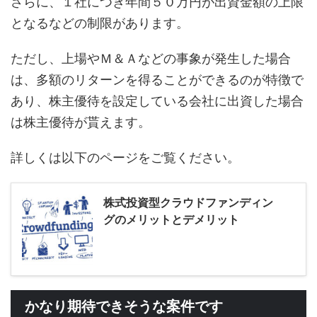
さらに、１社につき年間５０万円が出資金額の上限
となるなどの制限があります。
ただし、上場やＭ＆Ａなどの事象が発生した場合
は、多額のリターンを得ることができるのが特徴で
あり、株主優待を設定している会社に出資した場合
は株主優待が貰えます。
詳しくは以下のページをご覧ください。
株式投資型クラウドファンディン
グのメリットとデメリット
かなり期待できそうな案件です