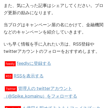
また、気に入った記事はシェアしてください。ブロ
グ更新の励みになります。
当ブログはキャンペーン屋の名にかけて、金融機関
などのキャンペーンを紹介していきます。
いち早く情報を手に入れたい方は、RSS登録や
twitterアカウントのフォローをおすすめします。
feedlyに登録する
feedly
RSSを表示する
RSS
管理人の twitterアカウント
Twitter
（@Spike_komainu）をフォローする