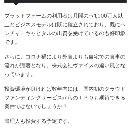
プラットフォームの利用者は月間のべ1,000万人以
上とビジネスモデルは既に確立されており、既にベ
ンチャーキャピタルの出資を受けているのも好印象
です。
さらに、コロナ禍により外食よりも自宅での食事の
流れが顕著となり、株式会社ヴァイスの追い風とな
っています。
投資環境が良ければ数年内には、国内初のクラウド
ファンディングサービスからのＩＰＯも期待できる
案件ではないでしょうか？
管理人も投資する予定です。