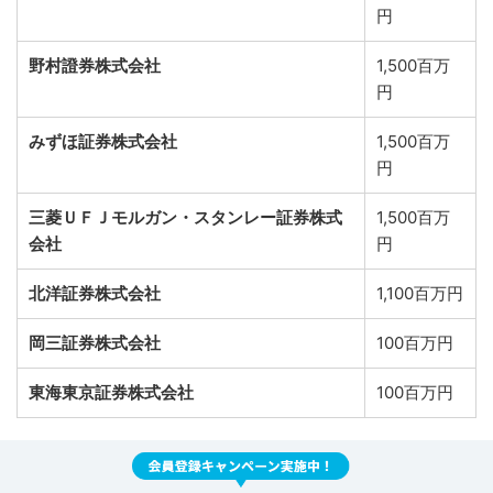
円
野村證券株式会社
1,500百万
円
みずほ証券株式会社
1,500百万
円
三菱ＵＦＪモルガン・スタンレー証券株式
1,500百万
会社
円
北洋証券株式会社
1,100百万円
岡三証券株式会社
100百万円
東海東京証券株式会社
100百万円