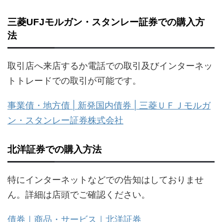
三菱UFJモルガン・スタンレー証券での購入方
法
取引店へ来店するか電話での取引及びインターネッ
トトレードでの取引が可能です。
事業債・地方債 | 新発国内債券 | 三菱ＵＦＪモルガ
ン・スタンレー証券株式会社
北洋証券での購入方法
特にインターネットなどでの告知はしておりませ
ん。詳細は店頭でご確認ください。
債券｜商品・サービス｜北洋証券