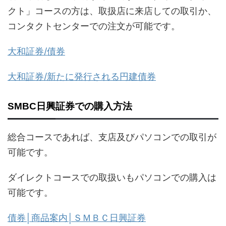
クト」コースの方は、取扱店に来店しての取引か、
コンタクトセンターでの注文が可能です。
大和証券/債券
大和証券/新たに発行される円建債券
SMBC日興証券での購入方法
総合コースであれば、支店及びパソコンでの取引が
可能です。
ダイレクトコースでの取扱いもパソコンでの購入は
可能です。
債券│商品案内│ＳＭＢＣ日興証券