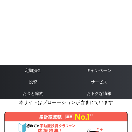
定期預金
キャンペーン
投資
サービス
お金と節約
おトクな情報
本サイトはプロモーションが含まれています