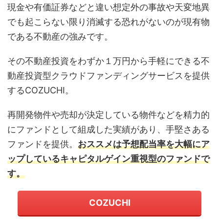
現金や有価証券などと違い想定外の事故や天変地異
でも起こらない限り消滅する恐れがないのが現有物
である不動産の強みです。
その不動産投資をわずか１万円から手軽にできる不
動産投資型クラウドファンディングサービスを提供
するCOZUCHI。
再開発物件や売却が決定している物件などを精力的
にファンドとして組成した実績があり、手堅さある
ファンドを提供。
おススメは予想配当率を大幅にア
ップしているキャピタルゲイン重視型のファンドで
す。
COZUCHI