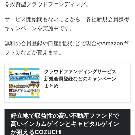
る投資型クラウドファンディング。
サービス開始間もないことから、各社新規会員獲得
キャンペーンを実施中です。
無料の会員登録や口座開設などで現金やAmazonギ
フト券などが貰えます。
クラウドファンディングサービス
新規会員登録などのキャンペーン
まとめ
好立地で収益性の高い不動産ファンドで
高いインカムゲインとキャピタルゲイン
が狙えるCOZUCHI