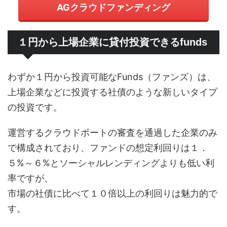
AGクラウドファンディング
１円から上場企業に貸付投資できるfunds
わずか１円から投資可能なFunds（ファンズ）は、
上場企業などに投資する社債のような新しいタイプ
の投資です。
運営するクラウドポートの審査を通過した企業のみ
で構成されており、ファンドの想定利回りは１．
５%～６%とソーシャルレンディングよりも低い利
率ですが、
市場の社債に比べて１０倍以上の利回りは魅力的で
す。