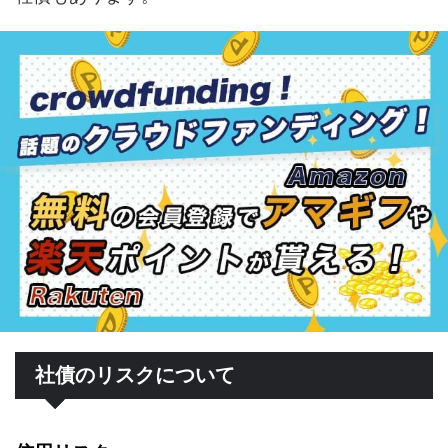
社債のリスクについて