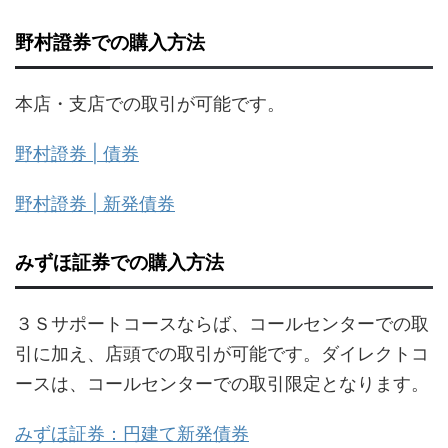
野村證券での購入方法
本店・支店での取引が可能です。
野村證券 | 債券
野村證券 | 新発債券
みずほ証券での購入方法
３Ｓサポートコースならば、コールセンターでの取
引に加え、店頭での取引が可能です。ダイレクトコ
ースは、コールセンターでの取引限定となります。
みずほ証券：円建て新発債券