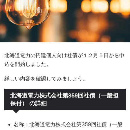
北海道電力の円建個人向け社債が１２月５日から申
込を開始しました。
詳しい内容を確認してみましょう。
北海道電力株式会社第359回社債（一般担
保付） の詳細
名称：北海道電力株式会社第359回社債（一般