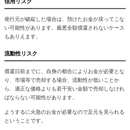
信用リスク
発行元が破綻した場合は、預けたお金が戻ってこな
い可能性があります。最悪全額償還されないケース
もありえます。
流動性リスク
償還日前までに、自身の都合によりお金が必要とな
り、市場等で売却する場合、流動性が低いことか
ら、適正な価格よりも若干安い金額で売却しなけれ
ばならない可能性があります。
ようするに火急のお金が必要なので足元を見られる
ということです。