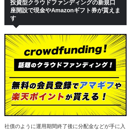
投資型クラウドファンディングの新規口
座開設で現金やAmazonギフト券が貰えま
す
社債のように運用期間終了後に分配金などが手に入