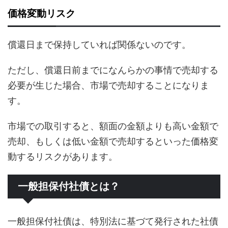
価格変動リスク
償還日まで保持していれば関係ないのです。
ただし、償還日前までになんらかの事情で売却する
必要が生じた場合、市場で売却することになりま
す。
市場での取引すると、額面の金額よりも高い金額で
売却、もしくは低い金額で売却するといった価格変
動するリスクがあります。
一般担保付社債とは？
一般担保付社債は、特別法に基づて発行された社債