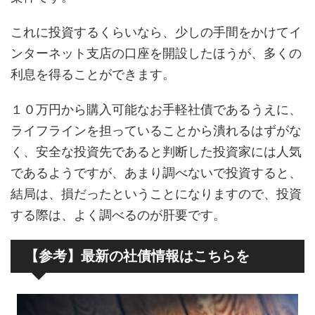
これに投資するくらいなら、少しの手間をかけてイ
ンターネット支店の口座を開設したほうが、多くの
利息を得ることができます。
１０万円から購入可能なお手軽社債であるうえに、
ライフラインを担っていることから潰れるはずがな
く、安全な投資先であると判断した投資家には人気
であるようですが、あまり調べないで投資すると、
結局は、損だったということになりますので、投資
する際は、よく調べるのが肝要です。
【参考】最新の社債情報はこちらを