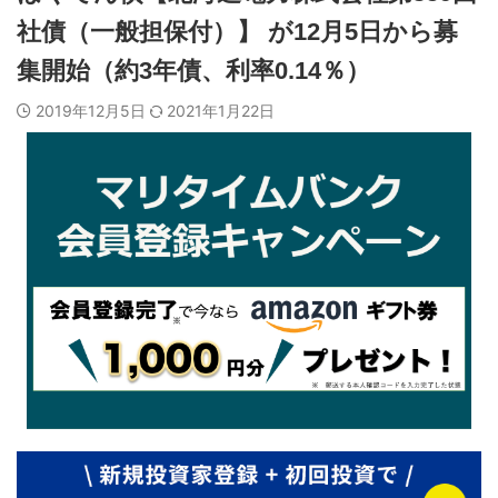
社債（一般担保付）】 が12月5日から募
集開始（約3年債、利率0.14％）
2019年12月5日
2021年1月22日