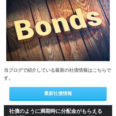
当ブログで紹介している最新の社債情報はこちらで
す。
最新社債情報
社債のように満期時に分配金がもらえる