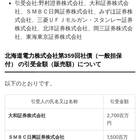
引受会社:野村證券株式会社、大和証券株式会
社、ＳＭＢＣ日興証券株式会社、みずほ証券株
式会社、三菱ＵＦＪモルガン・スタンレー証券
株式会社、北洋証券株式会社、岡三証券株式会
社、東海東京証券株式会社
北海道電力株式会社第359回社債（一般担保
付） の引受金額（販売額）について
以下のとおりです。
引受人の氏名又は名称
引受金額
大和証券株式会社
2,700百万
円
ＳＭＢＣ日興証券株式会社
1,500百万