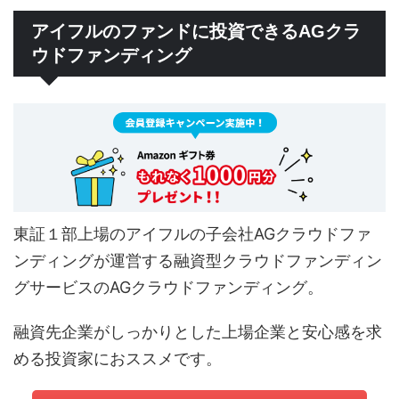
アイフルのファンドに投資できるAGクラ
ウドファンディング
東証１部上場のアイフルの子会社AGクラウドファ
ンディングが運営する融資型クラウドファンディン
グサービスのAGクラウドファンディング。
融資先企業がしっかりとした上場企業と安心感を求
める投資家におススメです。