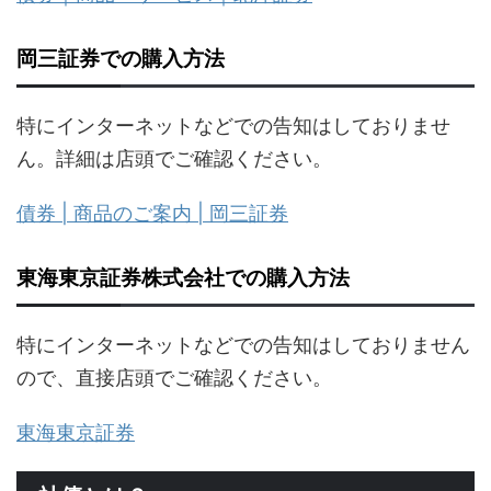
岡三証券での購入方法
特にインターネットなどでの告知はしておりませ
ん。詳細は店頭でご確認ください。
債券 | 商品のご案内 | 岡三証券
東海東京証券株式会社での購入方法
特にインターネットなどでの告知はしておりません
ので、直接店頭でご確認ください。
東海東京証券