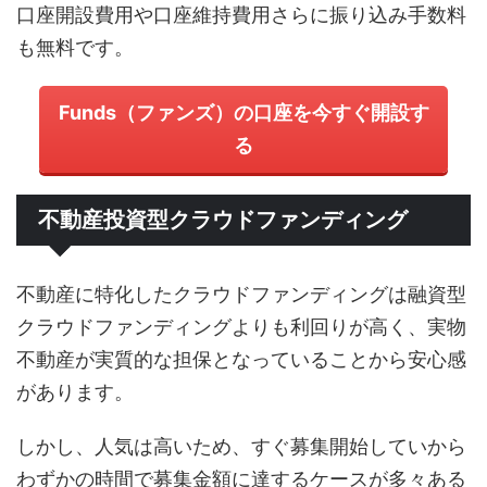
口座開設費用や口座維持費用さらに振り込み手数料
も無料です。
Funds（ファンズ）の口座を今すぐ開設す
る
不動産投資型クラウドファンディング
不動産に特化したクラウドファンディングは融資型
クラウドファンディングよりも利回りが高く、実物
不動産が実質的な担保となっていることから安心感
があります。
しかし、人気は高いため、すぐ募集開始していから
わずかの時間で募集金額に達するケースが多々ある