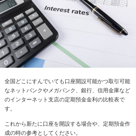
全国どこにすんでいても口座開設可能かつ取引可能
なネットバンクやメガバンク、銀行、信用金庫など
のインターネット支店の定期預金金利の比較表で
す。
これから新たに口座を開設する場合や、定期預金作
成の時の参考としてください。