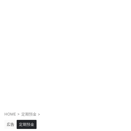
HOME
>
定期預金
>
広告
定期預金