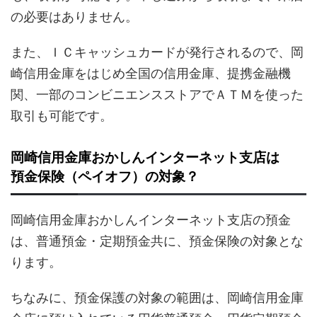
の必要はありません。
また、ＩＣキャッシュカードが発行されるので、岡
崎信用金庫をはじめ全国の信用金庫、提携金融機
関、一部のコンビニエンスストアでＡＴＭを使った
取引も可能です。
岡崎信用金庫おかしんインターネット支店は
預金保険（ペイオフ）の対象？
岡崎信用金庫おかしんインターネット支店の預金
は、普通預金・定期預金共に、預金保険の対象とな
ります。
ちなみに、預金保護の対象の範囲は、岡崎信用金庫