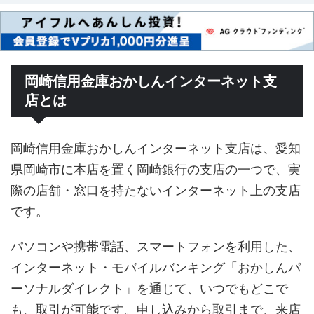
岡崎信用金庫おかしんインターネット支
店とは
岡崎信用金庫おかしんインターネット支店は、愛知
県岡崎市に本店を置く岡崎銀行の支店の一つで、実
際の店舗・窓口を持たないインターネット上の支店
です。
パソコンや携帯電話、スマートフォンを利用した、
インターネット・モバイルバンキング「おかしんパ
ーソナルダイレクト」を通じて、いつでもどこで
も、取引が可能です。申し込みから取引まで、来店