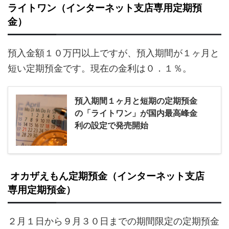
ライトワン（インターネット支店専用定期預
金）
預入金額１０万円以上ですが、預入期間が１ヶ月と
短い定期預金です。現在の金利は０．１％。
預入期間１ヶ月と短期の定期預金
の「ライトワン」が国内最高峰金
利の設定で発売開始
オカザえもん定期預金（インターネット支店
専用定期預金）
２月１日から９月３０日までの期間限定の定期預金