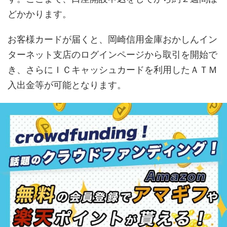
どかかります。
お客様カードが届くと、岡崎信用金庫おかしんイン
ターネット支店のログインページから取引を開始で
き、さらにＩＣキャッシュカードを利用したＡＴＭ
入出金等が可能となります。