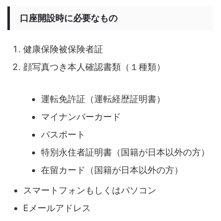
口座開設時に必要なもの
健康保険被保険者証
顔写真つき本人確認書類（１種類）
運転免許証（運転経歴証明書）
マイナンバーカード
パスポート
特別永住者証明書（国籍が日本以外の方）
在留カード（国籍が日本以外の方）
スマートフォンもしくはパソコン
Eメールアドレス