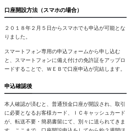
口座開設方法（スマホの場合）
２０１８年２月５日からスマホでも申込が可能とな
りました。
スマートフォン専用の申込フォームから申し込む
と、スマートフォンに備え付けの免許証をアップロ
ードすることで、ＷＥＢで口座申込が完結します。
申込確認後
本人確認が済むと、普通預金口座が開設され、取引
に必要となるお客様カード、ＩＣキャッシュカード
が、転送不要・簡易書留にて、別々に送られてきま
す。ここまで、口座開設申込をしてから約２週間ほ