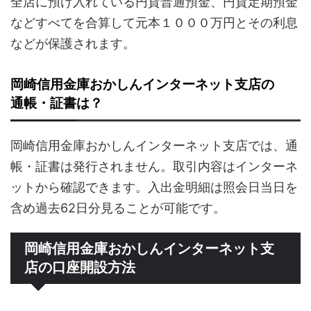
全店に預け入れている円貨普通預金、円貨定期預金
などすべてを合算して元本１０００万円とその利息
などが保護されます。
岡崎信用金庫おかしんインターネット支店の
通帳・証書は？
岡崎信用金庫おかしんインターネット支店では、通
帳・証書は発行されません。取引内容はインターネ
ットから確認できます。入出金明細は照会日当日を
含め過去62日分見ることが可能です。
岡崎信用金庫おかしんインターネット支
店の口座開設方法