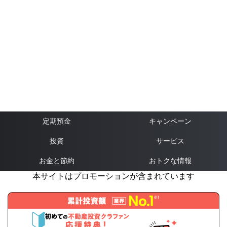
定期預金
キャンペーン
投資
サービス
お金と節約
おトクな情報
本サイトはプロモーションが含まれています