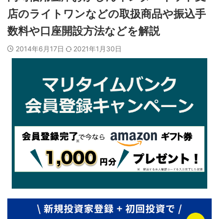
店のライトワンなどの取扱商品や振込手
数料や口座開設方法などを解説
2014年6月17日
2021年1月30日