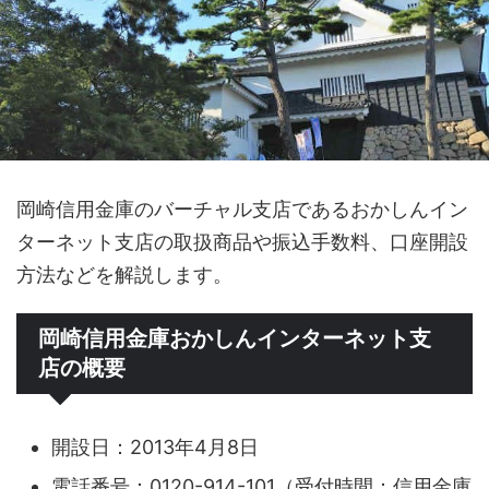
岡崎信用金庫のバーチャル支店であるおかしんイン
ターネット支店の取扱商品や振込手数料、口座開設
方法などを解説します。
岡崎信用金庫おかしんインターネット支
店の概要
開設日：2013年4月8日
電話番号：0120-914-101（受付時間：信用金庫