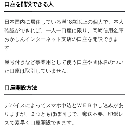
口座を開設できる人
日本国内に居住している満18歳以上の個人で、本人
確認ができれば、一人一口座に限り、岡崎信用金庫
おかしんインターネット支店の口座を開設できま
す。
屋号付きなど事業用として使う口座や団体名のつい
た口座は取引していません。
口座開設方法
デバイスによってスマホ申込とＷＥＢ申し込みがあ
りますが、２つともほぼ同じで、郵送不要、印鑑レ
スで素早く口座開設できます。