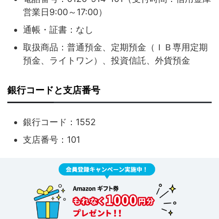
営業日9:00～17:00）
通帳・証書：なし
取扱商品：普通預金、定期預金（ＩＢ専用定期
預金、ライトワン）、投資信託、外貨預金
銀行コードと支店番号
銀行コード：1552
支店番号：101