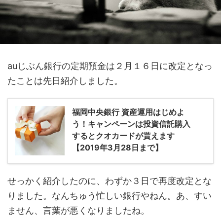
auじぶん銀行の定期預金は２月１６日に改定となっ
たことは先日紹介しました。
福岡中央銀行 資産運用はじめよ
う！キャンペーンは投資信託購入
するとクオカードが貰えます
【2019年3月28日まで】
せっかく紹介したのに、わずか３日で再度改定とな
りました。なんちゅう忙しい銀行やねん。あ、すい
ません、言葉が悪くなりましたね。