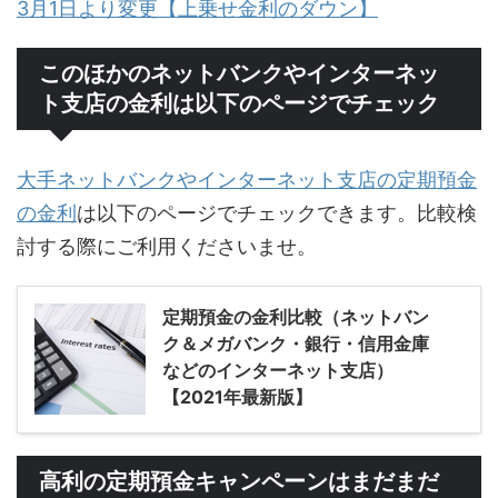
3月1日より変更【上乗せ金利のダウン】
このほかのネットバンクやインターネッ
ト支店の金利は以下のページでチェック
大手ネットバンクやインターネット支店の定期預金
の金利
は以下のページでチェックできます。比較検
討する際にご利用くださいませ。
定期預金の金利比較（ネットバン
ク＆メガバンク・銀行・信用金庫
などのインターネット支店）
【2021年最新版】
高利の定期預金キャンペーンはまだまだ