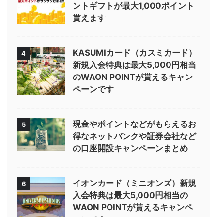
ントギフトが最大1,000ポイント
貰えます
KASUMIカード（カスミカード）
4
新規入会特典は最大5,000円相当
のWAON POINTが貰えるキャン
ペーンです
現金やポイントなどがもらえるお
5
得なネットバンクや証券会社など
の口座開設キャンペーンまとめ
イオンカード（ミニオンズ）新規
6
入会特典は最大5,000円相当の
WAON POINTが貰えるキャンペ