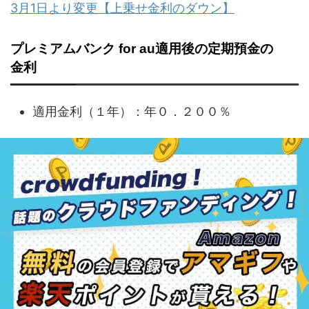
3月1日より変更【上乗せ金利のダウン】
プレミアムバンク for au適用後の定期預金の
金利
適用金利（１年）：年０．２００％