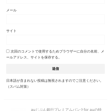
メール
サイト
次回のコメントで使用するためブラウザーに自分の名前、メ
ールアドレス、サイトを保存する。
日本語が含まれない投稿は無視されますのでご注意ください。
（スパム対策）
auじぶん銀行プレミアムバンクfor auの特