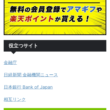
役立つサイト
金融庁
日経新聞 金融機関ニュース
日本銀行 Bank of Japan
相互リンク