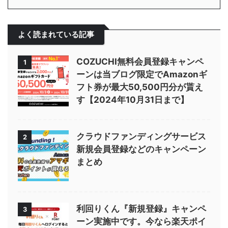
よく読まれている記事
COZUCHI無料会員登録キャンペ
1
ーンは当ブログ限定でAmazonギ
フト券が最大50,500円分が貰え
す【2024年10月31日まで】
クラウドファンディングサービス
2
新規会員登録などのキャンペーン
まとめ
利回りくん『新規登録』キャンペ
3
ーン実施中です。今なら楽天ポイ