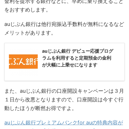
金利を提示する銀行などに、早めに乗り換えること
をおすすめします。
auじぶん銀行は他行宛振込手数料が無料になるなど
メリットがあります。
auじぶん銀行 デビュー応援プログ
ラムを利用すると定期預金の金利
が大幅に上乗せになります
また、auじぶん銀行の口座開設キャンペーンは３月
１日から改悪となりますので、口座開設は今すぐ行
動したほうが断然お得ですよ。
auじぶん銀行プレミアムバンクfor auの特典内容が