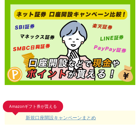
Amazonギフト券が貰える
新規口座開設キャンペーンまとめ