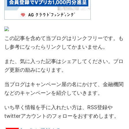
この記事を含めて当ブログはリンクフリーです。も
し参考になったらリンクしてかまいません。
また、気に入った記事はシェアしてください。ブロ
グ更新の励みになります。
当ブログはキャンペーン屋の名にかけて、金融機関
などのキャンペーンを紹介していきます。
いち早く情報を手に入れたい方は、RSS登録や
twitterアカウントのフォローをおすすめします。