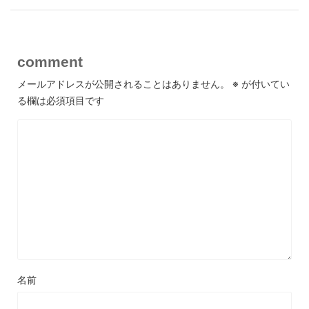
comment
メールアドレスが公開されることはありません。
※
が付いてい
る欄は必須項目です
名前