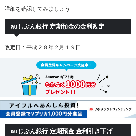
詳細を確認してみましょう
auじぶん銀行 定期預金の金利改定
改定日：平成２８年２月１９日
auじぶん銀行 定期預金 金利引き下げ