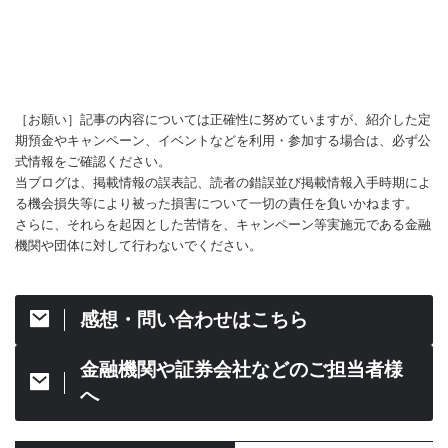
［お願い］記事の内容については正確性に努めていますが、紹介した定
期預金やキャンペーン、イベントなどを利用・参加する場合は、必ず公
式情報をご確認ください。
当ブログは、掲載情報の誤表記、読者の錯誤並び掲載情報入手時期によ
る機会損失等により被った損害について一切の責任を負いかねます。
さらに、それらを起因とした苦情を、キャンペーン等実施元である金融
機関や団体に対して行わないでください。
感想・問い合わせはこちら
金融機関や証券会社などのご担当者様
へ