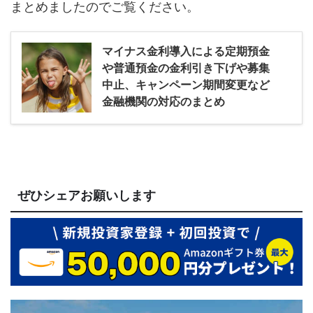
まとめましたのでご覧ください。
マイナス金利導入による定期預金
や普通預金の金利引き下げや募集
中止、キャンペーン期間変更など
金融機関の対応のまとめ
ぜひシェアお願いします