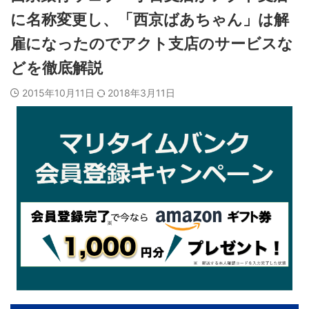
に名称変更し、「西京ばあちゃん」は解
雇になったのでアクト支店のサービスな
どを徹底解説
2015年10月11日
2018年3月11日