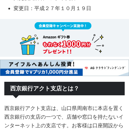
変更日：平成２７年１０月１９日
西京銀行アクト支店とは？
西京銀行アクト支店は、山口県周南市に本店を置く
西京銀行の支店の一つで、店舗や窓口を持たないイ
ンターネット上の支店です。お客様は口座開設から