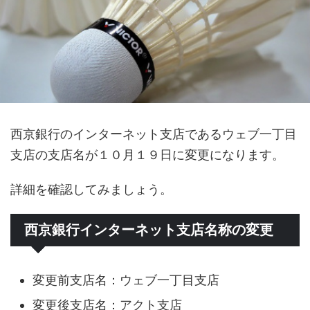
西京銀行のインターネット支店であるウェブ一丁目
支店の支店名が１０月１９日に変更になります。
詳細を確認してみましょう。
西京銀行インターネット支店名称の変更
変更前支店名：ウェブ一丁目支店
変更後支店名：アクト支店