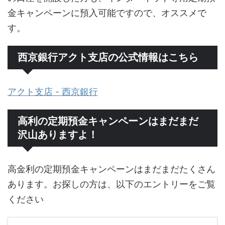
金キャンペーンに預入可能ですので、オススメで
す。
西京銀行アクト支店の公式情報はこちら
アクト支店 - 西京銀行
高利の定期預金キャンペーンはまだまだ
沢山ありますよ！
高金利の定期預金キャンペーンはまだまだたくさん
あります。お探しの方は、以下のエントリーをご覧
ください