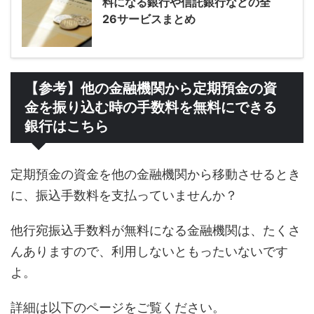
料になる銀行や信託銀行などの全
26サービスまとめ
【参考】他の金融機関から定期預金の資
金を振り込む時の手数料を無料にできる
銀行はこちら
定期預金の資金を他の金融機関から移動させるとき
に、振込手数料を支払っていませんか？
他行宛振込手数料が無料になる金融機関は、たくさ
んありますので、利用しないともったいないです
よ。
詳細は以下のページをご覧ください。