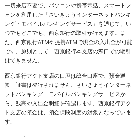
一切来店不要で、パソコンや携帯電話、スマートフ
ォンを利用した「さいきょうインターネットバンキ
ング・モバイルバンキングサービス」を通じて、い
つでもどこでも、西京銀行の取引が行えます。ま
た、西京銀行ATMや提携ATMで現金の入出金が可能
です。原則として、西京銀行本支店の窓口での取引
はできません。
西京銀行アクト支店の口座は総合口座で、預金通
帳・証書は発行されません。さいきょうインターネ
ットバンキング・モバイルバンキングサービスか
ら、残高や入出金明細を確認します。西京銀行アク
ト支店の預金は、預金保険制度の対象となっていま
す。