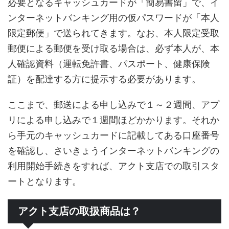
必要となるキャッシュカードが「簡易書留」で、イ
ンターネットバンキング用の仮パスワードが「本人
限定郵便」で送られてきます。なお、本人限定受取
郵便による郵便を受け取る場合は、必ず本人が、本
人確認資料（運転免許書、パスポート、健康保険
証）を配達する方に提示する必要があります。
ここまで、郵送による申し込みで１～２週間、アプ
リによる申し込みで１週間ほどかかります。それか
ら手元のキャッシュカードに記載してある口座番号
を確認し、さいきょうインターネットバンキングの
利用開始手続きをすれば、アクト支店での取引スタ
ートとなります。
アクト支店の取扱商品は？