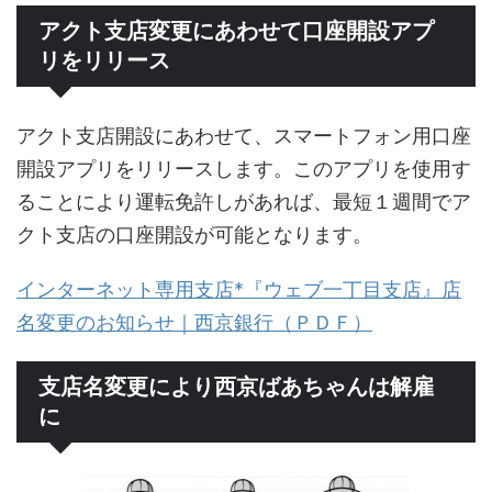
アクト支店変更にあわせて口座開設アプ
リをリリース
アクト支店開設にあわせて、スマートフォン用口座
開設アプリをリリースします。このアプリを使用す
ることにより運転免許しがあれば、最短１週間でア
クト支店の口座開設が可能となります。
インターネット専用支店*『ウェブ一丁目支店』店
名変更のお知らせ｜西京銀行（ＰＤＦ）
支店名変更により西京ばあちゃんは解雇
に