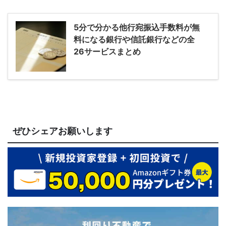
5分で分かる他行宛振込手数料が無
料になる銀行や信託銀行などの全
26サービスまとめ
ぜひシェアお願いします