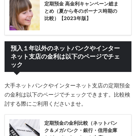
定期預金 高金利キャンペーン総ま
とめ（夏から冬のボーナス時期の
比較）【2023年版】
預入１年以外のネットバンクやインター
ネット支店の金利は以下のページでチェ
ック
大手ネットバンクやインターネット支店の定期預金
の金利は以下のページでチェックできます。比較検
討する際にご利用くださいませ。
定期預金の金利比較（ネットバン
ク＆メガバンク・銀行・信用金庫