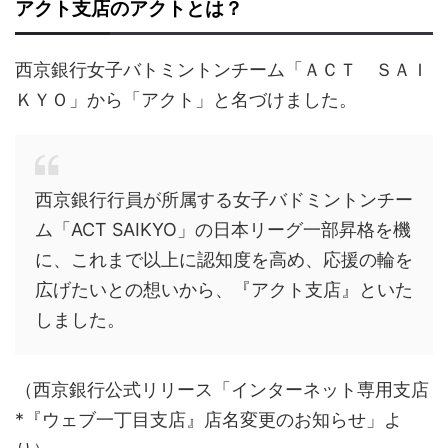
アクト支店のアクトとは？
西京銀行女子バトミントンチーム「ＡＣＴ ＳＡＩ
ＫＹＯ」から「アクト」と名づけました。
西京銀行行員が所属する女子バドミントンチー
ム「ACT SAIKYO」の日本リーグ一部昇格を機
に、これまで以上に認知度を高め、応援の輪を
広げたいとの想いから、『アクト支店』といた
しました。
（西京銀行公式リリース「インターネット専用支店
*『ウェブ一丁目支店』店名変更のお知らせ」よ