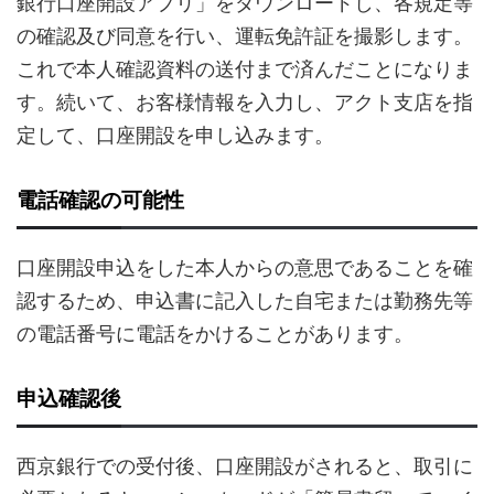
銀行口座開設アプリ」をダウンロードし、各規定等
の確認及び同意を行い、運転免許証を撮影します。
これで本人確認資料の送付まで済んだことになりま
す。続いて、お客様情報を入力し、アクト支店を指
定して、口座開設を申し込みます。
電話確認の可能性
口座開設申込をした本人からの意思であることを確
認するため、申込書に記入した自宅または勤務先等
の電話番号に電話をかけることがあります。
申込確認後
西京銀行での受付後、口座開設がされると、取引に