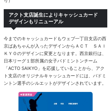
り）
アクト支店誕生によりキャッシュカード
デザインもリニューアル
今までのキャッシュカードもウェブ一丁目支店の西
京ばあちゃんが入ったデザインからＡＣＴ ＳＡＩ
ＫＹＯのデザインに変更となります。西京銀行は、
日本リーグ１部所属の女子バドミントンチーム
「ACTO SAIKYO」を応援していることから、アク
ト支店のオリジナルキャッシュカードには、バドミ
ントン選手のシルエットがデザインされています。