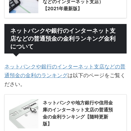
などのインターネット支店）
【2021年最新版】
ネットバンクや銀行のインターネット支
店などの普通預金の金利ランキング金利
について
ネットバンクや銀行のインターネット支店などの普
通預金の金利のランキング
は以下のページをご覧く
ださい。
ネットバンクや地方銀行や信用金
庫のインターネット支店の普通預
金の金利ランキング【随時更新
版】