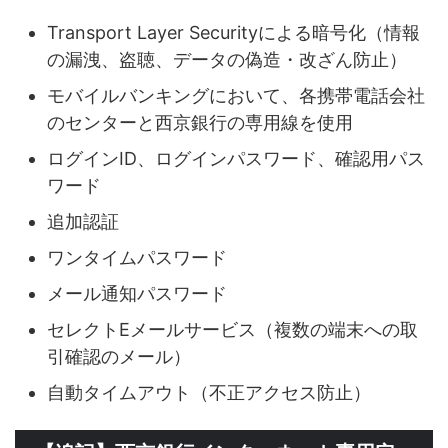
Transport Layer Securityによる暗号化（情報
の漏洩、盗聴、データの偽造・改ざん防止）
モバイルバンキングにおいて、各携帯電話会社
のセンターと西京銀行の専用線を使用
ログインID、ログインパスワード、確認用パス
ワード
追加認証
ワンタイムパスワード
メール通知パスワード
セレクトEメールサービス（複数の端末への取
引確認のメール）
自動タイムアウト（不正アクセス防止）