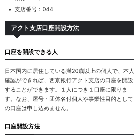
支店番号：044
アクト支店口座開設方法
口座を開設できる人
日本国内に居住している満20歳以上の個人で、本人
確認ができれば、西京銀行アクト支店の口座を開設
することができます。１人につき１口座に限りま
す。なお、屋号・団体名付個人や事業性目的として
の口座は申し込めません。
口座開設方法