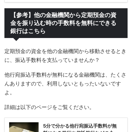
【参考】他の金融機関から定期預金の資
金を振り込む時の手数料を無料にできる
銀行はこちら
定期預金の資金を他の金融機関から移動させるとき
に、振込手数料を支払っていませんか？
他行宛振込手数料が無料になる金融機関は、たくさ
んありますので、利用しないともったいないです
よ。
詳細は以下のページをご覧ください。
5分で分かる他行宛振込手数料が無