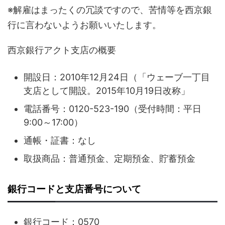
※解雇はまったくの冗談ですので、苦情等を西京銀
行に言わないようお願いいたします。
西京銀行アクト支店の概要
開設日：2010年12月24日（「ウェーブ一丁目
支店として開設。2015年10月19日改称」
電話番号：0120-523-190（受付時間：平日
9:00～17:00）
通帳・証書：なし
取扱商品：普通預金、定期預金、貯蓄預金
銀行コードと支店番号について
銀行コード：0570