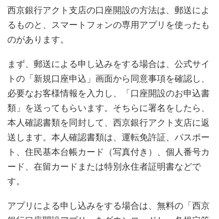
西京銀行アクト支店の口座開設の方法は、郵送によ
るものと、スマートフォンの専用アプリを使ったも
のがあります。
まず、郵送による申し込みをする場合は、公式サイ
トの「新規口座申込」画面から同意事項を確認し、
必要なお客様情報を入力し、「口座開設のお申込書
類」を送ってもらいます。そちらに署名をしたら、
本人確認書類を同封して、西京銀行アクト支店に返
送します。本人確認書類は、運転免許証、パスポー
ト、住民基本台帳カード（写真付き）、個人番号カ
ード、在留カードまたは特別永住者証明書などで
す。
アプリによる申し込みをする場合は、無料の「西京