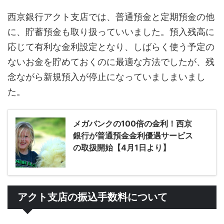
西京銀行アクト支店では、普通預金と定期預金の他
に、貯蓄預金も取り扱っていいました。預入残高に
応じて有利な金利設定となり、しばらく使う予定の
ないお金を貯めておくのに最適な方法でしたが、残
念ながら新規預入が停止になっていましまいまし
た。
メガバンクの100倍の金利！西京
銀行が普通預金金利優遇サービス
の取扱開始【4月1日より】
アクト支店の振込手数料について