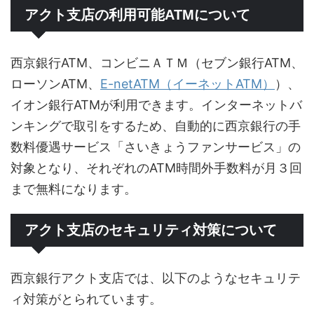
アクト支店の利用可能ATMについて
西京銀行ATM、コンビニＡＴＭ（セブン銀行ATM、
ローソンATM、
E-netATM（イーネットATM）
）、
イオン銀行ATMが利用できます。インターネットバ
ンキングで取引をするため、自動的に西京銀行の手
数料優遇サービス「さいきょうファンサービス」の
対象となり、それぞれのATM時間外手数料が月３回
まで無料になります。
アクト支店のセキュリティ対策について
西京銀行アクト支店では、以下のようなセキュリテ
ィ対策がとられています。