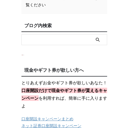
覧ください
ブログ内検索
現金やギフト券が欲しい方へ
とりあえずお金やギフト券が欲しいあなた！
口座開設だけで現金やギフト券が貰えるキャ
ンペーン
を利用すれば、簡単に手に入ります
よ
口座開設キャンペーンまとめ
ネット証券口座開設キャンペーン