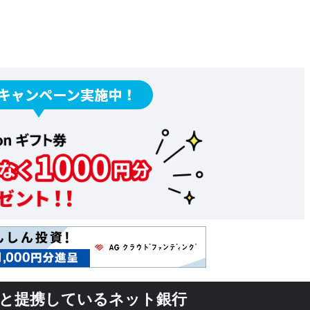
TM）と提携しているネット銀行