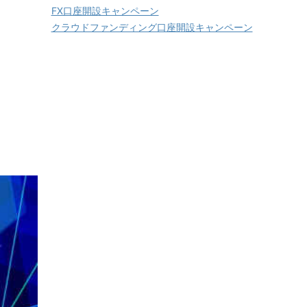
FX口座開設キャンペーン
クラウドファンディング口座開設キャンペーン