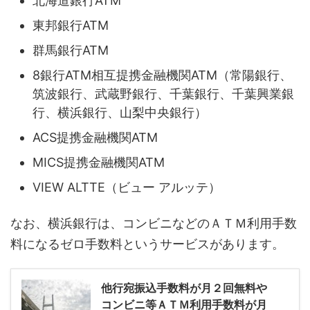
北海道銀行ATM
東邦銀行ATM
群馬銀行ATM
8銀行ATM相互提携金融機関ATM（常陽銀行、
筑波銀行、武蔵野銀行、千葉銀行、千葉興業銀
行、横浜銀行、山梨中央銀行）
ACS提携金融機関ATM
MICS提携金融機関ATM
VIEW ALTTE（ビュー アルッテ）
なお、横浜銀行は、コンビニなどのＡＴＭ利用手数
料になるゼロ手数料というサービスがあります。
他行宛振込手数料が月２回無料や
コンビニ等ＡＴＭ利用手数料が月