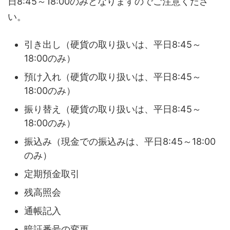
日8:45～18:00のみとなりますのでご注意くださ
い。
引き出し（硬貨の取り扱いは、平日8:45～
18:00のみ）
預け入れ（硬貨の取り扱いは、平日8:45～
18:00のみ）
振り替え（硬貨の取り扱いは、平日8:45～
18:00のみ）
振込み（現金での振込みは、平日8:45～18:00
のみ）
定期預金取引
残高照会
通帳記入
暗証番号の変更