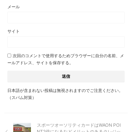
メール
サイト
次回のコメントで使用するためブラウザーに自分の名前、メ
ールアドレス、サイトを保存する。
日本語が含まれない投稿は無視されますのでご注意ください。
（スパム対策）
スポーツオーソリティカードはWAON POI
NT2倍になるなどメリットのあるクレジッ