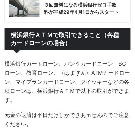
３回無料になる横浜銀行ゼロ手数
料が平成29年4月1日からスタート
横浜銀行ＡＴＭで取引できること（各種
カードローンの場合）
横浜銀行カードローン、バンクカードローン、BC
ローン、教育ローン、〈はまぎん〉ATMカードロー
ン、マイプランカードローン、クイッキーなどの各
種ローンは、横浜銀行ＡＴＭで以下の取引ができま
す。
元金の返済は平日だけしかできあｍせんのでご注意
ください。