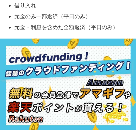
借り入れ
元金のみ一部返済（平日のみ）
元金・利息を含めた全額返済（平日のみ）