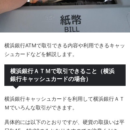
横浜銀行ATMで取引できる内容や利用できるキャッ
シュカードなどを解説します。
横浜銀行ＡＴＭで取引できること（横浜
銀行キャッシュカードの場合）
横浜銀行キャッシュカードを利用して横浜銀行ＡＴ
Ｍでいろんな取引ができます。
具体的には以下のとおりですが、硬貨の取扱いは平