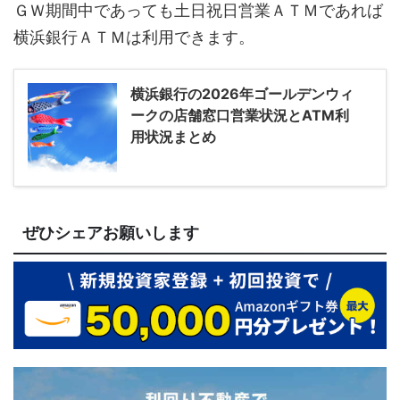
ＧＷ期間中であっても土日祝日営業ＡＴＭであれば
横浜銀行ＡＴＭは利用できます。
横浜銀行の2026年ゴールデンウィ
ークの店舗窓口営業状況とATM利
用状況まとめ
ぜひシェアお願いします