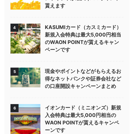
貰えます
KASUMIカード（カスミカード）
4
新規入会特典は最大5,000円相当
のWAON POINTが貰えるキャン
ペーンです
現金やポイントなどがもらえるお
5
得なネットバンクや証券会社など
の口座開設キャンペーンまとめ
イオンカード（ミニオンズ）新規
6
入会特典は最大5,000円相当の
WAON POINTが貰えるキャンペ
ーンです