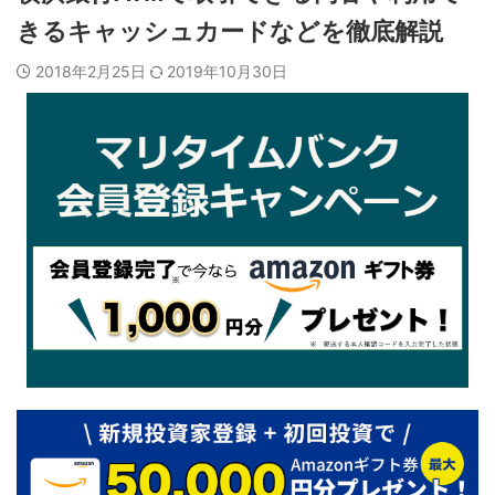
きるキャッシュカードなどを徹底解説
2018年2月25日
2019年10月30日