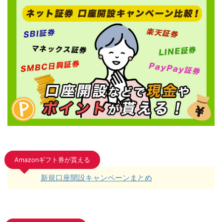
Amazonギフト券が貰える
新規口座開設キャンペーンまとめ