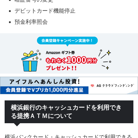
デビットカード機能停止
預金利率照会
横浜銀行のキャッシュカードを利用でき
る提携ＡＴＭについて
横浜バンクカード・キャッシュカードで利用できる