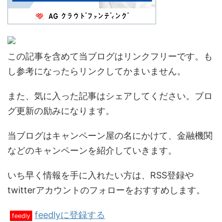
この記事を含めて当ブログはリンクフリーです。も
し参考になったらリンクしてかまいません。
また、気に入った記事はシェアしてください。ブロ
グ更新の励みになります。
当ブログはキャンペーン屋の名にかけて、金融機関
などのキャンペーンを紹介していきます。
いち早く情報を手に入れたい方は、RSS登録や
twitterアカウントのフォローをおすすめします。
feedlyに登録する
feedly