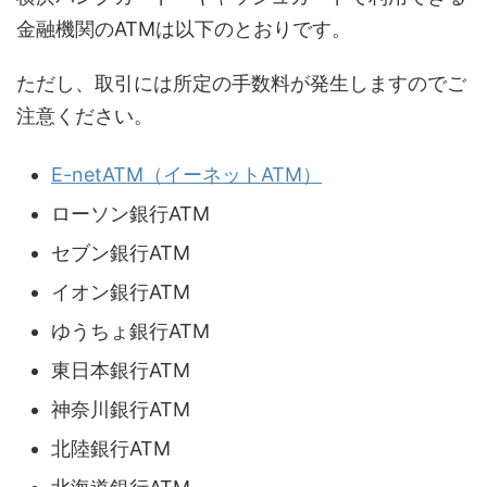
金融機関のATMは以下のとおりです。
ただし、取引には所定の手数料が発生しますのでご
注意ください。
E-netATM（イーネットATM）
ローソン銀行ATM
セブン銀行ATM
イオン銀行ATM
ゆうちょ銀行ATM
東日本銀行ATM
神奈川銀行ATM
北陸銀行ATM