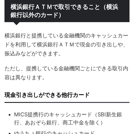
横浜銀行ＡＴＭで取引できること（横浜
銀行以外のカード）
横浜銀行と提携している金融機関のキャッシュカー
ドを利用して横浜銀行ＡＴＭで現金の引き出しや、
振込みなどができます。
ただし、提携している金融機関ごとにできる取引内
容は異なります。
現金引き出しができる他行カード
MICS提携行のキャッシュカード（SBI新生銀
行、あおぞら銀行、商工中金を除く）
ゆうちょ銀行のキャッシュカード