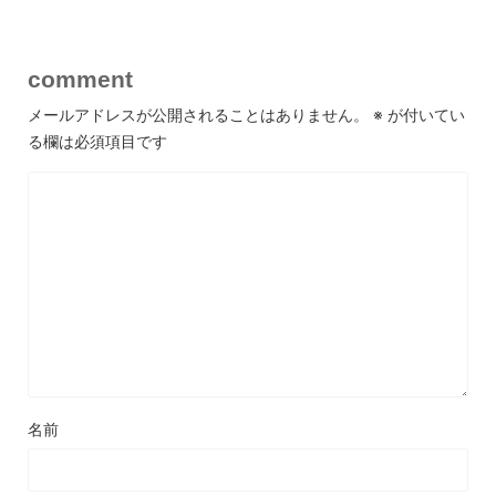
comment
メールアドレスが公開されることはありません。
※
が付いてい
る欄は必須項目です
名前