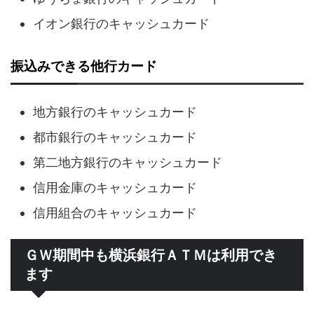
イオン銀行のキャッシュカード
振込みできる他行カード
地方銀行のキャッシュカード
都市銀行のキャッシュカード
第二地方銀行のキャッシュカード
信用金庫のキャッシュカード
信用組合のキャッシュカード
ＧＷ期間中も横浜銀行ＡＴＭは利用でき
ます