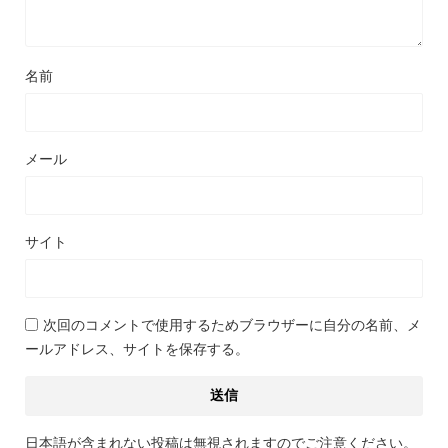
名前
メール
サイト
次回のコメントで使用するためブラウザーに自分の名前、メ
ールアドレス、サイトを保存する。
日本語が含まれない投稿は無視されますのでご注意ください。