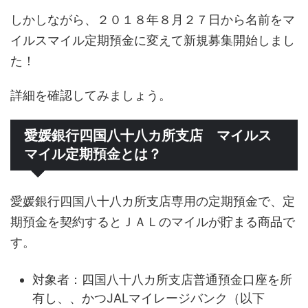
しかしながら、２０１８年８月２７日から名前をマ
イルスマイル定期預金に変えて新規募集開始しまし
た！
詳細を確認してみましょう。
愛媛銀行四国八十八カ所支店 マイルス
マイル定期預金とは？
愛媛銀行四国八十八カ所支店専用の定期預金で、定
期預金を契約するとＪＡＬのマイルが貯まる商品で
す。
対象者：四国八十八カ所支店普通預金口座を所
有し、、かつJALマイレージバンク（以下