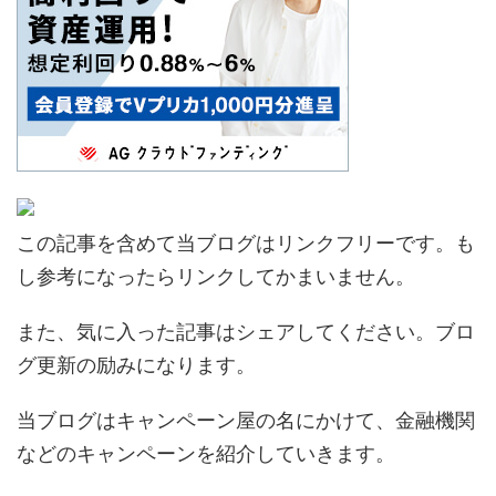
この記事を含めて当ブログはリンクフリーです。も
し参考になったらリンクしてかまいません。
また、気に入った記事はシェアしてください。ブロ
グ更新の励みになります。
当ブログはキャンペーン屋の名にかけて、金融機関
などのキャンペーンを紹介していきます。