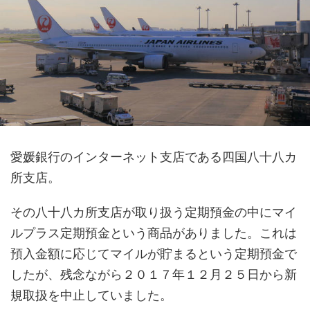
愛媛銀行のインターネット支店である四国八十八カ
所支店。
その八十八カ所支店が取り扱う定期預金の中にマイ
ルプラス定期預金という商品がありました。これは
預入金額に応じてマイルが貯まるという定期預金で
したが、残念ながら２０１７年１２月２５日から新
規取扱を中止していました。