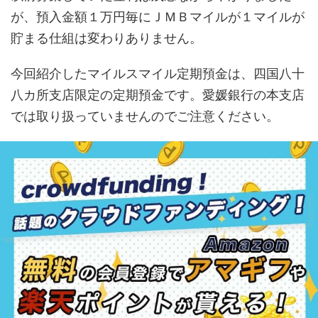
が、預入金額１万円毎にＪＭＢマイルが１マイルが
貯まる仕組は変わりありません。
今回紹介したマイルスマイル定期預金は、四国八十
八カ所支店限定の定期預金です。愛媛銀行の本支店
では取り扱っていませんのでご注意ください。