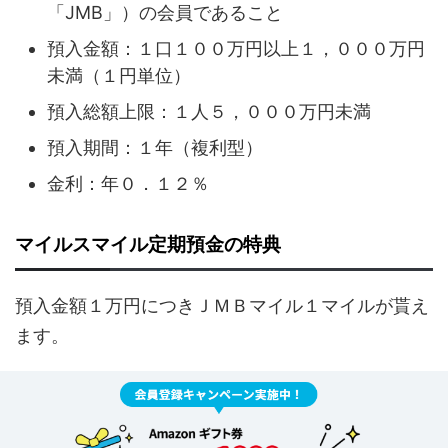
「JMB」）の会員であること
預入金額：１口１００万円以上１，０００万円
未満（１円単位）
預入総額上限：１人５，０００万円未満
預入期間：１年（複利型）
金利：年０．１２％
マイルスマイル定期預金の特典
預入金額１万円につきＪＭＢマイル１マイルが貰え
ます。