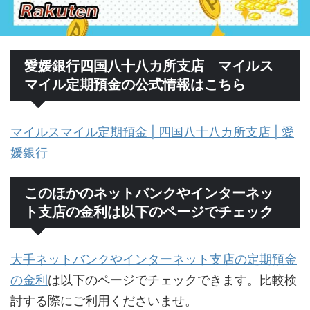
愛媛銀行四国八十八カ所支店 マイルス
マイル定期預金の公式情報はこちら
マイルスマイル定期預金 | 四国八十八カ所支店 | 愛
媛銀行
このほかのネットバンクやインターネッ
ト支店の金利は以下のページでチェック
大手ネットバンクやインターネット支店の定期預金
の金利
は以下のページでチェックできます。比較検
討する際にご利用くださいませ。