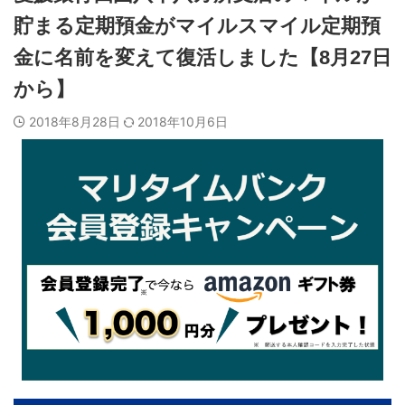
貯まる定期預金がマイルスマイル定期預
金に名前を変えて復活しました【8月27日
から】
2018年8月28日
2018年10月6日