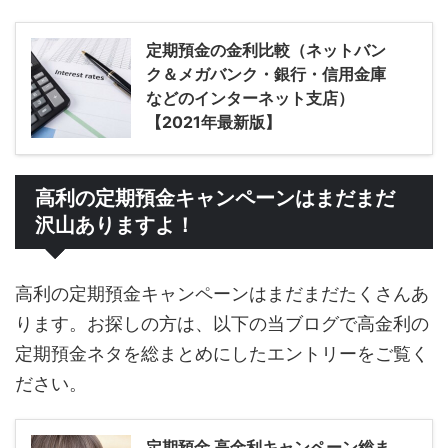
定期預金の金利比較（ネットバン
ク＆メガバンク・銀行・信用金庫
などのインターネット支店）
【2021年最新版】
高利の定期預金キャンペーンはまだまだ
沢山ありますよ！
高利の定期預金キャンペーンはまだまだたくさんあ
ります。お探しの方は、以下の当ブログで高金利の
定期預金ネタを総まとめにしたエントリーをご覧く
ださい。
定期預金 高金利キャンペーン総ま