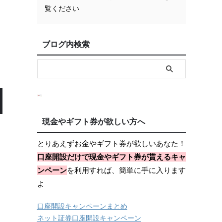
覧ください
ブログ内検索
現金やギフト券が欲しい方へ
とりあえずお金やギフト券が欲しいあなた！
口座開設だけで現金やギフト券が貰えるキャ
ンペーン
を利用すれば、簡単に手に入ります
よ
口座開設キャンペーンまとめ
ネット証券口座開設キャンペーン