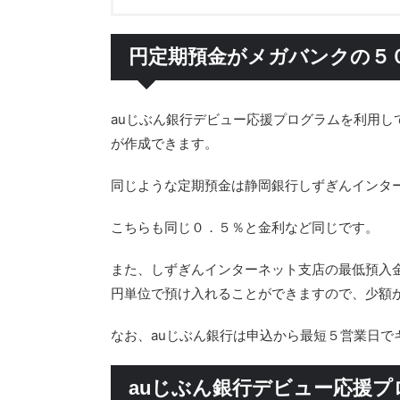
円定期預金がメガバンクの５
auじぶん銀行デビュー応援プログラムを利用し
が作成できます。
同じような定期預金は静岡銀行しずぎんインタ
こちらも同じ０．５％と金利など同じです。
また、しずぎんインターネット支店の最低預入金
円単位で預け入れることができますので、少額
なお、auじぶん銀行は申込から最短５営業日で
auじぶん銀行デビュー応援