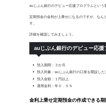
auじぶん銀行のデビュー応援プログラムという
定期預金の金利が上乗せになるのですが、なん
す。
詳細を確認してみましょう。
auじぶん銀行のデビュー応
預入期間：３か月
預入対象：auじぶん銀行の口座を開設した
預入金額：１円以上
適用金利：年０．５％
金利上乗せ定期預金の作成できる期