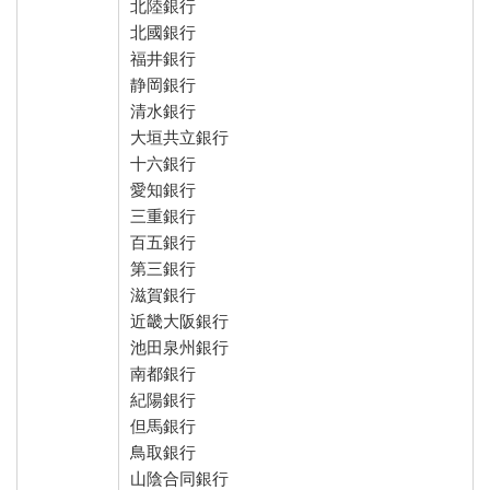
北陸銀行
北國銀行
福井銀行
静岡銀行
清水銀行
大垣共立銀行
十六銀行
愛知銀行
三重銀行
百五銀行
第三銀行
滋賀銀行
近畿大阪銀行
池田泉州銀行
南都銀行
紀陽銀行
但馬銀行
鳥取銀行
山陰合同銀行