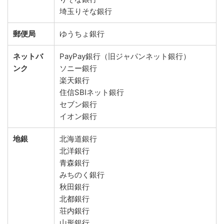
埼玉りそな銀行
郵便局
ゆうちょ銀行
ネットバ
PayPay銀行（旧ジャパンネット銀行）
ンク
ソニー銀行
楽天銀行
住信SBIネット銀行
セブン銀行
イオン銀行
地銀
北海道銀行
北洋銀行
青森銀行
みちのく銀行
秋田銀行
北都銀行
荘内銀行
山形銀行