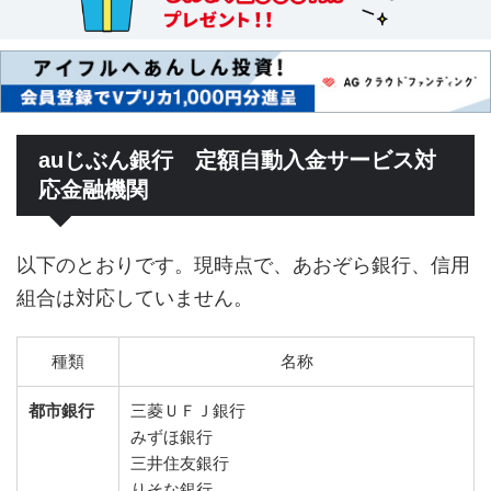
auじぶん銀行 定額自動入金サービス対
応金融機関
以下のとおりです。現時点で、あおぞら銀行、信用
組合は対応していません。
種類
名称
都市銀行
三菱ＵＦＪ銀行
みずほ銀行
三井住友銀行
りそな銀行