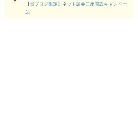
【当ブログ限定】ネット証券口座開設キャンペー
ン