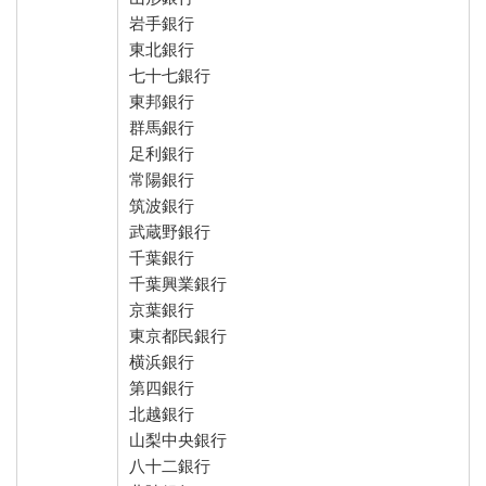
岩手銀行
東北銀行
七十七銀行
東邦銀行
群馬銀行
足利銀行
常陽銀行
筑波銀行
武蔵野銀行
千葉銀行
千葉興業銀行
京葉銀行
東京都民銀行
横浜銀行
第四銀行
北越銀行
山梨中央銀行
八十二銀行