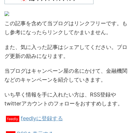
この記事を含めて当ブログはリンクフリーです。も
し参考になったらリンクしてかまいません。
また、気に入った記事はシェアしてください。ブロ
グ更新の励みになります。
当ブログはキャンペーン屋の名にかけて、金融機関
などのキャンペーンを紹介していきます。
いち早く情報を手に入れたい方は、RSS登録や
twitterアカウントのフォローをおすすめします。
feedlyに登録する
feedly