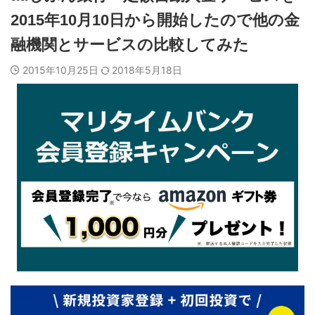
2015年10月10日から開始したので他の金
融機関とサービスの比較してみた
2015年10月25日
2018年5月18日