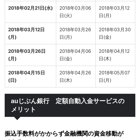
2018年02月21日(水)
2018年03月06
2018年03月12
日(火)
日(月)
2018年03月12日
2018年03月26
2018年03月30
(月)
日(月)
日(金)
2018年03月26日
2018年04月06
2018年04月12
(月)
日(金)
日(木)
2018年04月15日
2018年04月26
2018年05月07
(日)
日(木)
日(月)
auじぶん銀行 定額自動入金サービスの
メリット
振込手数料がかからず金融機関の資金移動が