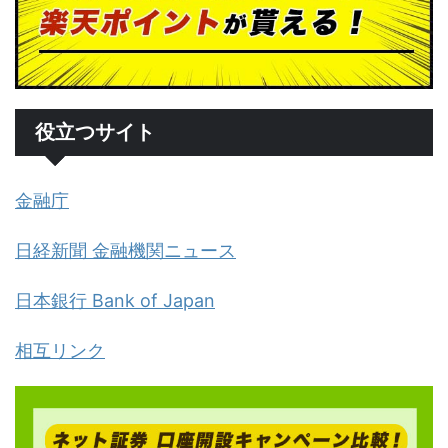
役立つサイト
金融庁
日経新聞 金融機関ニュース
日本銀行 Bank of Japan
相互リンク