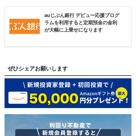
auじぶん銀行 デビュー応援プログ
ラムを利用すると定期預金の金利
が大幅に上乗せになります
ぜひシェアお願いします