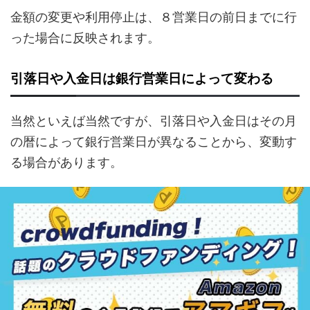
金額の変更や利用停止は、８営業日の前日までに行
った場合に反映されます。
引落日や入金日は銀行営業日によって変わる
当然といえば当然ですが、引落日や入金日はその月
の暦によって銀行営業日が異なることから、変動す
る場合があります。