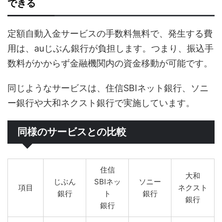
できる
定額自動入金サービスの手数料無料で、発生する費
用は、auじぶん銀行が負担します。つまり、振込手
数料がかからず金融機関内の資金移動が可能です。
同じようなサービスは、住信SBIネット銀行、ソニ
ー銀行や大和ネクスト銀行で実施しています。
同様のサービスとの比較
住信
大和
じぶん
SBIネッ
ソニー
項目
ネクスト
銀行
ト
銀行
銀行
銀行