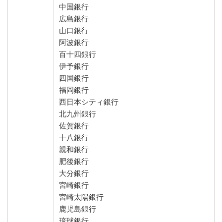
中国銀行
広島銀行
山口銀行
阿波銀行
百十四銀行
伊予銀行
四国銀行
福岡銀行
西日本シティ銀行
北九州銀行
佐賀銀行
十八銀行
親和銀行
肥後銀行
大分銀行
宮崎銀行
宮崎太陽銀行
鹿児島銀行
琉球銀行