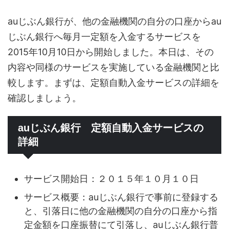
auじぶん銀行が、他の金融機関の自分の口座からau
じぶん銀行へ毎月一定額を入金するサービスを
2015年10月10日から開始しました。本日は、その
内容や同様のサービスを実施している金融機関と比
較します。まずは、定額自動入金サービスの詳細を
確認しましょう。
auじぶん銀行 定額自動入金サービスの
詳細
サービス開始日：２０１５年１０月１０日
サービス概要：auじぶん銀行で事前に登録する
と、引落日に他の金融機関の自分の口座から指
定金額を口座振替にて引落し、auじぶん銀行普