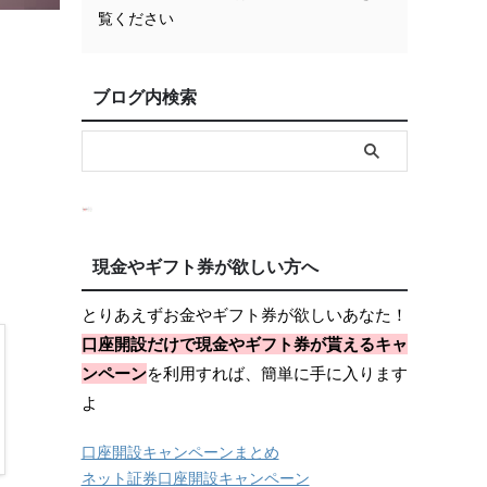
覧ください
ブログ内検索
さ
現金やギフト券が欲しい方へ
とりあえずお金やギフト券が欲しいあなた！
口座開設だけで現金やギフト券が貰えるキャ
ンペーン
を利用すれば、簡単に手に入ります
よ
口座開設キャンペーンまとめ
ネット証券口座開設キャンペーン