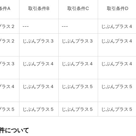
条件A
取引条件B
取引条件C
取引条件D
プラス２
---
---
じぶんプラス４
プラス２
じぶんプラス３
じぶんプラス３
じぶんプラス４
プラス３
じぶんプラス４
じぶんプラス４
じぶんプラス４
プラス４
じぶんプラス４
じぶんプラス５
じぶんプラス５
プラス５
じぶんプラス５
じぶんプラス５
じぶんプラス５
件について