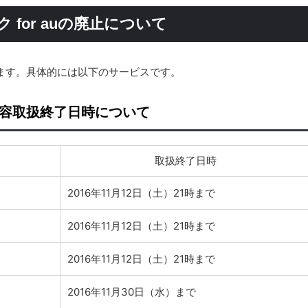
for auの廃止について
ます。具体的には以下のサービスです。
ス内容取扱終了日時について
取扱終了日時
2016年11月12日（土）21時まで
2016年11月12日（土）21時まで
2016年11月12日（土）21時まで
2016年11月30日（水）まで