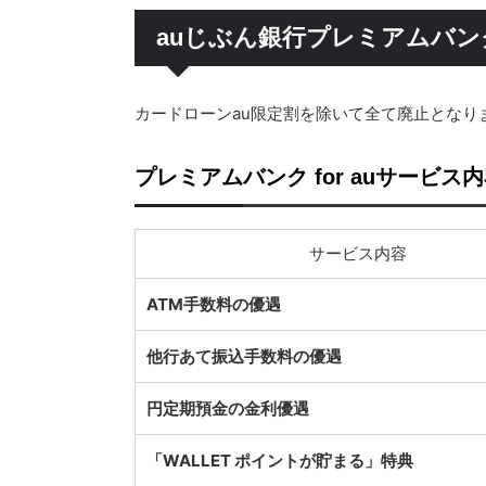
auじぶん銀行プレミアムバンク 
カードローンau限定割を除いて全て廃止となり
プレミアムバンク for auサービ
サービス内容
ATM手数料の優遇
他行あて振込手数料の優遇
円定期預金の金利優遇
「WALLET ポイントが貯まる」特典