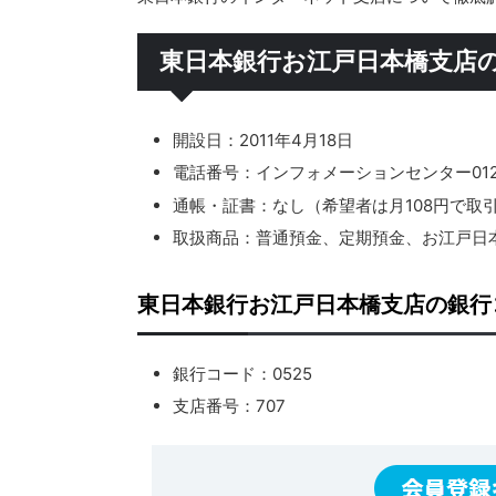
東日本銀行お江戸日本橋支店
開設日：2011年4月18日
電話番号：インフォメーションセンター0120-
通帳・証書：なし（希望者は月108円で取
取扱商品：普通預金、定期預金、お江戸日
東日本銀行お江戸日本橋支店の銀行
銀行コード：0525
支店番号：707