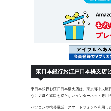
東日本銀行お江戸日本橋支店
東日本銀行お江戸日本橋支店は、東京都中央区
うに店舗や窓口を持たないインターネット専用
パソコンや携帯電話、スマートフォンを利用し