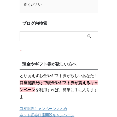
覧ください
ブログ内検索
現金やギフト券が欲しい方へ
とりあえずお金やギフト券が欲しいあなた！
口座開設だけで現金やギフト券が貰えるキャ
ンペーン
を利用すれば、簡単に手に入ります
よ
口座開設キャンペーンまとめ
ネット証券口座開設キャンペーン