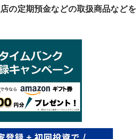
支店の定期預金などの取扱商品などを