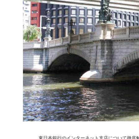
東日本銀行のインターネット支店について徹底