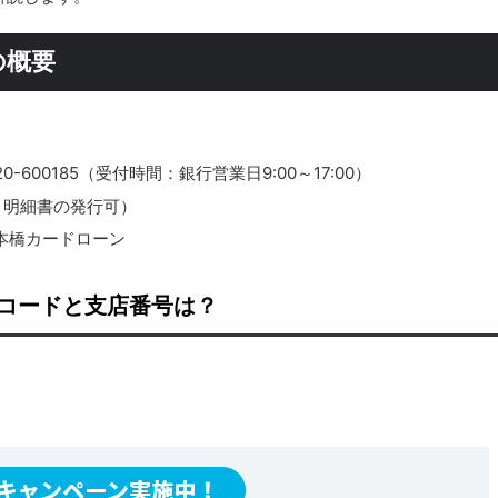
の概要
600185（受付時間：銀行営業日9:00～17:00）
引明細書の発行可）
本橋カードローン
コードと支店番号は？