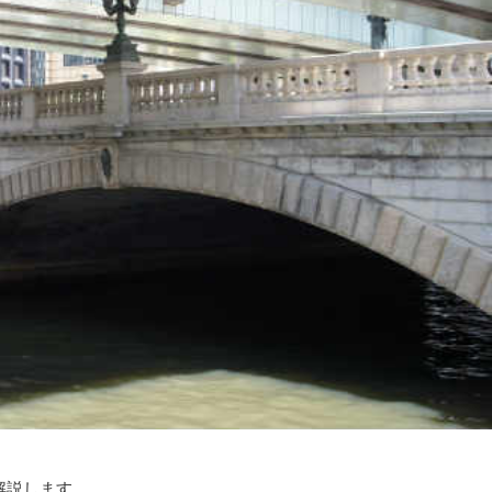
解説します。