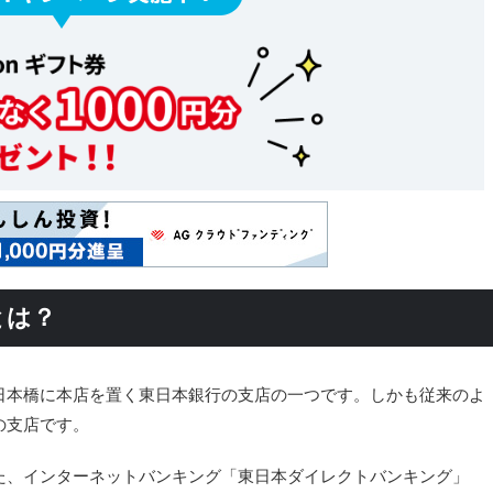
とは？
日本橋に本店を置く東日本銀行の支店の一つです。しかも従来のよ
の支店です。
た、インターネットバンキング「東日本ダイレクトバンキング」