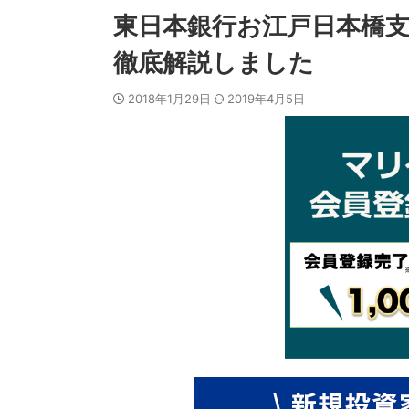
東日本銀行お江戸日本橋
徹底解説しました
2018年1月29日
2019年4月5日