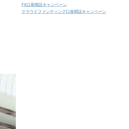
FX口座開設キャンペーン
クラウドファンディング口座開設キャンペーン