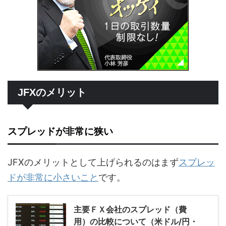
JFXのメリット
スプレッドが非常に狭い
JFXのメリットとして上げられるのはまず
スプレッ
ドが非常に小さいこと
です。
主要ＦＸ会社のスプレッド（費
用）の比較について（米ドル/円・