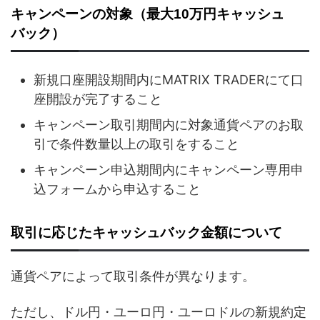
キャンペーンの対象（最大10万円キャッシュ
バック）
新規口座開設期間内にMATRIX TRADERにて口
座開設が完了すること
キャンペーン取引期間内に対象通貨ペアのお取
引で条件数量以上の取引をすること
キャンペーン申込期間内にキャンペーン専用申
込フォームから申込すること
取引に応じたキャッシュバック金額について
通貨ペアによって取引条件が異なります。
ただし、ドル円・ユーロ円・ユーロドルの新規約定