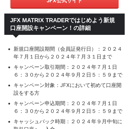
JFX公式サイト
JFX MATRIX TRADERではじめよう新規
口座開設キャンペーン！の詳細
新規口座開設期間（会員証発行日）：２０２４
年７月１日から２０２４年７月３１日まで
キャンペーン取引期間：２０２４年７月１日
６：３０から２０２４年９月２日５：５９まで
キャンペーン対象：JFXにおいて初めて口座開
設をする方
キャンペーン申込期間：２０２４年７月１日
６：３０から２０２４年９月２日５：５９まで
キャッシュバック時期：２０２４年９月中旬に