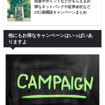
現金やポイントなどがもらえるお
得なネットバンクや証券会社など
の口座開設キャンペーンまとめ
他にもお得なキャンペーンはいっぱいあ
りますよ