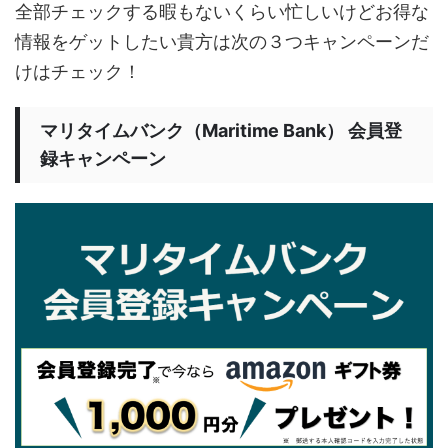
全部チェックする暇もないくらい忙しいけどお得な
情報をゲットしたい貴方は次の３つキャンペーンだ
けはチェック！
マリタイムバンク（Maritime Bank） 会員登
録キャンペーン