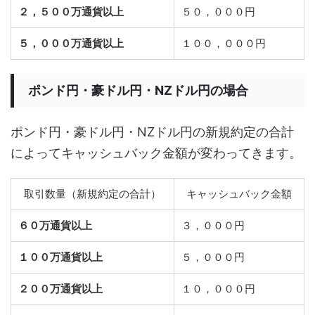
２，５００万通貨以上
５０，０００円
５，０００万通貨以上
１００，０００円
ポンド円・豪ドル円・NZドル円の場合
ポンド円・豪ドル円・NZドル円の新規約定の合計
によってキャッシュバック金額が変わってきます。
取引数量（新規約定の合計）
キャッシュバック金額
６０万通貨以上
３，０００円
１００万通貨以上
５，０００円
２００万通貨以上
１０，０００円