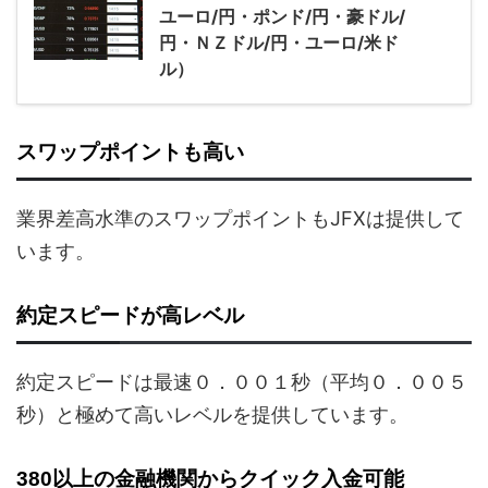
ユーロ/円・ポンド/円・豪ドル/
円・ＮＺドル/円・ユーロ/米ド
ル）
スワップポイントも高い
業界差高水準のスワップポイントもJFXは提供して
います。
約定スピードが高レベル
約定スピードは最速０．００１秒（平均０．００５
秒）と極めて高いレベルを提供しています。
380以上の金融機関からクイック入金可能