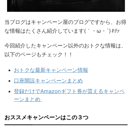
当ブログはキャンペーン屋のブログですから、お得
な情報はたくさん紹介しています(｀・ω・´)
ｷﾘｯ
今回紹介したキャンペーン以外のおトクな情報は、
以下のページもチェック！！
おトクな最新キャンペーン情報
口座開設キャンペーンまとめ
登録だけでAmazonギフト券が貰えるキャンペ
ーンまとめ
おススメキャンペーンはこの３つ