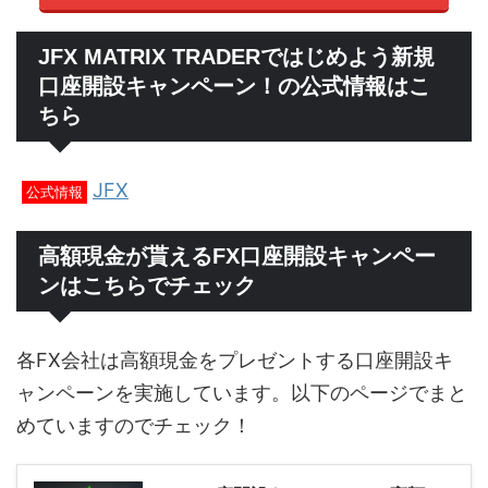
JFX MATRIX TRADERではじめよう新規
口座開設キャンペーン！の公式情報はこ
ちら
JFX
公式情報
高額現金が貰えるFX口座開設キャンペー
ンはこちらでチェック
各FX会社は高額現金をプレゼントする口座開設キ
ャンペーンを実施しています。以下のページでまと
めていますのでチェック！