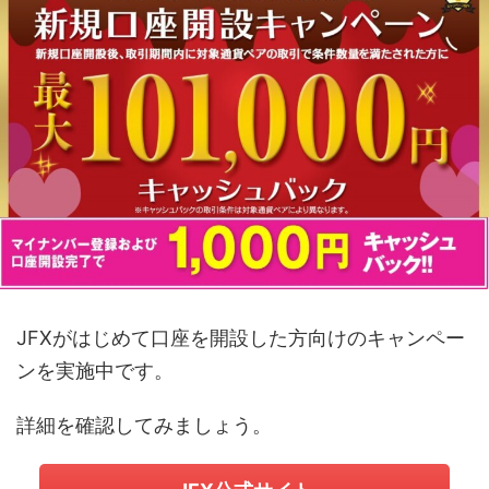
JFXがはじめて口座を開設した方向けのキャンペー
ンを実施中です。
詳細を確認してみましょう。