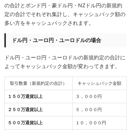
の合計とポンド円・豪ドル円・NZドル円の新規約
定の合計でそれぞれ集計し、キャッシュバック額の
多い方をキャッシュバックされます。
ドル円・ユーロ円・ユーロドルの場合
ドル円・ユーロ円・ユーロドルの新規約定の合計に
よってキャッシュバック金額が変わってきます。
取引数量（新規約定の合計）
キャッシュバック金額
１５０万通貨以上
３，０００円
２５０万通貨以上
５，０００円
５００万通貨以上
１０，０００円