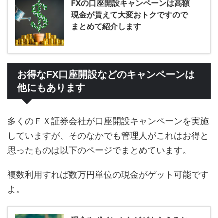
FXの口座開設キャンペーンは高額
現金が貰えて大変おトクですので
まとめて紹介します
お得なFX口座開設などのキャンペーンは
他にもあります
多くのＦＸ証券会社が口座開設キャンペーンを実施
していますが、そのなかでも管理人がこれはお得と
思ったものは以下のページでまとめています。
複数利用すれば数万円単位の現金がゲット可能です
よ。