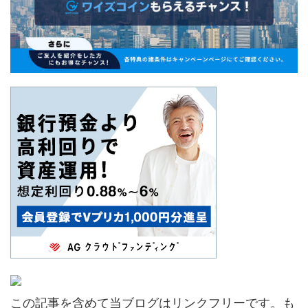
この記事を含めて当ブログはリンクフリーです。も