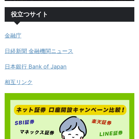
役立つサイト
金融庁
日経新聞 金融機関ニュース
日本銀行 Bank of Japan
相互リンク