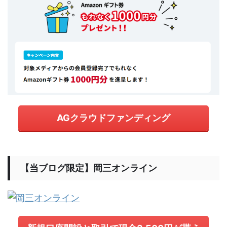
AGクラウドファンディング
【当ブログ限定】岡三オンライン