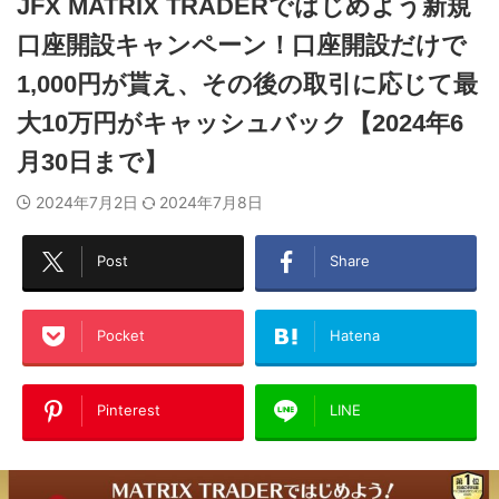
JFX MATRIX TRADERではじめよう新規
口座開設キャンペーン！口座開設だけで
1,000円が貰え、その後の取引に応じて最
大10万円がキャッシュバック【2024年6
月30日まで】
2024年7月2日
2024年7月8日
Post
Share
Pocket
Hatena
Pinterest
LINE