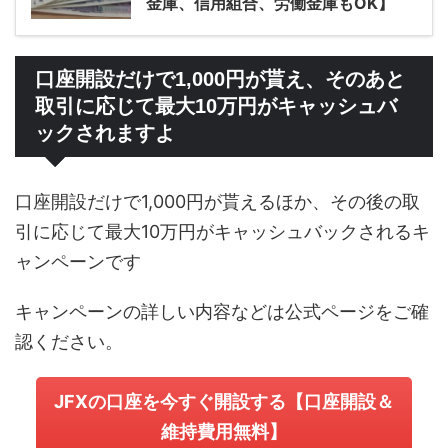
金庫、信用組合、労働金庫もOK】
口座開設だけで1,000円が貰え、そのあと
取引に応じて最大10万円がキャッシュバ
ックされますよ
口座開設だけで1,000円が貰えるほか、その後の取
引に応じて最大10万円がキャッシュバックされるキ
ャンペーンです
キャンペーンの詳しい内容などは公式ページをご確
認ください。
JFXの口座を今すぐ開設する【口座開設＆
維持費用無料】