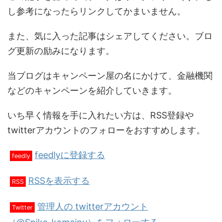
し参考になったらリンクしてかまいません。
また、気に入った記事はシェアしてください。ブロ
グ更新の励みになります。
当ブログはキャンペーン屋の名にかけて、金融機関
などのキャンペーンを紹介していきます。
いち早く情報を手に入れたい方は、RSS登録や
twitterアカウントのフォローをおすすめします。
feedlyに登録する
feedly
RSSを表示する
RSS
管理人の twitterアカウント
Twitter