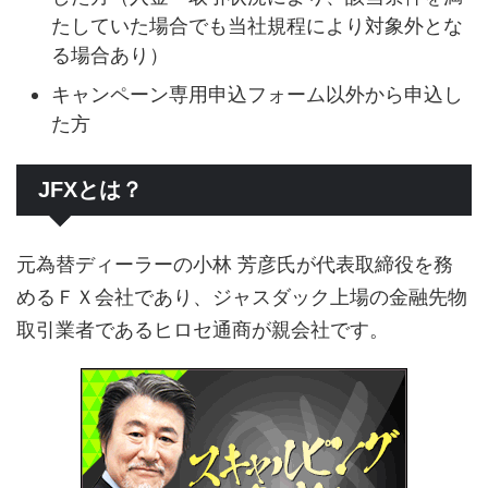
たしていた場合でも当社規程により対象外とな
る場合あり）
キャンペーン専用申込フォーム以外から申込し
た方
JFXとは？
元為替ディーラーの小林 芳彦氏が代表取締役を務
めるＦＸ会社であり、ジャスダック上場の金融先物
取引業者であるヒロセ通商が親会社です。