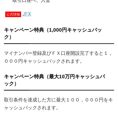
取引口座へ、入金
JFX
公式情報
キャンペーン特典（1,000円キャッシュバッ
ク）
マイナンバー登録及びＦＸ口座開設完了すると１，
０００円キャッシュバックされます。
キャンペーン特典（最大10万円キャッシュバ
ック）
取引条件を達成した方に最大１００，０００円をキ
ャッシュバックされます。