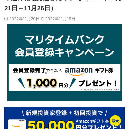
21日～11月26日）
2022年11月20日
2022年11月19日