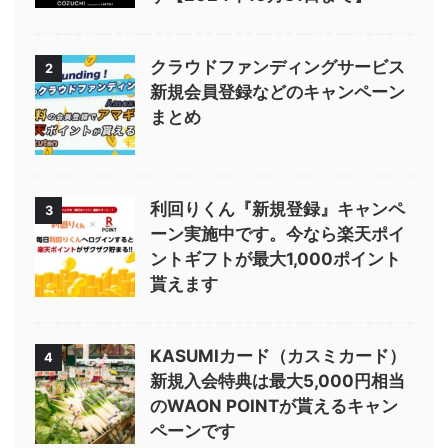
クラウドファンディングサービス
2
新規会員登録などのキャンペーン
まとめ
利回りくん『新規登録』キャンペ
3
ーン実施中です。今なら楽天ポイ
ントギフトが最大1,000ポイント
貰えます
KASUMIカード（カスミカード）
4
新規入会特典は最大5,000円相当
のWAON POINTが貰えるキャン
ペーンです