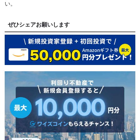
い。
ぜひシェアお願いします