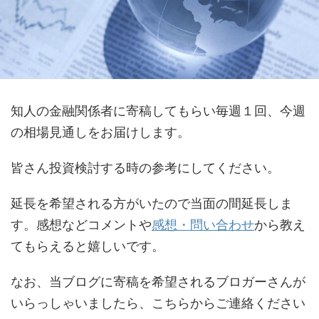
知人の金融関係者に寄稿してもらい毎週１回、今週
の相場見通しをお届けします。
皆さん投資検討する時の参考にしてください。
延長を希望される方がいたので当面の間延長しま
す。感想などコメントや
感想・問い合わせ
から教え
てもらえると嬉しいです。
なお、当ブログに寄稿を希望されるブロガーさんが
いらっしゃいましたら、こちらからご連絡ください