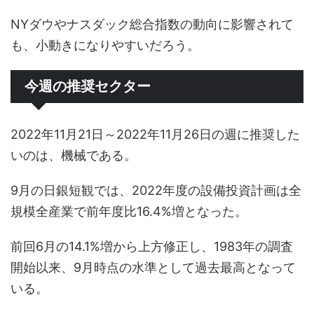
NYダウやナスダック総合指数の動向に影響されて
も、小動きになりやすいだろう。
今週の推奨セクター
2022年11月21日～2022年11月26日の週に推奨した
いのは、機械である。
9月の日銀短観では、2022年度の設備投資計画は全
規模全産業で前年度比16.4%増となった。
前回6月の14.1%増から上方修正し、1983年の調査
開始以来、9月時点の水準として過去最高となって
いる。