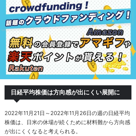
日経平均株価は方向感が出にくい展開に
2022年11月21日～2022年11月26日の週の日経平均
株価は、日米の休場が続くために材料難から方向感
が出にくくなると考えられる。