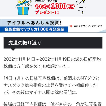
先週の振り返り
2022年11月14日～2022年11月19日の週の日経平均
株価は方向感を欠くも軟調だった。
14日（月）の日経平均株価は、前週末のNYダウと
ナスダック総合指数の上昇を受けて小幅続伸した
が、その後はマイナス圏に沈む展開に。
後場の日経平均株価は、値がさ株の一角が決算発表