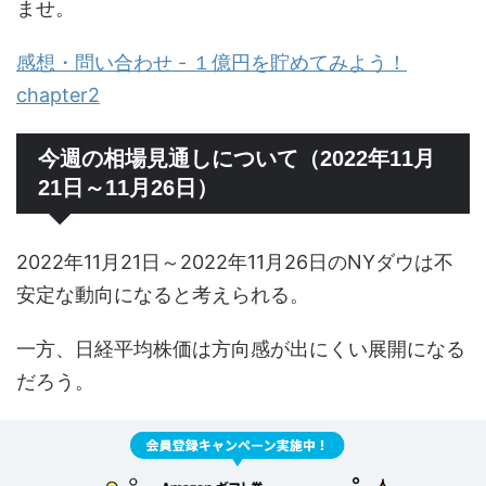
ませ。
感想・問い合わせ - １億円を貯めてみよう！
chapter2
今週の相場見通しについて（2022年11月
21日～11月26日）
2022年11月21日～2022年11月26日のNYダウは不
安定な動向になると考えられる。
一方、日経平均株価は方向感が出にくい展開になる
だろう。