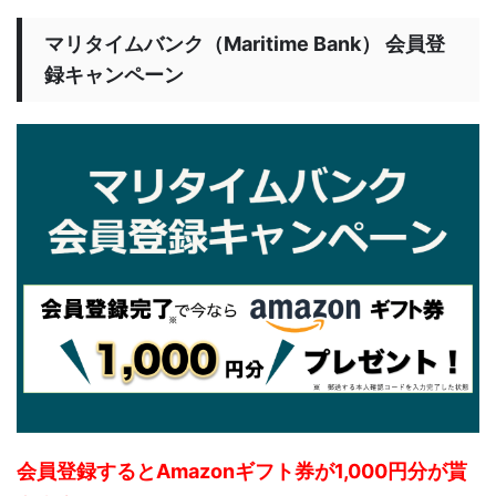
マリタイムバンク（Maritime Bank） 会員登
録キャンペーン
会員登録するとAmazonギフト券が1,000円分が貰