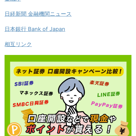
日経新聞 金融機関ニュース
日本銀行 Bank of Japan
相互リンク