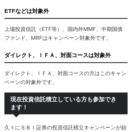
ETFなどは対象外
上場投資信託（ETF等）、国内外MMF、中期国債
ファンド、MRFはキャンペーン対象外です。
ダイレクト、ＩＦＡ、対面コースは対象外
ダイレクト、ＩＦＡ、対面コースの方はこのキャン
ペーンの対象外です。
現在投資信託積立している方も参加でき
ます！
久々にＳＢＩ証券の投資信託積立キャンペーンが始