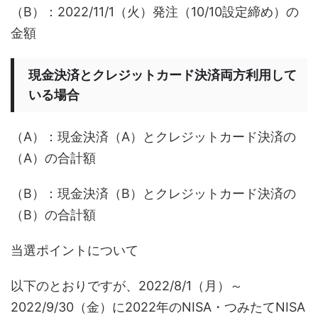
（B）：2022/11/1（火）発注（10/10設定締め）の
金額
現金決済とクレジットカード決済両方利用して
いる場合
（A）：現金決済（A）とクレジットカード決済の
（A）の合計額
（B）：現金決済（B）とクレジットカード決済の
（B）の合計額
当選ポイントについて
以下のとおりですが、2022/8/1（月）～
2022/9/30（金）に2022年のNISA・つみたてNISA