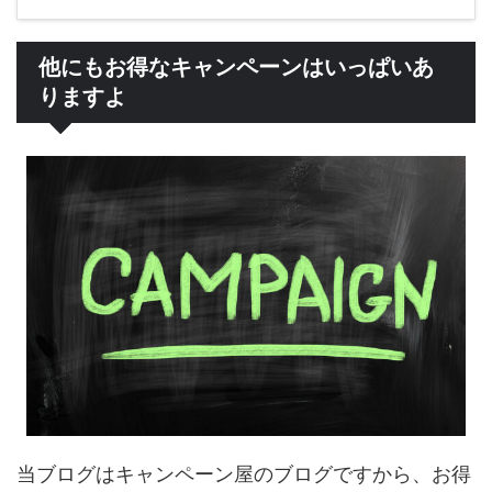
他にもお得なキャンペーンはいっぱいあ
りますよ
当ブログはキャンペーン屋のブログですから、お得