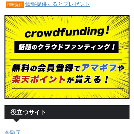
情報提供するとプレゼント
情報提供
役立つサイト
金融庁