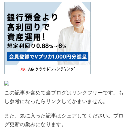
この記事を含めて当ブログはリンクフリーです。も
し参考になったらリンクしてかまいません。
また、気に入った記事はシェアしてください。ブロ
グ更新の励みになります。