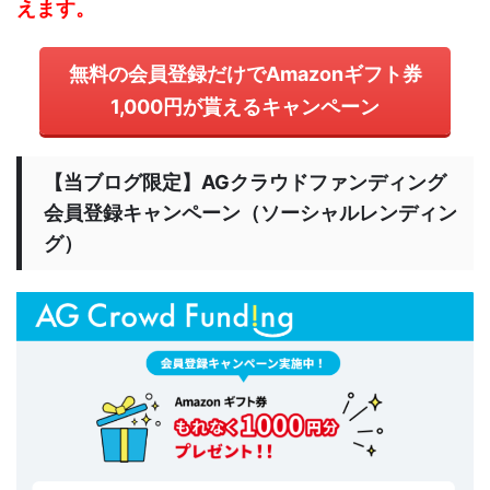
えます。
無料の会員登録だけでAmazonギフト券
1,000円が貰えるキャンペーン
【当ブログ限定】AGクラウドファンディング
会員登録キャンペーン（ソーシャルレンディン
グ）