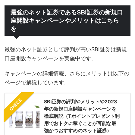
最強のネット証券であるSBI証券の新規口
座開設キャンペーンやメリットはこちら
を
最強のネット証券として評判が高いSBI証券は新規
口座開設キャンペーンを実施中です。
キャンペーンの詳細情報、さらにメリットは以下の
ページで解説しています。
CHECK
SBI証券の評判やメリットや2023
年の新規口座開設キャンペーンを
徹底解説（Tポイントプレゼント利
用でおトクに稼ぐことが可能な最
強かつおすすめのネット証券）