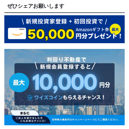
ぜひシェアお願いします