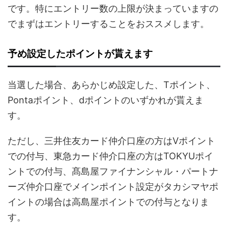
です。特にエントリー数の上限が決まっていますの
でまずはエントリーすることをおススメします。
予め設定したポイントが貰えます
当選した場合、あらかじめ設定した、Tポイント、
Pontaポイント、dポイントのいずかれが貰えま
す。
ただし、三井住友カード仲介口座の方はVポイント
での付与、東急カード仲介口座の方はTOKYUポイ
ントでの付与、髙島屋ファイナンシャル・パートナ
ーズ仲介口座でメインポイント設定がタカシマヤポ
イントの場合は高島屋ポイントでの付与となりま
す。