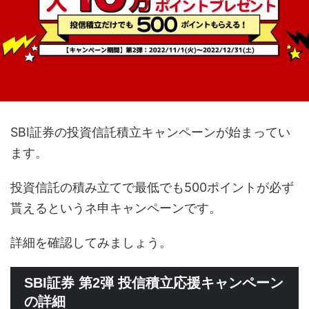
SBI証券の投資信託積立キャンペーンが始まってい
ます。
投資信託の積み立てで最低でも500ポイントが必ず
貰えるというネ申キャンペーンです。
詳細を確認してみましょう。
SBI証券 第2弾 投信積立応援キャンペーン
の詳細