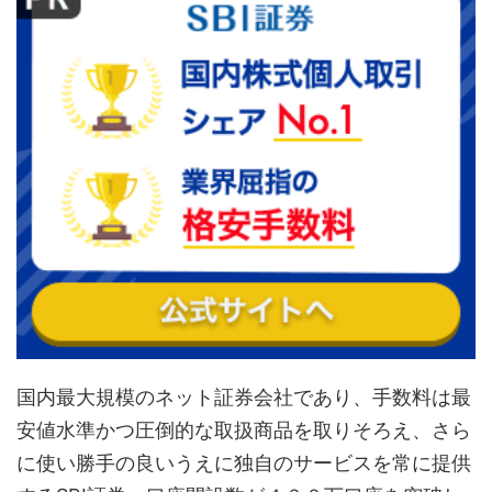
国内最大規模のネット証券会社であり、手数料は最
安値水準かつ圧倒的な取扱商品を取りそろえ、さら
に使い勝手の良いうえに独自のサービスを常に提供