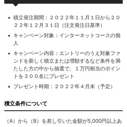
積立発注期間：２０２２年１１月１日から２０
２２年１２月３１日（注文発注日基準）
キャンペーン対象：インターネットコースの個
人
キャンペーン内容：エントリーのうえ対象ファ
ンドを新しく積立または増額するなど条件を満
たした方の中から抽選で、１万円相当のポイン
トを３００名にプレゼント
プレゼント時期：２０２２年４月末（予定）
積立条件について
（A）から（B）を差し引いた金額が5,000円以上あ