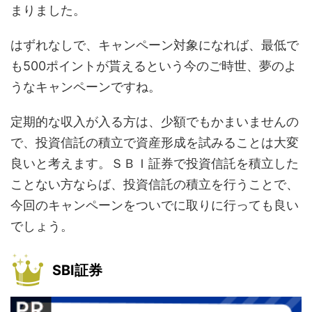
まりました。
はずれなしで、キャンペーン対象になれば、最低で
も500ポイントが貰えるという今のご時世、夢のよ
うなキャンペーンですね。
定期的な収入が入る方は、少額でもかまいませんの
で、投資信託の積立で資産形成を試みることは大変
良いと考えます。ＳＢＩ証券で投資信託を積立した
ことない方ならば、投資信託の積立を行うことで、
今回のキャンペーンをついでに取りに行っても良い
でしょう。
SBI証券