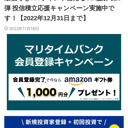
弾 投信積立応援キャンペーン実施中で
す！【2022年12月31日まで】
2022年11月18日