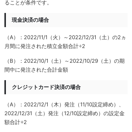
ることが条件です。
現金決済の場合
（A）：2022/11/1（火）～2022/12/31（土）の2ヵ
月間に発注された積立金額合計÷2
（B）：2022/10/1（土）～2022/10/29（土）の期
間中に発注された合計金額
クレジットカード決済の場合
（A）：2022/12/1（木）発注（11/10設定締め）、
2022/12/31（土）発注（12/10設定締め）の設定金
額合計÷2