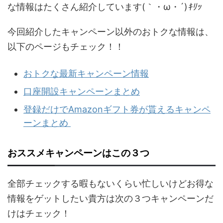
な情報はたくさん紹介しています(｀・ω・´)
ｷﾘｯ
今回紹介したキャンペーン以外のおトクな情報は、
以下のページもチェック！！
おトクな最新キャンペーン情報
口座開設キャンペーンまとめ
登録だけでAmazonギフト券が貰えるキャンペ
ーンまとめ
おススメキャンペーンはこの３つ
全部チェックする暇もないくらい忙しいけどお得な
情報をゲットしたい貴方は次の３つキャンペーンだ
けはチェック！