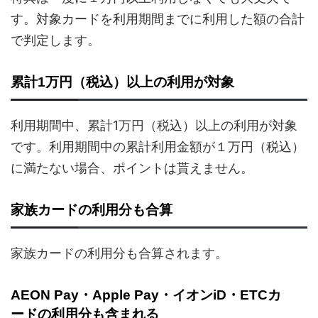
す。対象カードを利用期間までに利用した額の合計
で判定します。
累計1万円（税込）以上の利用が対象
利用期間中、累計1万円（税込）以上の利用が対象
です。利用期間中の累計利用金額が１万円（税込）
に満たない場合、ポイントは貰えません。
家族カードの利用分も合算
家族カードの利用分も合算されます。
AEON Pay・Apple Pay・イオンiD・ETCカ
ードの利用分も含まれる