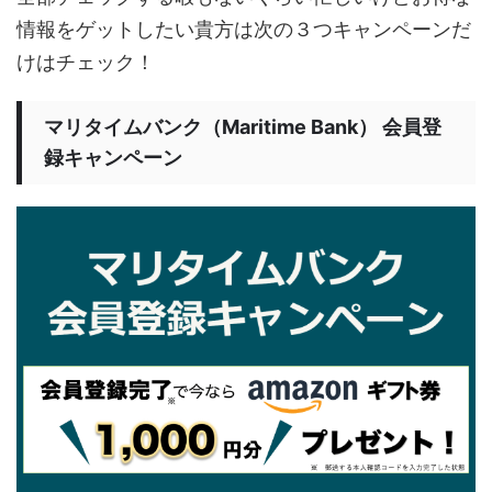
情報をゲットしたい貴方は次の３つキャンペーンだ
けはチェック！
マリタイムバンク（Maritime Bank） 会員登
録キャンペーン