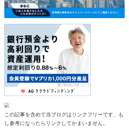
この記事を含めて当ブログはリンクフリーです。も
し参考になったらリンクしてかまいません。