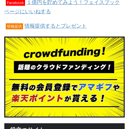
１億円を貯めてみよう！フェイスブック
Facebook
ページにいいねする
情報提供するとプレゼント
情報提供