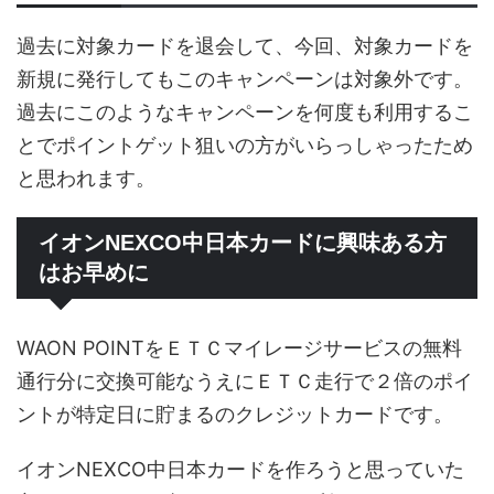
過去に対象カードを退会して、今回、対象カードを
新規に発行してもこのキャンペーンは対象外です。
過去にこのようなキャンペーンを何度も利用するこ
とでポイントゲット狙いの方がいらっしゃったため
と思われます。
イオンNEXCO中日本カードに興味ある方
はお早めに
WAON POINTをＥＴＣマイレージサービスの無料
通行分に交換可能なうえにＥＴＣ走行で２倍のポイ
ントが特定日に貯まるのクレジットカードです。
イオンNEXCO中日本カードを作ろうと思っていた