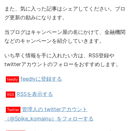
また、気に入った記事はシェアしてください。ブロ
グ更新の励みになります。
当ブログはキャンペーン屋の名にかけて、金融機関
などのキャンペーンを紹介していきます。
いち早く情報を手に入れたい方は、RSS登録や
twitterアカウントのフォローをおすすめします。
feedlyに登録する
feedly
RSSを表示する
RSS
管理人の twitterアカウント
Twitter
（@Spike_komainu）をフォローする