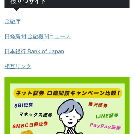
役立つサイト
金融庁
日経新聞 金融機関ニュース
日本銀行 Bank of Japan
相互リンク