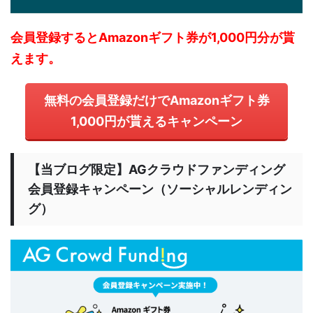
会員登録するとAmazonギフト券が1,000円分が貰
えます。
無料の会員登録だけでAmazonギフト券
1,000円が貰えるキャンペーン
【当ブログ限定】AGクラウドファンディング
会員登録キャンペーン（ソーシャルレンディン
グ）