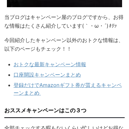
当ブログはキャンペーン屋のブログですから、お得
な情報はたくさん紹介しています(｀・ω・´)
ｷﾘｯ
今回紹介したキャンペーン以外のおトクな情報は、
以下のページもチェック！！
おトクな最新キャンペーン情報
口座開設キャンペーンまとめ
登録だけでAmazonギフト券が貰えるキャンペ
ーンまとめ
おススメキャンペーンはこの３つ
全部チェックする暇もないくらい忙しいけどお得な