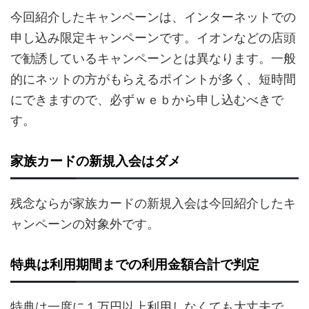
今回紹介したキャンペーンは、インターネットでの
申し込み限定キャンペーンです。イオンなどの店頭
で勧誘しているキャンペーンとは異なります。一般
的にネットの方がもらえるポイントが多く、短時間
にできますので、必ずｗｅｂから申し込むべきで
す。
家族カードの新規入会はダメ
残念ならが家族カードの新規入会は今回紹介したキ
ャンペーンの対象外です。
特典は利用期間までの利用金額合計で判定
特典は一度に１万円以上利用しなくても大丈夫で