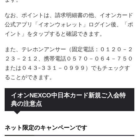
なお、ポイントは、請求明細書の他、イオンカード
公式アプリ「イオンウォレット」ログイン後、「ポ
イント」をタップすると確認できます。
また、テレホンアンサー（固定電話：０１２０－２
２３－２１２、携帯電話０５７０－０６４－７５０
または０４３-３３１－０９９９）でもチェックす
ることができます。
イオンNEXCO中日本カード新規ご入会特
典の注意点
ネット限定のキャンペーンです