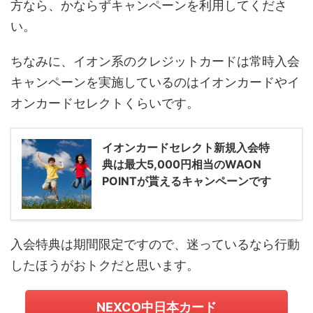
方なら、かならずキャンペーンを利用してくださ
い。
ちなみに、イオン系のクレジットカードは常時入会
キャンペーンを実施しているのはイオンカードやイ
オンカードセレクトくらいです。
イオンカードセレクト新規入会特
典は最大5,000円相当のWAON
POINTが貰えるキャンペーンです
入会特典は期間限定ですので、迷っているなら行動
したほうがおトクだと思います。
NEXCO中日本カード