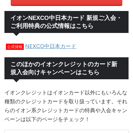
イオンNEXCO中日本カード 新規ご入会・
ご利用特典の公式情報はこちら
NEXCO中日本カード
公式情報
このほかのイオンクレジットのカード新
規入会向けキャンペーンはこちら
イオンクレジットはイオンカード以外にもいろんな
種類のクレジットカードを取り扱っています。それ
らのイオン系クレジットカードの特典や入会キャン
ペーンは以下のページをチェック！