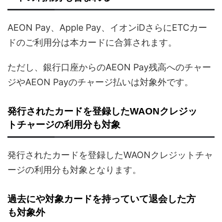
AEON Pay、Apple Pay、イオンiDさらにETCカー
ドのご利用分は本カードに合算されます。
ただし、銀行口座からのAEON Pay残高へのチャー
ジやAEON Payのチャージ払いは対象外です。
発行されたカードを登録したWAONクレジッ
トチャージの利用分も対象
発行されたカードを登録したWAONクレジットチャ
ージの利用分も対象となります。
過去にや対象カードを持っていて退会した方
も対象外