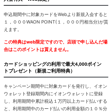
申込期間中に対象カードをWebより新規入会すると
１，０００WAON POINT(１，０００円相当分)が貰
えます。
この特典はweb限定ですので、店頭で申し込んだ場
合はこのポイントは貰えません。
カードショッピングの利用で最大4,000ポイン
トプレゼント（新規ご利用特典）
キャンペーン期間中に対象カードを発行し、イオン
ウォレット登録期間内にイオンウォレットに登録
し、利用期間中累計税込１万円以上カード払いする
と、利用期間中のカード払いの利用金額の１０％分