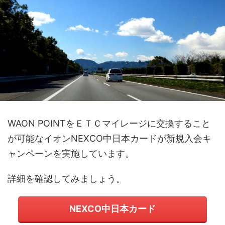
WAON POINTをＥＴＣマイレージに交換すること
が可能なイオンNEXCO中日本カードが新規入会キ
ャンペーンを実施しています。
詳細を確認してみましょう。
NEXCO中日本カード