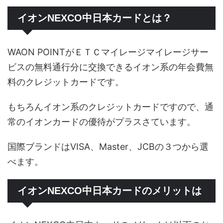
イオンNEXCO中日本カードとは？
WAON POINTがＥＴＣマイレージマイレージサー
ビスの無料通行分に交換できるイオン系の年会費無
料のクレジットカードです。
もちろんイオン系のクレジットカードですので、通
常のイオンカードの優待がプラスさています。
国際ブランドはVISA、Master、JCBの３つから選
べます。
イオンNEXCO中日本カードのメリットは