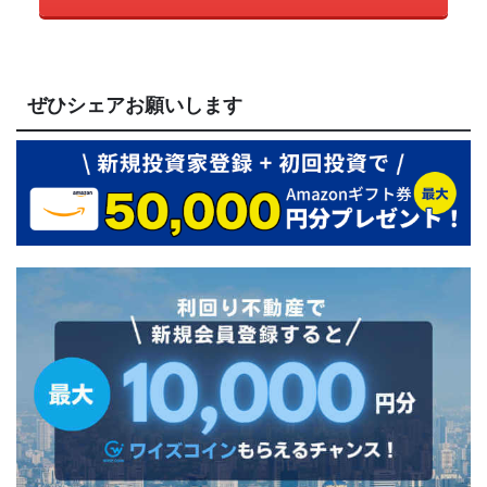
ぜひシェアお願いします