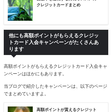
クレジットカードまとめ
他にも高額ポイントがもらえるクレジッ
トカード入会キャンペーンがたくさんあ
ります
高額ポイントがもらえるクレジットカード入会キャ
ンペーンはほかにもあります。
当ブログで紹介したキャンペーンは、以下のページ
でまとめていますよ。
高額ポイントが貰えるクレジット