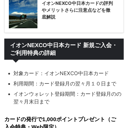
イオンNEXCO中日本カードの評判
やメリットさらに注意点などを徹
底解説
イオンNEXCO中日本カード 新規ご入会・
ご利用特典の詳細
対象カード：イオンNEXCO中日本カード
利用期間：カード登録月の翌々月１０日まで
イオンウォレット登録期間：カード登録月のの
翌々月末日まで
カードの発行で1,000ポイントプレゼント（ご
入会特典・Web限定）