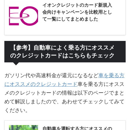
イオンクレジットのカード新規入
会向けキャンペーンを比較用とし
て一覧にしてまとめました
【参考】自動車によく乗る方にオススメ
のクレジットカードはこちらもチェック
ガソリン代や高速料金が還元になるなど
車を乗る方
にオススメのクレジットカード
車を乗る方にオスス
メのクレジットカードの情報は以下のページでまと
めて解説しましたので、あわせてチェックしてみて
ください。
自動車を運転する方にオススメの