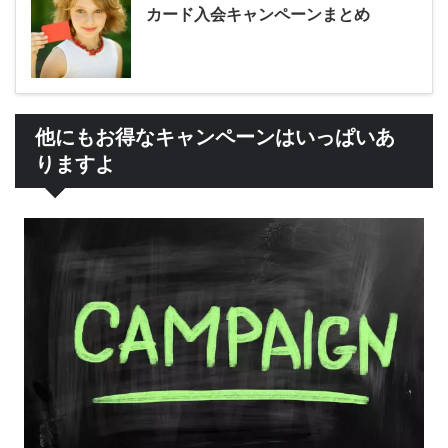
カード入会キャンペーンまとめ
他にもお得なキャンペーンはいっぱいあ
りますよ