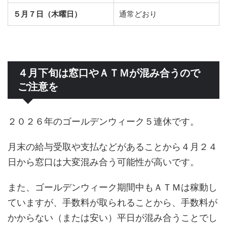
５月７日（木曜日）
通常どおり
４月下旬は窓口やＡＴＭが混み合うので
ご注意を
２０２６年のゴールデンウィーク５連休です。
月末の給与受取や支払などがあることから４月２４
日から窓口は大変混み合う可能性が高いです。
また、ゴールデンウィーク期間中もＡＴＭは稼動し
ていますが、手数料が取られることから、手数料が
かからない（または安い）平日が混み合うことでし