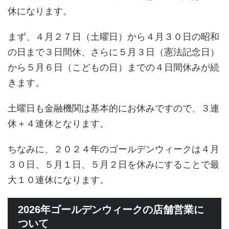
休になります。
まず、４月２７日（土曜日）から４月３０日の昭和
の日まで３日間休、さらに５月３日（憲法記念日）
から５月６日（こどもの日）までの４日間休みが続
きます。
土曜日も金融機関は基本的にお休みですので、３連
休＋４連休となります。
ちなみに、２０２４年のゴールデンウィークは４月
３０日、５月１日、５月２日を休みにすることで最
大１０連休になります。
2026年ゴールデンウィークの店舗営業に
ついて