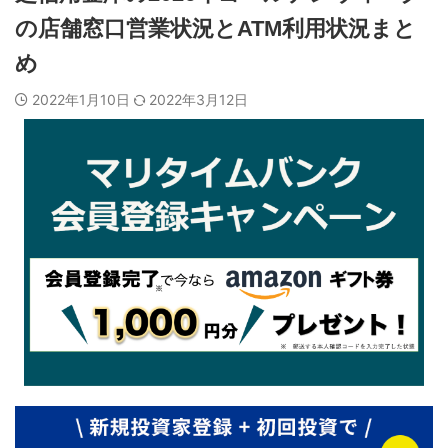
の店舗窓口営業状況とATM利用状況まと
め
2022年1月10日
2022年3月12日