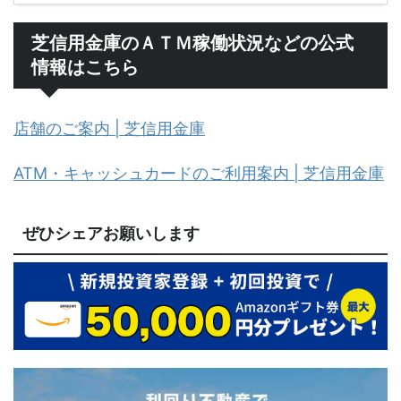
芝信用金庫のＡＴＭ稼働状況などの公式
情報はこちら
店舗のご案内 | 芝信用金庫
ATM・キャッシュカードのご利用案内 | 芝信用金庫
ぜひシェアお願いします