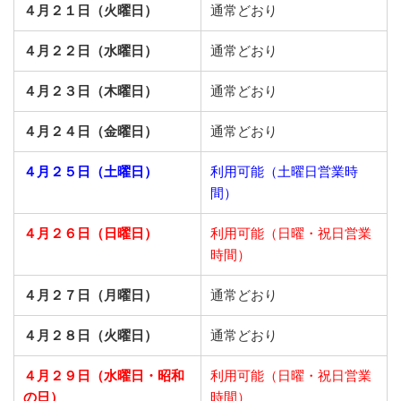
４月２１日（火曜日）
通常どおり
４月２２日（水曜日）
通常どおり
４月２３日（木曜日）
通常どおり
４月２４日（金曜日）
通常どおり
４月２５日（土曜日）
利用可能（土曜日営業時
間）
４月２６日（日曜日）
利用可能（日曜・祝日営業
時間）
４月２７日（月曜日）
通常どおり
４月２８日（火曜日）
通常どおり
４月２９日（水曜日・昭和
利用可能（日曜・祝日営業
の日）
時間）