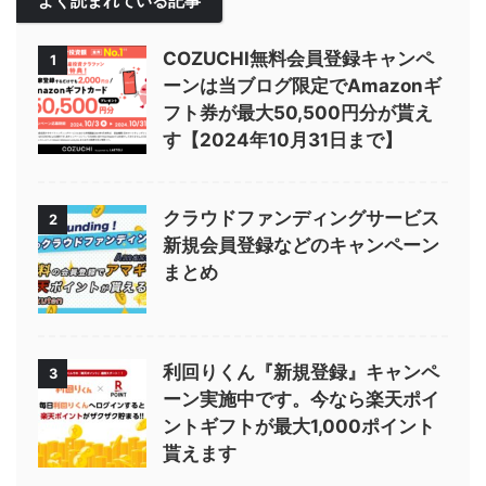
よく読まれている記事
COZUCHI無料会員登録キャンペ
1
ーンは当ブログ限定でAmazonギ
フト券が最大50,500円分が貰え
す【2024年10月31日まで】
クラウドファンディングサービス
2
新規会員登録などのキャンペーン
まとめ
利回りくん『新規登録』キャンペ
3
ーン実施中です。今なら楽天ポイ
ントギフトが最大1,000ポイント
貰えます