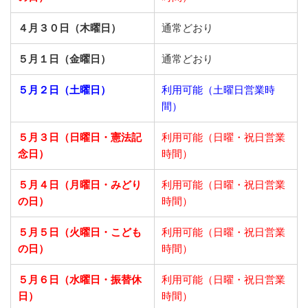
４月３０日（木曜日）
通常どおり
５月１日（金曜日）
通常どおり
５月２日（土曜日）
利用可能（土曜日営業時
間）
５月３日（日曜日・憲法記
利用可能（日曜・祝日営業
念日）
時間）
５月４日（月曜日・みどり
利用可能（日曜・祝日営業
の日）
時間）
５月５日（火曜日・こども
利用可能（日曜・祝日営業
の日）
時間）
５月６日（水曜日・振替休
利用可能（日曜・祝日営業
日）
時間）