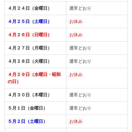
４月２４日（金曜日）
通常どおり
４月２５日（土曜日）
お休み
４月２６日（日曜日）
お休み
４月２７日（月曜日）
通常どおり
４月２８日（火曜日）
通常どおり
４月２９日（水曜日・昭和
お休み
の日）
４月３０日（木曜日）
通常どおり
５月１日（金曜日）
通常どおり
５月２日（土曜日）
お休み