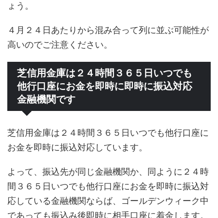
ょう。
４月２４日あたりから混み合って列に並ぶ可能性が
高いのでご注意ください。
芝信用金庫は２４時間３６５日いつでも
他行口座にお金を即時に即時に振込対応
金融機関です
芝信用金庫は２４時間３６５日いつでも他行口座に
お金を即時に振込対応しています。
よって、振込先が同じ金融機関か、同ように２４時
間３６５日いつでも他行口座にお金を即時に振込対
応している金融機関ならば、ゴールデンウィーク中
であっても振込み後即時に相手口座に着金します。