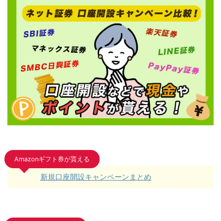
Amazonギフト券が貰える
新規口座開設キャンペーンまとめ