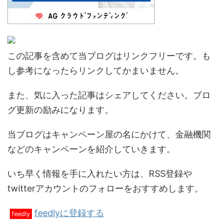
この記事を含めて当ブログはリンクフリーです。も
し参考になったらリンクしてかまいません。
また、気に入った記事はシェアしてください。ブロ
グ更新の励みになります。
当ブログはキャンペーン屋の名にかけて、金融機関
などのキャンペーンを紹介していきます。
いち早く情報を手に入れたい方は、RSS登録や
twitterアカウントのフォローをおすすめします。
feedlyに登録する
feedly