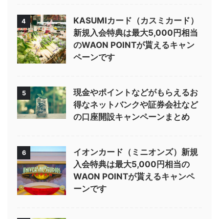
KASUMIカード（カスミカード）
4
新規入会特典は最大5,000円相当
のWAON POINTが貰えるキャン
ペーンです
現金やポイントなどがもらえるお
5
得なネットバンクや証券会社など
の口座開設キャンペーンまとめ
イオンカード（ミニオンズ）新規
6
入会特典は最大5,000円相当の
WAON POINTが貰えるキャンペ
ーンです