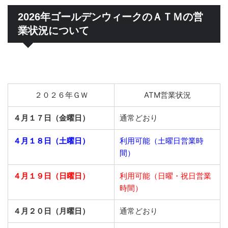
2026年ゴールデンウィークのＡＴＭの営
業状況について
２０２６年ＧＷ
ATM営業状況
４月１７日（金曜日）
通常どおり
４月１８日（土曜日）
利用可能（土曜日営業時
間）
４月１９日（日曜日）
利用可能（日曜・祝日営業
時間）
４月２０日（月曜日）
通常どおり