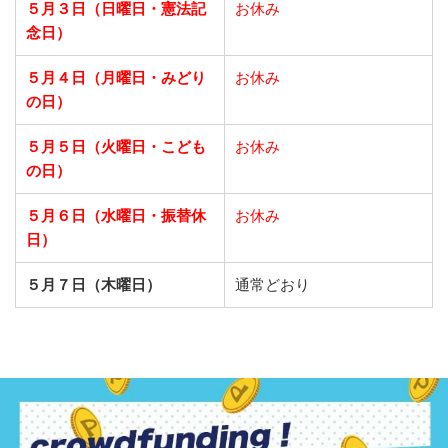
５月３日（日曜日・憲法記
お休み
念日）
５月４日（月曜日・みどり
お休み
の日）
５月５日（火曜日・こども
お休み
の日）
５月６日（水曜日・振替休
お休み
日）
５月７日（木曜日）
通常どおり