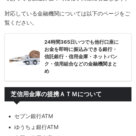
対応している金融機関については以下のページをご
覧ください。
24時間365日いつでも他行口座に
お金を即時に振込みできる銀行・
信託銀行・信用金庫・ネットバン
ク・信用組合などの金融機関まと
め
芝信用金庫の提携ＡＴＭについて
セブン銀行ATM
ゆうちょ銀行ATM