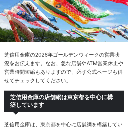
芝信用金庫の2026年ゴールデンウィークの営業状
況をお伝えます。なお、急な店舗やATM営業休止や
営業時間短縮もありますので、必ず公式ページも併
せてチェックしてください。
芝信用金庫の店舗網は東京都を中心に構
築しています
芝信用金庫は、東京都を中心に店舗網を構築してい