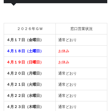
２０２６年ＧＷ
窓口営業状況
４月１７日（金曜日）
通常どおり
４月１８日（土曜日）
お休み
４月１９日（日曜日）
お休み
４月２０日（月曜日）
通常どおり
４月２１日（火曜日）
通常どおり
４月２２日（水曜日）
通常どおり
４月２３日（木曜日）
通常どおり