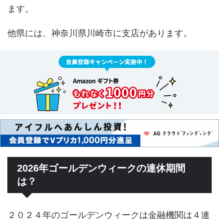
ます。
他県には、神奈川県川崎市に支店があります。
2026年ゴールデンウィークの連休期間
は？
２０２４年のゴールデンウィークは金融機関は４連