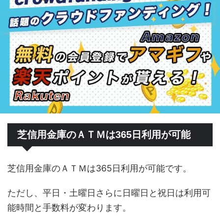
芝信用金庫のＡＴＭは365日利用が可能
芝信用金庫のＡＴＭは365日利用が可能です。
ただし、平日・土曜日さらに日曜日と祝日は利用可
能時間と手数料が変わります。