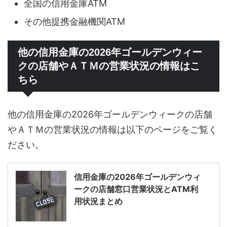
全国の信用金庫ATM
その他提携金融機関ATM
他の信用金庫の2026年ゴールデンウィー
クの店舗やＡＴＭの営業状況の情報はこ
ちら
他の信用金庫の2026年ゴールデンウィークの店舗
やＡＴＭの営業状況の情報は以下のページをご覧く
ださい。
信用金庫の2026年ゴールデンウィ
ークの店舗窓口営業状況とATM利
用状況まとめ