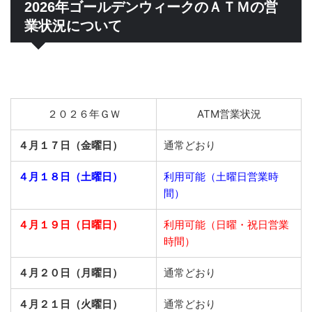
2026年ゴールデンウィークのＡＴＭの営
業状況について
２０２６年ＧＷ
ATM営業状況
４月１７日（金曜日）
通常どおり
４月１８日（土曜日）
利用可能（土曜日営業時
間）
４月１９日（日曜日）
利用可能（日曜・祝日営業
時間）
４月２０日（月曜日）
通常どおり
４月２１日（火曜日）
通常どおり