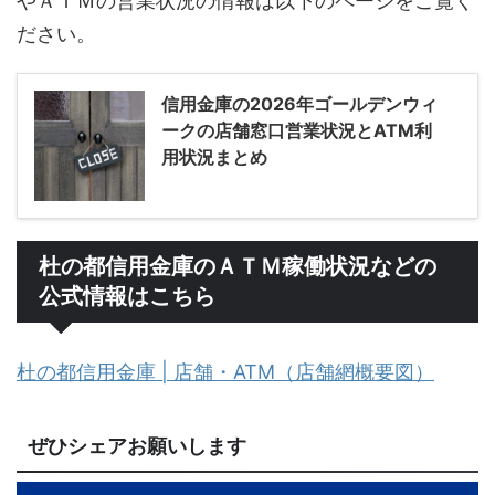
やＡＴＭの営業状況の情報は以下のページをご覧く
ださい。
信用金庫の2026年ゴールデンウィ
ークの店舗窓口営業状況とATM利
用状況まとめ
杜の都信用金庫のＡＴＭ稼働状況などの
公式情報はこちら
杜の都信用金庫 | 店舗・ATM（店舗網概要図）
ぜひシェアお願いします