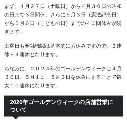
まず、４月２７日（土曜日）から４月３０日の昭和
の日まで３日間休、さらに５月３日（憲法記念日）
から５月６日（こどもの日）までの４日間休みが続
きます。
土曜日も金融機関は基本的にお休みですので、３連
休＋４連休となります。
ちなみに、２０２４年のゴールデンウィークは４月
３０日、５月１日、５月２日を休みにすることで最
大１０連休になります。
2026年ゴールデンウィークの店舗営業に
ついて