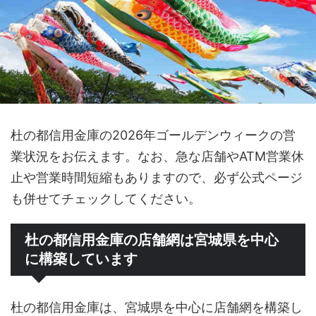
杜の都信用金庫の2026年ゴールデンウィークの営
業状況をお伝えます。なお、急な店舗やATM営業休
止や営業時間短縮もありますので、必ず公式ページ
も併せてチェックしてください。
杜の都信用金庫の店舗網は宮城県を中心
に構築しています
杜の都信用金庫は、宮城県を中心に店舗網を構築し