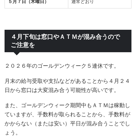
５月７日（木曜日）
通常どおり
４月下旬は窓口やＡＴＭが混み合うので
ご注意を
２０２６年のゴールデンウィーク５連休です。
月末の給与受取や支払などがあることから４月２４
日から窓口は大変混み合う可能性が高いです。
また、ゴールデンウィーク期間中もＡＴＭは稼動し
ていますが、手数料が取られることから、手数料が
かからない（または安い）平日が混み合うことでし
ょう。