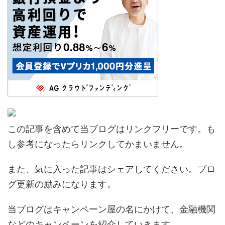
この記事を含めて当ブログはリンクフリーです。も
し参考になったらリンクしてかまいません。
また、気に入った記事はシェアしてください。ブロ
グ更新の励みになります。
当ブログはキャンペーン屋の名にかけて、金融機関
などのキャンペーンを紹介していきます。