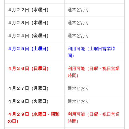
４月２２日（水曜日）
通常どおり
４月２３日（木曜日）
通常どおり
４月２４日（金曜日）
通常どおり
４月２５日（土曜日）
利用可能（土曜日営業時
間）
４月２６日（日曜日）
利用可能（日曜・祝日営業
時間）
４月２７日（月曜日）
通常どおり
４月２８日（火曜日）
通常どおり
４月２９日（水曜日・昭和
利用可能（日曜・祝日営業
の日）
時間）