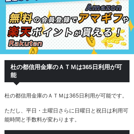
杜の都信用金庫のＡＴＭは365日利用が可
能
杜の都信用金庫のＡＴＭは365日利用が可能です。
ただし、平日・土曜日さらに日曜日と祝日は利用可
能時間と手数料が変わります。