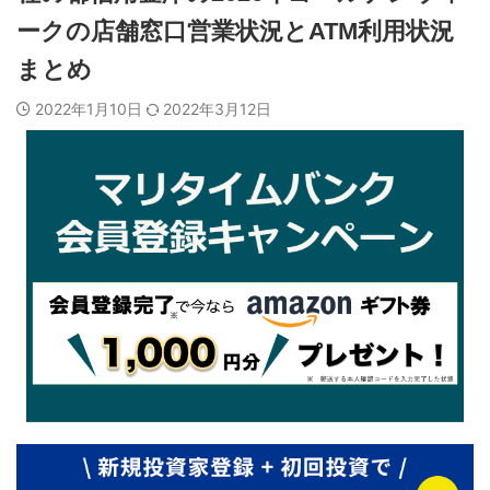
ークの店舗窓口営業状況とATM利用状況
まとめ
2022年1月10日
2022年3月12日