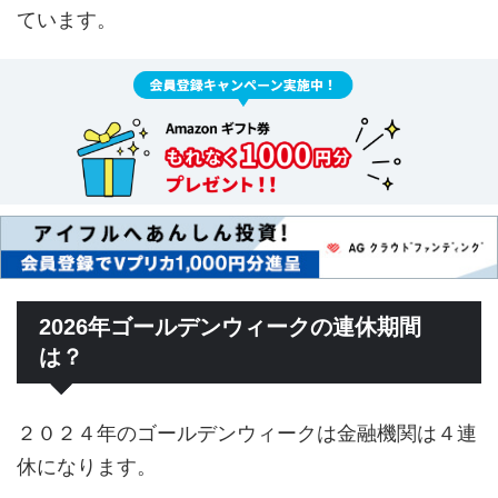
ています。
2026年ゴールデンウィークの連休期間
は？
２０２４年のゴールデンウィークは金融機関は４連
休になります。