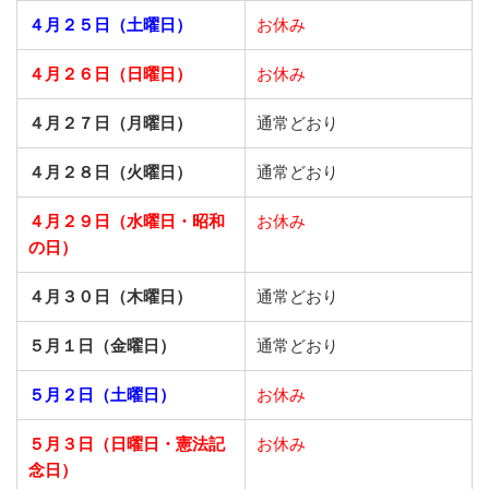
４月２５日（土曜日）
お休み
４月２６日（日曜日）
お休み
４月２７日（月曜日）
通常どおり
４月２８日（火曜日）
通常どおり
４月２９日（水曜日・昭和
お休み
の日）
４月３０日（木曜日）
通常どおり
５月１日（金曜日）
通常どおり
５月２日（土曜日）
お休み
５月３日（日曜日・憲法記
お休み
念日）