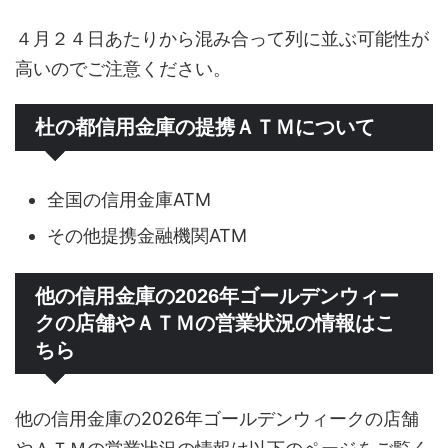
４月２４日あたりから混み合って列に並ぶ可能性が
高いのでご注意ください。
杜の都信用金庫の提携ＡＴＭについて
全国の信用金庫ATM
その他提携金融機関ATM
他の信用金庫の2026年ゴールデンウィー
クの店舗やＡＴＭの営業状況の情報はこ
ちら
他の信用金庫の2026年ゴールデンウィークの店舗