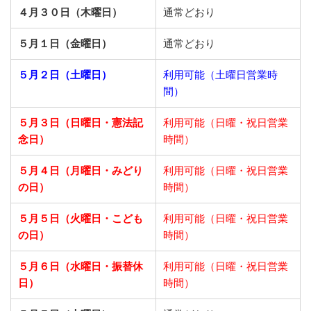
４月３０日（木曜日）
通常どおり
５月１日（金曜日）
通常どおり
５月２日（土曜日）
利用可能（土曜日営業時
間）
５月３日（日曜日・憲法記
利用可能（日曜・祝日営業
念日）
時間）
５月４日（月曜日・みどり
利用可能（日曜・祝日営業
の日）
時間）
５月５日（火曜日・こども
利用可能（日曜・祝日営業
の日）
時間）
５月６日（水曜日・振替休
利用可能（日曜・祝日営業
日）
時間）