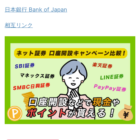
日本銀行 Bank of Japan
相互リンク