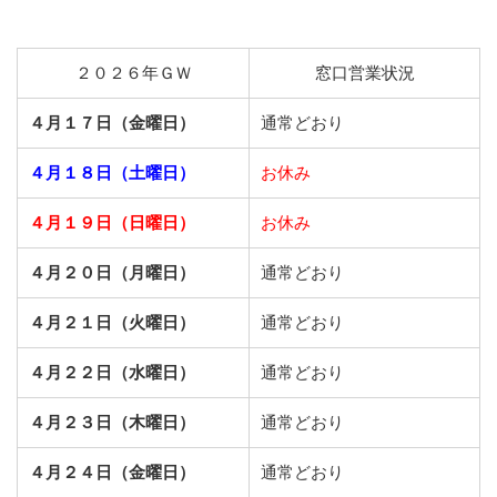
２０２６年ＧＷ
窓口営業状況
４月１７日（金曜日）
通常どおり
４月１８日（土曜日）
お休み
４月１９日（日曜日）
お休み
４月２０日（月曜日）
通常どおり
４月２１日（火曜日）
通常どおり
４月２２日（水曜日）
通常どおり
４月２３日（木曜日）
通常どおり
４月２４日（金曜日）
通常どおり