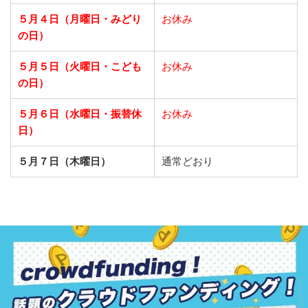
５月４日（月曜日・みどり
お休み
の日）
５月５日（火曜日・こども
お休み
の日）
５月６日（水曜日・振替休
お休み
日）
５月７日（木曜日）
通常どおり