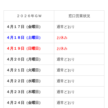
２０２６年ＧＷ
窓口営業状況
４月１７日（金曜日）
通常どおり
４月１８日（土曜日）
お休み
４月１９日（日曜日）
お休み
４月２０日（月曜日）
通常どおり
４月２１日（火曜日）
通常どおり
４月２２日（水曜日）
通常どおり
４月２３日（木曜日）
通常どおり
４月２４日（金曜日）
通常どおり