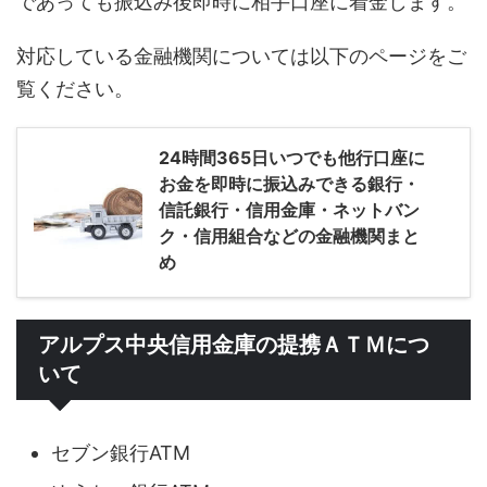
であっても振込み後即時に相手口座に着金します。
対応している金融機関については以下のページをご
覧ください。
24時間365日いつでも他行口座に
お金を即時に振込みできる銀行・
信託銀行・信用金庫・ネットバン
ク・信用組合などの金融機関まと
め
アルプス中央信用金庫の提携ＡＴＭにつ
いて
セブン銀行ATM