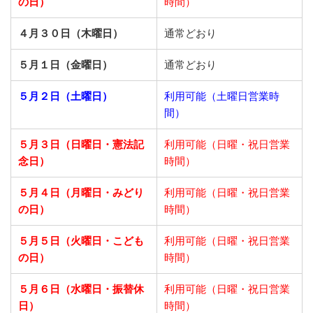
の日）
時間）
４月３０日（木曜日）
通常どおり
５月１日（金曜日）
通常どおり
５月２日（土曜日）
利用可能（土曜日営業時
間）
５月３日（日曜日・憲法記
利用可能（日曜・祝日営業
念日）
時間）
５月４日（月曜日・みどり
利用可能（日曜・祝日営業
の日）
時間）
５月５日（火曜日・こども
利用可能（日曜・祝日営業
の日）
時間）
５月６日（水曜日・振替休
利用可能（日曜・祝日営業
日）
時間）