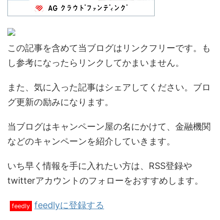
この記事を含めて当ブログはリンクフリーです。も
し参考になったらリンクしてかまいません。
また、気に入った記事はシェアしてください。ブロ
グ更新の励みになります。
当ブログはキャンペーン屋の名にかけて、金融機関
などのキャンペーンを紹介していきます。
いち早く情報を手に入れたい方は、RSS登録や
twitterアカウントのフォローをおすすめします。
feedlyに登録する
feedly