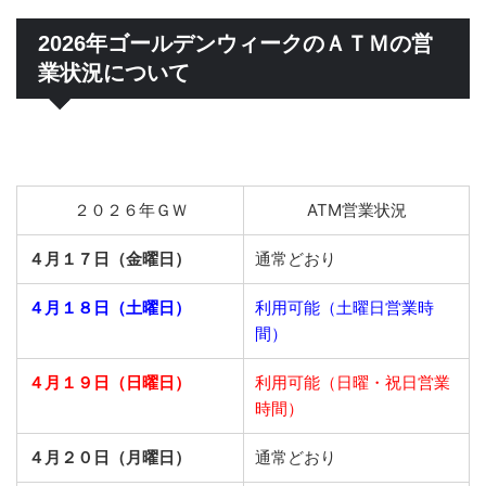
2026年ゴールデンウィークのＡＴＭの営
業状況について
２０２６年ＧＷ
ATM営業状況
４月１７日（金曜日）
通常どおり
４月１８日（土曜日）
利用可能（土曜日営業時
間）
４月１９日（日曜日）
利用可能（日曜・祝日営業
時間）
４月２０日（月曜日）
通常どおり