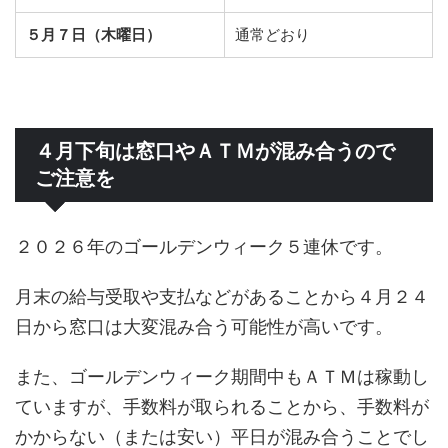
５月７日（木曜日）
通常どおり
４月下旬は窓口やＡＴＭが混み合うので
ご注意を
２０２６年のゴールデンウィーク５連休です。
月末の給与受取や支払などがあることから４月２４
日から窓口は大変混み合う可能性が高いです。
また、ゴールデンウィーク期間中もＡＴＭは稼動し
ていますが、手数料が取られることから、手数料が
かからない（または安い）平日が混み合うことでし