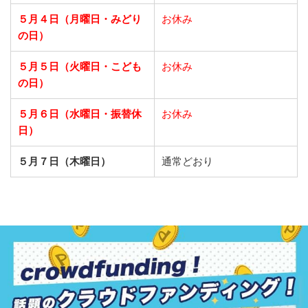
５月４日（月曜日・みどり
お休み
の日）
５月５日（火曜日・こども
お休み
の日）
５月６日（水曜日・振替休
お休み
日）
５月７日（木曜日）
通常どおり