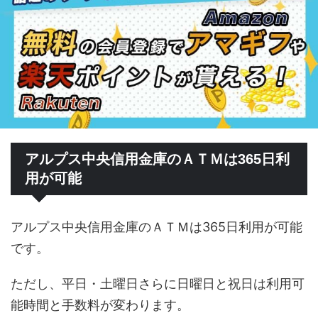
アルプス中央信用金庫のＡＴＭは365日利
用が可能
アルプス中央信用金庫のＡＴＭは365日利用が可能
です。
ただし、平日・土曜日さらに日曜日と祝日は利用可
能時間と手数料が変わります。