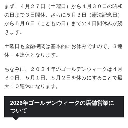
まず、４月２７日（土曜日）から４月３０日の昭和
の日まで３日間休、さらに５月３日（憲法記念日）
から５月６日（こどもの日）までの４日間休みが続
きます。
土曜日も金融機関は基本的にお休みですので、３連
休＋４連休となります。
ちなみに、２０２４年のゴールデンウィークは４月
３０日、５月１日、５月２日を休みにすることで最
大１０連休になります。
2026年ゴールデンウィークの店舗営業に
ついて