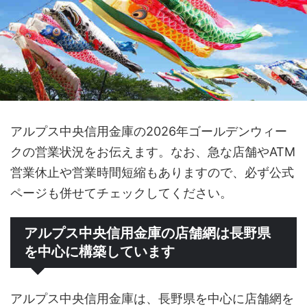
アルプス中央信用金庫の2026年ゴールデンウィー
クの営業状況をお伝えます。なお、急な店舗やATM
営業休止や営業時間短縮もありますので、必ず公式
ページも併せてチェックしてください。
アルプス中央信用金庫の店舗網は長野県
を中心に構築しています
アルプス中央信用金庫は、長野県を中心に店舗網を