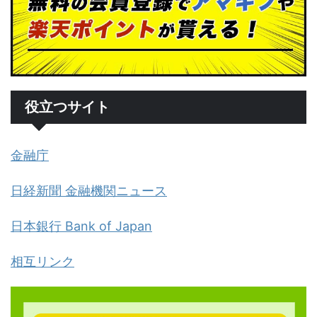
役立つサイト
金融庁
日経新聞 金融機関ニュース
日本銀行 Bank of Japan
相互リンク