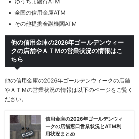
ゆうちょ銀行ATM
全国の信用金庫ATM
その他提携金融機関ATM
他の信用金庫の2026年ゴールデンウィー
クの店舗やＡＴＭの営業状況の情報はこ
ちら
他の信用金庫の2026年ゴールデンウィークの店舗
やＡＴＭの営業状況の情報は以下のページをご覧く
ださい。
信用金庫の2026年ゴールデンウィ
ークの店舗窓口営業状況とATM利
用状況まとめ