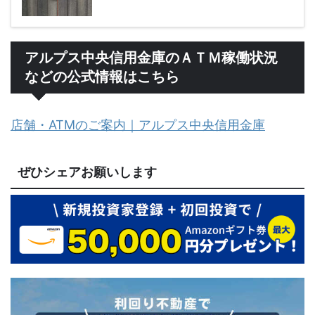
アルプス中央信用金庫のＡＴＭ稼働状況
などの公式情報はこちら
店舗・ATMのご案内｜アルプス中央信用金庫
ぜひシェアお願いします