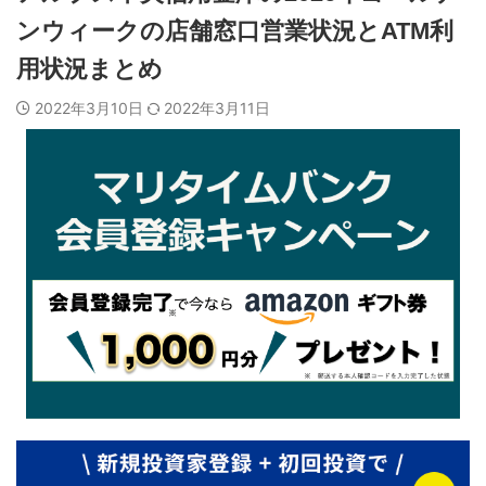
ンウィークの店舗窓口営業状況とATM利
用状況まとめ
2022年3月10日
2022年3月11日