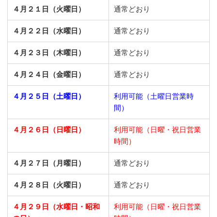
４月２１日（火曜日）
通常どおり
４月２２日（水曜日）
通常どおり
４月２３日（木曜日）
通常どおり
４月２４日（金曜日）
通常どおり
４月２５日（土曜日）
利用可能（土曜日営業時
間）
４月２６日（日曜日）
利用可能（日曜・祝日営業
時間）
４月２７日（月曜日）
通常どおり
４月２８日（火曜日）
通常どおり
４月２９日（水曜日・昭和
利用可能（日曜・祝日営業