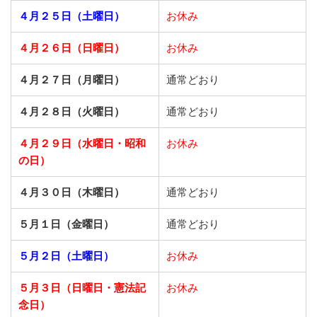
４月２５日（土曜日）
お休み
４月２６日（日曜日）
お休み
４月２７日（月曜日）
通常どおり
４月２８日（火曜日）
通常どおり
４月２９日（水曜日・昭和
お休み
の日）
４月３０日（木曜日）
通常どおり
５月１日（金曜日）
通常どおり
５月２日（土曜日）
お休み
５月３日（日曜日・憲法記
お休み
念日）