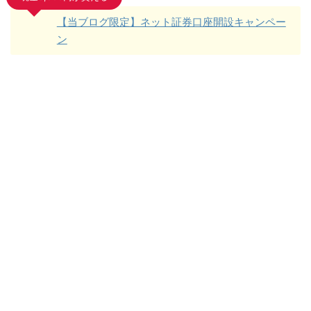
【当ブログ限定】ネット証券口座開設キャンペー
ン