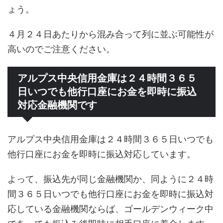
ょう。
４月２４日あたりから混み合って列に並ぶ可能性が
高いのでご注意ください。
アルプス中央信用金庫は２４時間３６５
日いつでも他行口座にお金を即時に振込
対応金融機関です
アルプス中央信用金庫は２４時間３６５日いつでも
他行口座にお金を即時に振込対応しています。
よって、振込先が同じ金融機関か、同ように２４時
間３６５日いつでも他行口座にお金を即時に振込対
応している金融機関ならば、ゴールデンウィーク中