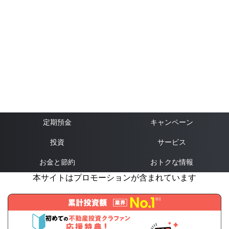
定期預金
キャンペーン
投資
サービス
お金と節約
おトクな情報
本サイトはプロモーションが含まれています