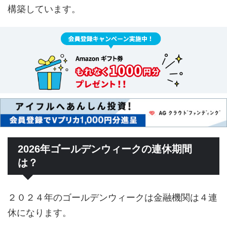
構築しています。
2026年ゴールデンウィークの連休期間
は？
２０２４年のゴールデンウィークは金融機関は４連
休になります。