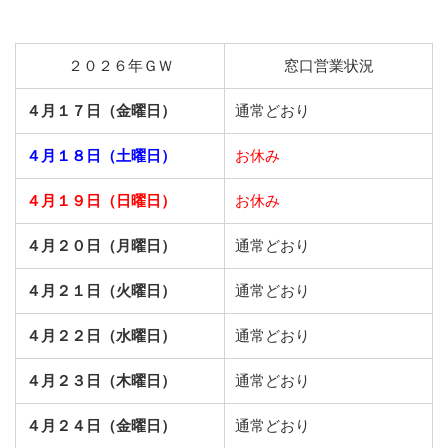
２０２６年ＧＷ
窓口営業状況
４月１７日（金曜日）
通常どおり
４月１８日（土曜日）
お休み
４月１９日（日曜日）
お休み
４月２０日（月曜日）
通常どおり
４月２１日（火曜日）
通常どおり
４月２２日（水曜日）
通常どおり
４月２３日（木曜日）
通常どおり
４月２４日（金曜日）
通常どおり