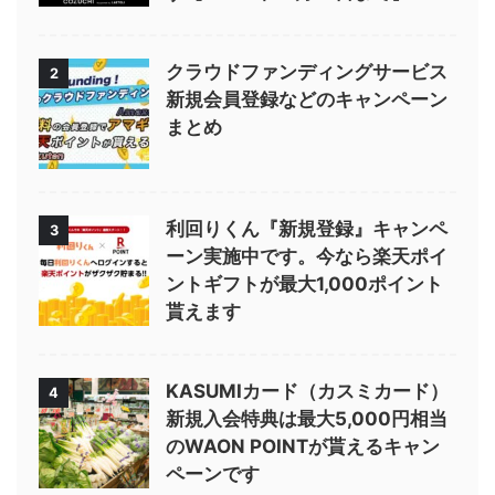
クラウドファンディングサービス
2
新規会員登録などのキャンペーン
まとめ
利回りくん『新規登録』キャンペ
3
ーン実施中です。今なら楽天ポイ
ントギフトが最大1,000ポイント
貰えます
KASUMIカード（カスミカード）
4
新規入会特典は最大5,000円相当
のWAON POINTが貰えるキャン
ペーンです