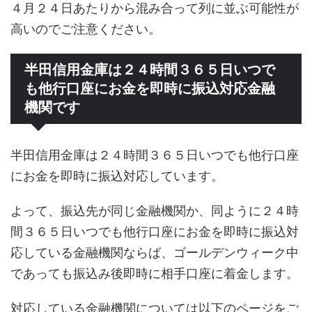
４月２４日あたりから混み合って列に並ぶ可能性が
高いのでご注意ください。
半田信用金庫は２４時間３６５日いつで
も他行口座にお金を即時に振込対応金融
機関です
半田信用金庫は２４時間３６５日いつでも他行口座
にお金を即時に振込対応しています。
よって、振込先が同じ金融機関か、同ように２４時
間３６５日いつでも他行口座にお金を即時に振込対
応している金融機関ならば、ゴールデンウィーク中
であっても振込み後即時に相手口座に着金します。
対応している金融機関については以下のページをご