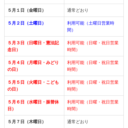
５月１日（金曜日）
通常どおり
５月２日（土曜日）
利用可能（土曜日営業時
間）
５月３日（日曜日・憲法記
利用可能（日曜・祝日営業
念日）
時間）
５月４日（月曜日・みどり
利用可能（日曜・祝日営業
の日）
時間）
５月５日（火曜日・こども
利用可能（日曜・祝日営業
の日）
時間）
５月６日（水曜日・振替休
利用可能（日曜・祝日営業
日）
時間）
５月７日（木曜日）
通常どおり