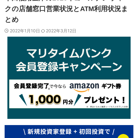
クの店舗窓口営業状況とATM利用状況ま
とめ
2022年1月10日
2022年3月12日