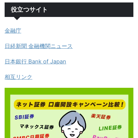
役立つサイト
金融庁
日経新聞 金融機関ニュース
日本銀行 Bank of Japan
相互リンク