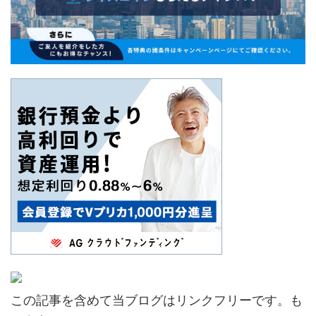
この記事を含めて当ブログはリンクフリーです。も