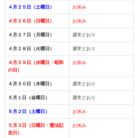
４月２５日（土曜日）
お休み
４月２６日（日曜日）
お休み
４月２７日（月曜日）
通常どおり
４月２８日（火曜日）
通常どおり
４月２９日（水曜日・昭和
お休み
の日）
４月３０日（木曜日）
通常どおり
５月１日（金曜日）
通常どおり
５月２日（土曜日）
お休み
５月３日（日曜日・憲法記
お休み
念日）