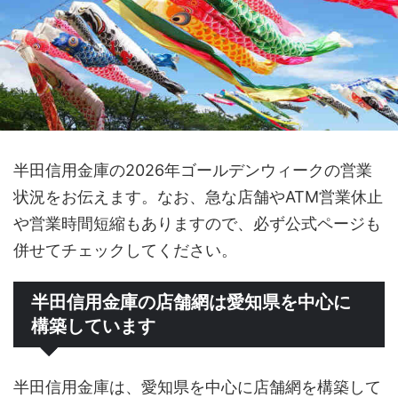
半田信用金庫の2026年ゴールデンウィークの営業
状況をお伝えます。なお、急な店舗やATM営業休止
や営業時間短縮もありますので、必ず公式ページも
併せてチェックしてください。
半田信用金庫の店舗網は愛知県を中心に
構築しています
半田信用金庫は、愛知県を中心に店舗網を構築して