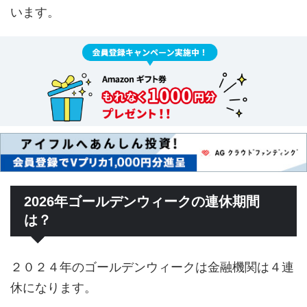
います。
2026年ゴールデンウィークの連休期間
は？
２０２４年のゴールデンウィークは金融機関は４連
休になります。