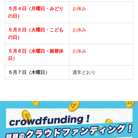
５月４日（月曜日・みどり
お休み
の日）
５月５日（火曜日・こども
お休み
の日）
５月６日（水曜日・振替休
お休み
日）
５月７日（木曜日）
通常どおり