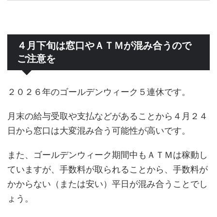
４月下旬は窓口やＡＴＭが混み合うので
ご注意を
２０２６年のゴールデンウィーク５連休です。
月末の給与受取や支払などがあることから４月２４
日から窓口は大変混み合う可能性が高いです。
また、ゴールデンウィーク期間中もＡＴＭは稼動し
ていますが、手数料が取られることから、手数料が
かからない（または安い）平日が混み合うことでし
ょう。