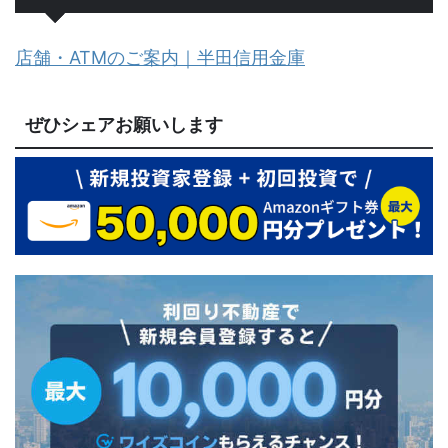
店舗・ATMのご案内｜半田信用金庫
ぜひシェアお願いします