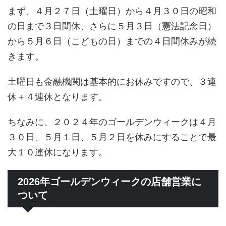
まず、４月２７日（土曜日）から４月３０日の昭和
の日まで３日間休、さらに５月３日（憲法記念日）
から５月６日（こどもの日）までの４日間休みが続
きます。
土曜日も金融機関は基本的にお休みですので、３連
休＋４連休となります。
ちなみに、２０２４年のゴールデンウィークは４月
３０日、５月１日、５月２日を休みにすることで最
大１０連休になります。
2026年ゴールデンウィークの店舗営業に
ついて