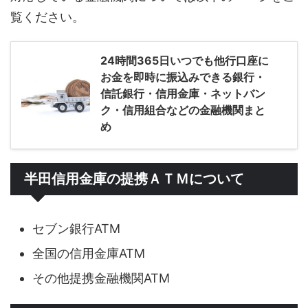
覧ください。
24時間365日いつでも他行口座に
お金を即時に振込みできる銀行・
信託銀行・信用金庫・ネットバン
ク・信用組合などの金融機関まと
め
半田信用金庫の提携ＡＴＭについて
セブン銀行ATM
全国の信用金庫ATM
その他提携金融機関ATM