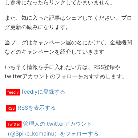
し参考になったらリンクしてかまいません。
また、気に入った記事はシェアしてください。ブロ
グ更新の励みになります。
当ブログはキャンペーン屋の名にかけて、金融機関
などのキャンペーンを紹介していきます。
いち早く情報を手に入れたい方は、RSS登録や
twitterアカウントのフォローをおすすめします。
feedlyに登録する
feedly
RSSを表示する
RSS
管理人の twitterアカウント
Twitter
（@Spike_komainu）をフォローする