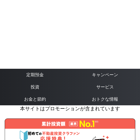
定期預金
キャンペーン
投資
サービス
お金と節約
おトクな情報
本サイトはプロモーションが含まれています