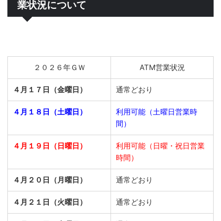
業状況について
２０２６年ＧＷ
ATM営業状況
４月１７日（金曜日）
通常どおり
４月１８日（土曜日）
利用可能（土曜日営業時
間）
４月１９日（日曜日）
利用可能（日曜・祝日営業
時間）
４月２０日（月曜日）
通常どおり
４月２１日（火曜日）
通常どおり