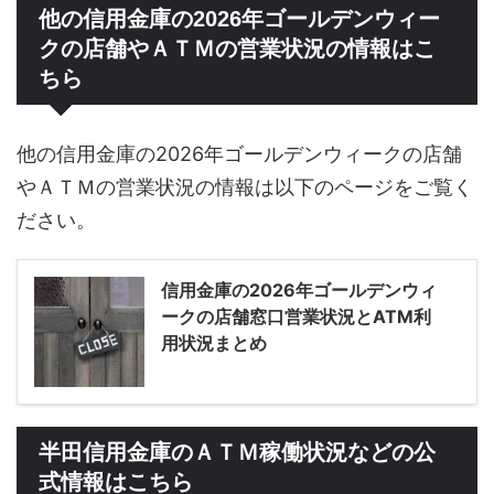
他の信用金庫の2026年ゴールデンウィー
クの店舗やＡＴＭの営業状況の情報はこ
ちら
他の信用金庫の2026年ゴールデンウィークの店舗
やＡＴＭの営業状況の情報は以下のページをご覧く
ださい。
信用金庫の2026年ゴールデンウィ
ークの店舗窓口営業状況とATM利
用状況まとめ
半田信用金庫のＡＴＭ稼働状況などの公
式情報はこちら