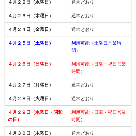
４月２２日（水曜日）
通常どおり
４月２３日（木曜日）
通常どおり
４月２４日（金曜日）
通常どおり
４月２５日（土曜日）
利用可能（土曜日営業時
間）
４月２６日（日曜日）
利用可能（日曜・祝日営業
時間）
４月２７日（月曜日）
通常どおり
４月２８日（火曜日）
通常どおり
４月２９日（水曜日・昭和
利用可能（日曜・祝日営業
の日）
時間）
４月３０日（木曜日）
通常どおり