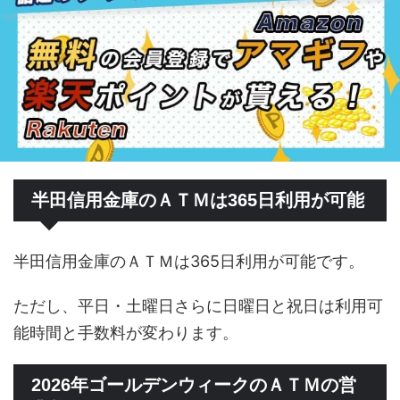
半田信用金庫のＡＴＭは365日利用が可能
半田信用金庫のＡＴＭは365日利用が可能です。
ただし、平日・土曜日さらに日曜日と祝日は利用可
能時間と手数料が変わります。
2026年ゴールデンウィークのＡＴＭの営