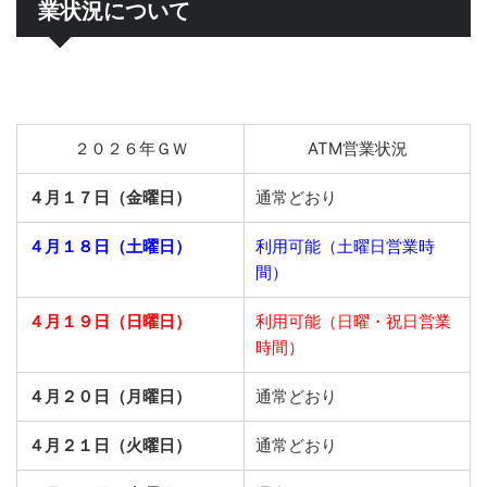
業状況について
２０２６年ＧＷ
ATM営業状況
４月１７日（金曜日）
通常どおり
４月１８日（土曜日）
利用可能（土曜日営業時
間）
４月１９日（日曜日）
利用可能（日曜・祝日営業
時間）
４月２０日（月曜日）
通常どおり
４月２１日（火曜日）
通常どおり