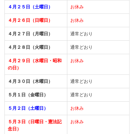
４月２５日（土曜日）
お休み
４月２６日（日曜日）
お休み
４月２７日（月曜日）
通常どおり
４月２８日（火曜日）
通常どおり
４月２９日（水曜日・昭和
お休み
の日）
４月３０日（木曜日）
通常どおり
５月１日（金曜日）
通常どおり
５月２日（土曜日）
お休み
５月３日（日曜日・憲法記
お休み
念日）