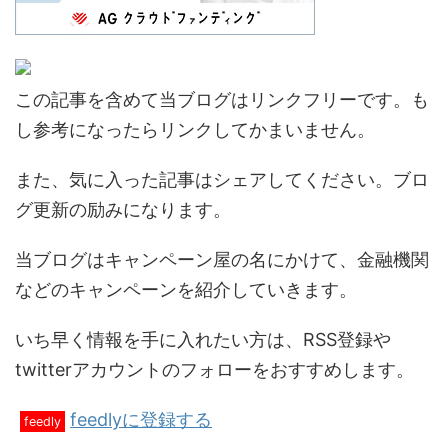
この記事を含めて当ブログはリンクフリーです。も
し参考になったらリンクしてかまいません。
また、気に入った記事はシェアしてください。ブロ
グ更新の励みになります。
当ブログはキャンペーン屋の名にかけて、金融機関
などのキャンペーンを紹介していきます。
いち早く情報を手に入れたい方は、RSS登録や
twitterアカウントのフォローをおすすめします。
feedlyに登録する
feedly