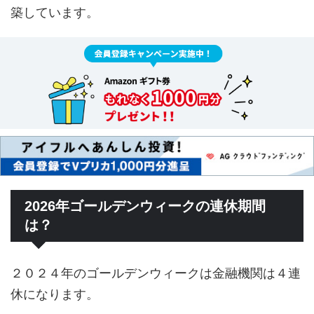
築しています。
2026年ゴールデンウィークの連休期間
は？
２０２４年のゴールデンウィークは金融機関は４連
休になります。