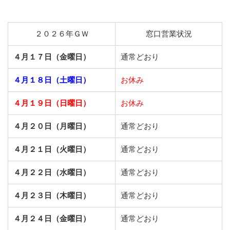
２０２６年ＧＷ
窓口営業状況
４月１７日（金曜日）
通常どおり
４月１８日（土曜日）
お休み
４月１９日（日曜日）
お休み
４月２０日（月曜日）
通常どおり
４月２１日（火曜日）
通常どおり
４月２２日（水曜日）
通常どおり
４月２３日（木曜日）
通常どおり
４月２４日（金曜日）
通常どおり