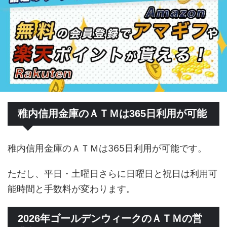
稚内信用金庫のＡＴＭは365日利用が可能
稚内信用金庫のＡＴＭは365日利用が可能です。
ただし、平日・土曜日さらに日曜日と祝日は利用可
能時間と手数料が変わります。
2026年ゴールデンウィークのＡＴＭの営