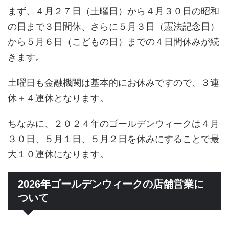
まず、４月２７日（土曜日）から４月３０日の昭和
の日まで３日間休、さらに５月３日（憲法記念日）
から５月６日（こどもの日）までの４日間休みが続
きます。
土曜日も金融機関は基本的にお休みですので、３連
休＋４連休となります。
ちなみに、２０２４年のゴールデンウィークは４月
３０日、５月１日、５月２日を休みにすることで最
大１０連休になります。
2026年ゴールデンウィークの店舗営業に
ついて