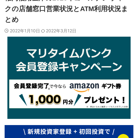
クの店舗窓口営業状況とATM利用状況ま
とめ
2022年1月10日
2022年3月12日