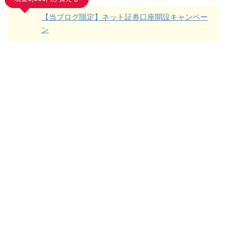
【当ブログ限定】ネット証券口座開設キャンペー
ン