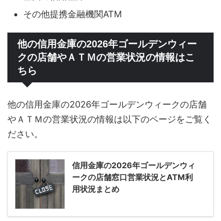
その他提携金融機関ATM
他の信用金庫の2026年ゴールデンウィー
クの店舗やＡＴＭの営業状況の情報はこ
ちら
他の信用金庫の2026年ゴールデンウィークの店舗
やＡＴＭの営業状況の情報は以下のページをご覧く
ださい。
信用金庫の2026年ゴールデンウィ
ークの店舗窓口営業状況とATM利
用状況まとめ