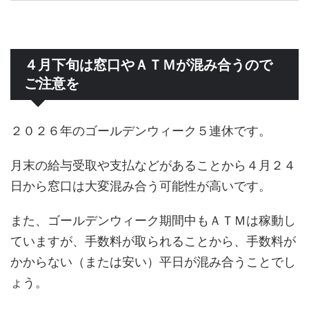
４月下旬は窓口やＡＴＭが混み合うので
ご注意を
２０２６年のゴールデンウィーク５連休です。
月末の給与受取や支払などがあることから４月２４
日から窓口は大変混み合う可能性が高いです。
また、ゴールデンウィーク期間中もＡＴＭは稼動し
ていますが、手数料が取られることから、手数料が
かからない（または安い）平日が混み合うことでし
ょう。