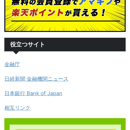
役立つサイト
金融庁
日経新聞 金融機関ニュース
日本銀行 Bank of Japan
相互リンク