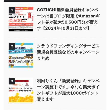
COZUCHI無料会員登録キャンペ
1
ーンは当ブログ限定でAmazonギ
フト券が最大50,500円分が貰え
す【2024年10月31日まで】
クラウドファンディングサービス
2
新規会員登録などのキャンペーン
まとめ
利回りくん『新規登録』キャンペ
3
ーン実施中です。今なら楽天ポイ
ントギフトが最大1,000ポイント
貰えます