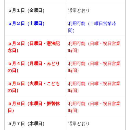
５月１日（金曜日）
通常どおり
５月２日（土曜日）
利用可能（土曜日営業時
間）
５月３日（日曜日・憲法記
利用可能（日曜・祝日営業
念日）
時間）
５月４日（月曜日・みどり
利用可能（日曜・祝日営業
の日）
時間）
５月５日（火曜日・こども
利用可能（日曜・祝日営業
の日）
時間）
５月６日（水曜日・振替休
利用可能（日曜・祝日営業
日）
時間）
５月７日（木曜日）
通常どおり