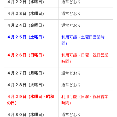
４月２２日（水曜日）
通常どおり
４月２３日（木曜日）
通常どおり
４月２４日（金曜日）
通常どおり
４月２５日（土曜日）
利用可能（土曜日営業時
間）
４月２６日（日曜日）
利用可能（日曜・祝日営業
時間）
４月２７日（月曜日）
通常どおり
４月２８日（火曜日）
通常どおり
４月２９日（水曜日・昭和
利用可能（日曜・祝日営業
の日）
時間）
４月３０日（木曜日）
通常どおり