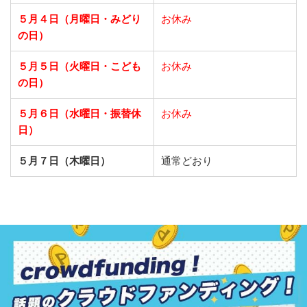
５月４日（月曜日・みどり
お休み
の日）
５月５日（火曜日・こども
お休み
の日）
５月６日（水曜日・振替休
お休み
日）
５月７日（木曜日）
通常どおり