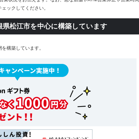
チェックしてください。
根県松江市を中心に構築しています
網を構築しています。