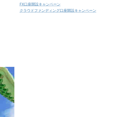
FX口座開設キャンペーン
クラウドファンディング口座開設キャンペーン