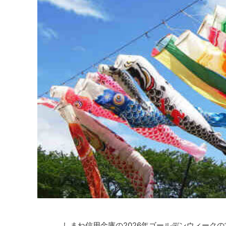
しまね信用金庫の2026年ゴールデンウィーク