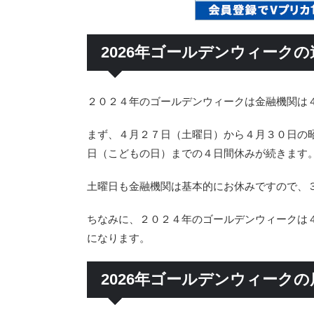
2026年ゴールデンウィーク
２０２４年のゴールデンウィークは金融機関は
まず、４月２７日（土曜日）から４月３０日の
日（こどもの日）までの４日間休みが続きます
土曜日も金融機関は基本的にお休みですので、
ちなみに、２０２４年のゴールデンウィークは
になります。
2026年ゴールデンウィーク