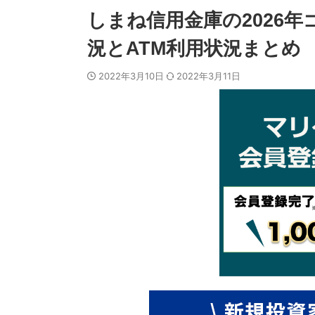
しまね信用金庫の2026
況とATM利用状況まとめ
2022年3月10日
2022年3月11日