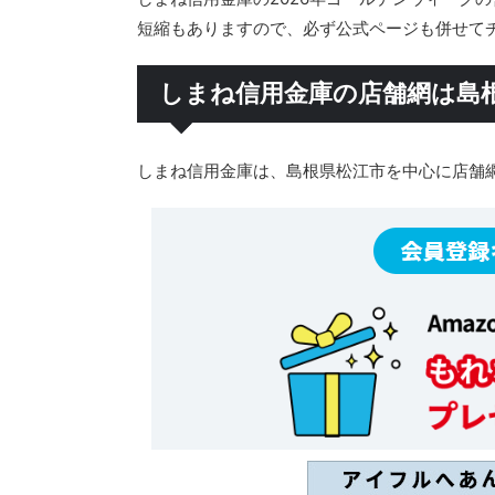
短縮もありますので、必ず公式ページも併せて
しまね信用金庫の店舗網は島
しまね信用金庫は、島根県松江市を中心に店舗