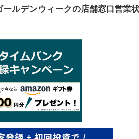
年ゴールデンウィークの店舗窓口営業