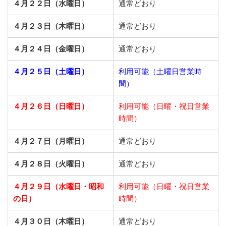
４月２２日（水曜日）
通常どおり
４月２３日（木曜日）
通常どおり
４月２４日（金曜日）
通常どおり
４月２５日（土曜日）
利用可能（土曜日営業時
間）
４月２６日（日曜日）
利用可能（日曜・祝日営業
時間）
４月２７日（月曜日）
通常どおり
４月２８日（火曜日）
通常どおり
４月２９日（水曜日・昭和
利用可能（日曜・祝日営業
の日）
時間）
４月３０日（木曜日）
通常どおり