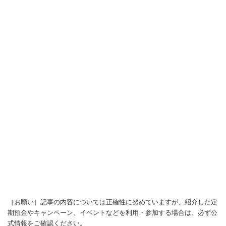
［お願い］記事の内容については正確性に努めていますが、紹介した定
期預金やキャンペーン、イベントなどを利用・参加する場合は、必ず公
式情報をご確認ください。