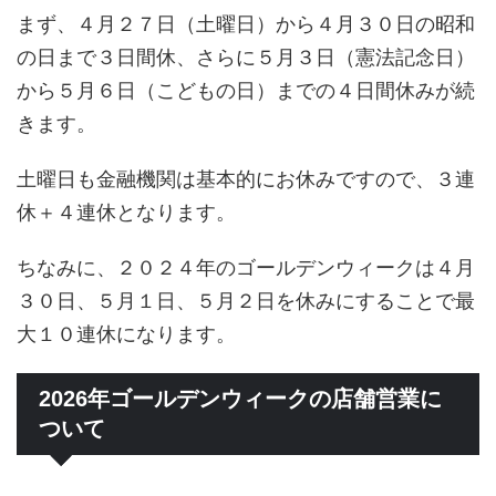
まず、４月２７日（土曜日）から４月３０日の昭和
の日まで３日間休、さらに５月３日（憲法記念日）
から５月６日（こどもの日）までの４日間休みが続
きます。
土曜日も金融機関は基本的にお休みですので、３連
休＋４連休となります。
ちなみに、２０２４年のゴールデンウィークは４月
３０日、５月１日、５月２日を休みにすることで最
大１０連休になります。
2026年ゴールデンウィークの店舗営業に
ついて