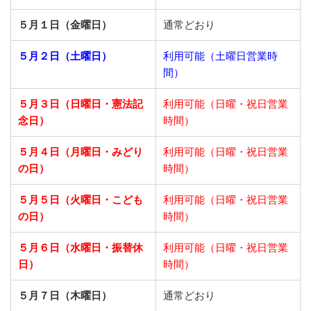
５月１日（金曜日）
通常どおり
５月２日（土曜日）
利用可能（土曜日営業時
間）
５月３日（日曜日・憲法記
利用可能（日曜・祝日営業
念日）
時間）
５月４日（月曜日・みどり
利用可能（日曜・祝日営業
の日）
時間）
５月５日（火曜日・こども
利用可能（日曜・祝日営業
の日）
時間）
５月６日（水曜日・振替休
利用可能（日曜・祝日営業
日）
時間）
５月７日（木曜日）
通常どおり