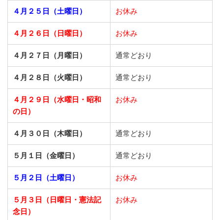
４月２５日（土曜日）
お休み
４月２６日（日曜日）
お休み
４月２７日（月曜日）
通常どおり
４月２８日（火曜日）
通常どおり
４月２９日（水曜日・昭和
お休み
の日）
４月３０日（木曜日）
通常どおり
５月１日（金曜日）
通常どおり
５月２日（土曜日）
お休み
５月３日（日曜日・憲法記
お休み
念日）