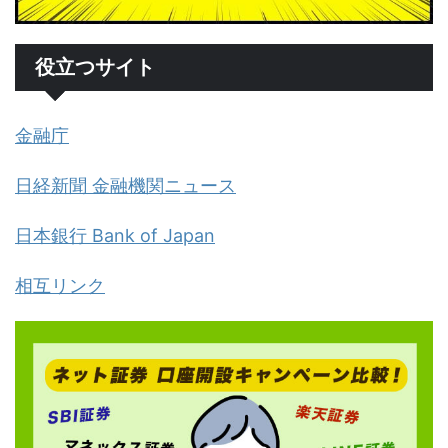
役立つサイト
金融庁
日経新聞 金融機関ニュース
日本銀行 Bank of Japan
相互リンク