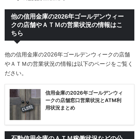
他の信用金庫の2026年ゴールデンウィー
クの店舗やＡＴＭの営業状況の情報はこ
ちら
他の信用金庫の2026年ゴールデンウィークの店舗
やＡＴＭの営業状況の情報は以下のページをご覧く
ださい。
信用金庫の2026年ゴールデンウィ
ークの店舗窓口営業状況とATM利
用状況まとめ
石動信用金庫のＡＴＭ稼働状況などの公