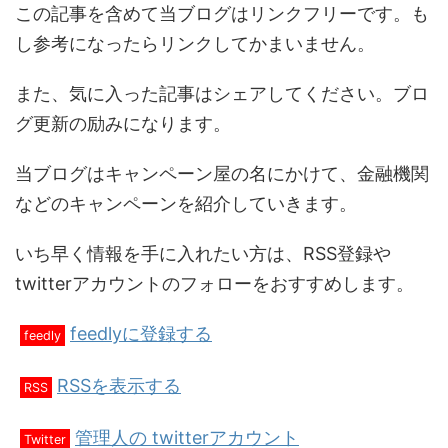
この記事を含めて当ブログはリンクフリーです。も
し参考になったらリンクしてかまいません。
また、気に入った記事はシェアしてください。ブロ
グ更新の励みになります。
当ブログはキャンペーン屋の名にかけて、金融機関
などのキャンペーンを紹介していきます。
いち早く情報を手に入れたい方は、RSS登録や
twitterアカウントのフォローをおすすめします。
feedlyに登録する
feedly
RSSを表示する
RSS
管理人の twitterアカウント
Twitter