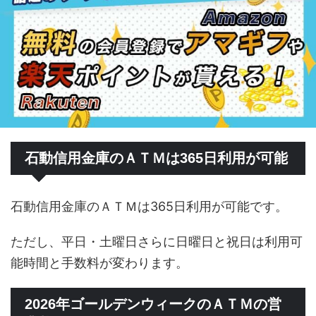
石動信用金庫のＡＴＭは365日利用が可能
石動信用金庫のＡＴＭは365日利用が可能です。
ただし、平日・土曜日さらに日曜日と祝日は利用可
能時間と手数料が変わります。
2026年ゴールデンウィークのＡＴＭの営