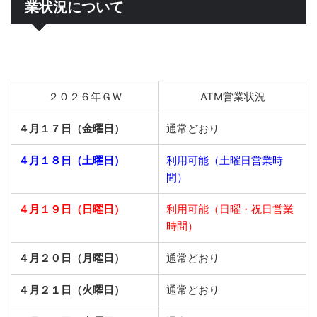
業状況について
２０２６年ＧＷ
ATM営業状況
４月１７日（金曜日）
通常どおり
４月１８日（土曜日）
利用可能（土曜日営業時
間）
４月１９日（日曜日）
利用可能（日曜・祝日営業
時間）
４月２０日（月曜日）
通常どおり
４月２１日（火曜日）
通常どおり