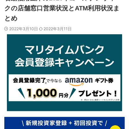
クの店舗窓口営業状況とATM利用状況ま
とめ
2022年3月10日
2022年3月11日