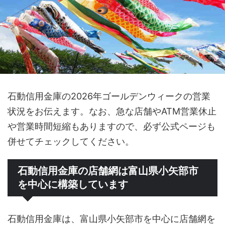
石動信用金庫の2026年ゴールデンウィークの営業
状況をお伝えます。なお、急な店舗やATM営業休止
や営業時間短縮もありますので、必ず公式ページも
併せてチェックしてください。
石動信用金庫の店舗網は富山県小矢部市
を中心に構築しています
石動信用金庫は、富山県小矢部市を中心に店舗網を