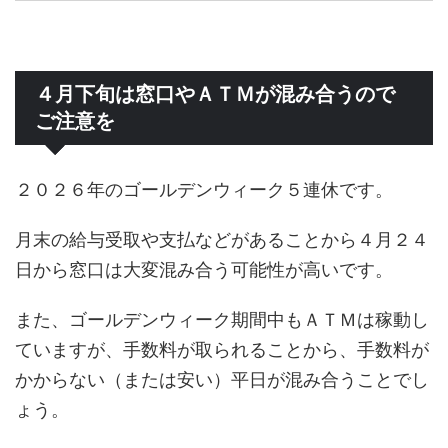
４月下旬は窓口やＡＴＭが混み合うので
ご注意を
２０２６年のゴールデンウィーク５連休です。
月末の給与受取や支払などがあることから４月２４
日から窓口は大変混み合う可能性が高いです。
また、ゴールデンウィーク期間中もＡＴＭは稼動し
ていますが、手数料が取られることから、手数料が
かからない（または安い）平日が混み合うことでし
ょう。