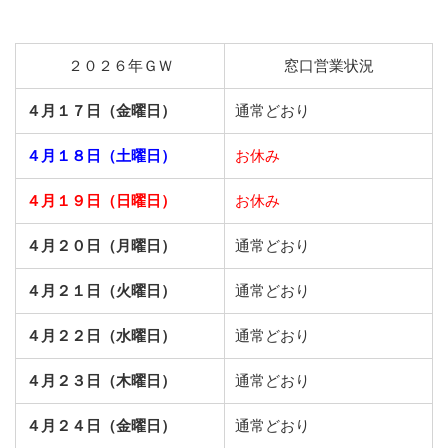
２０２６年ＧＷ
窓口営業状況
４月１７日（金曜日）
通常どおり
４月１８日（土曜日）
お休み
４月１９日（日曜日）
お休み
４月２０日（月曜日）
通常どおり
４月２１日（火曜日）
通常どおり
４月２２日（水曜日）
通常どおり
４月２３日（木曜日）
通常どおり
４月２４日（金曜日）
通常どおり