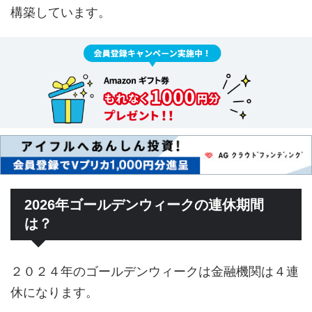
構築しています。
2026年ゴールデンウィークの連休期間
は？
２０２４年のゴールデンウィークは金融機関は４連
休になります。