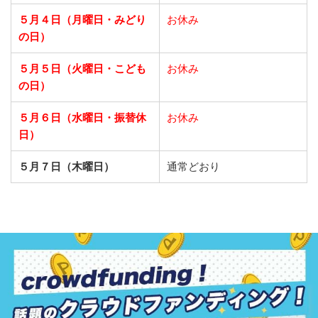
５月４日（月曜日・みどり
お休み
の日）
５月５日（火曜日・こども
お休み
の日）
５月６日（水曜日・振替休
お休み
日）
５月７日（木曜日）
通常どおり