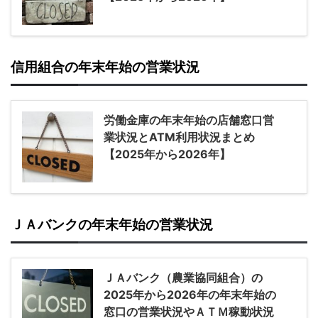
信用組合の年末年始の営業状況
労働金庫の年末年始の店舗窓口営
業状況とATM利用状況まとめ
【2025年から2026年】
ＪＡバンクの年末年始の営業状況
ＪＡバンク（農業協同組合）の
2025年から2026年の年末年始の
窓口の営業状況やＡＴＭ稼動状況