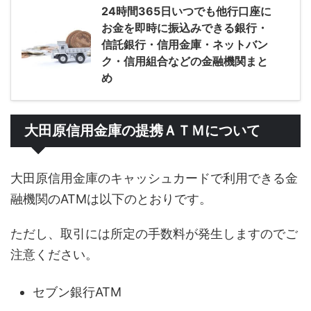
24時間365日いつでも他行口座に
お金を即時に振込みできる銀行・
信託銀行・信用金庫・ネットバン
ク・信用組合などの金融機関まと
め
大田原信用金庫の提携ＡＴＭについて
大田原信用金庫のキャッシュカードで利用できる金
融機関のATMは以下のとおりです。
ただし、取引には所定の手数料が発生しますのでご
注意ください。
セブン銀行ATM