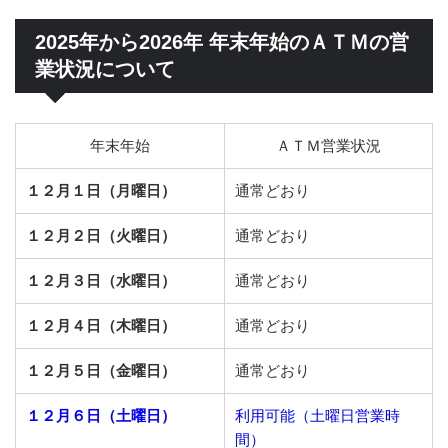
2025年から2026年 年末年始のＡＴＭの営
業状況について
年末年始
ＡＴＭ営業状況
１２月１日（月曜日）
通常どおり
１２月２日（火曜日）
通常どおり
１２月３日（水曜日）
通常どおり
１２月４日（木曜日）
通常どおり
１２月５日（金曜日）
通常どおり
１２月６日（土曜日）
利用可能（土曜日営業時
間）