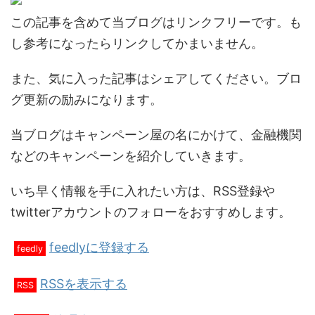
この記事を含めて当ブログはリンクフリーです。も
し参考になったらリンクしてかまいません。
また、気に入った記事はシェアしてください。ブロ
グ更新の励みになります。
当ブログはキャンペーン屋の名にかけて、金融機関
などのキャンペーンを紹介していきます。
いち早く情報を手に入れたい方は、RSS登録や
twitterアカウントのフォローをおすすめします。
feedlyに登録する
feedly
RSSを表示する
RSS