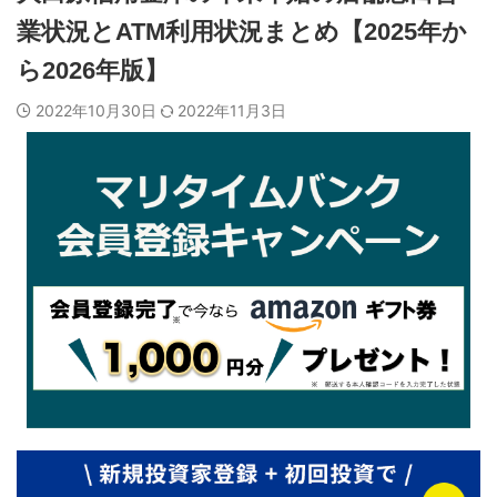
業状況とATM利用状況まとめ【2025年か
ら2026年版】
2022年10月30日
2022年11月3日