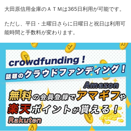
大田原信用金庫のＡＴＭは365日利用が可能です。
ただし、平日・土曜日さらに日曜日と祝日は利用可
能時間と手数料が変わります。