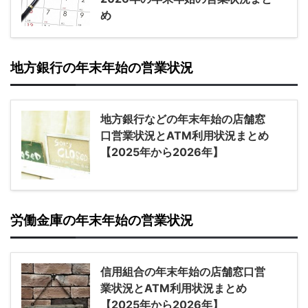
め
地方銀行の年末年始の営業状況
地方銀行などの年末年始の店舗窓
口営業状況とATM利用状況まとめ
【2025年から2026年】
労働金庫の年末年始の営業状況
信用組合の年末年始の店舗窓口営
業状況とATM利用状況まとめ
【2025年から2026年】