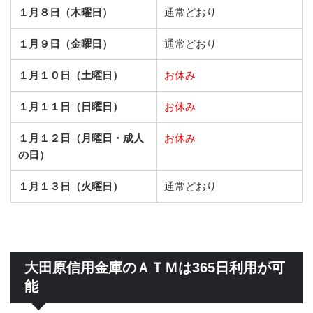
１月８日（木曜日）
通常どおり
１月９日（金曜日）
通常どおり
１月１０日（土曜日）
お休み
１月１１日（日曜日）
お休み
１月１２日（月曜日・成人
お休み
の日）
１月１３日（火曜日）
通常どおり
大田原信用金庫のＡＴＭは365日利用が可
能