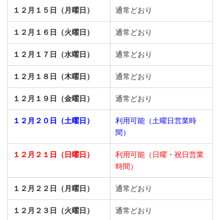
１２月１５日（月曜日）
通常どおり
１２月１６日（火曜日）
通常どおり
１２月１７日（水曜日）
通常どおり
１２月１８日（木曜日）
通常どおり
１２月１９日（金曜日）
通常どおり
１２月２０日（土曜日）
利用可能（土曜日営業時
間）
１２月２１日（日曜日）
利用可能（日曜・祝日営業
時間）
１２月２２日（月曜日）
通常どおり
１２月２３日（火曜日）
通常どおり