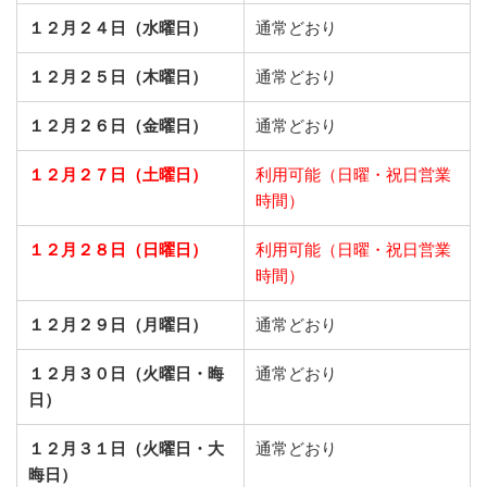
１２月２４日（水曜日）
通常どおり
１２月２５日（木曜日）
通常どおり
１２月２６日（金曜日）
通常どおり
１２月２７日（土曜日）
利用可能（日曜・祝日営業
時間）
１２月２８日（日曜日）
利用可能（日曜・祝日営業
時間）
１２月２９日（月曜日）
通常どおり
１２月３０日（火曜日・晦
通常どおり
日）
１２月３１日（火曜日・大
通常どおり
晦日）