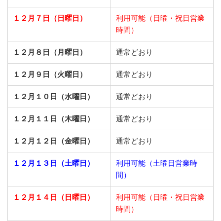
１２月７日（日曜日）
利用可能（日曜・祝日営業
時間）
１２月８日（月曜日）
通常どおり
１２月９日（火曜日）
通常どおり
１２月１０日（水曜日）
通常どおり
１２月１１日（木曜日）
通常どおり
１２月１２日（金曜日）
通常どおり
１２月１３日（土曜日）
利用可能（土曜日営業時
間）
１２月１４日（日曜日）
利用可能（日曜・祝日営業
時間）