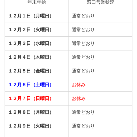
年末年始
窓口営業状況
１２月１日（月曜日）
通常どおり
１２月２日（火曜日）
通常どおり
１２月３日（水曜日）
通常どおり
１２月４日（木曜日）
通常どおり
１２月５日（金曜日）
通常どおり
１２月６日（土曜日）
お休み
１２月７日（日曜日）
お休み
１２月８日（月曜日）
通常どおり
１２月９日（火曜日）
通常どおり