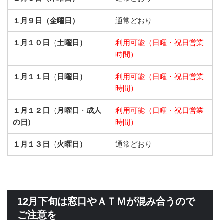
１月９日（金曜日）
通常どおり
１月１０日（土曜日）
利用可能（日曜・祝日営業
時間）
１月１１日（日曜日）
利用可能（日曜・祝日営業
時間）
１月１２日（月曜日・成人
利用可能（日曜・祝日営業
の日）
時間）
１月１３日（火曜日）
通常どおり
12月下旬は窓口やＡＴＭが混み合うので
ご注意を