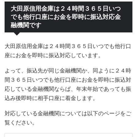
大田原信用金庫は２４時間３６５日いつ
でも他行口座にお金を即時に振込対応金
融機関です
大田原信用金庫は２４時間３６５日いつでも他行口
座にお金を即時に振込対応しています。
よって、振込先が同じ金融機関か、同ように２４時
間３６５日いつでも他行口座にお金を即時に振込対
応している金融機関ならば、年末年始であっても振
込み後即時に相手口座に着金します。
対応している金融機関については以下のページをご
覧ください。