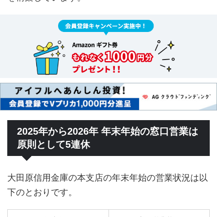
2025年から2026年 年末年始の窓口営業は
原則として5連休
大田原信用金庫の本支店の年末年始の営業状況は以
下のとおりです。