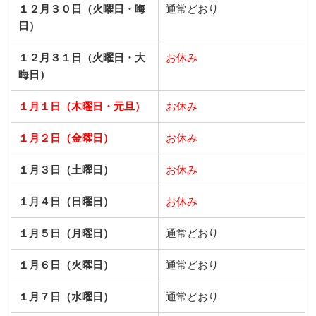
１２月３０日（火曜日・晦
通常どおり
日）
１２月３１日（火曜日・大
お休み
晦日）
１月１日（木曜日・元旦）
お休み
１月２日（金曜日）
お休み
１月３日（土曜日）
お休み
１月４日（日曜日）
お休み
１月５日（月曜日）
通常どおり
１月６日（火曜日）
通常どおり
１月７日（水曜日）
通常どおり