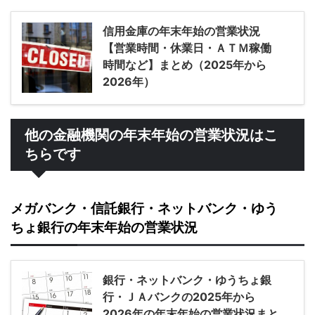
信用金庫の年末年始の営業状況
【営業時間・休業日・ＡＴＭ稼働
時間など】まとめ（2025年から
2026年）
他の金融機関の年末年始の営業状況はこ
ちらです
メガバンク・信託銀行・ネットバンク・ゆう
ちょ銀行の年末年始の営業状況
銀行・ネットバンク・ゆうちょ銀
行・ＪＡバンクの2025年から
2026年の年末年始の営業状況まと