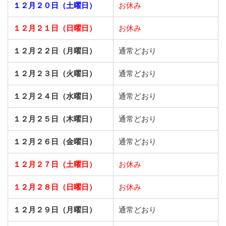
１２月２０日（土曜日）
お休み
１２月２１日（日曜日）
お休み
１２月２２日（月曜日）
通常どおり
１２月２３日（火曜日）
通常どおり
１２月２４日（水曜日）
通常どおり
１２月２５日（木曜日）
通常どおり
１２月２６日（金曜日）
通常どおり
１２月２７日（土曜日）
お休み
１２月２８日（日曜日）
お休み
１２月２９日（月曜日）
通常どおり