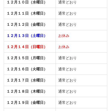
１２月１０日（水曜日）
通常どおり
１２月１１日（木曜日）
通常どおり
１２月１２日（金曜日）
通常どおり
１２月１３日（土曜日）
お休み
１２月１４日（日曜日）
お休み
１２月１５日（月曜日）
通常どおり
１２月１６日（火曜日）
通常どおり
１２月１７日（水曜日）
通常どおり
１２月１８日（木曜日）
通常どおり
１２月１９日（金曜日）
通常どおり