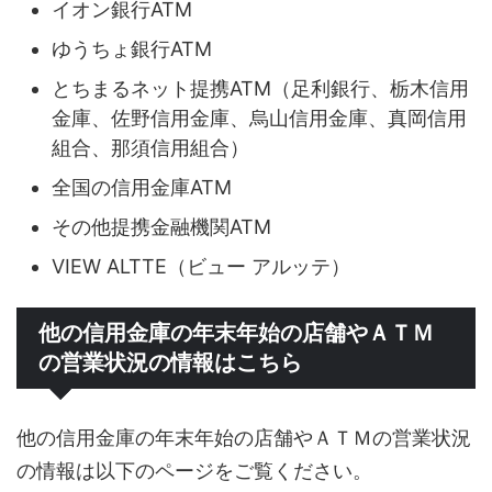
イオン銀行ATM
ゆうちょ銀行ATM
とちまるネット提携ATM（足利銀行、栃木信用
金庫、佐野信用金庫、烏山信用金庫、真岡信用
組合、那須信用組合）
全国の信用金庫ATM
その他提携金融機関ATM
VIEW ALTTE（ビュー アルッテ）
他の信用金庫の年末年始の店舗やＡＴＭ
の営業状況の情報はこちら
他の信用金庫の年末年始の店舗やＡＴＭの営業状況
の情報は以下のページをご覧ください。