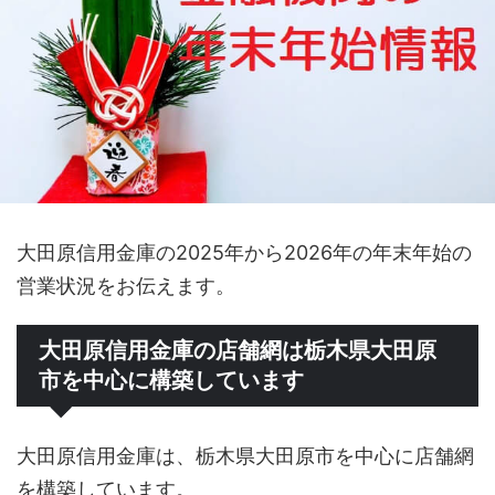
大田原信用金庫の2025年から2026年の年末年始の
営業状況をお伝えます。
大田原信用金庫の店舗網は栃木県大田原
市を中心に構築しています
大田原信用金庫は、栃木県大田原市を中心に店舗網
を構築しています。