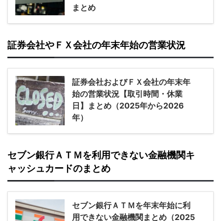
まとめ
証券会社やＦＸ会社の年末年始の営業状況
証券会社およびＦＸ会社の年末年
始の営業状況【取引時間・休業
日】まとめ（2025年から2026
年）
セブン銀行ＡＴＭを利用できない金融機関キ
ャッシュカードのまとめ
セブン銀行ＡＴＭを年末年始に利
用できない金融機関まとめ（2025