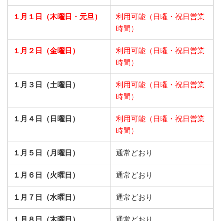
１月１日（木曜日・元旦）
利用可能（日曜・祝日営業
時間）
１月２日（金曜日）
利用可能（日曜・祝日営業
時間）
１月３日（土曜日）
利用可能（日曜・祝日営業
時間）
１月４日（日曜日）
利用可能（日曜・祝日営業
時間）
１月５日（月曜日）
通常どおり
１月６日（火曜日）
通常どおり
１月７日（水曜日）
通常どおり
１月８日（木曜日）
通常どおり