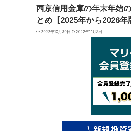
西京信用金庫の年末年始の
とめ【2025年から2026年
2022年10月30日
2022年11月3日