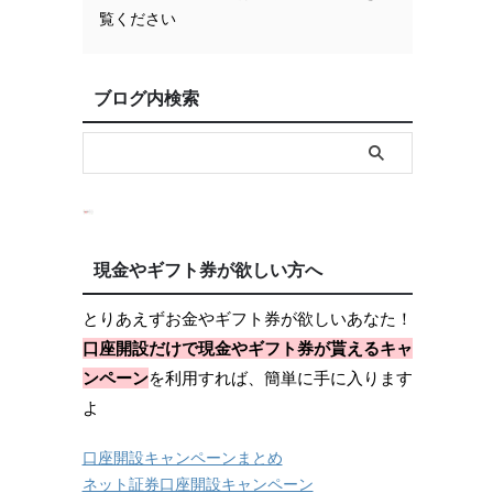
覧ください
ブログ内検索
現金やギフト券が欲しい方へ
とりあえずお金やギフト券が欲しいあなた！
口座開設だけで現金やギフト券が貰えるキャ
ンペーン
を利用すれば、簡単に手に入ります
よ
口座開設キャンペーンまとめ
ネット証券口座開設キャンペーン