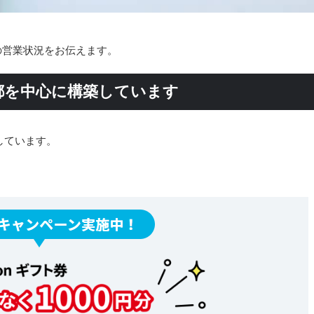
始の営業状況をお伝えます。
都を中心に構築しています
しています。