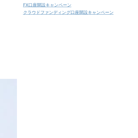
FX口座開設キャンペーン
クラウドファンディング口座開設キャンペーン