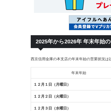
2025年から2026年 年末年
西京信用金庫の本支店の年末年始の営業状況は
年末年始
１２月１日（月曜日）
１２月２日（火曜日）
１２月３日（水曜日）