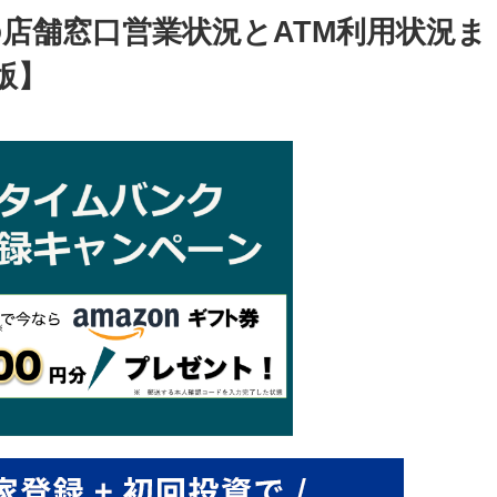
店舗窓口営業状況とATM利用状況ま
版】