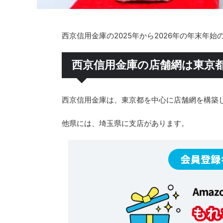
西京信用金庫の2025年から2026年の年末年
西京信用金庫の店舗網は東京
西京信用金庫は、東京都を中心に店舗網を構築
他県には、埼玉県に支店があります。