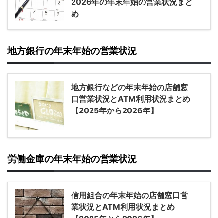
2026年の年末年始の営業状況まと
め
地方銀行の年末年始の営業状況
地方銀行などの年末年始の店舗窓
口営業状況とATM利用状況まとめ
【2025年から2026年】
労働金庫の年末年始の営業状況
信用組合の年末年始の店舗窓口営
業状況とATM利用状況まとめ