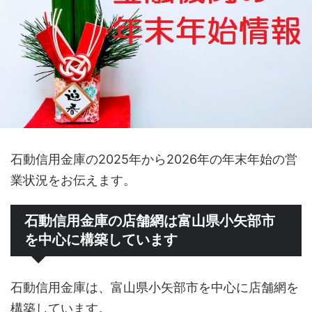
石動信用金庫の2025年から2026年の年末年始の営
業状況をお伝えます。
石動信用金庫の店舗網は富山県小矢部市
を中心に構築しています
石動信用金庫は、富山県小矢部市を中心に店舗網を
構築しています。