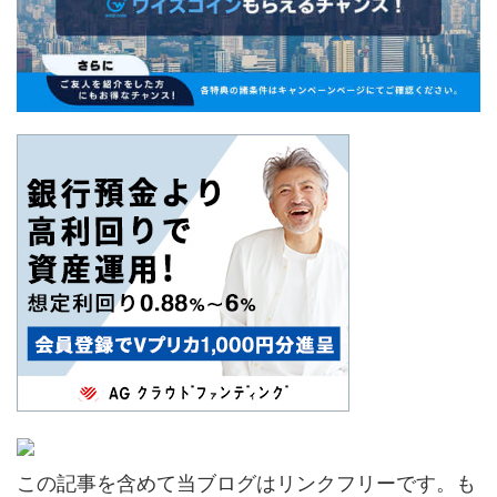
この記事を含めて当ブログはリンクフリーです。も