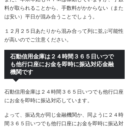
料が取られることから、手数料がかからない（また
は安い）平日が混み合うことでしょう。
１２月２５日あたりから混み合って列に並ぶ可能性
が高いのでご注意ください。
石動信用金庫は２４時間３６５日いつで
も他行口座にお金を即時に振込対応金融
機関です
石動信用金庫は２４時間３６５日いつでも他行口座
にお金を即時に振込対応しています。
よって、振込先が同じ金融機関か、同ように２４時
間３６５日いつでも他行口座にお金を即時に振込対