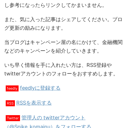
し参考になったらリンクしてかまいません。
また、気に入った記事はシェアしてください。ブロ
グ更新の励みになります。
当ブログはキャンペーン屋の名にかけて、金融機関
などのキャンペーンを紹介していきます。
いち早く情報を手に入れたい方は、RSS登録や
twitterアカウントのフォローをおすすめします。
feedlyに登録する
feedly
RSSを表示する
RSS
管理人の twitterアカウント
Twitter
（@Spike_komainu）をフォローする