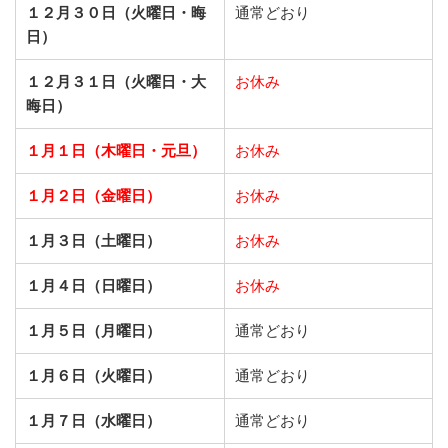
１２月３０日（火曜日・晦
通常どおり
日）
１２月３１日（火曜日・大
お休み
晦日）
１月１日（木曜日・元旦）
お休み
１月２日（金曜日）
お休み
１月３日（土曜日）
お休み
１月４日（日曜日）
お休み
１月５日（月曜日）
通常どおり
１月６日（火曜日）
通常どおり
１月７日（水曜日）
通常どおり