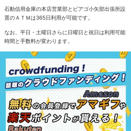
石動信用金庫の本店営業部とピアゴ小矢部出張所設
置のＡＴＭは365日利用が可能です。
なお、平日・土曜日さらに日曜日と祝日は利用可能
時間と手数料が変わります。