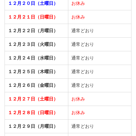
１２月２０日（土曜日）
お休み
１２月２１日（日曜日）
お休み
１２月２２日（月曜日）
通常どおり
１２月２３日（火曜日）
通常どおり
１２月２４日（水曜日）
通常どおり
１２月２５日（木曜日）
通常どおり
１２月２６日（金曜日）
通常どおり
１２月２７日（土曜日）
お休み
１２月２８日（日曜日）
お休み
１２月２９日（月曜日）
通常どおり