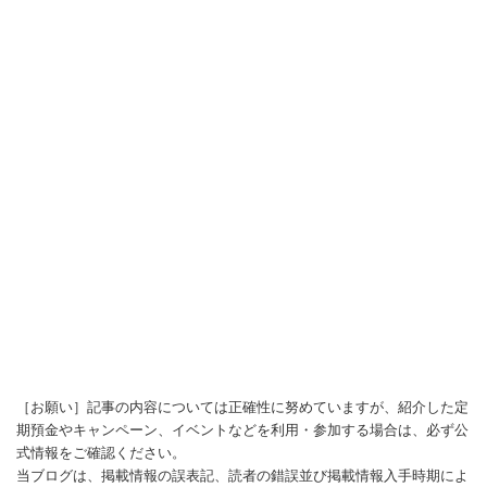
［お願い］記事の内容については正確性に努めていますが、紹介した定
期預金やキャンペーン、イベントなどを利用・参加する場合は、必ず公
式情報をご確認ください。
当ブログは、掲載情報の誤表記、読者の錯誤並び掲載情報入手時期によ