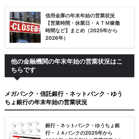
信用金庫の年末年始の営業状況
【営業時間・休業日・ＡＴＭ稼働
時間など】まとめ（2025年から
2026年）
他の金融機関の年末年始の営業状況はこ
ちらです
メガバンク・信託銀行・ネットバンク・ゆう
ちょ銀行の年末年始の営業状況
銀行・ネットバンク・ゆうちょ銀
行・ＪＡバンクの2025年から