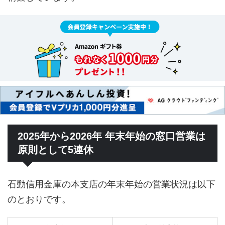
2025年から2026年 年末年始の窓口営業は
原則として5連休
石動信用金庫の本支店の年末年始の営業状況は以下
のとおりです。