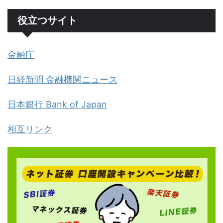
役立つサイト
金融庁
日経新聞 金融機関ニュース
日本銀行 Bank of Japan
相互リンク