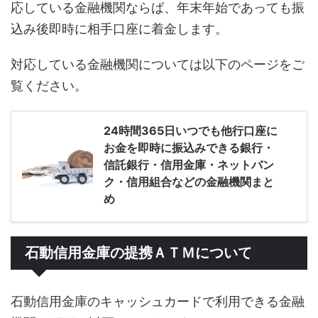
応している金融機関ならば、年末年始であっても振
込み後即時に相手口座に着金します。
対応している金融機関については以下のページをご
覧ください。
24時間365日いつでも他行口座に
お金を即時に振込みできる銀行・
信託銀行・信用金庫・ネットバン
ク・信用組合などの金融機関まと
め
石動信用金庫の提携ＡＴＭについて
石動信用金庫のキャッシュカードで利用できる金融