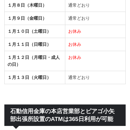
１月８日（木曜日）
通常どおり
１月９日（金曜日）
通常どおり
１月１０日（土曜日）
お休み
１月１１日（日曜日）
お休み
１月１２日（月曜日・成人
お休み
の日）
１月１３日（火曜日）
通常どおり
石動信用金庫の本店営業部とピアゴ小矢
部出張所設置のATMは365日利用が可能