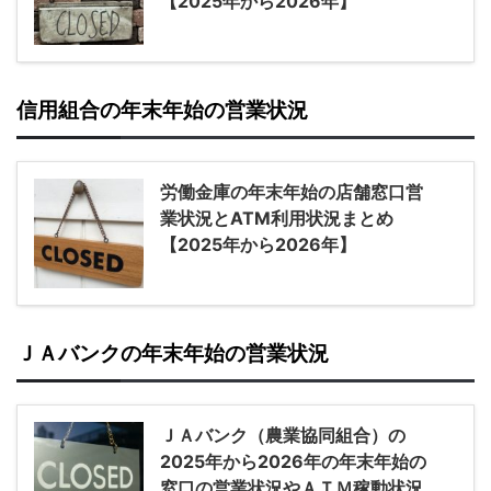
【2025年から2026年】
信用組合の年末年始の営業状況
労働金庫の年末年始の店舗窓口営
業状況とATM利用状況まとめ
【2025年から2026年】
ＪＡバンクの年末年始の営業状況
ＪＡバンク（農業協同組合）の
2025年から2026年の年末年始の
窓口の営業状況やＡＴＭ稼動状況