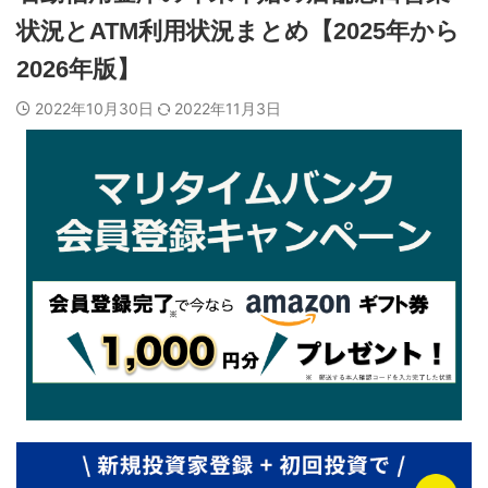
状況とATM利用状況まとめ【2025年から
2026年版】
2022年10月30日
2022年11月3日