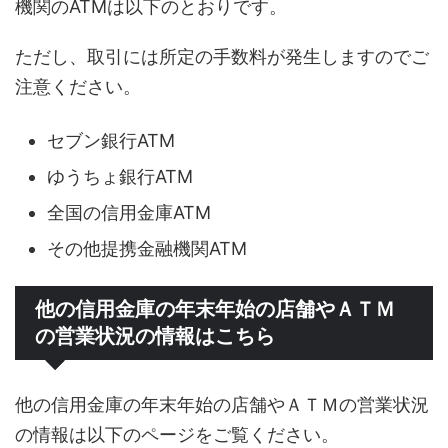
機関のATMは以下のとおりです。
ただし、取引には所定の手数料が発生しますのでご
注意ください。
セブン銀行ATM
ゆうちょ銀行ATM
全国の信用金庫ATM
その他提携金融機関ATM
他の信用金庫の年末年始の店舗やＡＴＭ
の営業状況の情報はこちら
他の信用金庫の年末年始の店舗やＡＴＭの営業状況
の情報は以下のページをご覧ください。