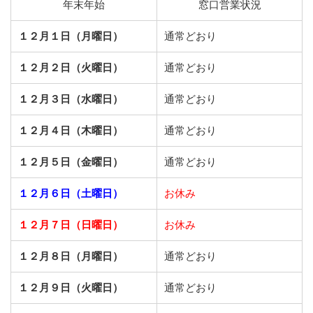
年末年始
窓口営業状況
１２月１日（月曜日）
通常どおり
１２月２日（火曜日）
通常どおり
１２月３日（水曜日）
通常どおり
１２月４日（木曜日）
通常どおり
１２月５日（金曜日）
通常どおり
１２月６日（土曜日）
お休み
１２月７日（日曜日）
お休み
１２月８日（月曜日）
通常どおり
１２月９日（火曜日）
通常どおり