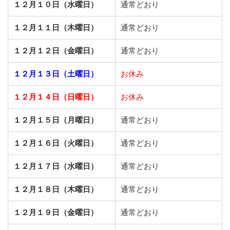
１２月１０日（水曜日）
通常どおり
１２月１１日（木曜日）
通常どおり
１２月１２日（金曜日）
通常どおり
１２月１３日（土曜日）
お休み
１２月１４日（日曜日）
お休み
１２月１５日（月曜日）
通常どおり
１２月１６日（火曜日）
通常どおり
１２月１７日（水曜日）
通常どおり
１２月１８日（木曜日）
通常どおり
１２月１９日（金曜日）
通常どおり