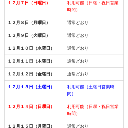
１２月７日（日曜日）
利用可能（日曜・祝日営業
時間）
１２月８日（月曜日）
通常どおり
１２月９日（火曜日）
通常どおり
１２月１０日（水曜日）
通常どおり
１２月１１日（木曜日）
通常どおり
１２月１２日（金曜日）
通常どおり
１２月１３日（土曜日）
利用可能（土曜日営業時
間）
１２月１４日（日曜日）
利用可能（日曜・祝日営業
時間）
１２月１５日（月曜日）
通常どおり