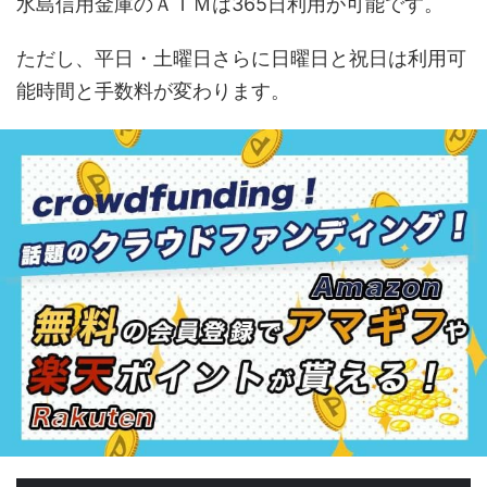
水島信用金庫のＡＴＭは365日利用が可能です。
ただし、平日・土曜日さらに日曜日と祝日は利用可
能時間と手数料が変わります。