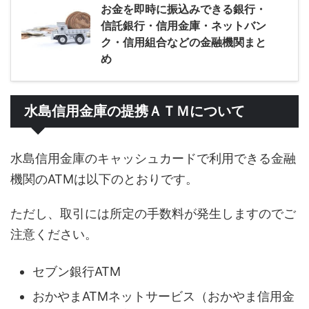
お金を即時に振込みできる銀行・
信託銀行・信用金庫・ネットバン
ク・信用組合などの金融機関まと
め
水島信用金庫の提携ＡＴＭについて
水島信用金庫のキャッシュカードで利用できる金融
機関のATMは以下のとおりです。
ただし、取引には所定の手数料が発生しますのでご
注意ください。
セブン銀行ATM
おかやまATMネットサービス（おかやま信用金