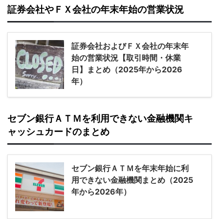
証券会社やＦＸ会社の年末年始の営業状況
証券会社およびＦＸ会社の年末年
始の営業状況【取引時間・休業
日】まとめ（2025年から2026
年）
セブン銀行ＡＴＭを利用できない金融機関キ
ャッシュカードのまとめ
セブン銀行ＡＴＭを年末年始に利
用できない金融機関まとめ（2025
年から2026年）