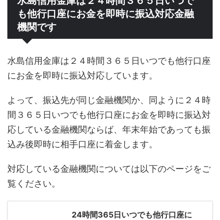
水島信用金庫は２４時間３６５日いつで
も他行口座にお金を即時に振込対応金融
機関です
水島信用金庫は２４時間３６５日いつでも他行口座
にお金を即時に振込対応しています。
よって、振込先が同じ金融機関か、同ように２４時
間３６５日いつでも他行口座にお金を即時に振込対
応している金融機関ならば、年末年始であっても振
込み後即時に相手口座に着金します。
対応している金融機関については以下のページをご
覧ください。
24時間365日いつでも他行口座に