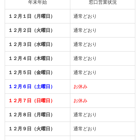
年末年始
窓口営業状況
１２月１日（月曜日）
通常どおり
１２月２日（火曜日）
通常どおり
１２月３日（水曜日）
通常どおり
１２月４日（木曜日）
通常どおり
１２月５日（金曜日）
通常どおり
１２月６日（土曜日）
お休み
１２月７日（日曜日）
お休み
１２月８日（月曜日）
通常どおり
１２月９日（火曜日）
通常どおり