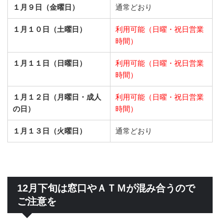
１月９日（金曜日）
通常どおり
１月１０日（土曜日）
利用可能（日曜・祝日営業
時間）
１月１１日（日曜日）
利用可能（日曜・祝日営業
時間）
１月１２日（月曜日・成人
利用可能（日曜・祝日営業
の日）
時間）
１月１３日（火曜日）
通常どおり
12月下旬は窓口やＡＴＭが混み合うので
ご注意を