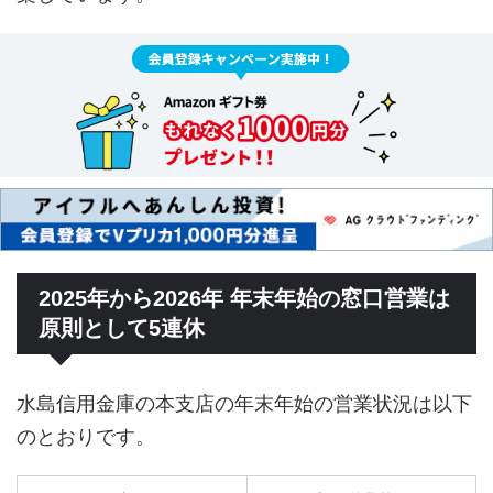
2025年から2026年 年末年始の窓口営業は
原則として5連休
水島信用金庫の本支店の年末年始の営業状況は以下
のとおりです。