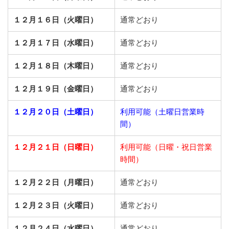
１２月１６日（火曜日）
通常どおり
１２月１７日（水曜日）
通常どおり
１２月１８日（木曜日）
通常どおり
１２月１９日（金曜日）
通常どおり
１２月２０日（土曜日）
利用可能（土曜日営業時
間）
１２月２１日（日曜日）
利用可能（日曜・祝日営業
時間）
１２月２２日（月曜日）
通常どおり
１２月２３日（火曜日）
通常どおり
１２月２４日（水曜日）
通常どおり