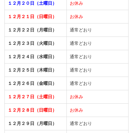
１２月２０日（土曜日）
お休み
１２月２１日（日曜日）
お休み
１２月２２日（月曜日）
通常どおり
１２月２３日（火曜日）
通常どおり
１２月２４日（水曜日）
通常どおり
１２月２５日（木曜日）
通常どおり
１２月２６日（金曜日）
通常どおり
１２月２７日（土曜日）
お休み
１２月２８日（日曜日）
お休み
１２月２９日（月曜日）
通常どおり