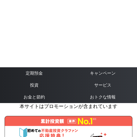
定期預金
キャンペーン
投資
サービス
お金と節約
おトクな情報
本サイトはプロモーションが含まれています