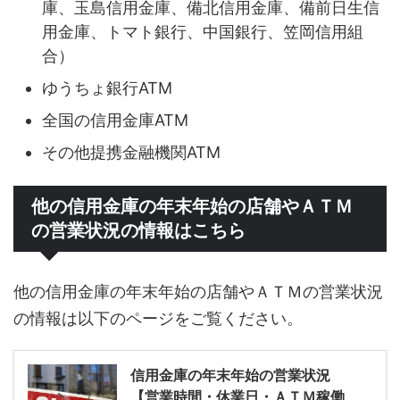
庫、玉島信用金庫、備北信用金庫、備前日生信
用金庫、トマト銀行、中国銀行、笠岡信用組
合）
ゆうちょ銀行ATM
全国の信用金庫ATM
その他提携金融機関ATM
他の信用金庫の年末年始の店舗やＡＴＭ
の営業状況の情報はこちら
他の信用金庫の年末年始の店舗やＡＴＭの営業状況
の情報は以下のページをご覧ください。
信用金庫の年末年始の営業状況
【営業時間・休業日・ＡＴＭ稼働