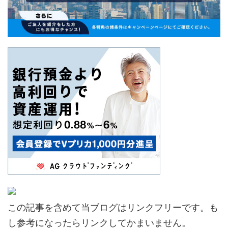
この記事を含めて当ブログはリンクフリーです。も
し参考になったらリンクしてかまいません。