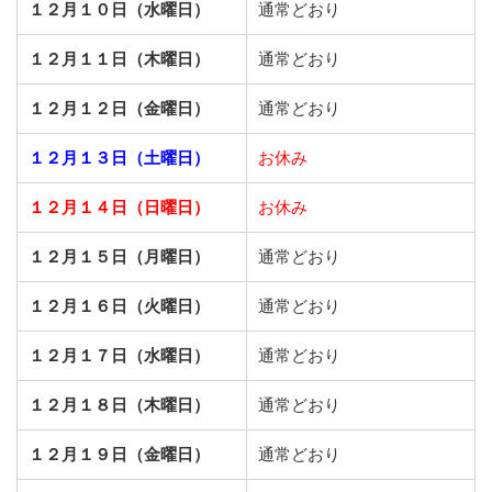
１２月１０日（水曜日）
通常どおり
１２月１１日（木曜日）
通常どおり
１２月１２日（金曜日）
通常どおり
１２月１３日（土曜日）
お休み
１２月１４日（日曜日）
お休み
１２月１５日（月曜日）
通常どおり
１２月１６日（火曜日）
通常どおり
１２月１７日（水曜日）
通常どおり
１２月１８日（木曜日）
通常どおり
１２月１９日（金曜日）
通常どおり