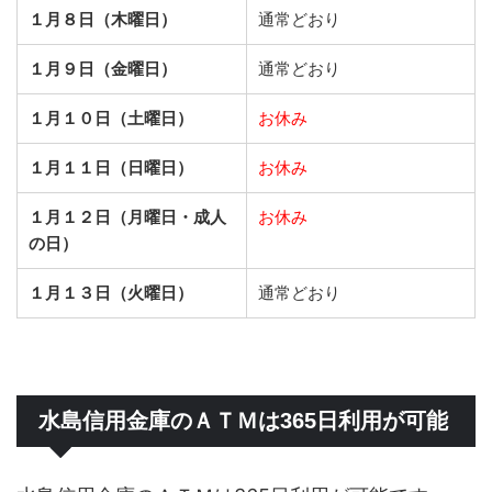
１月８日（木曜日）
通常どおり
１月９日（金曜日）
通常どおり
１月１０日（土曜日）
お休み
１月１１日（日曜日）
お休み
１月１２日（月曜日・成人
お休み
の日）
１月１３日（火曜日）
通常どおり
水島信用金庫のＡＴＭは365日利用が可能