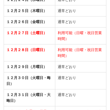
１２月２５日（木曜日）
通常どおり
１２月２６日（金曜日）
通常どおり
１２月２７日（土曜日）
利用可能（日曜・祝日営業
時間）
１２月２８日（日曜日）
利用可能（日曜・祝日営業
時間）
１２月２９日（月曜日）
通常どおり
１２月３０日（火曜日・晦
通常どおり
日）
１２月３１日（火曜日・大
通常どおり
晦日）