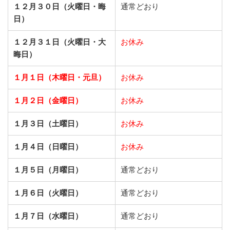
１２月３０日（火曜日・晦
通常どおり
日）
１２月３１日（火曜日・大
お休み
晦日）
１月１日（木曜日・元旦）
お休み
１月２日（金曜日）
お休み
１月３日（土曜日）
お休み
１月４日（日曜日）
お休み
１月５日（月曜日）
通常どおり
１月６日（火曜日）
通常どおり
１月７日（水曜日）
通常どおり