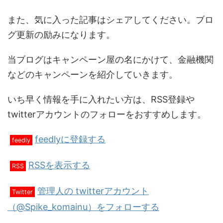
また、気に入った記事はシェアしてください。ブロ
グ更新の励みになります。
当ブログはキャンペーン屋の名にかけて、金融機関
などのキャンペーンを紹介していきます。
いち早く情報を手に入れたい方は、RSS登録や
twitterアカウントのフォローをおすすめします。
feedlyに登録する
feedly
RSSを表示する
RSS
管理人の twitterアカウント
Twitter
（@Spike_komainu）をフォローする