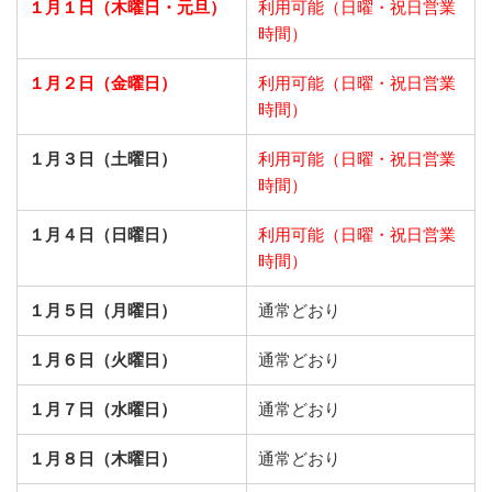
１月１日（木曜日・元旦）
利用可能（日曜・祝日営業
時間）
１月２日（金曜日）
利用可能（日曜・祝日営業
時間）
１月３日（土曜日）
利用可能（日曜・祝日営業
時間）
１月４日（日曜日）
利用可能（日曜・祝日営業
時間）
１月５日（月曜日）
通常どおり
１月６日（火曜日）
通常どおり
１月７日（水曜日）
通常どおり
１月８日（木曜日）
通常どおり