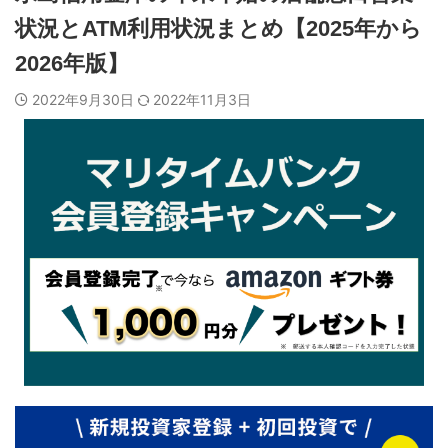
状況とATM利用状況まとめ【2025年から
2026年版】
2022年9月30日
2022年11月3日