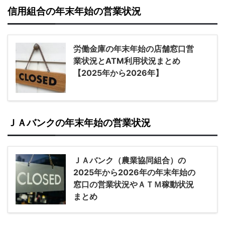
信用組合の年末年始の営業状況
労働金庫の年末年始の店舗窓口営
業状況とATM利用状況まとめ
【2025年から2026年】
ＪＡバンクの年末年始の営業状況
ＪＡバンク（農業協同組合）の
2025年から2026年の年末年始の
窓口の営業状況やＡＴＭ稼動状況
まとめ