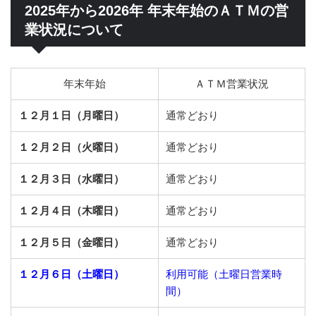
2025年から2026年 年末年始のＡＴＭの営
業状況について
年末年始
ＡＴＭ営業状況
１２月１日（月曜日）
通常どおり
１２月２日（火曜日）
通常どおり
１２月３日（水曜日）
通常どおり
１２月４日（木曜日）
通常どおり
１２月５日（金曜日）
通常どおり
１２月６日（土曜日）
利用可能（土曜日営業時
間）