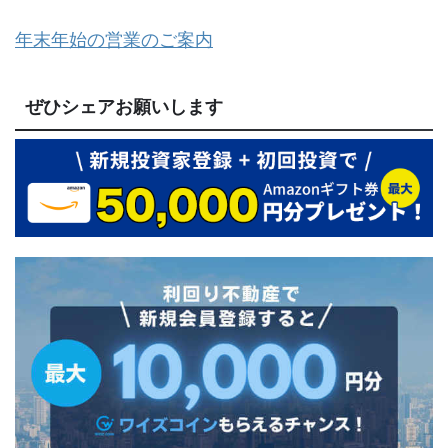
年末年始の営業のご案内
ぜひシェアお願いします