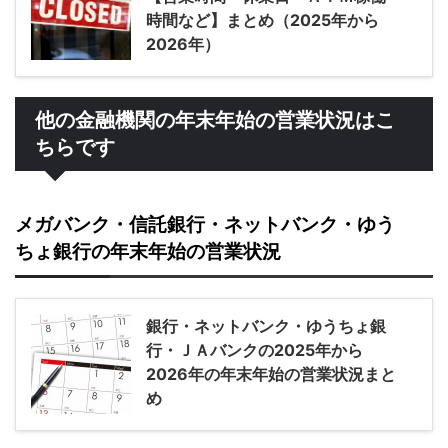
時間など】まとめ（2025年から
2026年）
他の金融機関の年末年始の営業状況はこ
ちらです
メガバンク・信託銀行・ネットバンク・ゆう
ちょ銀行の年末年始の営業状況
銀行・ネットバンク・ゆうちょ銀
行・ＪＡバンクの2025年から
2026年の年末年始の営業状況まと
め