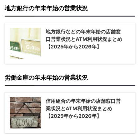
地方銀行の年末年始の営業状況
地方銀行などの年末年始の店舗窓
口営業状況とATM利用状況まとめ
【2025年から2026年】
労働金庫の年末年始の営業状況
信用組合の年末年始の店舗窓口営
業状況とATM利用状況まとめ
【2025年から2026年】