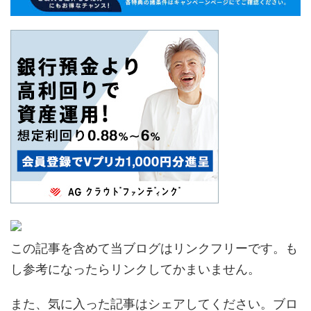
この記事を含めて当ブログはリンクフリーです。も
し参考になったらリンクしてかまいません。
また、気に入った記事はシェアしてください。ブロ