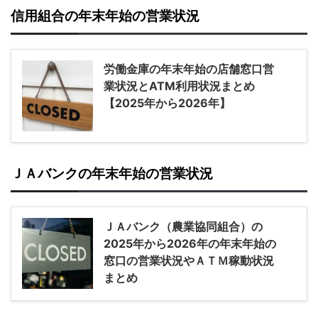
信用組合の年末年始の営業状況
労働金庫の年末年始の店舗窓口営
業状況とATM利用状況まとめ
【2025年から2026年】
ＪＡバンクの年末年始の営業状況
ＪＡバンク（農業協同組合）の
2025年から2026年の年末年始の
窓口の営業状況やＡＴＭ稼動状況
まとめ