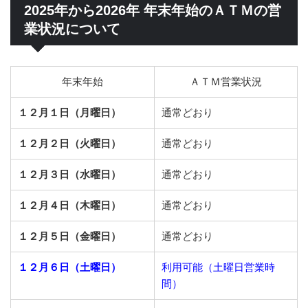
2025年から2026年 年末年始のＡＴＭの営
業状況について
年末年始
ＡＴＭ営業状況
１２月１日（月曜日）
通常どおり
１２月２日（火曜日）
通常どおり
１２月３日（水曜日）
通常どおり
１２月４日（木曜日）
通常どおり
１２月５日（金曜日）
通常どおり
１２月６日（土曜日）
利用可能（土曜日営業時
間）