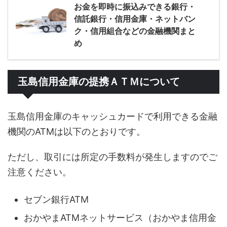
お金を即時に振込みできる銀行・
信託銀行・信用金庫・ネットバン
ク・信用組合などの金融機関まと
め
玉島信用金庫の提携ＡＴＭについて
玉島信用金庫のキャッシュカードで利用できる金融
機関のATMは以下のとおりです。
ただし、取引には所定の手数料が発生しますのでご
注意ください。
セブン銀行ATM
おかやまATMネットサービス（おかやま信用金