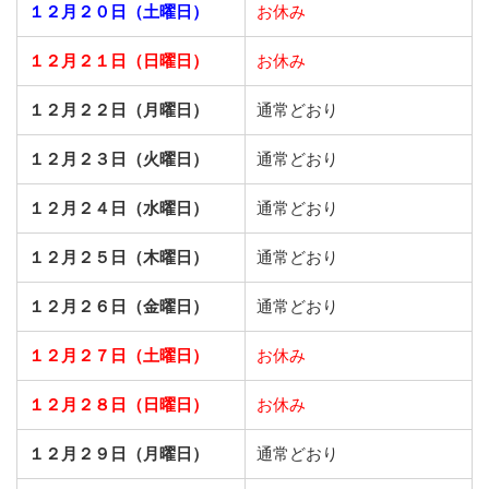
１２月２０日（土曜日）
お休み
１２月２１日（日曜日）
お休み
１２月２２日（月曜日）
通常どおり
１２月２３日（火曜日）
通常どおり
１２月２４日（水曜日）
通常どおり
１２月２５日（木曜日）
通常どおり
１２月２６日（金曜日）
通常どおり
１２月２７日（土曜日）
お休み
１２月２８日（日曜日）
お休み
１２月２９日（月曜日）
通常どおり