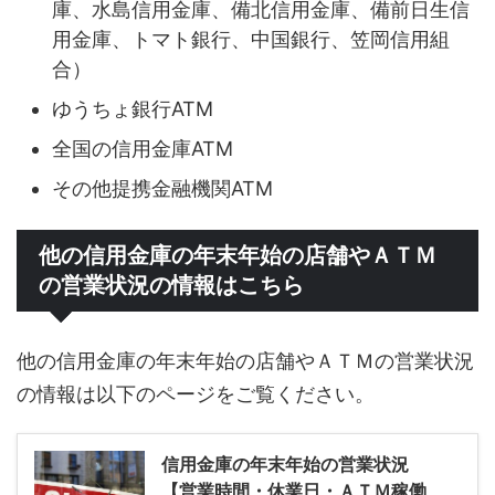
庫、水島信用金庫、備北信用金庫、備前日生信
用金庫、トマト銀行、中国銀行、笠岡信用組
合）
ゆうちょ銀行ATM
全国の信用金庫ATM
その他提携金融機関ATM
他の信用金庫の年末年始の店舗やＡＴＭ
の営業状況の情報はこちら
他の信用金庫の年末年始の店舗やＡＴＭの営業状況
の情報は以下のページをご覧ください。
信用金庫の年末年始の営業状況
【営業時間・休業日・ＡＴＭ稼働