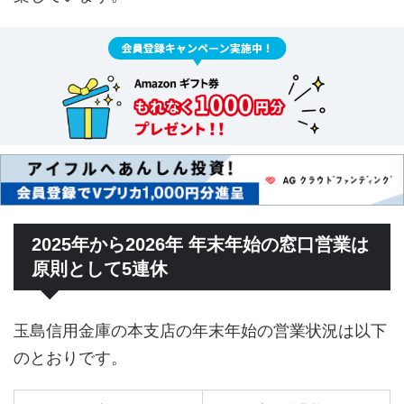
2025年から2026年 年末年始の窓口営業は
原則として5連休
玉島信用金庫の本支店の年末年始の営業状況は以下
のとおりです。