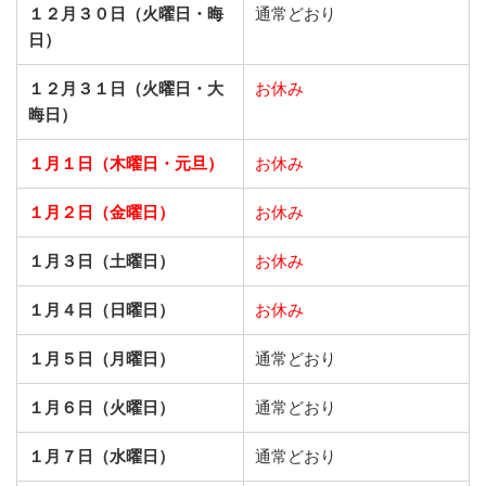
１２月３０日（火曜日・晦
通常どおり
日）
１２月３１日（火曜日・大
お休み
晦日）
１月１日（木曜日・元旦）
お休み
１月２日（金曜日）
お休み
１月３日（土曜日）
お休み
１月４日（日曜日）
お休み
１月５日（月曜日）
通常どおり
１月６日（火曜日）
通常どおり
１月７日（水曜日）
通常どおり