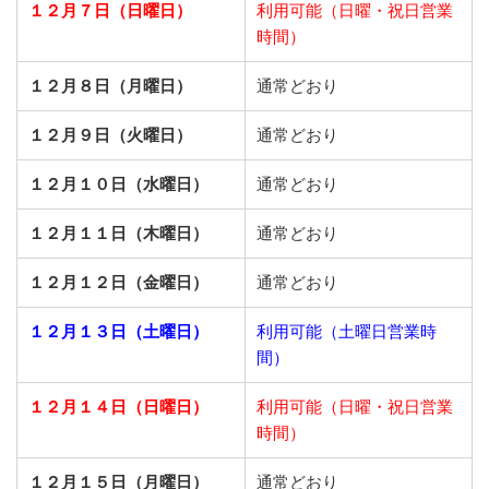
１２月７日（日曜日）
利用可能（日曜・祝日営業
時間）
１２月８日（月曜日）
通常どおり
１２月９日（火曜日）
通常どおり
１２月１０日（水曜日）
通常どおり
１２月１１日（木曜日）
通常どおり
１２月１２日（金曜日）
通常どおり
１２月１３日（土曜日）
利用可能（土曜日営業時
間）
１２月１４日（日曜日）
利用可能（日曜・祝日営業
時間）
１２月１５日（月曜日）
通常どおり