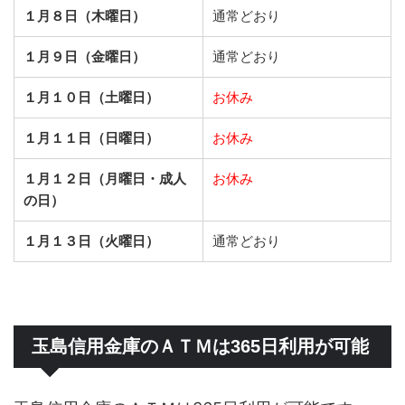
１月８日（木曜日）
通常どおり
１月９日（金曜日）
通常どおり
１月１０日（土曜日）
お休み
１月１１日（日曜日）
お休み
１月１２日（月曜日・成人
お休み
の日）
１月１３日（火曜日）
通常どおり
玉島信用金庫のＡＴＭは365日利用が可能