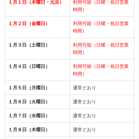
１月１日（木曜日・元旦）
利用可能（日曜・祝日営業
時間）
１月２日（金曜日）
利用可能（日曜・祝日営業
時間）
１月３日（土曜日）
利用可能（日曜・祝日営業
時間）
１月４日（日曜日）
利用可能（日曜・祝日営業
時間）
１月５日（月曜日）
通常どおり
１月６日（火曜日）
通常どおり
１月７日（水曜日）
通常どおり
１月８日（木曜日）
通常どおり