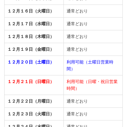
１２月１６日（火曜日）
通常どおり
１２月１７日（水曜日）
通常どおり
１２月１８日（木曜日）
通常どおり
１２月１９日（金曜日）
通常どおり
１２月２０日（土曜日）
利用可能（土曜日営業時
間）
１２月２１日（日曜日）
利用可能（日曜・祝日営業
時間）
１２月２２日（月曜日）
通常どおり
１２月２３日（火曜日）
通常どおり
１２月２４日（水曜日）
通常どおり