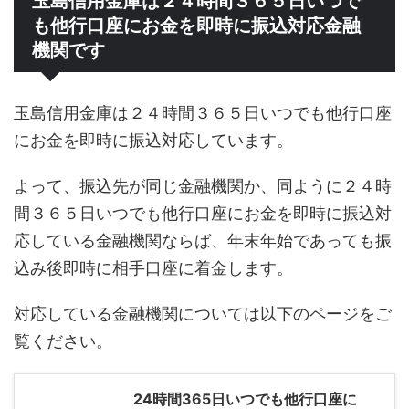
玉島信用金庫は２４時間３６５日いつで
も他行口座にお金を即時に振込対応金融
機関です
玉島信用金庫は２４時間３６５日いつでも他行口座
にお金を即時に振込対応しています。
よって、振込先が同じ金融機関か、同ように２４時
間３６５日いつでも他行口座にお金を即時に振込対
応している金融機関ならば、年末年始であっても振
込み後即時に相手口座に着金します。
対応している金融機関については以下のページをご
覧ください。
24時間365日いつでも他行口座に