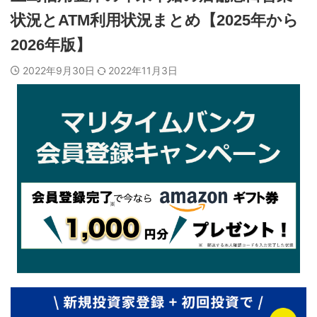
状況とATM利用状況まとめ【2025年から
2026年版】
2022年9月30日
2022年11月3日