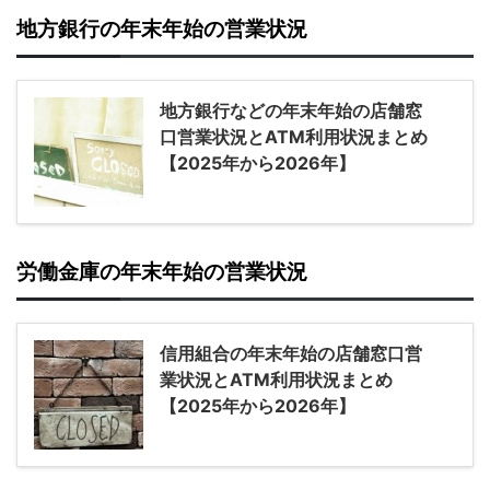
地方銀行の年末年始の営業状況
地方銀行などの年末年始の店舗窓
口営業状況とATM利用状況まとめ
【2025年から2026年】
労働金庫の年末年始の営業状況
信用組合の年末年始の店舗窓口営
業状況とATM利用状況まとめ
【2025年から2026年】