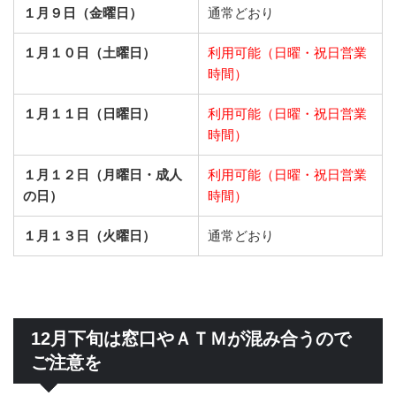
１月９日（金曜日）
通常どおり
１月１０日（土曜日）
利用可能（日曜・祝日営業
時間）
１月１１日（日曜日）
利用可能（日曜・祝日営業
時間）
１月１２日（月曜日・成人
利用可能（日曜・祝日営業
の日）
時間）
１月１３日（火曜日）
通常どおり
12月下旬は窓口やＡＴＭが混み合うので
ご注意を