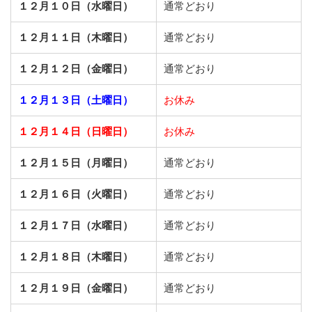
１２月１０日（水曜日）
通常どおり
１２月１１日（木曜日）
通常どおり
１２月１２日（金曜日）
通常どおり
１２月１３日（土曜日）
お休み
１２月１４日（日曜日）
お休み
１２月１５日（月曜日）
通常どおり
１２月１６日（火曜日）
通常どおり
１２月１７日（水曜日）
通常どおり
１２月１８日（木曜日）
通常どおり
１２月１９日（金曜日）
通常どおり