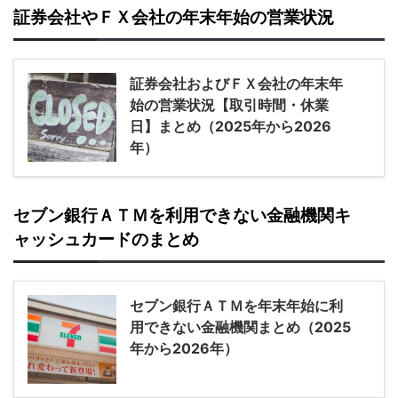
証券会社やＦＸ会社の年末年始の営業状況
証券会社およびＦＸ会社の年末年
始の営業状況【取引時間・休業
日】まとめ（2025年から2026
年）
セブン銀行ＡＴＭを利用できない金融機関キ
ャッシュカードのまとめ
セブン銀行ＡＴＭを年末年始に利
用できない金融機関まとめ（2025
年から2026年）