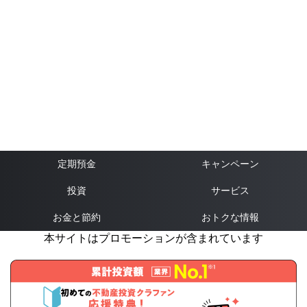
定期預金
キャンペーン
投資
サービス
お金と節約
おトクな情報
本サイトはプロモーションが含まれています