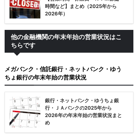
時間など】まとめ（2025年から
2026年）
他の金融機関の年末年始の営業状況はこ
ちらです
メガバンク・信託銀行・ネットバンク・ゆう
ちょ銀行の年末年始の営業状況
銀行・ネットバンク・ゆうちょ銀
行・ＪＡバンクの2025年から
2026年の年末年始の営業状況まと
め