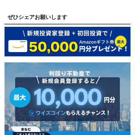
ぜひシェアお願いします