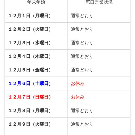
年末年始
窓口営業状況
１２月１日（月曜日）
通常どおり
１２月２日（火曜日）
通常どおり
１２月３日（水曜日）
通常どおり
１２月４日（木曜日）
通常どおり
１２月５日（金曜日）
通常どおり
１２月６日（土曜日）
お休み
１２月７日（日曜日）
お休み
１２月８日（月曜日）
通常どおり
１２月９日（火曜日）
通常どおり