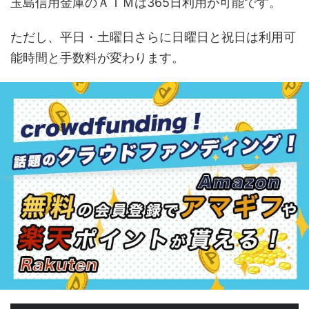
玉島信用金庫のＡＴＭは365日利用が可能です。
ただし、平日・土曜日さらに日曜日と祝日は利用可
能時間と手数料が変わります。