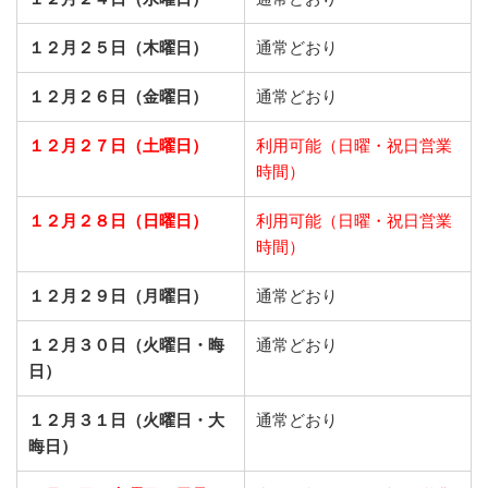
１２月２５日（木曜日）
通常どおり
１２月２６日（金曜日）
通常どおり
１２月２７日（土曜日）
利用可能（日曜・祝日営業
時間）
１２月２８日（日曜日）
利用可能（日曜・祝日営業
時間）
１２月２９日（月曜日）
通常どおり
１２月３０日（火曜日・晦
通常どおり
日）
１２月３１日（火曜日・大
通常どおり
晦日）