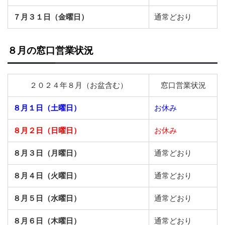
７月３１日（金曜日）
通常どおり
８月の窓口営業状況
２０２４年８月（お盆含む）
窓口営業状況
８月１日（土曜日）
お休み
８月２日（日曜日）
お休み
８月３日（月曜日）
通常どおり
８月４日（火曜日）
通常どおり
８月５日（水曜日）
通常どおり
８月６日（木曜日）
通常どおり