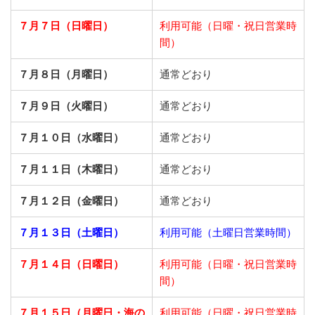
７月７日（日曜日）
利用可能（日曜・祝日営業時
間）
７月８日（月曜日）
通常どおり
７月９日（火曜日）
通常どおり
７月１０日（水曜日）
通常どおり
７月１１日（木曜日）
通常どおり
７月１２日（金曜日）
通常どおり
７月１３日（土曜日）
利用可能（土曜日営業時間）
７月１４日（日曜日）
利用可能（日曜・祝日営業時
間）
７月１５日（月曜日・海の
利用可能（日曜・祝日営業時