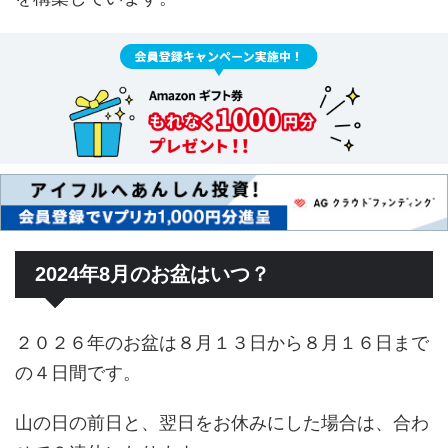
2024年8月のお盆はいつ？
２０２６年のお盆は８月１３日から８月１６日まで
の４日間です。
山の日の前日と、翌日をお休みにした場合は、合わ