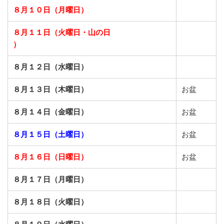
８月１０日（月曜日）
８月１１日（火曜日・山の日
）
８月１２日（水曜日）
８月１３日（木曜日）
お盆
８月１４日（金曜日）
お盆
８月１５日（土曜日）
お盆
８月１６日（日曜日）
お盆
８月１７日（月曜日）
８月１８日（火曜日）