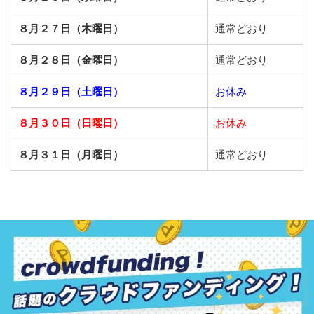
８月２７日（木曜日）
通常どおり
８月２８日（金曜日）
通常どおり
８月２９日（土曜日）
お休み
８月３０日（日曜日）
お休み
８月３１日（月曜日）
通常どおり