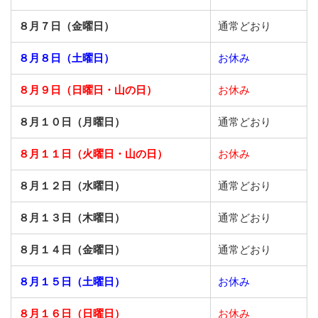
８月７日（金曜日）
通常どおり
８月８日（土曜日）
お休み
８月９日（日曜日・山の日）
お休み
８月１０日（月曜日）
通常どおり
８月１１日（火曜日・山の日）
お休み
８月１２日（水曜日）
通常どおり
８月１３日（木曜日）
通常どおり
８月１４日（金曜日）
通常どおり
８月１５日（土曜日）
お休み
８月１６日（日曜日）
お休み