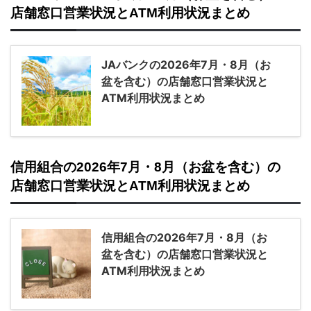
店舗窓口営業状況とATM利用状況まとめ
JAバンクの2026年7月・8月（お
盆を含む）の店舗窓口営業状況と
ATM利用状況まとめ
信用組合の2026年7月・8月（お盆を含む）の
店舗窓口営業状況とATM利用状況まとめ
信用組合の2026年7月・8月（お
盆を含む）の店舗窓口営業状況と
ATM利用状況まとめ