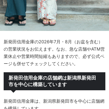
新発田信用金庫の2026年7月・8月（お盆を含む）
の営業状況をお伝えます。なお、急な店舗やATM営
業休止や営業時間短縮もありますので、必ず公式ペ
ージも併せてチェックしてください。
新発田信用金庫の店舗網は新潟県新発田
市を中心に構築しています
新発田信用金庫は、新潟県新発田市を中心に店舗網
を構築しています。