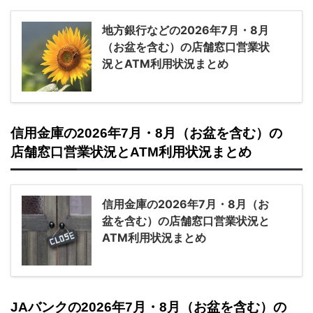
地方銀行などの2026年7月・8月
（お盆を含む）の店舗窓口営業状
況とATM利用状況まとめ
信用金庫の2026年7月・8月（お盆を含む）の
店舗窓口営業状況とATM利用状況まとめ
信用金庫の2026年7月・8月（お
盆を含む）の店舗窓口営業状況と
ATM利用状況まとめ
JAバンクの2026年7月・8月（お盆を含む）の