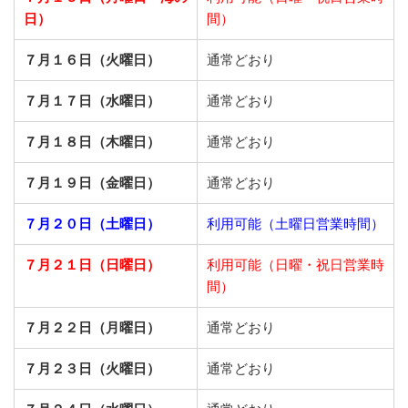
日）
間）
７月１６日（火曜日）
通常どおり
７月１７日（水曜日）
通常どおり
７月１８日（木曜日）
通常どおり
７月１９日（金曜日）
通常どおり
７月２０日（土曜日）
利用可能（土曜日営業時間）
７月２１日（日曜日）
利用可能（日曜・祝日営業時
間）
７月２２日（月曜日）
通常どおり
７月２３日（火曜日）
通常どおり