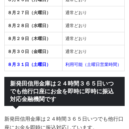
８月２７日（火曜日）
通常どおり
８月２８日（水曜日）
通常どおり
８月２９日（木曜日）
通常どおり
８月３０日（金曜日）
通常どおり
８月３１日（土曜日）
利用可能（土曜日営業時間）
新発田信用金庫は２４時間３６５日いつ
でも他行口座にお金を即時に即時に振込
対応金融機関です
新発田信用金庫は２４時間３６５日いつでも他行口
座にお金を即時に振込対応しています。