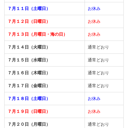
７月１１日（土曜日）
お休み
７月１２日（日曜日）
お休み
７月１３日（月曜日・海の日）
お休み
７月１４日（火曜日）
通常どおり
７月１５日（水曜日）
通常どおり
７月１６日（木曜日）
通常どおり
７月１７日（金曜日）
通常どおり
７月１８日（土曜日）
お休み
７月１９日（日曜日）
お休み
７月２０日（月曜日）
通常どおり