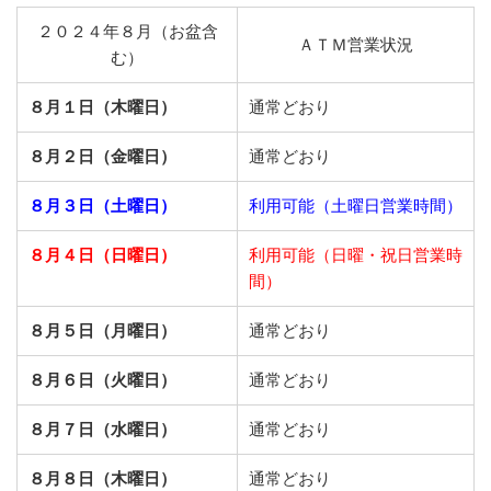
２０２４年８月（お盆含
ＡＴＭ営業状況
む）
８月１日（木曜日）
通常どおり
８月２日（金曜日）
通常どおり
８月３日（土曜日）
利用可能（土曜日営業時間）
８月４日（日曜日）
利用可能（日曜・祝日営業時
間）
８月５日（月曜日）
通常どおり
８月６日（火曜日）
通常どおり
８月７日（水曜日）
通常どおり
８月８日（木曜日）
通常どおり