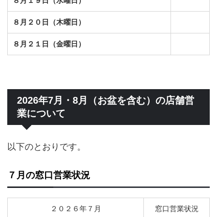
８月１９日（水曜日）
８月２０日（木曜日）
８月２１日（金曜日）
2026年7月・8月（お盆を含む）の店舗営
業について
以下のとおりです。
７月の窓口営業状況
２０２６年７月
窓口営業状況