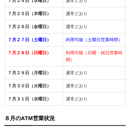
７月２４日（水曜日）
通常どおり
７月２５日（木曜日）
通常どおり
７月２６日（金曜日）
通常どおり
７月２７
日（土曜日）
利用可能（土曜日営業時間）
７月２８日（日曜日）
利用可能（日曜・祝日営業時
間）
７月２９日（月曜日）
通常どおり
７月３０日（火曜日）
通常どおり
７月３１日（水曜日）
通常どおり
８月のATM営業状況