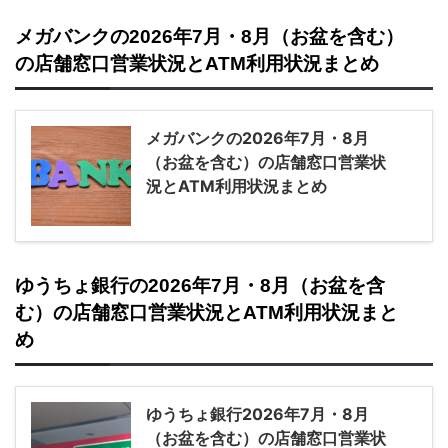
メガバンクの2026年7月・8月（お盆を含む）
の店舗窓口営業状況とATM利用状況まとめ
メガバンクの2026年7月・8月
（お盆を含む）の店舗窓口営業状
況とATM利用状況まとめ
ゆうちょ銀行の2026年7月・8月（お盆を含
む）の店舗窓口営業状況とATM利用状況まと
め
ゆうちょ銀行2026年7月・8月
（お盆を含む）の店舗窓口営業状