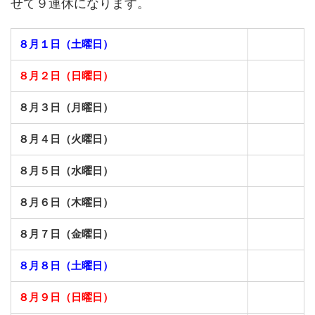
せて９連休になります。
８月１日（土曜日）
８月２日（日曜日）
８月３日（月曜日）
８月４日（火曜日）
８月５日（水曜日）
８月６日（木曜日）
８月７日（金曜日）
８月８日（土曜日）
８月９日（日曜日）