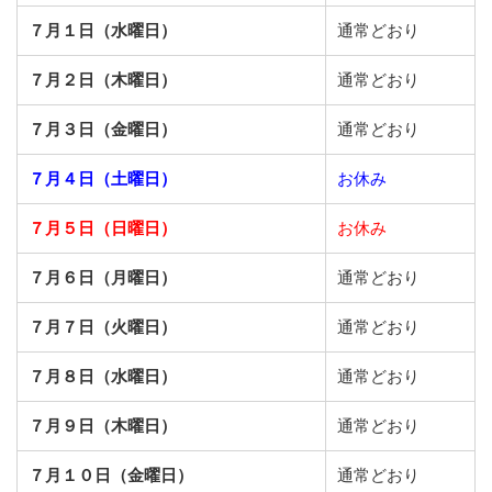
７月１日（水曜日）
通常どおり
７月２日（木曜日）
通常どおり
７月３日（金曜日）
通常どおり
７月４日（土曜日）
お休み
７月５日（日曜日）
お休み
７月６日（月曜日）
通常どおり
７月７日（火曜日）
通常どおり
７月８日（水曜日）
通常どおり
７月９日（木曜日）
通常どおり
７月１０日（金曜日）
通常どおり