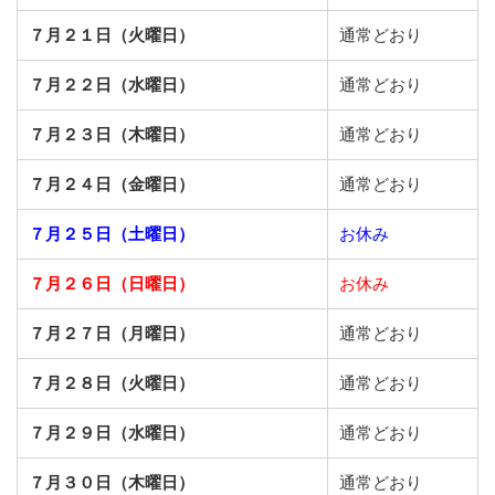
７月２１日（火曜日）
通常どおり
７月２２日（水曜日）
通常どおり
７月２３日（木曜日）
通常どおり
７月２４日（金曜日）
通常どおり
７月２５日（土曜日）
お休み
７月２６日（日曜日）
お休み
７月２７日（月曜日）
通常どおり
７月２８日（火曜日）
通常どおり
７月２９日（水曜日）
通常どおり
７月３０日（木曜日）
通常どおり