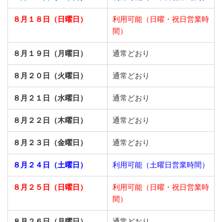
８月１８日（日曜日）
利用可能（日曜・祝日営業時
間）
８月１９日（月曜日）
通常どおり
８月２０日（火曜日）
通常どおり
８月２１日（水曜日）
通常どおり
８月２２日（木曜日）
通常どおり
８月２３日（金曜日）
通常どおり
８月２４日（土曜日）
利用可能（土曜日営業時間）
８月２５日（日曜日）
利用可能（日曜・祝日営業時
間）
８月２６日（月曜日）
通常どおり