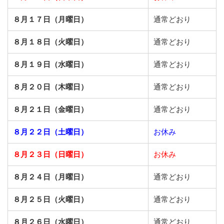
８月１７日（月曜日）
通常どおり
８月１８日（火曜日）
通常どおり
８月１９日（水曜日）
通常どおり
８月２０日（木曜日）
通常どおり
８月２１日（金曜日）
通常どおり
８月２２日（土曜日）
お休み
８月２３日（日曜日）
お休み
８月２４日（月曜日）
通常どおり
８月２５日（火曜日）
通常どおり
８月２６日（水曜日）
通常どおり