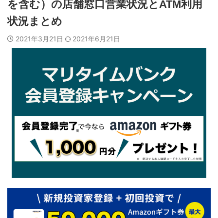
を含む）の店舗窓口営業状況とATM利用
状況まとめ
2021年3月21日
2021年6月21日