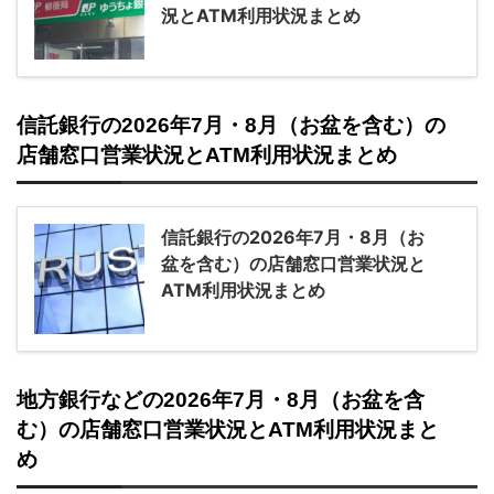
況とATM利用状況まとめ
信託銀行の2026年7月・8月（お盆を含む）の
店舗窓口営業状況とATM利用状況まとめ
信託銀行の2026年7月・8月（お
盆を含む）の店舗窓口営業状況と
ATM利用状況まとめ
地方銀行などの2026年7月・8月（お盆を含
む）の店舗窓口営業状況とATM利用状況まと
め