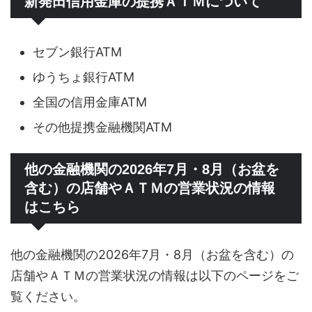
新発田信用金庫の提携ＡＴＭについて
セブン銀行ATM
ゆうちょ銀行ATM
全国の信用金庫ATM
その他提携金融機関ATM
他の金融機関の2026年7月・8月（お盆を
含む）の店舗やＡＴＭの営業状況の情報
はこちら
他の金融機関の2026年7月・8月（お盆を含む）の
店舗やＡＴＭの営業状況の情報は以下のページをご
覧ください。