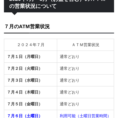
の営業状況について
７月のATM営業状況
２０２４年７月
ＡＴＭ営業状況
７月１日（月曜日）
通常どおり
７月２日（火曜日）
通常どおり
７月３日（水曜日）
通常どおり
７月４日（木曜日）
通常どおり
７月５日（金曜日）
通常どおり
７月６日（土曜日）
利用可能（土曜日営業時間）