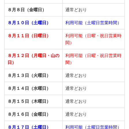
８月８日（金曜日）
通常どおり
８月１０日（土曜日）
利用可能（土曜日営業時間）
８月１１日（日曜日）
利用可能（日曜・祝日営業時
間）
８月１２日（月曜日・山の
利用可能（日曜・祝日営業時
日）
間）
８月１３日（火曜日）
通常どおり
８月１４日（水曜日）
通常どおり
８月１５日（木曜日）
通常どおり
８月１６日（金曜日）
通常どおり
８月１７日（土曜日）
利用可能（土曜日営業時間）