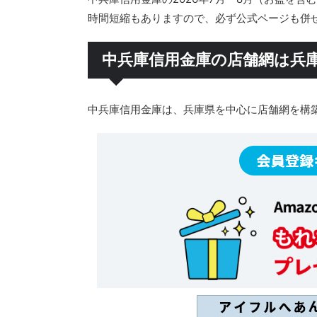
時間短縮もありますので、必ず公式ページも併
中兵庫信用金庫の店舗網は兵
中兵庫信用金庫は、兵庫県を中心に店舗網を構