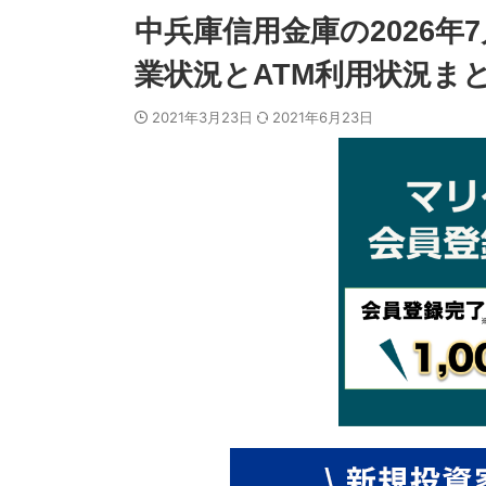
中兵庫信用金庫の2026年
業状況とATM利用状況ま
2021年3月23日
2021年6月23日