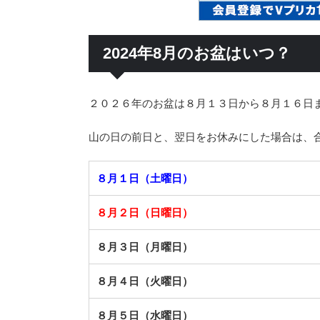
2024年8月のお盆はいつ？
２０２６年のお盆は８月１３日から８月１６日
山の日の前日と、翌日をお休みにした場合は、
８月１日（土曜日）
８月２日（日曜日）
８月３日（月曜日）
８月４日（火曜日）
８月５日（水曜日）