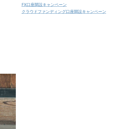
FX口座開設キャンペーン
クラウドファンディング口座開設キャンペーン