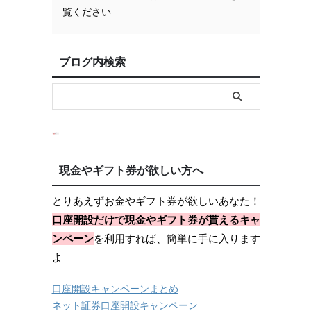
覧ください
ブログ内検索
現金やギフト券が欲しい方へ
とりあえずお金やギフト券が欲しいあなた！
口座開設だけで現金やギフト券が貰えるキャ
ンペーン
を利用すれば、簡単に手に入ります
よ
口座開設キャンペーンまとめ
ネット証券口座開設キャンペーン