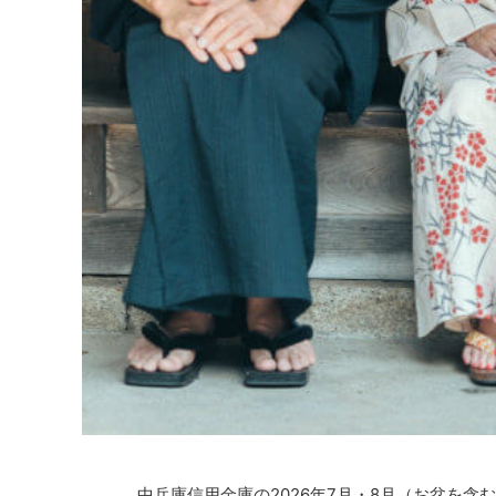
中兵庫信用金庫の2026年7月・8月（お盆を