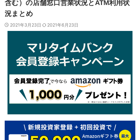
含む）の店舗窓口営業状況とATM利用状
況まとめ
2021年3月23日
2021年6月23日