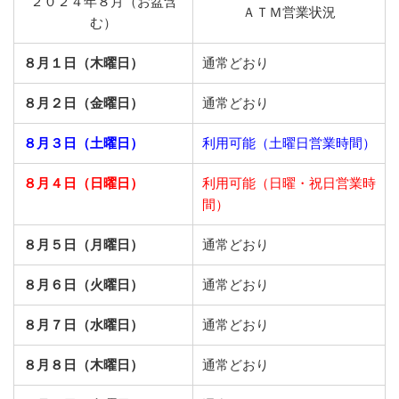
２０２４年８月（お盆含
ＡＴＭ営業状況
む）
８月１日（木曜日）
通常どおり
８月２日（金曜日）
通常どおり
８月３日（土曜日）
利用可能（土曜日営業時間）
８月４日（日曜日）
利用可能（日曜・祝日営業時
間）
８月５日（月曜日）
通常どおり
８月６日（火曜日）
通常どおり
８月７日（水曜日）
通常どおり
８月８日（木曜日）
通常どおり