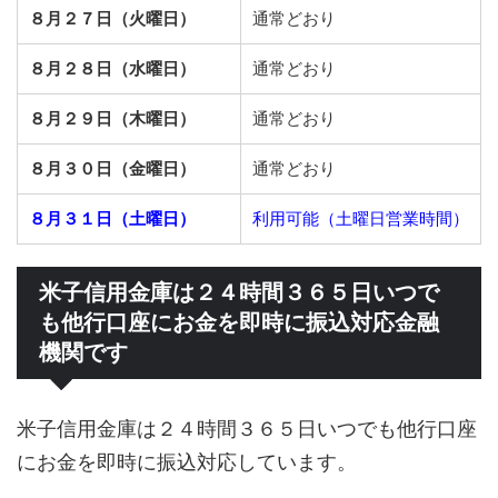
８月２７日（火曜日）
通常どおり
８月２８日（水曜日）
通常どおり
８月２９日（木曜日）
通常どおり
８月３０日（金曜日）
通常どおり
８月３１日（土曜日）
利用可能（土曜日営業時間）
米子信用金庫は２４時間３６５日いつで
も他行口座にお金を即時に振込対応金融
機関です
米子信用金庫は２４時間３６５日いつでも他行口座
にお金を即時に振込対応しています。