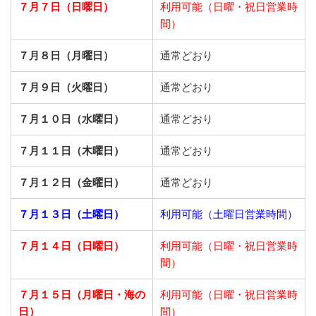
７月７日（日曜日）
利用可能（日曜・祝日営業時
間）
７月８日（月曜日）
通常どおり
７月９日（火曜日）
通常どおり
７月１０日（水曜日）
通常どおり
７月１１日（木曜日）
通常どおり
７月１２日（金曜日）
通常どおり
７月１３日（土曜日）
利用可能（土曜日営業時間）
７月１４日（日曜日）
利用可能（日曜・祝日営業時
間）
７月１５日（月曜日・海の
利用可能（日曜・祝日営業時
日）
間）