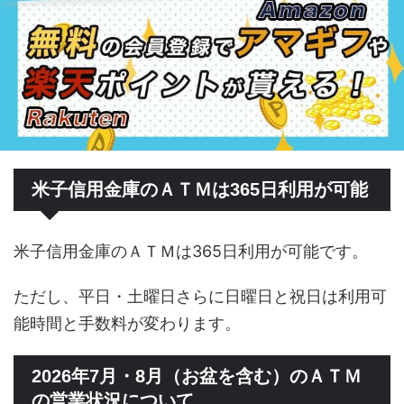
米子信用金庫のＡＴＭは365日利用が可能
米子信用金庫のＡＴＭは365日利用が可能です。
ただし、平日・土曜日さらに日曜日と祝日は利用可
能時間と手数料が変わります。
2026年7月・8月（お盆を含む）のＡＴＭ
の営業状況について