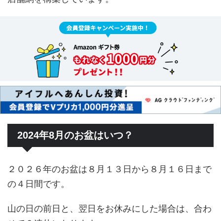
2024年8月のお盆はいつ？
２０２６年のお盆は８月１３日から８月１６日まで
の４日間です。
山の日の前日と、翌日をお休みにした場合は、合わ