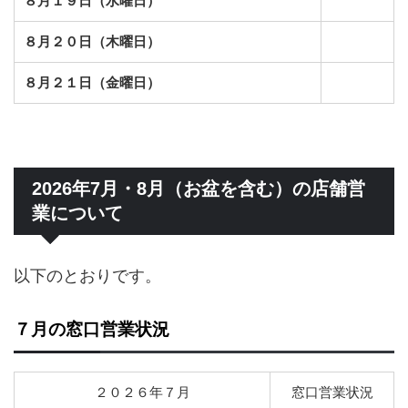
８月１９日（水曜日）
８月２０日（木曜日）
８月２１日（金曜日）
2026年7月・8月（お盆を含む）の店舗営
業について
以下のとおりです。
７月の窓口営業状況
２０２６年７月
窓口営業状況