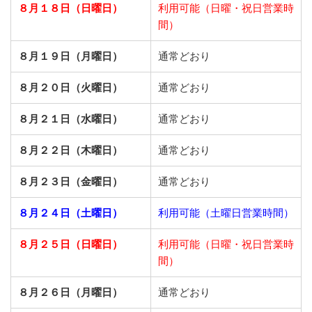
８月１８日（日曜日）
利用可能（日曜・祝日営業時
間）
８月１９日（月曜日）
通常どおり
８月２０日（火曜日）
通常どおり
８月２１日（水曜日）
通常どおり
８月２２日（木曜日）
通常どおり
８月２３日（金曜日）
通常どおり
８月２４日（土曜日）
利用可能（土曜日営業時間）
８月２５日（日曜日）
利用可能（日曜・祝日営業時
間）
８月２６日（月曜日）
通常どおり