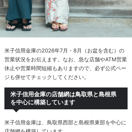
米子信用金庫の2026年7月・8月（お盆を含む）の
営業状況をお伝えます。なお、急な店舗やATM営業
休止や営業時間短縮もありますので、必ず公式ペー
ジも併せてチェックしてください。
米子信用金庫の店舗網は鳥取県と島根県
を中心に構築しています
米子信用金庫は、鳥取県西部と島根県東部を中心に
店舗網を構築しています。