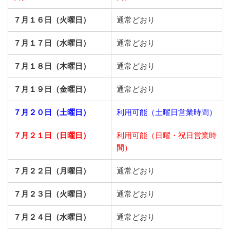
７月１６日（火曜日）
通常どおり
７月１７日（水曜日）
通常どおり
７月１８日（木曜日）
通常どおり
７月１９日（金曜日）
通常どおり
７月２０日（土曜日）
利用可能（土曜日営業時間）
７月２１日（日曜日）
利用可能（日曜・祝日営業時
間）
７月２２日（月曜日）
通常どおり
７月２３日（火曜日）
通常どおり
７月２４日（水曜日）
通常どおり