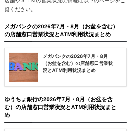
店舗やＡＴＭの営業状況の情報は以下のページをご
覧ください。
メガバンクの2026年7月・8月（お盆を含む）
の店舗窓口営業状況とATM利用状況まとめ
メガバンクの2026年7月・8月
（お盆を含む）の店舗窓口営業状
況とATM利用状況まとめ
ゆうちょ銀行の2026年7月・8月（お盆を含
む）の店舗窓口営業状況とATM利用状況まと
め