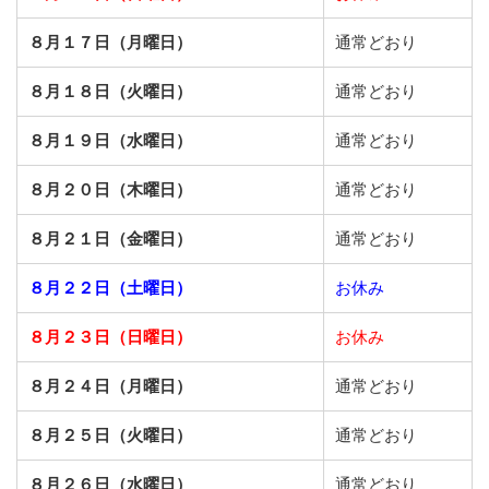
８月１７日（月曜日）
通常どおり
８月１８日（火曜日）
通常どおり
８月１９日（水曜日）
通常どおり
８月２０日（木曜日）
通常どおり
８月２１日（金曜日）
通常どおり
８月２２日（土曜日）
お休み
８月２３日（日曜日）
お休み
８月２４日（月曜日）
通常どおり
８月２５日（火曜日）
通常どおり
８月２６日（水曜日）
通常どおり