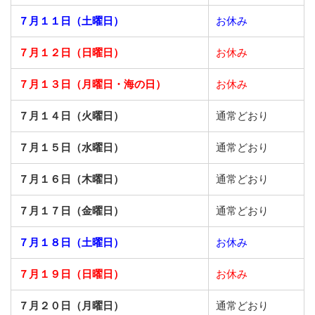
７月１１日（土曜日）
お休み
７月１２日（日曜日）
お休み
７月１３日（月曜日・海の日）
お休み
７月１４日（火曜日）
通常どおり
７月１５日（水曜日）
通常どおり
７月１６日（木曜日）
通常どおり
７月１７日（金曜日）
通常どおり
７月１８日（土曜日）
お休み
７月１９日（日曜日）
お休み
７月２０日（月曜日）
通常どおり