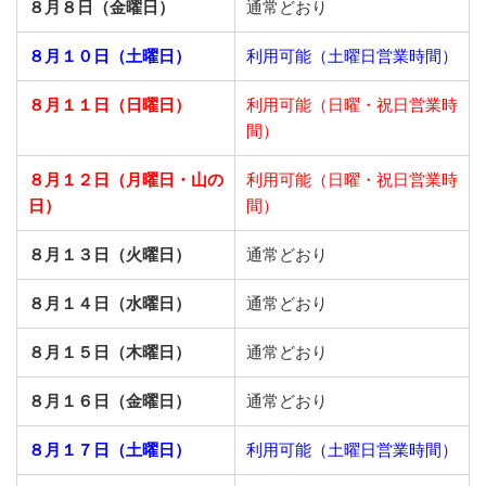
８月８日（金曜日）
通常どおり
８月１０日（土曜日）
利用可能（土曜日営業時間）
８月１１日（日曜日）
利用可能（日曜・祝日営業時
間）
８月１２日（月曜日・山の
利用可能（日曜・祝日営業時
日）
間）
８月１３日（火曜日）
通常どおり
８月１４日（水曜日）
通常どおり
８月１５日（木曜日）
通常どおり
８月１６日（金曜日）
通常どおり
８月１７日（土曜日）
利用可能（土曜日営業時間）