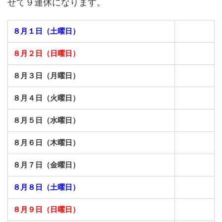
せて９連休になります。
８月１日（土曜日）
８月２日（日曜日）
８月３日（月曜日）
８月４日（火曜日）
８月５日（水曜日）
８月６日（木曜日）
８月７日（金曜日）
８月８日（土曜日）
８月９日（日曜日）