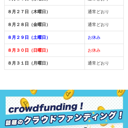
８月２７日（木曜日）
通常どおり
８月２８日（金曜日）
通常どおり
８月２９日（土曜日）
お休み
８月３０日（日曜日）
お休み
８月３１日（月曜日）
通常どおり