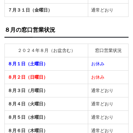
７月３１日（金曜日）
通常どおり
８月の窓口営業状況
２０２４年８月（お盆含む）
窓口営業状況
８月１日（土曜日）
お休み
８月２日（日曜日）
お休み
８月３日（月曜日）
通常どおり
８月４日（火曜日）
通常どおり
８月５日（水曜日）
通常どおり
８月６日（木曜日）
通常どおり