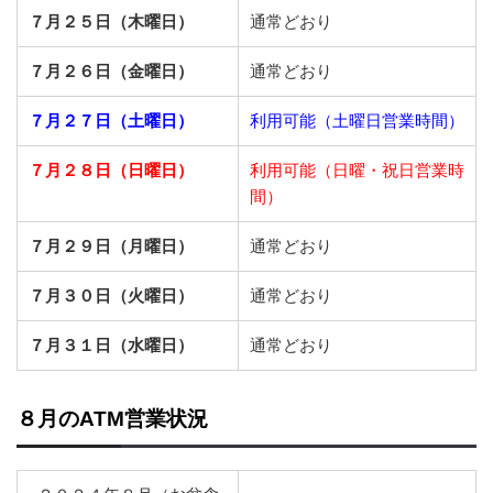
７月２５日（木曜日）
通常どおり
７月２６日（金曜日）
通常どおり
７月２７
日（土曜日）
利用可能（土曜日営業時間）
７月２８日（日曜日）
利用可能（日曜・祝日営業時
間）
７月２９日（月曜日）
通常どおり
７月３０日（火曜日）
通常どおり
７月３１日（水曜日）
通常どおり
８月のATM営業状況