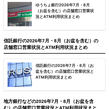
ゆうちょ銀行2026年7月・8月
（お盆を含む）の店舗窓口営業状
況とATM利用状況まとめ
信託銀行の2026年7月・8月（お盆を含む）の
店舗窓口営業状況とATM利用状況まとめ
信託銀行の2026年7月・8月（お
盆を含む）の店舗窓口営業状況と
ATM利用状況まとめ
地方銀行などの2026年7月・8月（お盆を含
む）の店舗窓口営業状況とATM利用状況まと