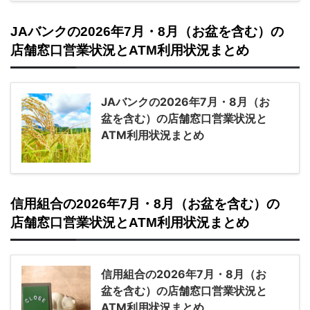
JAバンクの2026年7月・8月（お盆を含む）の
店舗窓口営業状況とATM利用状況まとめ
JAバンクの2026年7月・8月（お
盆を含む）の店舗窓口営業状況と
ATM利用状況まとめ
信用組合の2026年7月・8月（お盆を含む）の
店舗窓口営業状況とATM利用状況まとめ
信用組合の2026年7月・8月（お
盆を含む）の店舗窓口営業状況と
ATM利用状況まとめ