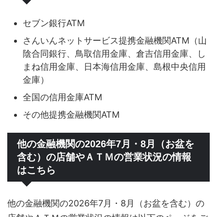
セブン銀行ATM
さんいんネットサービス提携金融機関ATM（山
陰合同銀行、鳥取信用金庫、倉吉信用金庫、し
まね信用金庫、日本海信用金庫、島根中央信用
金庫）
全国の信用金庫ATM
その他提携金融機関ATM
他の金融機関の2026年7月・8月（お盆を
含む）の店舗やＡＴＭの営業状況の情報
はこちら
他の金融機関の2026年7月・8月（お盆を含む）の