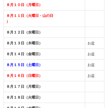
８月１０日（月曜日）
８月１１日（火曜日・山の日
）
８月１２日（水曜日）
８月１３日（木曜日）
お盆
８月１４日（金曜日）
お盆
８月１５日（土曜日）
お盆
８月１６日（日曜日）
お盆
８月１７日（月曜日）
８月１８日（火曜日）