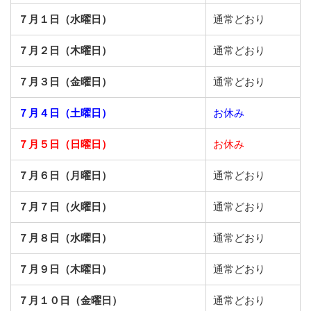
７月１日（水曜日）
通常どおり
７月２日（木曜日）
通常どおり
７月３日（金曜日）
通常どおり
７月４日（土曜日）
お休み
７月５日（日曜日）
お休み
７月６日（月曜日）
通常どおり
７月７日（火曜日）
通常どおり
７月８日（水曜日）
通常どおり
７月９日（木曜日）
通常どおり
７月１０日（金曜日）
通常どおり