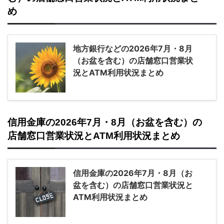
め
地方銀行などの2026年7月・8月
（お盆を含む）の店舗窓口営業状
況とATM利用状況まとめ
信用金庫の2026年7月・8月（お盆を含む）の
店舗窓口営業状況とATM利用状況まとめ
信用金庫の2026年7月・8月（お
盆を含む）の店舗窓口営業状況と
ATM利用状況まとめ