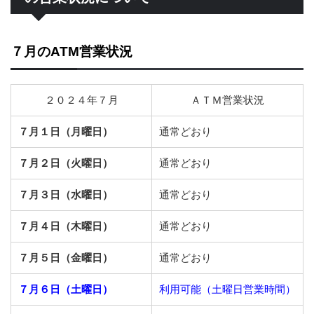
７月のATM営業状況
２０２４年７月
ＡＴＭ営業状況
７月１日（月曜日）
通常どおり
７月２日（火曜日）
通常どおり
７月３日（水曜日）
通常どおり
７月４日（木曜日）
通常どおり
７月５日（金曜日）
通常どおり
７月６日（土曜日）
利用可能（土曜日営業時間）