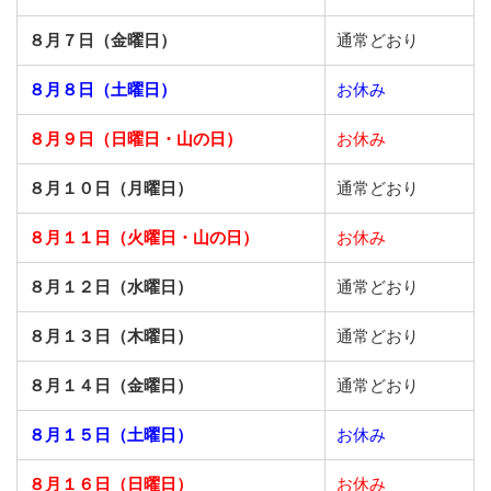
８月７日（金曜日）
通常どおり
８月８日（土曜日）
お休み
８月９日（日曜日・山の日）
お休み
８月１０日（月曜日）
通常どおり
８月１１日（火曜日・山の日）
お休み
８月１２日（水曜日）
通常どおり
８月１３日（木曜日）
通常どおり
８月１４日（金曜日）
通常どおり
８月１５日（土曜日）
お休み
８月１６日（日曜日）
お休み