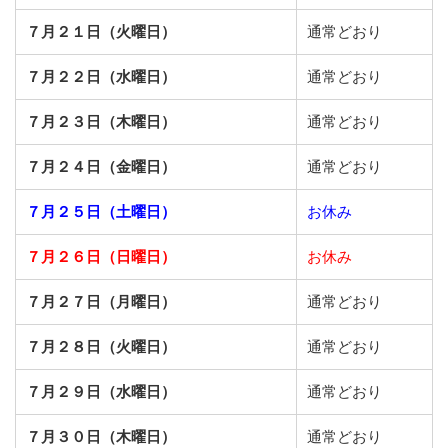
７月２１日（火曜日）
通常どおり
７月２２日（水曜日）
通常どおり
７月２３日（木曜日）
通常どおり
７月２４日（金曜日）
通常どおり
７月２５日（土曜日）
お休み
７月２６日（日曜日）
お休み
７月２７日（月曜日）
通常どおり
７月２８日（火曜日）
通常どおり
７月２９日（水曜日）
通常どおり
７月３０日（木曜日）
通常どおり