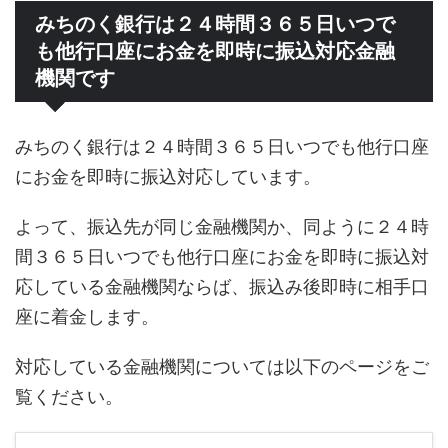
みちのく銀行は２４時間３６５日いつで
も他行口座にお金を即時に振込対応金融
機関です
みちのく銀行は２４時間３６５日いつでも他行口座
にお金を即時に振込対応しています。
よって、振込先が同じ金融機関か、同ように２４時
間３６５日いつでも他行口座にお金を即時に振込対
応している金融機関ならば、振込み後即時に相手口
座に着金します。
対応している金融機関については以下のページをご
覧ください。