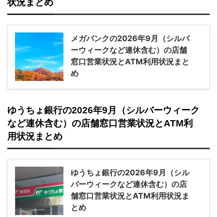
状況まとめ
メガバンクの2026年9月（シルバ
ーウィークなど連休含む）の店舗
窓口営業状況とATM利用状況まと
め
ゆうちょ銀行の2026年9月（シルバーウィーク
など連休含む）の店舗窓口営業状況とATM利
用状況まとめ
ゆうちょ銀行の2026年9月（シル
バーウィークなど連休含む）の店
舗窓口営業状況とATM利用状況ま
とめ