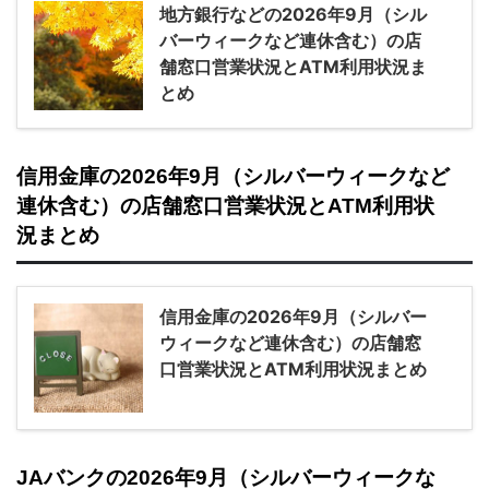
地方銀行などの2026年9月（シル
バーウィークなど連休含む）の店
舗窓口営業状況とATM利用状況ま
とめ
信用金庫の2026年9月（シルバーウィークなど
連休含む）の店舗窓口営業状況とATM利用状
況まとめ
信用金庫の2026年9月（シルバー
ウィークなど連休含む）の店舗窓
口営業状況とATM利用状況まとめ
JAバンクの2026年9月（シルバーウィークな