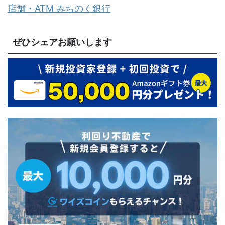
店舗・ATM みちのく銀行
ぜひシェアお願いします