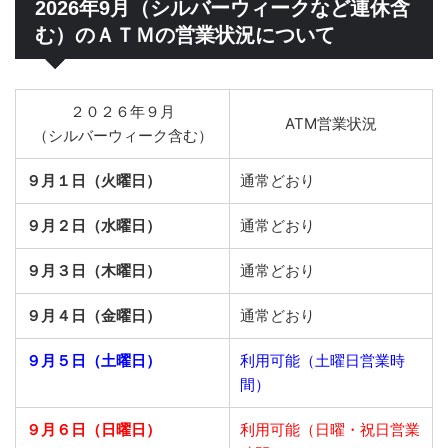
2026年9月（シルバーウィークなど連休含
む）のＡＴＭの営業状況について
２０２６年９月
ATM営業状況
（シルバーウィーク含む）
９月１日（火曜日）
通常どおり
９月２日（水曜日）
通常どおり
９月３日（木曜日）
通常どおり
９月４日（金曜日）
通常どおり
９月５日（土曜日）
利用可能（土曜日営業時
間）
９月６日（日曜日）
利用可能（日曜・祝日営業