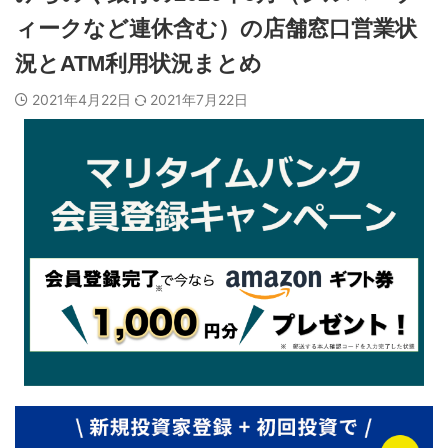
ィークなど連休含む）の店舗窓口営業状
況とATM利用状況まとめ
2021年4月22日
2021年7月22日