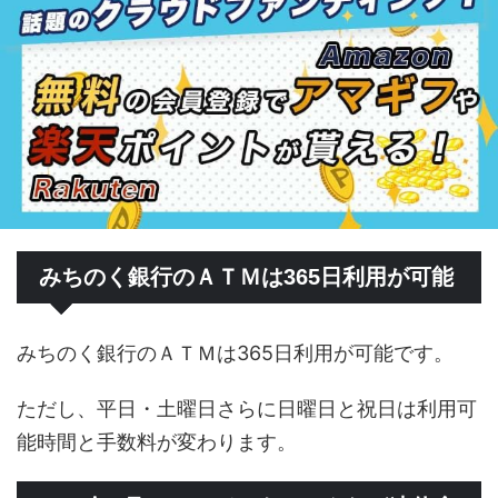
みちのく銀行のＡＴＭは365日利用が可能
みちのく銀行のＡＴＭは365日利用が可能です。
ただし、平日・土曜日さらに日曜日と祝日は利用可
能時間と手数料が変わります。