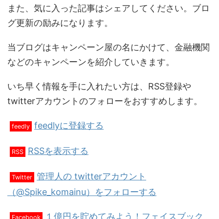
また、気に入った記事はシェアしてください。ブロ
グ更新の励みになります。
当ブログはキャンペーン屋の名にかけて、金融機関
などのキャンペーンを紹介していきます。
いち早く情報を手に入れたい方は、RSS登録や
twitterアカウントのフォローをおすすめします。
feedlyに登録する
feedly
RSSを表示する
RSS
管理人の twitterアカウント
Twitter
（@Spike_komainu）をフォローする
１億円を貯めてみよう！フェイスブック
Facebook