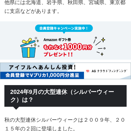
他県には北海道、岩手県、秋田県、宮城県、東京都
に支店などがあります。
2024年9月の大型連休（シルバーウィー
ク）は？
秋の大型連休シルバーウィークは２００９年、２０
１５年の２回に登場しました。