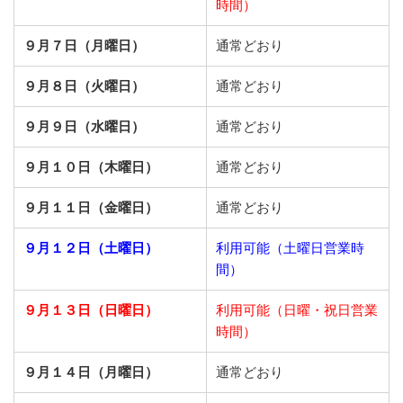
時間）
９月７日（月曜日）
通常どおり
９月８日（火曜日）
通常どおり
９月９日（水曜日）
通常どおり
９月１０日（木曜日）
通常どおり
９月１１日（金曜日）
通常どおり
９月１２日（土曜日）
利用可能（土曜日営業時
間）
９月１３日（日曜日）
利用可能（日曜・祝日営業
時間）
９月１４日（月曜日）
通常どおり