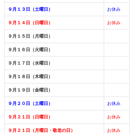
９月１３日（土曜日）
お休み
９月１４日（日曜日）
お休み
９月１５日（月曜日）
９月１６日（火曜日）
９月１７日（水曜日）
９月１８日（木曜日）
９月１９日（金曜日）
９月２０日（土曜日）
お休み
９月２１日（日曜日）
お休み
９月２１日（月曜日・敬老の日）
お休み