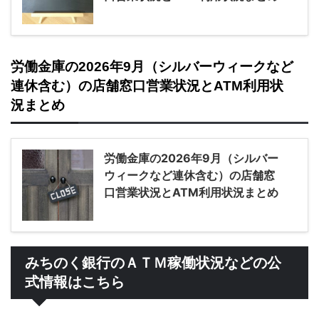
労働金庫の2026年9月（シルバーウィークなど
連休含む）の店舗窓口営業状況とATM利用状
況まとめ
労働金庫の2026年9月（シルバー
ウィークなど連休含む）の店舗窓
口営業状況とATM利用状況まとめ
みちのく銀行のＡＴＭ稼働状況などの公
式情報はこちら