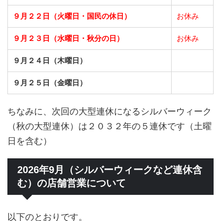
９月２２日（火曜日・国民の休日）
お休み
９月２３日（水曜日・秋分の日）
お休み
９月２４日（木曜日）
９月２５日（金曜日）
ちなみに、次回の大型連休になるシルバーウィーク
（秋の大型連休）は２０３２年の５連休です（土曜
日を含む）
2026年9月（シルバーウィークなど連休含
む）の店舗営業について
以下のとおりです。