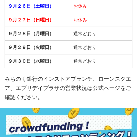
９月２６日（土曜日）
お休み
９月２７日（日曜日）
お休み
９月２８日（月曜日）
通常どおり
９月２９日（火曜日）
通常どおり
９月３０日（水曜日）
通常どおり
みちのく銀行のインストアブランチ、ローンスクエ
ア、エブリデイプラザの営業状況は公式ページをご
確認ください。