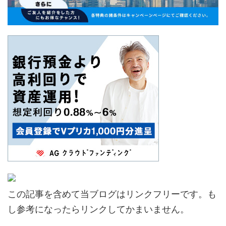
この記事を含めて当ブログはリンクフリーです。も
し参考になったらリンクしてかまいません。