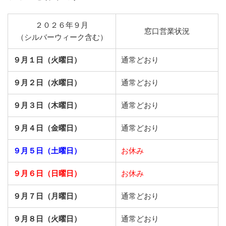
２０２６年９月
窓口営業状況
（シルバーウィーク含む）
９月１日（火曜日）
通常どおり
９月２日（水曜日）
通常どおり
９月３日（木曜日）
通常どおり
９月４日（金曜日）
通常どおり
９月５日（土曜日）
お休み
９月６日（日曜日）
お休み
９月７日（月曜日）
通常どおり
９月８日（火曜日）
通常どおり