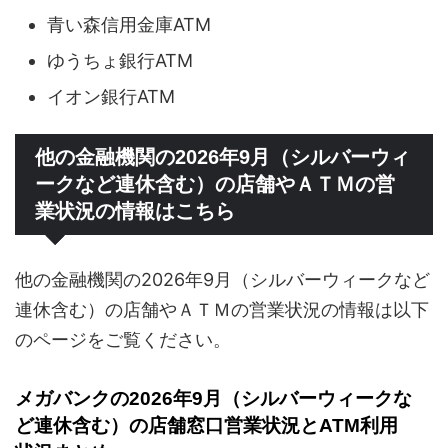
青い森信用金庫ATM
ゆうちょ銀行ATM
イオン銀行ATM
他の金融機関の2026年9月（シルバーウィ
ークなど連休含む）の店舗やＡＴＭの営
業状況の情報はこちら
他の金融機関の2026年9月（シルバーウィークなど
連休含む）の店舗やＡＴＭの営業状況の情報は以下
のページをご覧ください。
メガバンクの2026年9月（シルバーウィークな
ど連休含む）の店舗窓口営業状況とATM利用