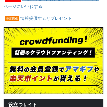
ページにいいねする
情報提供するとプレゼント
情報提供
役立つサイト