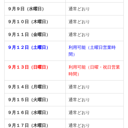
９月９日（水曜日）
通常どおり
９月１０日（木曜日）
通常どおり
９月１１日（金曜日）
通常どおり
９月１２日（土曜日）
利用可能（土曜日営業時
間）
９月１３日（日曜日）
利用可能（日曜・祝日営業
時間）
９月１４日（月曜日）
通常どおり
９月１５日（火曜日）
通常どおり
９月１６日（水曜日）
通常どおり
９月１７日（木曜日）
通常どおり