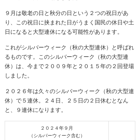
９月は敬老の日と秋分の日という２つの祝日があ
り、この祝日に挟まれた日がうまく国民の休日や土
日になると大型連休になる可能性があります。
これがシルバーウィーク（秋の大型連休）と呼ばれ
るものです。このシルバーウィーク（秋の大型連
休）は、今まで２００９年と２０１５年の２回登場
しました。
２０２６年は久々のシルバーウィーク（秋の大型連
休）で５連休。２４日、２５日の２日休むとなん
と、９連休になります。
２０２４年９月
（シルバーウィーク含む）