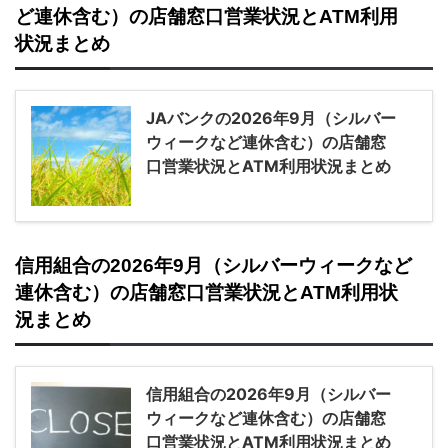
ど連休含む）の店舗窓口営業状況とATM利用
状況まとめ
JAバンクの2026年9月（シルバー
ウィークなど連休含む）の店舗窓
口営業状況とATM利用状況まとめ
信用組合の2026年9月（シルバーウィークなど
連休含む）の店舗窓口営業状況とATM利用状
況まとめ
信用組合の2026年9月（シルバー
ウィークなど連休含む）の店舗窓
口営業状況とATM利用状況まとめ