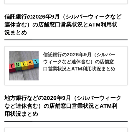
信託銀行の2026年9月（シルバーウィークなど
連休含む）の店舗窓口営業状況とATM利用状
況まとめ
信託銀行の2026年9月（シルバー
ウィークなど連休含む）の店舗窓
口営業状況とATM利用状況まとめ
地方銀行などの2026年9月（シルバーウィーク
など連休含む）の店舗窓口営業状況とATM利
用状況まとめ