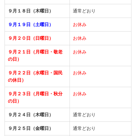
９月１８日（木曜日）
通常どおり
９月１９日（土曜日）
お休み
９月２０日（日曜日）
お休み
９月２１日
（月曜日・敬老
お休み
の日）
９月２２日
（水曜日・国民
お休み
の休日）
９月２３日
（月曜日・秋分
お休み
の日）
９月２４日（木曜日）
通常どおり
９月２５日（金曜日）
通常どおり