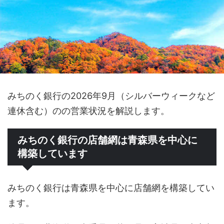
みちのく銀行の2026年9月（シルバーウィークなど
連休含む）のの営業状況を解説します。
みちのく銀行の店舗網は青森県を中心に
構築しています
みちのく銀行は青森県を中心に店舗網を構築してい
ます。