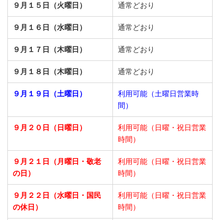
９月１５日（火曜日）
通常どおり
９月１６日（水曜日）
通常どおり
９月１７日（木曜日）
通常どおり
９月１８日（木曜日）
通常どおり
９月１９日（土曜日）
利用可能（土曜日営業時
間）
９月２０日（日曜日）
利用可能（日曜・祝日営業
時間）
９月２１日
（月曜日・敬老
利用可能（日曜・祝日営業
の日）
時間）
９月２２日
（水曜日・国民
利用可能（日曜・祝日営業
の休日）
時間）