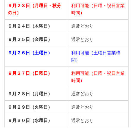
９月２３日
（月曜日・秋分
利用可能（日曜・祝日営業
の日）
時間）
９月２４日（木曜日）
通常どおり
９月２５日（金曜日）
通常どおり
９月２６日（土曜日）
利用可能（土曜日営業時
間）
９月２７日（日曜日）
利用可能（日曜・祝日営業
時間）
９月２８日（月曜日）
通常どおり
９月２９日（火曜日）
通常どおり
９月３０日（水曜日）
通常どおり