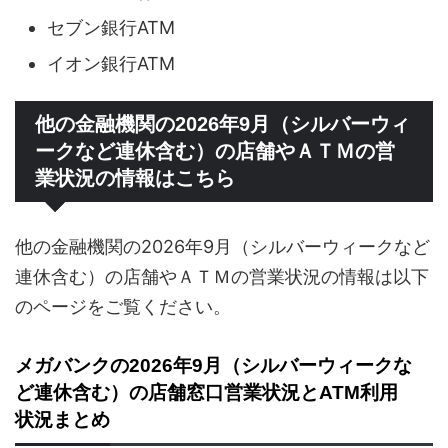
セブン銀行ATM
イオン銀行ATM
他の金融機関の2026年9月（シルバーウィ
ークなど連休含む）の店舗やＡＴＭの営
業状況の情報はこちら
他の金融機関の2026年9月（シルバーウィークなど
連休含む）の店舗やＡＴＭの営業状況の情報は以下
のページをご覧ください。
メガバンクの2026年9月（シルバーウィークな
ど連休含む）の店舗窓口営業状況とATM利用
状況まとめ