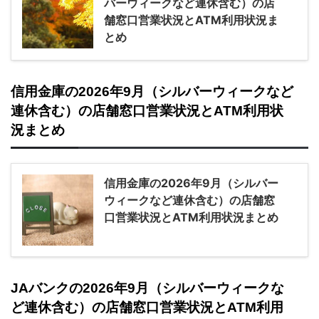
バーウィークなど連休含む）の店
舗窓口営業状況とATM利用状況ま
とめ
信用金庫の2026年9月（シルバーウィークなど
連休含む）の店舗窓口営業状況とATM利用状
況まとめ
信用金庫の2026年9月（シルバー
ウィークなど連休含む）の店舗窓
口営業状況とATM利用状況まとめ
JAバンクの2026年9月（シルバーウィークな
ど連休含む）の店舗窓口営業状況とATM利用