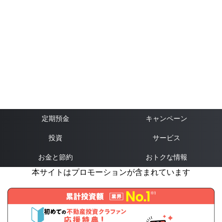
定期預金
キャンペーン
投資
サービス
お金と節約
おトクな情報
本サイトはプロモーションが含まれています