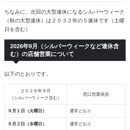
ちなみに、次回の大型連休になるシルバーウィーク
（秋の大型連休）は２０３２年の５連休です（土曜
日を含む）
2026年9月（シルバーウィークなど連休含
む）の店舗営業について
以下のとおりです。
２０２６年９月
窓口営業状況
（シルバーウィーク含む）
９月１日（火曜日）
通常どおり
９月２日（水曜日）
通常どおり