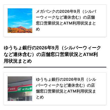
メガバンクの2026年9月（シルバ
ーウィークなど連休含む）の店舗
窓口営業状況とATM利用状況まと
め
ゆうちょ銀行の2026年9月（シルバーウィーク
など連休含む）の店舗窓口営業状況とATM利
用状況まとめ
ゆうちょ銀行の2026年9月（シル
バーウィークなど連休含む）の店
舗窓口営業状況とATM利用状況ま
とめ