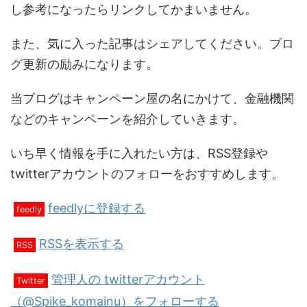
し参考になったらリンクしてかまいません。
また、気に入った記事はシェアしてください。ブロ
グ更新の励みになります。
当ブログはキャンペーン屋の名にかけて、金融機関
などのキャンペーンを紹介していきます。
いち早く情報を手に入れたい方は、RSS登録や
twitterアカウントのフォローをおすすめします。
feedlyに登録する
feedly
RSSを表示する
RSS
管理人の twitterアカウント
Twitter
（@Spike_komainu）をフォローする