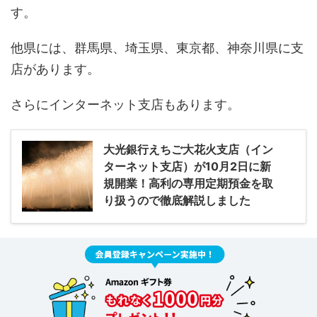
す。
他県には、群馬県、埼玉県、東京都、神奈川県に支
店があります。
さらにインターネット支店もあります。
大光銀行えちご大花火支店（イン
ターネット支店）が10月2日に新
規開業！高利の専用定期預金を取
り扱うので徹底解説しました