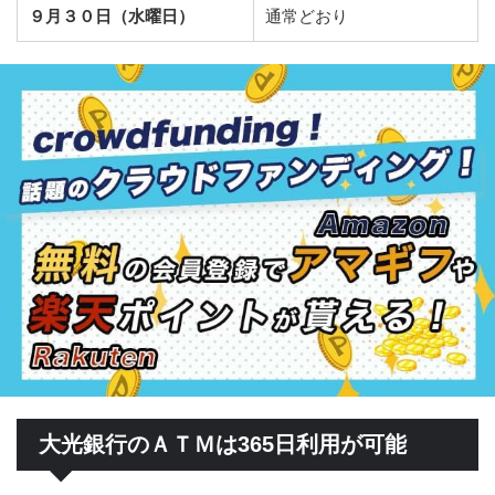
９月３０日（水曜日）
通常どおり
大光銀行のＡＴＭは365日利用が可能