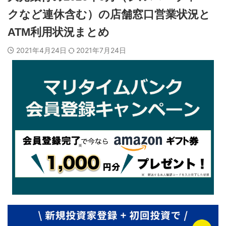
クなど連休含む）の店舗窓口営業状況と
ATM利用状況まとめ
2021年4月24日
2021年7月24日