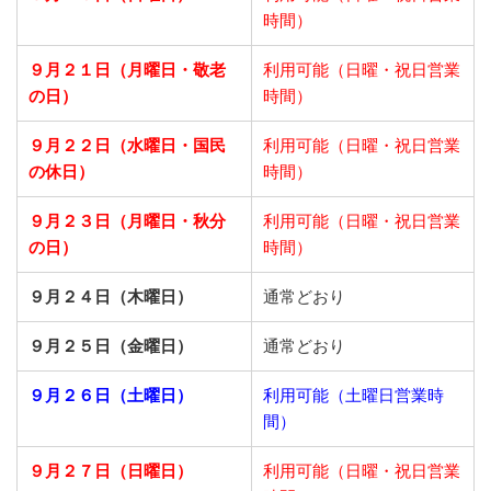
時間）
９月２１日
（月曜日・敬老
利用可能（日曜・祝日営業
の日）
時間）
９月２２日
（水曜日・国民
利用可能（日曜・祝日営業
の休日）
時間）
９月２３日
（月曜日・秋分
利用可能（日曜・祝日営業
の日）
時間）
９月２４日（木曜日）
通常どおり
９月２５日（金曜日）
通常どおり
９月２６日（土曜日）
利用可能（土曜日営業時
間）
９月２７日（日曜日）
利用可能（日曜・祝日営業