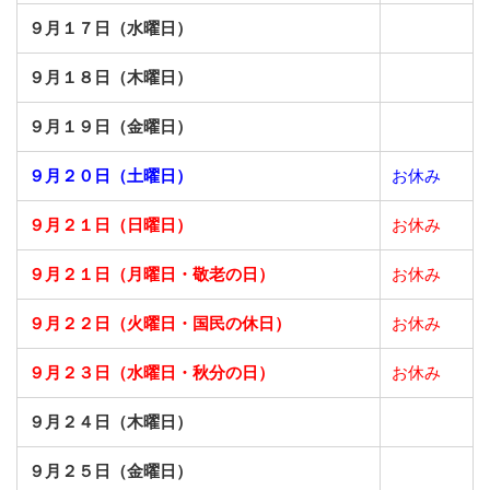
９月１７日（水曜日）
９月１８日（木曜日）
９月１９日（金曜日）
９月２０日（土曜日）
お休み
９月２１日（日曜日）
お休み
９月２１日（月曜日・敬老の日）
お休み
９月２２日（火曜日・国民の休日）
お休み
９月２３日（水曜日・秋分の日）
お休み
９月２４日（木曜日）
９月２５日（金曜日）