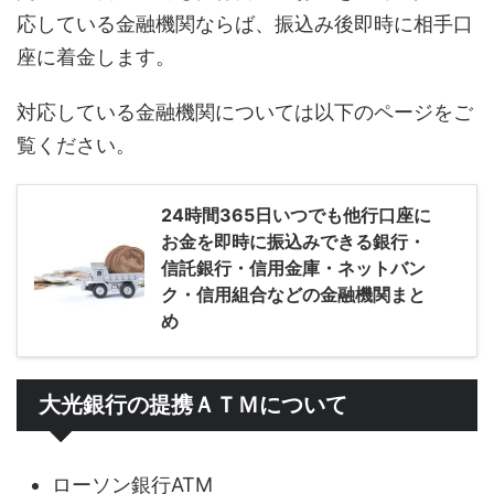
応している金融機関ならば、振込み後即時に相手口
座に着金します。
対応している金融機関については以下のページをご
覧ください。
24時間365日いつでも他行口座に
お金を即時に振込みできる銀行・
信託銀行・信用金庫・ネットバン
ク・信用組合などの金融機関まと
め
大光銀行の提携ＡＴＭについて
ローソン銀行ATM