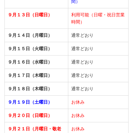
間）
９月１３日（日曜日）
利用可能（日曜・祝日営業
時間）
９月１４日（月曜日）
通常どおり
９月１５日（火曜日）
通常どおり
９月１６日（水曜日）
通常どおり
９月１７日（木曜日）
通常どおり
９月１８日（木曜日）
通常どおり
９月１９日（土曜日）
お休み
９月２０日（日曜日）
お休み
９月２１日
（月曜日・敬老
お休み