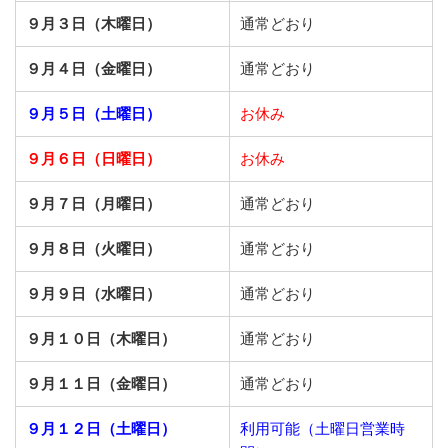
９月３日（木曜日）
通常どおり
９月４日（金曜日）
通常どおり
９月５日（土曜日）
お休み
９月６日（日曜日）
お休み
９月７日（月曜日）
通常どおり
９月８日（火曜日）
通常どおり
９月９日（水曜日）
通常どおり
９月１０日（木曜日）
通常どおり
９月１１日（金曜日）
通常どおり
９月１２日（土曜日）
利用可能（土曜日営業時