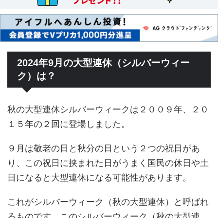
2024年9月の大型連休（シルバーウィー
ク）は？
秋の大型連休シルバーウィークは２００９年、２０
１５年の２回に登場しました。
９月は敬老の日と秋分の日という２つの祝日があ
り、この祝日に挟まれた日がうまく国民の休日や土
日になると大型連休になる可能性があります。
これがシルバーウィーク（秋の大型連休）と呼ばれ
るものです。このシルバーウィーク（秋の大型連