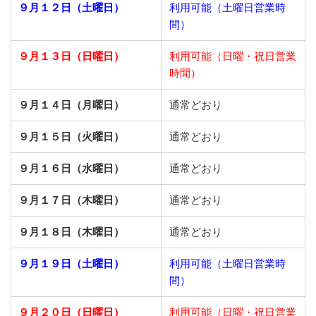
９月１２日（土曜日）
利用可能（土曜日営業時
間）
９月１３日（日曜日）
利用可能（日曜・祝日営業
時間）
９月１４日（月曜日）
通常どおり
９月１５日（火曜日）
通常どおり
９月１６日（水曜日）
通常どおり
９月１７日（木曜日）
通常どおり
９月１８日（木曜日）
通常どおり
９月１９日（土曜日）
利用可能（土曜日営業時
間）
９月２０日（日曜日）
利用可能（日曜・祝日営業