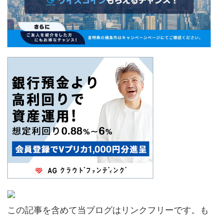
この記事を含めて当ブログはリンクフリーです。も