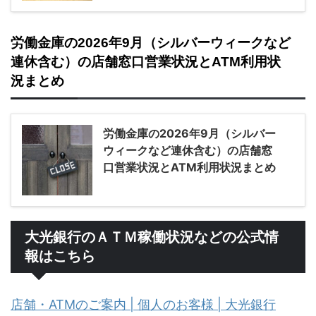
労働金庫の2026年9月（シルバーウィークなど
連休含む）の店舗窓口営業状況とATM利用状
況まとめ
労働金庫の2026年9月（シルバー
ウィークなど連休含む）の店舗窓
口営業状況とATM利用状況まとめ
大光銀行のＡＴＭ稼働状況などの公式情
報はこちら
店舗・ATMのご案内 | 個人のお客様 | 大光銀行