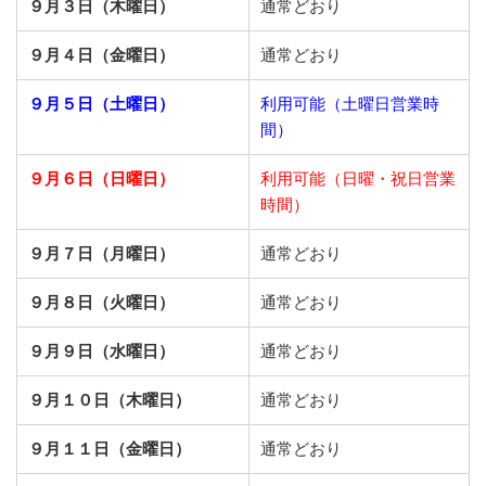
９月３日（木曜日）
通常どおり
９月４日（金曜日）
通常どおり
９月５日（土曜日）
利用可能（土曜日営業時
間）
９月６日（日曜日）
利用可能（日曜・祝日営業
時間）
９月７日（月曜日）
通常どおり
９月８日（火曜日）
通常どおり
９月９日（水曜日）
通常どおり
９月１０日（木曜日）
通常どおり
９月１１日（金曜日）
通常どおり