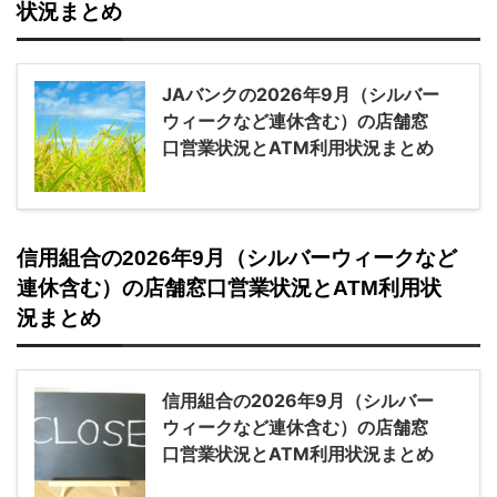
状況まとめ
JAバンクの2026年9月（シルバー
ウィークなど連休含む）の店舗窓
口営業状況とATM利用状況まとめ
信用組合の2026年9月（シルバーウィークなど
連休含む）の店舗窓口営業状況とATM利用状
況まとめ
信用組合の2026年9月（シルバー
ウィークなど連休含む）の店舗窓
口営業状況とATM利用状況まとめ