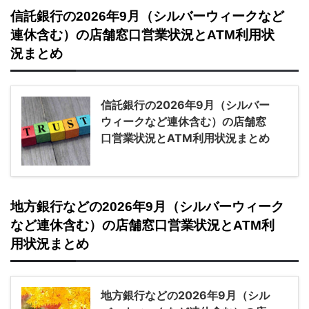
信託銀行の2026年9月（シルバーウィークなど
連休含む）の店舗窓口営業状況とATM利用状
況まとめ
信託銀行の2026年9月（シルバー
ウィークなど連休含む）の店舗窓
口営業状況とATM利用状況まとめ
地方銀行などの2026年9月（シルバーウィーク
など連休含む）の店舗窓口営業状況とATM利
用状況まとめ
地方銀行などの2026年9月（シル