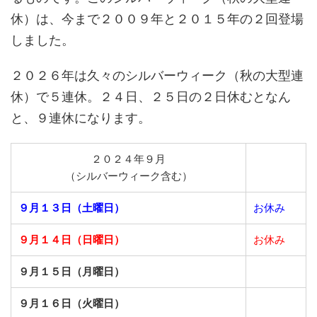
休）は、今まで２００９年と２０１５年の２回登場
しました。
２０２６年は久々のシルバーウィーク（秋の大型連
休）で５連休。２４日、２５日の２日休むとなん
と、９連休になります。
２０２４年９月
（シルバーウィーク含む）
９月１３日（土曜日）
お休み
９月１４日（日曜日）
お休み
９月１５日（月曜日）
９月１６日（火曜日）