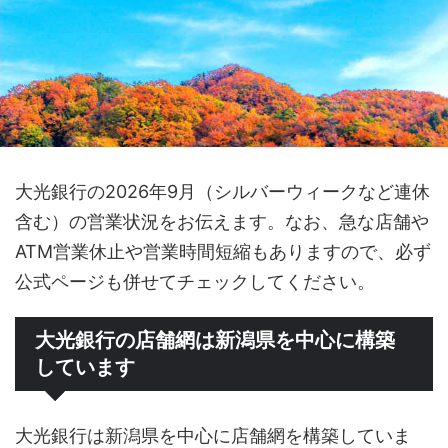
大光銀行の2026年9月（シルバーウィークなど連休
含む）の営業状況をお伝えます。なお、急な店舗や
ATM営業休止や営業時間短縮もありますので、必ず
公式ページも併せてチェックしてください。
大光銀行の店舗網は新潟県を中心に構築
しています
大光銀行は新潟県を中心に店舗網を構築していま