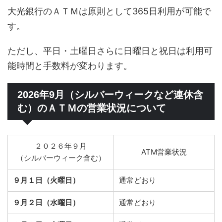
大光銀行のＡＴＭは原則として365日利用が可能で
す。
ただし、平日・土曜日さらに日曜日と祝日は利用可
能時間と手数料が変わります。
2026年9月（シルバーウィークなど連休含
む）のＡＴＭの営業状況について
２０２６年９月
ATM営業状況
（シルバーウィーク含む）
９月１日（火曜日）
通常どおり
９月２日（水曜日）
通常どおり