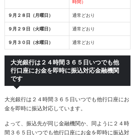
時間）
９月２８日（月曜日）
通常どおり
９月２９日（火曜日）
通常どおり
９月３０日（水曜日）
通常どおり
大光銀行は２４時間３６５日いつでも他
行口座にお金を即時に振込対応金融機関
です
大光銀行は２４時間３６５日いつでも他行口座にお
金を即時に振込対応しています。
よって、振込先が同じ金融機関か、同ように２４時
間３６５日いつでも他行口座にお金を即時に振込対