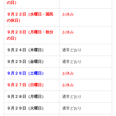
の日）
９月２２日
（水曜日・国民
お休み
の休日）
９月２３日
（月曜日・秋分
お休み
の日）
９月２４日（木曜日）
通常どおり
９月２５日（金曜日）
通常どおり
９月２６日（土曜日）
お休み
９月２７日（日曜日）
お休み
９月２８日（月曜日）
通常どおり
９月２９日（火曜日）
通常どおり