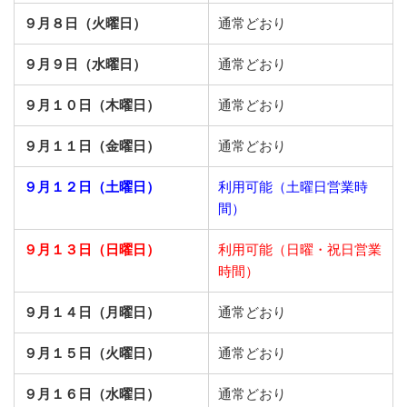
９月８日（火曜日）
通常どおり
９月９日（水曜日）
通常どおり
９月１０日（木曜日）
通常どおり
９月１１日（金曜日）
通常どおり
９月１２日（土曜日）
利用可能（土曜日営業時
間）
９月１３日（日曜日）
利用可能（日曜・祝日営業
時間）
９月１４日（月曜日）
通常どおり
９月１５日（火曜日）
通常どおり
９月１６日（水曜日）
通常どおり