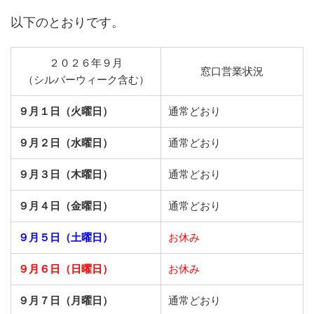
以下のとおりです。
２０２６年９月
窓口営業状況
（シルバーウィーク含む）
９月１日（火曜日）
通常どおり
９月２日（水曜日）
通常どおり
９月３日（木曜日）
通常どおり
９月４日（金曜日）
通常どおり
９月５日（土曜日）
お休み
９月６日（日曜日）
お休み
９月７日（月曜日）
通常どおり