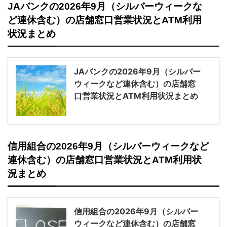
JAバンクの2026年9月（シルバーウィークな
ど連休含む）の店舗窓口営業状況とATM利用
状況まとめ
JAバンクの2026年9月（シルバー
ウィークなど連休含む）の店舗窓
口営業状況とATM利用状況まとめ
信用組合の2026年9月（シルバーウィークなど
連休含む）の店舗窓口営業状況とATM利用状
況まとめ
信用組合の2026年9月（シルバー
ウィークなど連休含む）の店舗窓