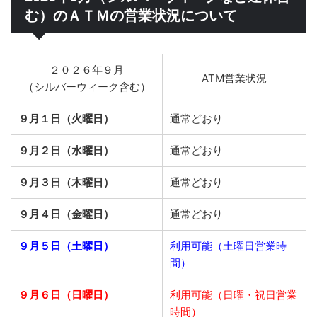
む）のＡＴＭの営業状況について
２０２６年９月
ATM営業状況
（シルバーウィーク含む）
９月１日（火曜日）
通常どおり
９月２日（水曜日）
通常どおり
９月３日（木曜日）
通常どおり
９月４日（金曜日）
通常どおり
９月５日（土曜日）
利用可能（土曜日営業時
間）
９月６日（日曜日）
利用可能（日曜・祝日営業
時間）