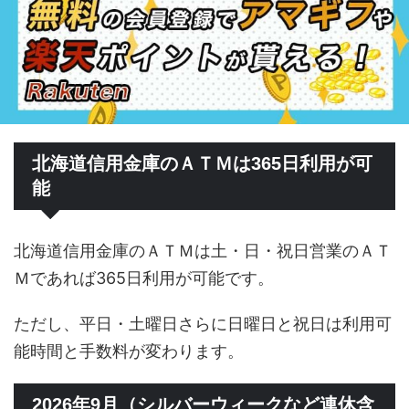
北海道信用金庫のＡＴＭは365日利用が可
能
北海道信用金庫のＡＴＭは土・日・祝日営業のＡＴ
Ｍであれば365日利用が可能です。
ただし、平日・土曜日さらに日曜日と祝日は利用可
能時間と手数料が変わります。
2026年9月（シルバーウィークなど連休含