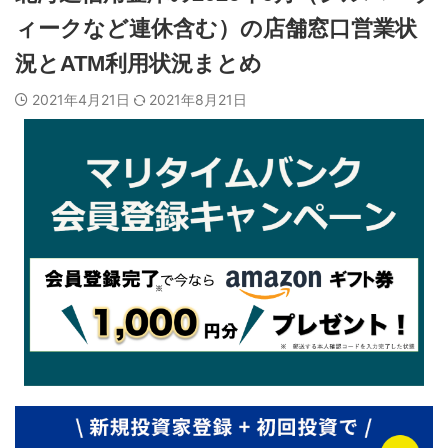
ィークなど連休含む）の店舗窓口営業状
況とATM利用状況まとめ
2021年4月21日
2021年8月21日