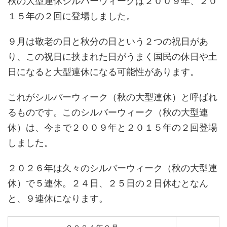
秋の大型連休シルバーウィークは２００９年、２０
１５年の２回に登場しました。
９月は敬老の日と秋分の日という２つの祝日があ
り、この祝日に挟まれた日がうまく国民の休日や土
日になると大型連休になる可能性があります。
これがシルバーウィーク（秋の大型連休）と呼ばれ
るものです。このシルバーウィーク（秋の大型連
休）は、今まで２００９年と２０１５年の２回登場
しました。
２０２６年は久々のシルバーウィーク（秋の大型連
休）で５連休。２４日、２５日の２日休むとなん
と、９連休になります。