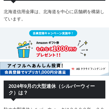
北海道信用金庫は、北海道を中心に店舗網を構築し
ています。
2024年9月の大型連休（シルバーウィー
ク）は？