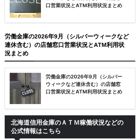
口営業状況とATM利用状況まとめ
労働金庫の2026年9月（シルバーウィークなど
連休含む）の店舗窓口営業状況とATM利用状
況まとめ
労働金庫の2026年9月（シルバー
ウィークなど連休含む）の店舗窓
口営業状況とATM利用状況まとめ
北海道信用金庫のＡＴＭ稼働状況などの
公式情報はこちら