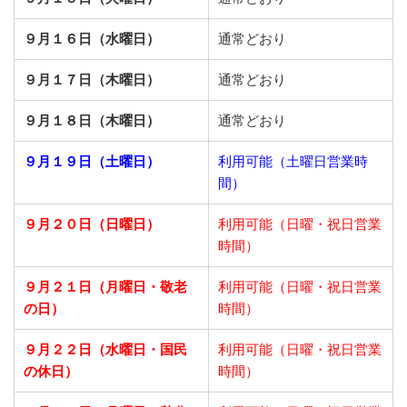
９月１６日（水曜日）
通常どおり
９月１７日（木曜日）
通常どおり
９月１８日（木曜日）
通常どおり
９月１９日（土曜日）
利用可能（土曜日営業時
間）
９月２０日（日曜日）
利用可能（日曜・祝日営業
時間）
９月２１日
（月曜日・敬老
利用可能（日曜・祝日営業
の日）
時間）
９月２２日
（水曜日・国民
利用可能（日曜・祝日営業
の休日）
時間）