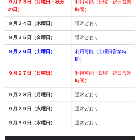
９月２３日
（月曜日・秋分
利用可能（日曜・祝日営業
の日）
時間）
９月２４日（木曜日）
通常どおり
９月２５日（金曜日）
通常どおり
９月２６日（土曜日）
利用可能（土曜日営業時
間）
９月２７日（日曜日）
利用可能（日曜・祝日営業
時間）
９月２８日（月曜日）
通常どおり
９月２９日（火曜日）
通常どおり
９月３０日（水曜日）
通常どおり