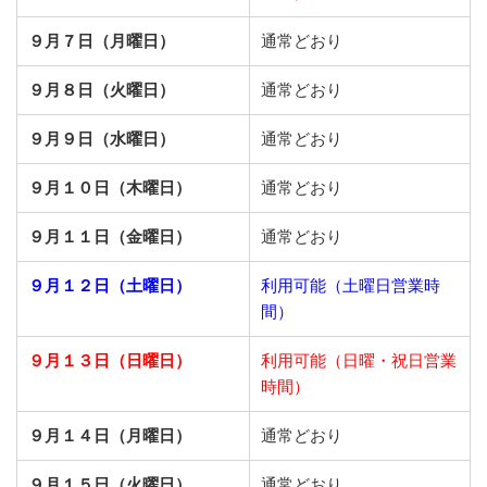
９月７日（月曜日）
通常どおり
９月８日（火曜日）
通常どおり
９月９日（水曜日）
通常どおり
９月１０日（木曜日）
通常どおり
９月１１日（金曜日）
通常どおり
９月１２日（土曜日）
利用可能（土曜日営業時
間）
９月１３日（日曜日）
利用可能（日曜・祝日営業
時間）
９月１４日（月曜日）
通常どおり
９月１５日（火曜日）
通常どおり