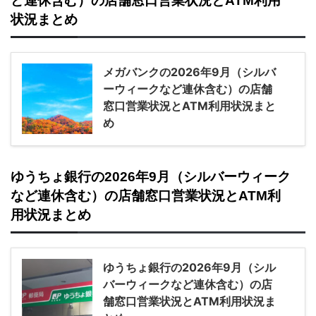
ど連休含む）の店舗窓口営業状況とATM利用
状況まとめ
メガバンクの2026年9月（シルバ
ーウィークなど連休含む）の店舗
窓口営業状況とATM利用状況まと
め
ゆうちょ銀行の2026年9月（シルバーウィーク
など連休含む）の店舗窓口営業状況とATM利
用状況まとめ
ゆうちょ銀行の2026年9月（シル
バーウィークなど連休含む）の店
舗窓口営業状況とATM利用状況ま