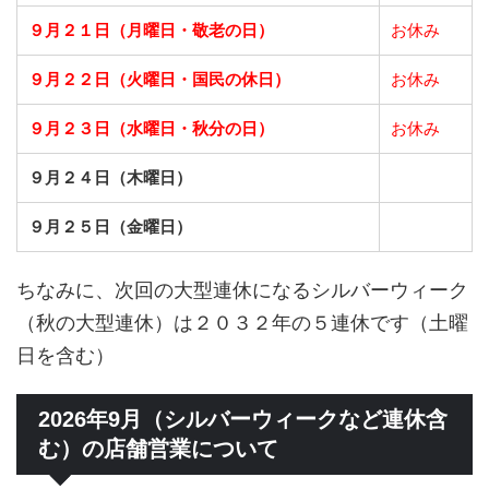
９月２１日（月曜日・敬老の日）
お休み
９月２２日（火曜日・国民の休日）
お休み
９月２３日（水曜日・秋分の日）
お休み
９月２４日（木曜日）
９月２５日（金曜日）
ちなみに、次回の大型連休になるシルバーウィーク
（秋の大型連休）は２０３２年の５連休です（土曜
日を含む）
2026年9月（シルバーウィークなど連休含
む）の店舗営業について