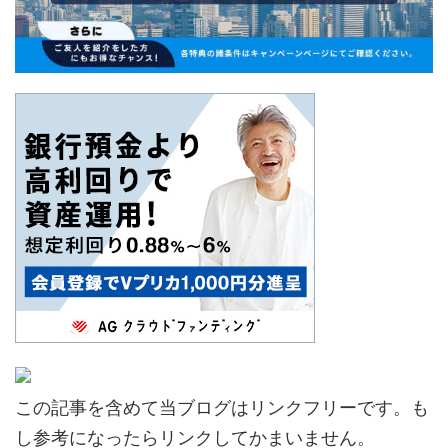
この記事を含めて当ブログはリンクフリーです。も
し参考になったらリンクしてかまいません。