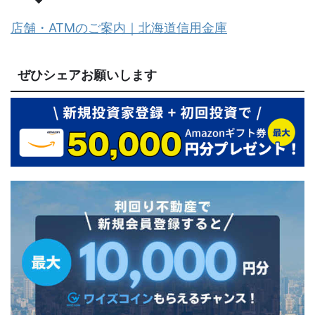
店舗・ATMのご案内｜北海道信用金庫
ぜひシェアお願いします