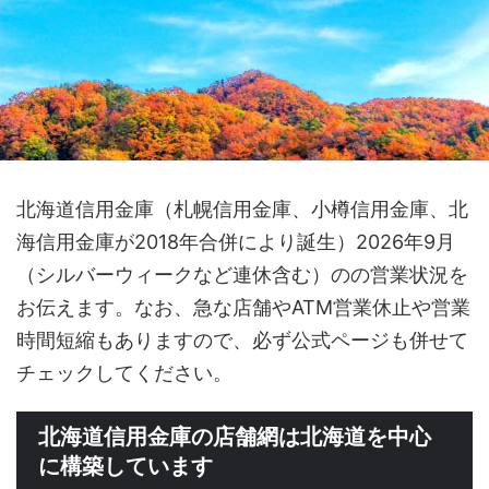
北海道信用金庫（札幌信用金庫、小樽信用金庫、北
海信用金庫が2018年合併により誕生）2026年9月
（シルバーウィークなど連休含む）のの営業状況を
お伝えます。なお、急な店舗やATM営業休止や営業
時間短縮もありますので、必ず公式ページも併せて
チェックしてください。
北海道信用金庫の店舗網は北海道を中心
に構築しています