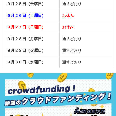
９月２５日（金曜日）
通常どおり
９月２６日（土曜日）
お休み
９月２７日（日曜日）
お休み
９月２８日（月曜日）
通常どおり
９月２９日（火曜日）
通常どおり
９月３０日（水曜日）
通常どおり