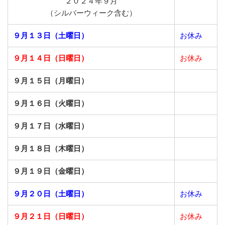
２０２４年９月
（シルバーウィーク含む）
９月１３日（土曜日）
お休み
９月１４日（日曜日）
お休み
９月１５日（月曜日）
９月１６日（火曜日）
９月１７日（水曜日）
９月１８日（木曜日）
９月１９日（金曜日）
９月２０日（土曜日）
お休み
９月２１日（日曜日）
お休み