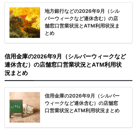
地方銀行などの2026年9月（シル
バーウィークなど連休含む）の店
舗窓口営業状況とATM利用状況ま
とめ
信用金庫の2026年9月（シルバーウィークなど
連休含む）の店舗窓口営業状況とATM利用状
況まとめ
信用金庫の2026年9月（シルバー
ウィークなど連休含む）の店舗窓
口営業状況とATM利用状況まとめ