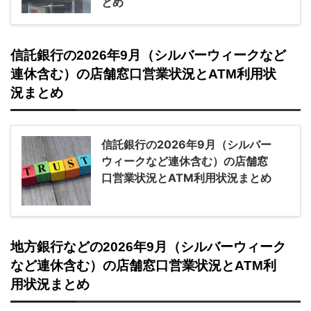
とめ
信託銀行の2026年9月（シルバーウィークなど
連休含む）の店舗窓口営業状況とATM利用状
況まとめ
信託銀行の2026年9月（シルバー
ウィークなど連休含む）の店舗窓
口営業状況とATM利用状況まとめ
地方銀行などの2026年9月（シルバーウィーク
など連休含む）の店舗窓口営業状況とATM利
用状況まとめ