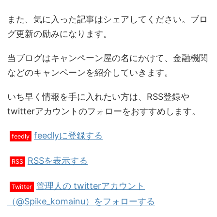
また、気に入った記事はシェアしてください。ブロ
グ更新の励みになります。
当ブログはキャンペーン屋の名にかけて、金融機関
などのキャンペーンを紹介していきます。
いち早く情報を手に入れたい方は、RSS登録や
twitterアカウントのフォローをおすすめします。
feedlyに登録する
feedly
RSSを表示する
RSS
管理人の twitterアカウント
Twitter
（@Spike_komainu）をフォローする