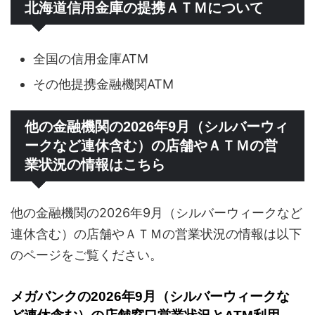
北海道信用金庫の提携ＡＴＭについて
全国の信用金庫ATM
その他提携金融機関ATM
他の金融機関の2026年9月（シルバーウィ
ークなど連休含む）の店舗やＡＴＭの営
業状況の情報はこちら
他の金融機関の2026年9月（シルバーウィークなど
連休含む）の店舗やＡＴＭの営業状況の情報は以下
のページをご覧ください。
メガバンクの2026年9月（シルバーウィークな