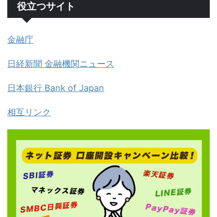
役立つサイト
金融庁
日経新聞 金融機関ニュース
日本銀行 Bank of Japan
相互リンク