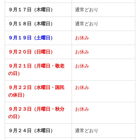
９月１７日（木曜日）
通常どおり
９月１８日（木曜日）
通常どおり
９月１９日（土曜日）
お休み
９月２０日（日曜日）
お休み
９月２１日
（月曜日・敬老
お休み
の日）
９月２２日
（水曜日・国民
お休み
の休日）
９月２３日
（月曜日・秋分
お休み
の日）
９月２４日（木曜日）
通常どおり